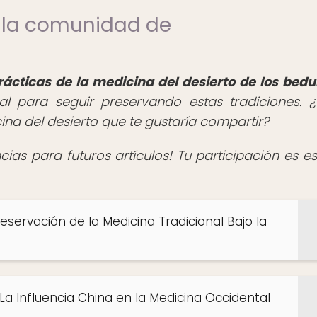
e la comunidad de
cticas de la medicina del desierto de los bedu
l para seguir preservando estas tradiciones. ¿
na del desierto que te gustaría compartir?
as para futuros artículos! Tu participación es es
reservación de la Medicina Tradicional Bajo la
La Influencia China en la Medicina Occidental