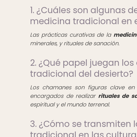
1. ¿Cuáles son algunas de
medicina tradicional en e
Las prácticas curativas de la
medicin
minerales, y rituales de sanación.
2. ¿Qué papel juegan lo
tradicional del desierto?
Los chamanes son figuras clave en l
encargados de realizar
rituales de s
espiritual y el mundo terrenal.
3. ¿Cómo se transmiten 
tradicional en las cultura