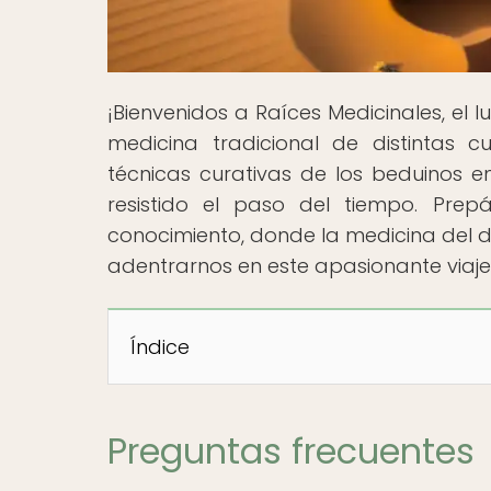
¡Bienvenidos a Raíces Medicinales, el
medicina tradicional de distintas cu
técnicas curativas de los beduinos en
resistido el paso del tiempo. Pre
conocimiento, donde la medicina del d
adentrarnos en este apasionante viaj
Índice
Preguntas frecuentes