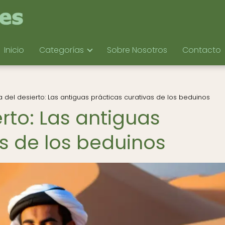
Inicio
Categorías
Sobre Nosotros
Contacto
 del desierto: Las antiguas prácticas curativas de los beduinos
rto: Las antiguas
s de los beduinos