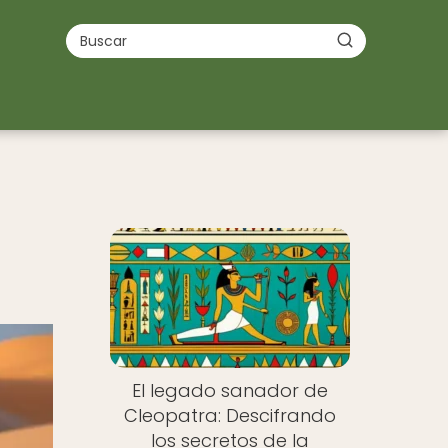
El legado sanador de
Cleopatra: Descifrando
los secretos de la