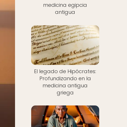
medicina egipcia
antigua
El legado de Hipócrates:
Profundizando en la
medicina antigua
griega