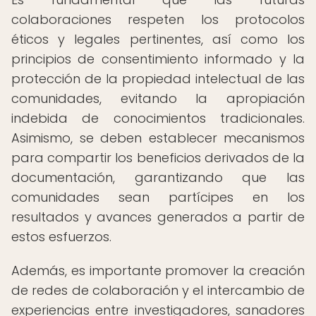
colaboraciones respeten los protocolos
éticos y legales pertinentes, así como los
principios de consentimiento informado y la
protección de la propiedad intelectual de las
comunidades, evitando la apropiación
indebida de conocimientos tradicionales.
Asimismo, se deben establecer mecanismos
para compartir los beneficios derivados de la
documentación, garantizando que las
comunidades sean partícipes en los
resultados y avances generados a partir de
estos esfuerzos.
Además, es importante promover la creación
de redes de colaboración y el intercambio de
experiencias entre investigadores, sanadores