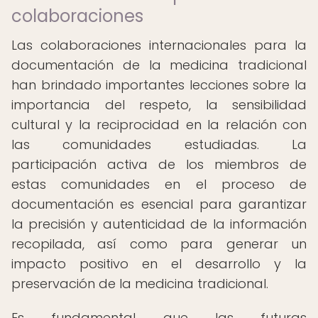
colaboraciones
Las colaboraciones internacionales para la
documentación de la medicina tradicional
han brindado importantes lecciones sobre la
importancia del respeto, la sensibilidad
cultural y la reciprocidad en la relación con
las comunidades estudiadas. La
participación activa de los miembros de
estas comunidades en el proceso de
documentación es esencial para garantizar
la precisión y autenticidad de la información
recopilada, así como para generar un
impacto positivo en el desarrollo y la
preservación de la medicina tradicional.
Es fundamental que las futuras