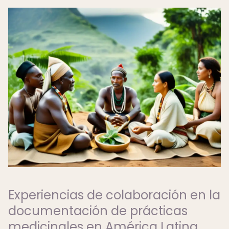
Experiencias de colaboración en la
documentación de prácticas
medicinales en América Latina