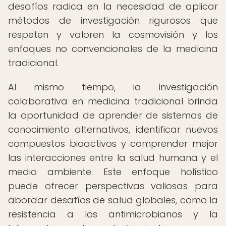
desafíos radica en la necesidad de aplicar
métodos de investigación rigurosos que
respeten y valoren la cosmovisión y los
enfoques no convencionales de la medicina
tradicional.
Al mismo tiempo, la investigación
colaborativa en medicina tradicional brinda
la oportunidad de aprender de sistemas de
conocimiento alternativos, identificar nuevos
compuestos bioactivos y comprender mejor
las interacciones entre la salud humana y el
medio ambiente. Este enfoque holístico
puede ofrecer perspectivas valiosas para
abordar desafíos de salud globales, como la
resistencia a los antimicrobianos y la