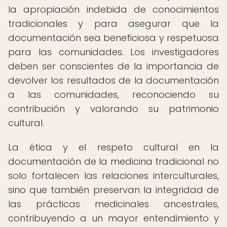
la apropiación indebida de conocimientos
tradicionales y para asegurar que la
documentación sea beneficiosa y respetuosa
para las comunidades. Los investigadores
deben ser conscientes de la importancia de
devolver los resultados de la documentación
a las comunidades, reconociendo su
contribución y valorando su patrimonio
cultural.
La ética y el respeto cultural en la
documentación de la medicina tradicional no
solo fortalecen las relaciones interculturales,
sino que también preservan la integridad de
las prácticas medicinales ancestrales,
contribuyendo a un mayor entendimiento y