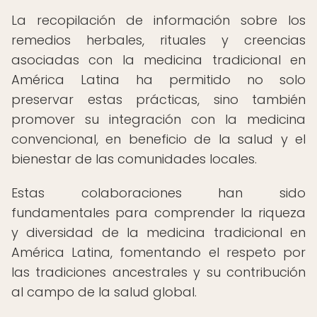
La recopilación de información sobre los
remedios herbales, rituales y creencias
asociadas con la medicina tradicional en
América Latina ha permitido no solo
preservar estas prácticas, sino también
promover su integración con la medicina
convencional, en beneficio de la salud y el
bienestar de las comunidades locales.
Estas colaboraciones han sido
fundamentales para comprender la riqueza
y diversidad de la medicina tradicional en
América Latina, fomentando el respeto por
las tradiciones ancestrales y su contribución
al campo de la salud global.