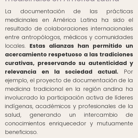
La documentación de las prácticas
medicinales en América Latina ha sido el
resultado de colaboraciones internacionales
entre antropólogos, médicos y comunidades
locales.
Estas alianzas han permitido un
acercamiento respetuoso a las tradiciones
curativas, preservando su autenticidad y
relevancia en la sociedad actual.
Por
ejemplo, el proyecto de documentación de la
medicina tradicional en la región andina ha
involucrado la participación activa de líderes
indígenas, académicos y profesionales de la
salud, generando un intercambio de
conocimientos enriquecedor y mutuamente
beneficioso.