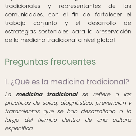
tradicionales y representantes de las
comunidades, con el fin de fortalecer el
trabajo conjunto y el desarrollo de
estrategias sostenibles para la preservación
de la medicina tradicional a nivel global.
Preguntas frecuentes
1. ¿Qué es la medicina tradicional?
La
medicina tradicional
se refiere a las
prácticas de salud, diagnóstico, prevención y
tratamientos que se han desarrollado a lo
largo del tiempo dentro de una cultura
específica.