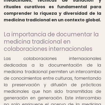
medicinales, técnicas de sanación y
rituales curativos es fundamental para
comprender la riqueza y diversidad de la
medicina tradicional en un contexto global.
La importancia de documentar la
medicina tradicional en
colaboraciones internacionales
Las colaboraciones internacionales
dedicadas a la documentación de la
medicina tradicional permiten un intercambio
de conocimientos entre culturas, fomentando
la preservación y difusión de prácticas
medicinales que han sido transmitidas de
generación en generación. Este intercambio
no solo enriquece el acervo de la medicina