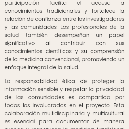
participación facilita el acceso a
conocimientos tradicionales y fortalece la
relación de confianza entre los investigadores
y las comunidades. Los profesionales de la
salud también desempeñan un papel
significativo al contribuir con sus
conocimientos científicos y su comprensión
de la medicina convencional, promoviendo un
enfoque integral de la salud.
La responsabilidad ética de proteger la
información sensible y respetar la privacidad
de las comunidades es compartida por
todos los involucrados en el proyecto. Esta
colaboración multidisciplinaria y multicultural
es esencial para documentar de manera