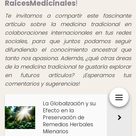
RaicesMedicinales
!
Te invitamos a compartir este fascinante
artículo sobre la medicina tradicional en
colaboraciones internacionales en tus redes
sociales, para que juntos podamos seguir
difundiendo el conocimiento ancestral que
tanto nos apasiona. Además, ¿qué otras áreas
de la medicina tradicional te gustaría explorar
en futuros artículos? ¡Esperamos tus
comentarios y sugerencias!
La Globalización y su
Efecto en la
Preservación de
Remedios Herbales
Milenarios