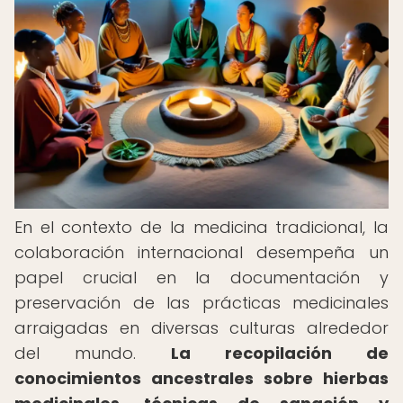
En el contexto de la medicina tradicional, la
colaboración internacional desempeña un
papel crucial en la documentación y
preservación de las prácticas medicinales
arraigadas en diversas culturas alrededor
del mundo.
La recopilación de
conocimientos ancestrales sobre hierbas