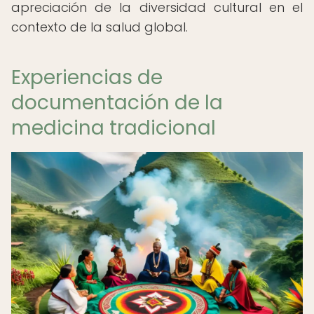
apreciación de la diversidad cultural en el
contexto de la salud global.
Experiencias de
documentación de la
medicina tradicional