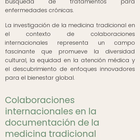
búsqueda de tratamientos para
enfermedades crónicas.
La investigación de la medicina tradicional en
el contexto de colaboraciones
internacionales representa un campo
fascinante que promueve la diversidad
cultural, la equidad en la atención médica y
el descubrimiento de enfoques innovadores
para el bienestar global.
Colaboraciones
internacionales en la
documentación de la
medicina tradicional