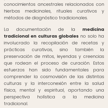
conocimientos ancestrales relacionados con
hierbas medicinales, rituales curativos y
métodos de diagnóstico tradicionales.
La documentación de la
medicina
tradicional en culturas globales
no solo ha
involucrado la recopilación de recetas y
prácticas curativas, sino también la
preservación de mitos, leyendas y creencias
que rodean el proceso de curación. Estos
esfuerzos han sido fundamentales para
comprender la cosmovisión de las distintas
culturas y la interconexión entre la salud
física, mental y espiritual, aportando una
perspectiva holística a la medicina
tradicional.