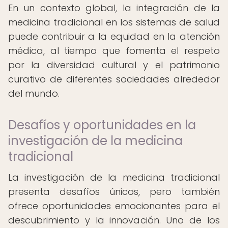
En un contexto global, la integración de la
medicina tradicional en los sistemas de salud
puede contribuir a la equidad en la atención
médica, al tiempo que fomenta el respeto
por la diversidad cultural y el patrimonio
curativo de diferentes sociedades alrededor
del mundo.
Desafíos y oportunidades en la
investigación de la medicina
tradicional
La investigación de la medicina tradicional
presenta desafíos únicos, pero también
ofrece oportunidades emocionantes para el
descubrimiento y la innovación. Uno de los