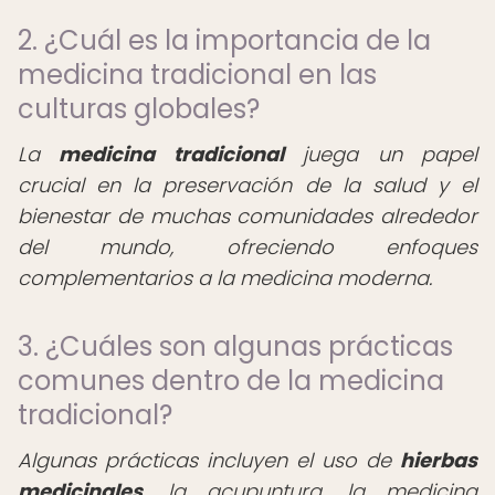
2. ¿Cuál es la importancia de la
medicina tradicional en las
culturas globales?
La
medicina tradicional
juega un papel
crucial en la preservación de la salud y el
bienestar de muchas comunidades alrededor
del mundo, ofreciendo enfoques
complementarios a la medicina moderna.
3. ¿Cuáles son algunas prácticas
comunes dentro de la medicina
tradicional?
Algunas prácticas incluyen el uso de
hierbas
medicinales
, la acupuntura, la medicina