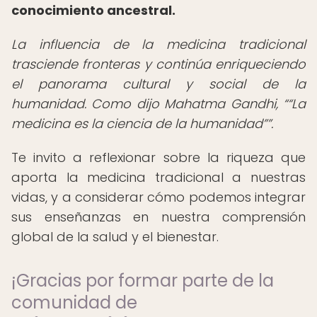
conocimiento ancestral.
La influencia de la medicina tradicional
trasciende fronteras y continúa enriqueciendo
el panorama cultural y social de la
humanidad. Como dijo Mahatma Gandhi,
“La
medicina es la ciencia de la humanidad”
.
Te invito a reflexionar sobre la riqueza que
aporta la medicina tradicional a nuestras
vidas, y a considerar cómo podemos integrar
sus enseñanzas en nuestra comprensión
global de la salud y el bienestar.
¡Gracias por formar parte de la
comunidad de