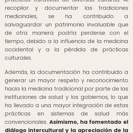
recopilar y documentar las tradiciones
medicinales, se ha contribuido a
salvaguardar un patrimonio invaluable que
de otra manera podría perderse con el
tiempo, debido a la influencia de la medicina
occidental y a la pérdida de prácticas
culturales.
Además, la documentación ha contribuido a
generar un mayor respeto y reconocimiento
hacia la medicina tradicional por parte de las
instituciones de salud y los gobiernos, lo que
ha llevado a una mayor integración de estas
prácticas en sistemas de salud más
convencionales.
Asimismo, ha fomentado el
diálogo intercultural y la apreciación de la