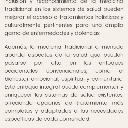
inclusión y reconocimiento de la medicina
tradicional en los sistemas de salud pueden
mejorar el acceso a tratamientos holísticos y
culturalmente pertinentes para una amplia
gama de enfermedades y dolencias.
Además, la medicina tradicional a menudo
aborda aspectos de la salud que pueden
pasarse por alto en los enfoques
occidentales convencionales, como el
bienestar emocional, espiritual y comunitario.
Este enfoque integral puede complementar y
enriquecer los sistemas de salud existentes,
ofreciendo opciones de tratamiento más
completas y adaptadas a las necesidades
específicas de cada comunidad.