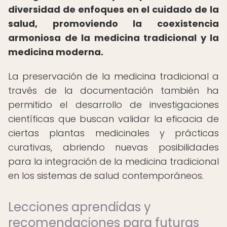
diversidad de enfoques en el cuidado de la
salud, promoviendo la coexistencia
armoniosa de la medicina tradicional y la
medicina moderna.
La preservación de la medicina tradicional a
través de la documentación también ha
permitido el desarrollo de investigaciones
científicas que buscan validar la eficacia de
ciertas plantas medicinales y prácticas
curativas, abriendo nuevas posibilidades
para la integración de la medicina tradicional
en los sistemas de salud contemporáneos.
Lecciones aprendidas y
recomendaciones para futuras