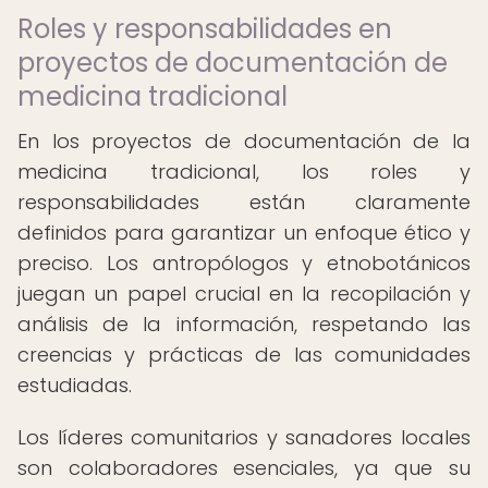
Roles y responsabilidades en
proyectos de documentación de
medicina tradicional
En los proyectos de documentación de la
medicina tradicional, los roles y
responsabilidades están claramente
definidos para garantizar un enfoque ético y
preciso. Los antropólogos y etnobotánicos
juegan un papel crucial en la recopilación y
análisis de la información, respetando las
creencias y prácticas de las comunidades
estudiadas.
Los líderes comunitarios y sanadores locales
son colaboradores esenciales, ya que su