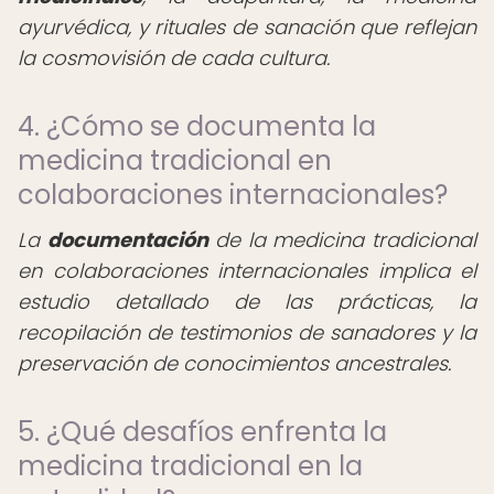
ayurvédica, y rituales de sanación que reflejan
la cosmovisión de cada cultura.
4. ¿Cómo se documenta la
medicina tradicional en
colaboraciones internacionales?
La
documentación
de la medicina tradicional
en colaboraciones internacionales implica el
estudio detallado de las prácticas, la
recopilación de testimonios de sanadores y la
preservación de conocimientos ancestrales.
5. ¿Qué desafíos enfrenta la
medicina tradicional en la