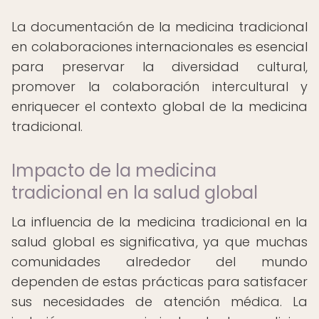
La documentación de la medicina tradicional
en colaboraciones internacionales es esencial
para preservar la diversidad cultural,
promover la colaboración intercultural y
enriquecer el contexto global de la medicina
tradicional.
Impacto de la medicina
tradicional en la salud global
La influencia de la medicina tradicional en la
salud global es significativa, ya que muchas
comunidades alrededor del mundo
dependen de estas prácticas para satisfacer
sus necesidades de atención médica. La