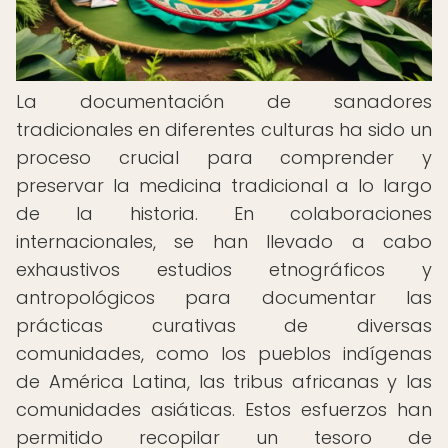
La documentación de sanadores
tradicionales en diferentes culturas ha sido un
proceso crucial para comprender y
preservar la medicina tradicional a lo largo
de la historia. En colaboraciones
internacionales, se han llevado a cabo
exhaustivos estudios etnográficos y
antropológicos para documentar las
prácticas curativas de diversas
comunidades, como los pueblos indígenas
de América Latina, las tribus africanas y las
comunidades asiáticas. Estos esfuerzos han
permitido recopilar un tesoro de