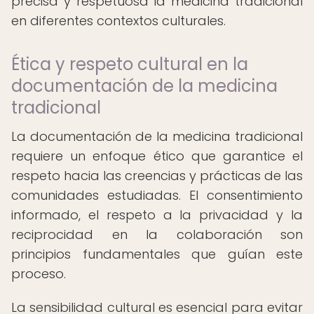
precisa y respetuosa la medicina tradicional
en diferentes contextos culturales.
Ética y respeto cultural en la
documentación de la medicina
tradicional
La documentación de la medicina tradicional
requiere un enfoque ético que garantice el
respeto hacia las creencias y prácticas de las
comunidades estudiadas. El consentimiento
informado, el respeto a la privacidad y la
reciprocidad en la colaboración son
principios fundamentales que guían este
proceso.
La sensibilidad cultural es esencial para evitar