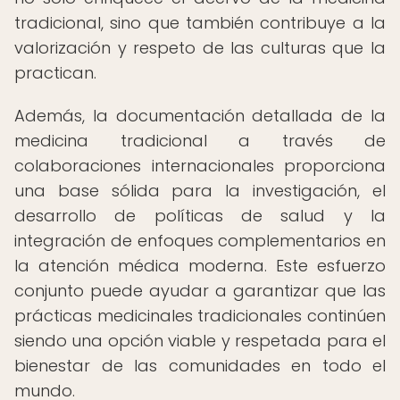
tradicional, sino que también contribuye a la
valorización y respeto de las culturas que la
practican.
Además, la documentación detallada de la
medicina tradicional a través de
colaboraciones internacionales proporciona
una base sólida para la investigación, el
desarrollo de políticas de salud y la
integración de enfoques complementarios en
la atención médica moderna. Este esfuerzo
conjunto puede ayudar a garantizar que las
prácticas medicinales tradicionales continúen
siendo una opción viable y respetada para el
bienestar de las comunidades en todo el
mundo.