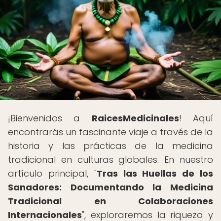
¡Bienvenidos a
RaicesMedicinales
! Aquí
encontrarás un fascinante viaje a través de la
historia y las prácticas de la medicina
tradicional en culturas globales. En nuestro
artículo principal, "
Tras las Huellas de los
Sanadores: Documentando la Medicina
Tradicional en Colaboraciones
Internacionales
", exploraremos la riqueza y