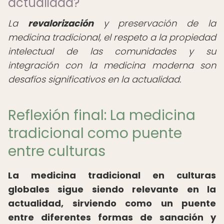
actualidad?
La
revalorización
y preservación de la
medicina tradicional, el respeto a la propiedad
intelectual de las comunidades y su
integración con la medicina moderna son
desafíos significativos en la actualidad.
Reflexión final: La medicina
tradicional como puente
entre culturas
La
medicina tradicional en culturas
globales
sigue siendo relevante en la
actualidad, sirviendo como un puente
entre diferentes formas de sanación y