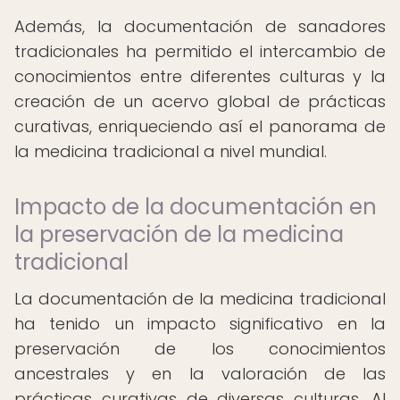
Además, la documentación de sanadores
tradicionales ha permitido el intercambio de
conocimientos entre diferentes culturas y la
creación de un acervo global de prácticas
curativas, enriqueciendo así el panorama de
la medicina tradicional a nivel mundial.
Impacto de la documentación en
la preservación de la medicina
tradicional
La documentación de la medicina tradicional
ha tenido un impacto significativo en la
preservación de los conocimientos
ancestrales y en la valoración de las
prácticas curativas de diversas culturas. Al