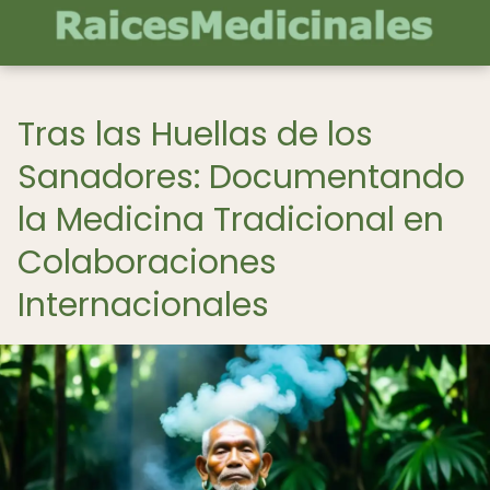
Tras las Huellas de los
Sanadores: Documentando
la Medicina Tradicional en
Colaboraciones
Internacionales