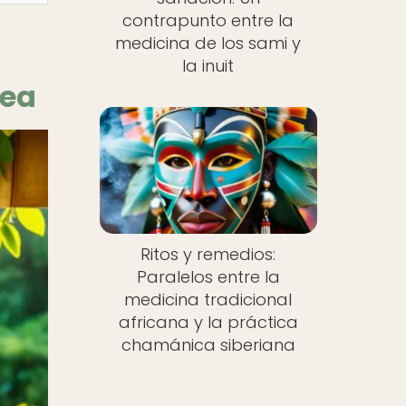
contrapunto entre la
medicina de los sami y
la inuit
nea
Ritos y remedios:
Paralelos entre la
medicina tradicional
africana y la práctica
chamánica siberiana