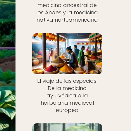
medicina ancestral de
los Andes y la medicina
nativa norteamericana
El viaje de las especias:
De la medicina
ayurvédica a la
herbolaria medieval
europea