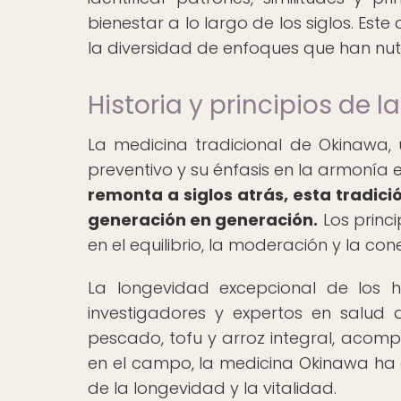
bienestar a lo largo de los siglos. Est
la diversidad de enfoques que han nut
Historia y principios de
La medicina tradicional de Okinawa, 
preventivo y su énfasis en la armonía e
remonta a siglos atrás, esta tradici
generación en generación.
Los princ
en el equilibrio, la moderación y la con
La longevidad excepcional de los 
investigadores y expertos en salud
pescado, tofu y arroz integral, acomp
en el campo, la medicina Okinawa ha
de la longevidad y la vitalidad.