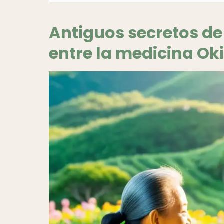
Antiguos secretos de
entre la medicina Ok