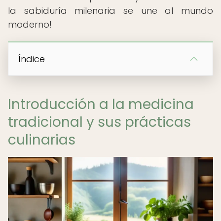
la sabiduría milenaria se une al mundo
moderno!
Índice
Introducción a la medicina
tradicional y sus prácticas
culinarias