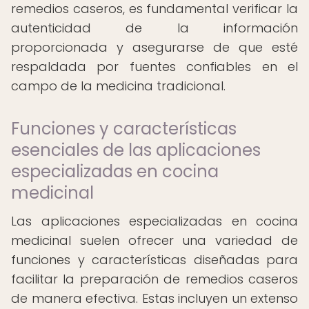
remedios caseros, es fundamental verificar la
autenticidad de la información
proporcionada y asegurarse de que esté
respaldada por fuentes confiables en el
campo de la medicina tradicional.
Funciones y características
esenciales de las aplicaciones
especializadas en cocina
medicinal
Las aplicaciones especializadas en cocina
medicinal suelen ofrecer una variedad de
funciones y características diseñadas para
facilitar la preparación de remedios caseros
de manera efectiva. Estas incluyen un extenso