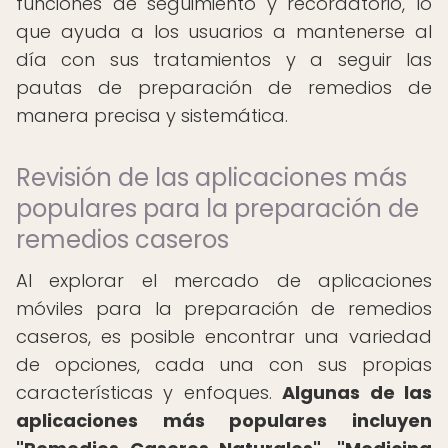
funciones de seguimiento y recordatorio, lo
que ayuda a los usuarios a mantenerse al
día con sus tratamientos y a seguir las
pautas de preparación de remedios de
manera precisa y sistemática.
Revisión de las aplicaciones más
populares para la preparación de
remedios caseros
Al explorar el mercado de aplicaciones
móviles para la preparación de remedios
caseros, es posible encontrar una variedad
de opciones, cada una con sus propias
características y enfoques.
Algunas de las
aplicaciones más populares incluyen