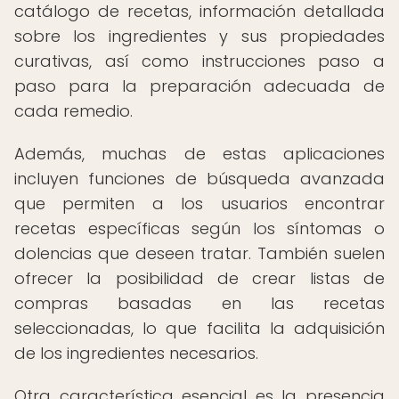
catálogo de recetas, información detallada
sobre los ingredientes y sus propiedades
curativas, así como instrucciones paso a
paso para la preparación adecuada de
cada remedio.
Además, muchas de estas aplicaciones
incluyen funciones de búsqueda avanzada
que permiten a los usuarios encontrar
recetas específicas según los síntomas o
dolencias que deseen tratar. También suelen
ofrecer la posibilidad de crear listas de
compras basadas en las recetas
seleccionadas, lo que facilita la adquisición
de los ingredientes necesarios.
Otra característica esencial es la presencia