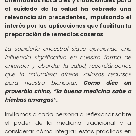
alternativas naturales y tradicionales para
el cuidado de la salud ha cobrado una
relevancia sin precedentes, impulsando el
interés por las aplicaciones que facilitan la
preparación de remedios caseros.
La sabiduría ancestral sigue ejerciendo una
influencia significativa en nuestra forma de
entender y abordar la salud, recordándonos
que la naturaleza ofrece valiosos recursos
para nuestro bienestar.
Como dice un
proverbio chino,
la buena medicina sabe a
hierbas amargas
.
Invitamos a cada persona a reflexionar sobre
el poder de la medicina tradicional y a
considerar cómo integrar estas prácticas en