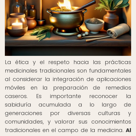
La ética y el respeto hacia las prácticas
medicinales tradicionales son fundamentales
al considerar la integración de aplicaciones
móviles en la preparación de remedios
caseros. Es importante reconocer la
sabiduría acumulada a lo largo de
generaciones por diversas culturas y
comunidades, y valorar sus conocimientos
tradicionales en el campo de la medicina.
Al