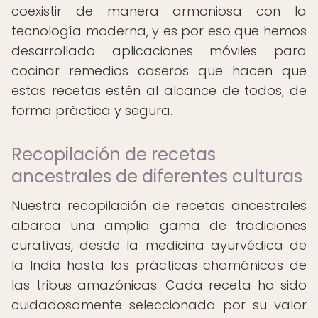
coexistir de manera armoniosa con la
tecnología moderna, y es por eso que hemos
desarrollado aplicaciones móviles para
cocinar remedios caseros que hacen que
estas recetas estén al alcance de todos, de
forma práctica y segura.
Recopilación de recetas
ancestrales de diferentes culturas
Nuestra recopilación de recetas ancestrales
abarca una amplia gama de tradiciones
curativas, desde la medicina ayurvédica de
la India hasta las prácticas chamánicas de
las tribus amazónicas. Cada receta ha sido
cuidadosamente seleccionada por su valor