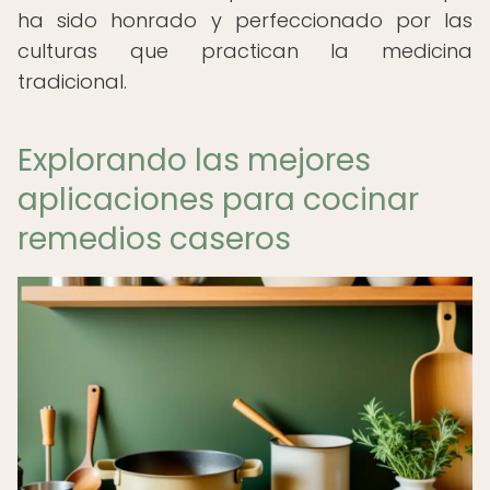
ha sido honrado y perfeccionado por las
culturas que practican la medicina
tradicional.
Explorando las mejores
aplicaciones para cocinar
remedios caseros