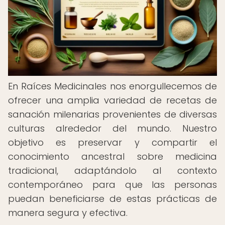
En Raíces Medicinales nos enorgullecemos de
ofrecer una amplia variedad de recetas de
sanación milenarias provenientes de diversas
culturas alrededor del mundo. Nuestro
objetivo es preservar y compartir el
conocimiento ancestral sobre medicina
tradicional, adaptándolo al contexto
contemporáneo para que las personas
puedan beneficiarse de estas prácticas de
manera segura y efectiva.