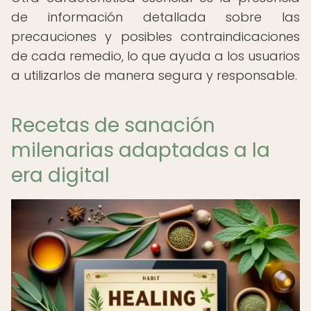
de información detallada sobre las
precauciones y posibles contraindicaciones
de cada remedio, lo que ayuda a los usuarios
a utilizarlos de manera segura y responsable.
Recetas de sanación
milenarias adaptadas a la
era digital