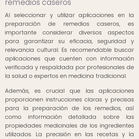
remedios caseros
Al seleccionar y utilizar aplicaciones en la
preparación de remedios caseros, es
importante considerar diversos aspectos
para garantizar su eficacia, seguridad y
relevancia cultural. Es recomendable buscar
aplicaciones que cuenten con información
verificada y respaldada por profesionales de
la salud o expertos en medicina tradicional.
Además, es crucial que las aplicaciones
proporcionen instrucciones claras y precisas
para la preparación de los remedios, así
como información detallada sobre las
propiedades medicinales de los ingredientes
utilizados. La precisión en las recetas y la