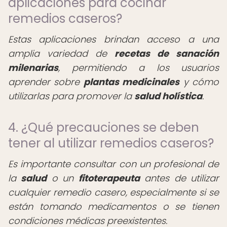
aplicaciones para cocinar
remedios caseros?
Estas aplicaciones brindan acceso a una
amplia variedad de
recetas de sanación
milenarias
, permitiendo a los usuarios
aprender sobre
plantas medicinales
y cómo
utilizarlas para promover la
salud holística
.
4. ¿Qué precauciones se deben
tener al utilizar remedios caseros?
Es importante consultar con un profesional de
la
salud
o un
fitoterapeuta
antes de utilizar
cualquier remedio casero, especialmente si se
están tomando medicamentos o se tienen
condiciones médicas preexistentes.