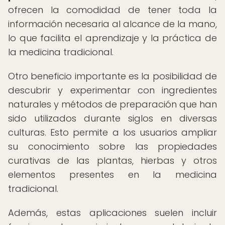
ofrecen la comodidad de tener toda la
información necesaria al alcance de la mano,
lo que facilita el aprendizaje y la práctica de
la medicina tradicional.
Otro beneficio importante es la posibilidad de
descubrir y experimentar con ingredientes
naturales y métodos de preparación que han
sido utilizados durante siglos en diversas
culturas. Esto permite a los usuarios ampliar
su conocimiento sobre las propiedades
curativas de las plantas, hierbas y otros
elementos presentes en la medicina
tradicional.
Además, estas aplicaciones suelen incluir