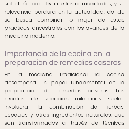
sabiduría colectiva de las comunidades, y su
relevancia perdura en la actualidad, donde
se busca combinar lo mejor de estas
prácticas ancestrales con los avances de la
medicina moderna.
Importancia de la cocina en la
preparación de remedios caseros
En la medicina tradicional, la cocina
desempeña un papel fundamental en la
preparación de remedios caseros. Las
recetas de sanación milenarias suelen
involucrar la combinación de hierbas,
especias y otros ingredientes naturales, que
son transformados a través de técnicas