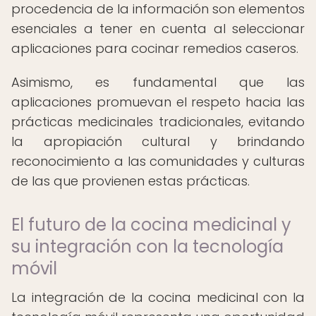
procedencia de la información son elementos
esenciales a tener en cuenta al seleccionar
aplicaciones para cocinar remedios caseros.
Asimismo, es fundamental que las
aplicaciones promuevan el respeto hacia las
prácticas medicinales tradicionales, evitando
la apropiación cultural y brindando
reconocimiento a las comunidades y culturas
de las que provienen estas prácticas.
El futuro de la cocina medicinal y
su integración con la tecnología
móvil
La integración de la cocina medicinal con la