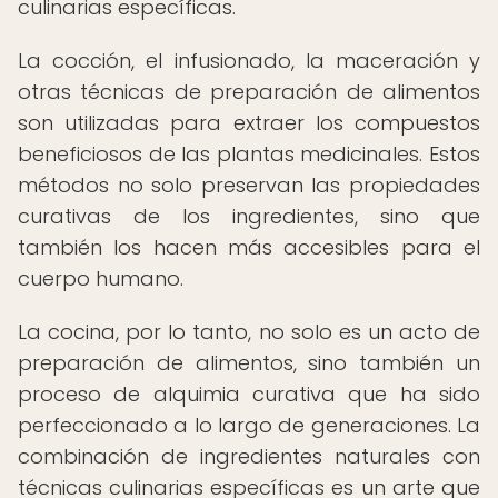
culinarias específicas.
La cocción, el infusionado, la maceración y
otras técnicas de preparación de alimentos
son utilizadas para extraer los compuestos
beneficiosos de las plantas medicinales. Estos
métodos no solo preservan las propiedades
curativas de los ingredientes, sino que
también los hacen más accesibles para el
cuerpo humano.
La cocina, por lo tanto, no solo es un acto de
preparación de alimentos, sino también un
proceso de alquimia curativa que ha sido
perfeccionado a lo largo de generaciones. La
combinación de ingredientes naturales con
técnicas culinarias específicas es un arte que