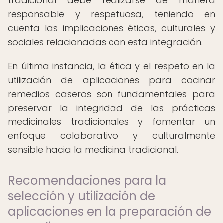
tradicional debe realizarse de manera
responsable y respetuosa, teniendo en
cuenta las implicaciones éticas, culturales y
sociales relacionadas con esta integración.
En última instancia, la ética y el respeto en la
utilización de aplicaciones para cocinar
remedios caseros son fundamentales para
preservar la integridad de las prácticas
medicinales tradicionales y fomentar un
enfoque colaborativo y culturalmente
sensible hacia la medicina tradicional.
Recomendaciones para la
selección y utilización de
aplicaciones en la preparación de