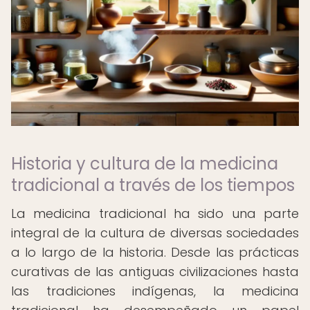
Historia y cultura de la medicina
tradicional a través de los tiempos
La medicina tradicional ha sido una parte
integral de la cultura de diversas sociedades
a lo largo de la historia. Desde las prácticas
curativas de las antiguas civilizaciones hasta
las tradiciones indígenas, la medicina