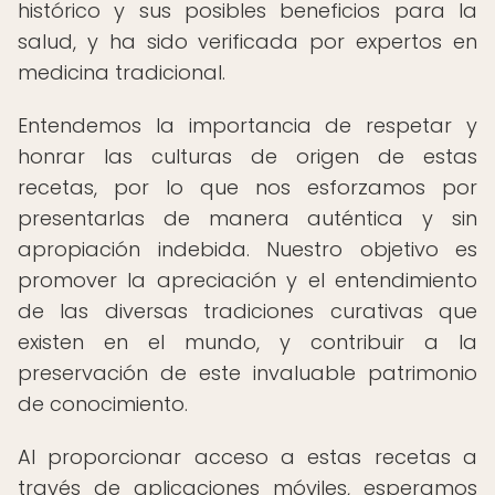
histórico y sus posibles beneficios para la
salud, y ha sido verificada por expertos en
medicina tradicional.
Entendemos la importancia de respetar y
honrar las culturas de origen de estas
recetas, por lo que nos esforzamos por
presentarlas de manera auténtica y sin
apropiación indebida. Nuestro objetivo es
promover la apreciación y el entendimiento
de las diversas tradiciones curativas que
existen en el mundo, y contribuir a la
preservación de este invaluable patrimonio
de conocimiento.
Al proporcionar acceso a estas recetas a
través de aplicaciones móviles, esperamos