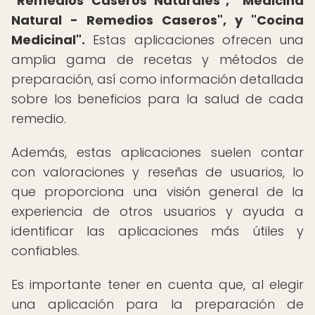
"Remedios Caseros Naturales", "Medicina
Natural - Remedios Caseros", y "Cocina
Medicinal".
Estas aplicaciones ofrecen una
amplia gama de recetas y métodos de
preparación, así como información detallada
sobre los beneficios para la salud de cada
remedio.
Además, estas aplicaciones suelen contar
con valoraciones y reseñas de usuarios, lo
que proporciona una visión general de la
experiencia de otros usuarios y ayuda a
identificar las aplicaciones más útiles y
confiables.
Es importante tener en cuenta que, al elegir
una aplicación para la preparación de