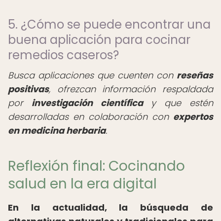
5. ¿Cómo se puede encontrar una
buena aplicación para cocinar
remedios caseros?
Busca aplicaciones que cuenten con
reseñas
positivas
, ofrezcan información respaldada
por
investigación científica
y que estén
desarrolladas en colaboración con
expertos
en medicina herbaria
.
Reflexión final: Cocinando
salud en la era digital
En la actualidad, la búsqueda de