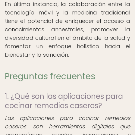
En última instancia, la colaboración entre la
tecnología móvil y la medicina tradicional
tiene el potencial de enriquecer el acceso a
conocimientos ancestrales, promover la
diversidad cultural en el ámbito de la salud y
fomentar un enfoque holístico hacia el
bienestar y la sanación.
Preguntas frecuentes
1. ¿Qué son las aplicaciones para
cocinar remedios caseros?
Las aplicaciones para cocinar remedios
caseros son herramientas digitales que
proporcionan recetas, instrucciones y