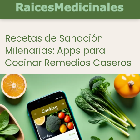
Recetas de Sanación
Milenarias: Apps para
Cocinar Remedios Caseros