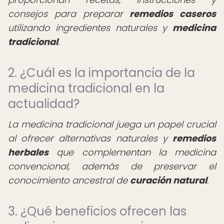
consejos para preparar
remedios caseros
utilizando ingredientes naturales y
medicina
tradicional
.
2. ¿Cuál es la importancia de la
medicina tradicional en la
actualidad?
La medicina tradicional juega un papel crucial
al ofrecer alternativas naturales y
remedios
herbales
que complementan la medicina
convencional, además de preservar el
conocimiento ancestral de
curación natural
.
3. ¿Qué beneficios ofrecen las