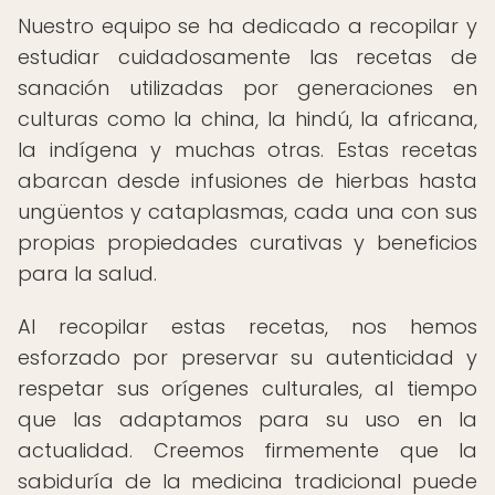
Nuestro equipo se ha dedicado a recopilar y
estudiar cuidadosamente las recetas de
sanación utilizadas por generaciones en
culturas como la china, la hindú, la africana,
la indígena y muchas otras. Estas recetas
abarcan desde infusiones de hierbas hasta
ungüentos y cataplasmas, cada una con sus
propias propiedades curativas y beneficios
para la salud.
Al recopilar estas recetas, nos hemos
esforzado por preservar su autenticidad y
respetar sus orígenes culturales, al tiempo
que las adaptamos para su uso en la
actualidad. Creemos firmemente que la
sabiduría de la medicina tradicional puede