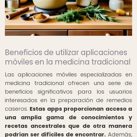
Beneficios de utilizar aplicaciones
móviles en la medicina tradicional
Las aplicaciones móviles especializadas en
medicina tradicional ofrecen una serie de
beneficios significativos para los usuarios
interesados en la preparación de remedios
caseros.
Estas apps proporcionan acceso a
una amplia gama de conocimientos y
recetas ancestrales que de otra manera
podrían ser difíciles de encontrar.
Además,