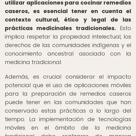
utilizar aplicaciones para cocinar remedios
caseros, es esencial tener en cuenta el
contexto cultural, ético y legal de las
prácticas medicinales tradicionales.
Esto
implica respetar la propiedad intelectual, los
derechos de las comunidades indígenas y el
conocimiento ancestral asociado con la
medicina tradicional.
Además, es crucial considerar el impacto
potencial que el uso de aplicaciones móviles
para la preparación de remedios caseros
puede tener en las comunidades que han
conservado estas prácticas a lo largo del
tiempo. La implementación de tecnologías
móviles en el ámbito de la medicina