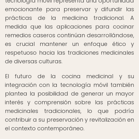
tecnología móvil representa una oportunidad
emocionante para preservar y difundir las
prácticas de la medicina tradicional. A
medida que las aplicaciones para cocinar
remedios caseros continúan desarrollándose,
es crucial mantener un enfoque ético y
respetuoso hacia las tradiciones medicinales
de diversas culturas.
El futuro de la cocina medicinal y su
integración con la tecnología móvil también
plantea la posibilidad de generar un mayor
interés y comprensión sobre las prácticas
medicinales tradicionales, lo que podría
contribuir a su preservación y revitalización en
el contexto contemporáneo.