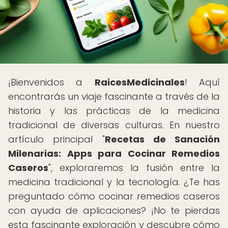
¡Bienvenidos a
RaicesMedicinales
! Aquí
encontrarás un viaje fascinante a través de la
historia y las prácticas de la medicina
tradicional de diversas culturas. En nuestro
artículo principal "
Recetas de Sanación
Milenarias: Apps para Cocinar Remedios
Caseros
", exploraremos la fusión entre la
medicina tradicional y la tecnología. ¿Te has
preguntado cómo cocinar remedios caseros
con ayuda de aplicaciones? ¡No te pierdas
esta fascinante exploración y descubre cómo