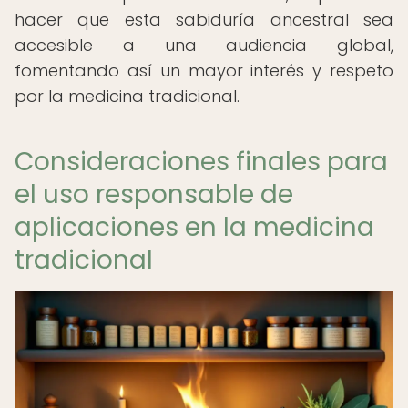
hacer que esta sabiduría ancestral sea
accesible a una audiencia global,
fomentando así un mayor interés y respeto
por la medicina tradicional.
Consideraciones finales para
el uso responsable de
aplicaciones en la medicina
tradicional