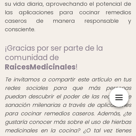
su vida diaria, aprovechando el potencial de
las aplicaciones para cocinar remedios
caseros de manera responsable y
consciente.
¡Gracias por ser parte de la
comunidad de
RaicesMedicinales
!
Te invitamos a compartir este artículo en tus
redes sociales para que más personas
puedan descubrir el poder de las recetas de
sanación milenarias a través de aplicaciones
para cocinar remedios caseros. Además, ¿te
gustaría conocer más sobre el uso de hierbas
medicinales en la cocina? ¿O tal vez tienes