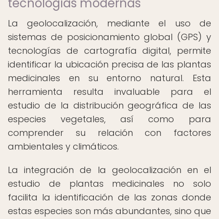
tecnologías modernas
La geolocalización, mediante el uso de
sistemas de posicionamiento global (GPS) y
tecnologías de cartografía digital, permite
identificar la ubicación precisa de las plantas
medicinales en su entorno natural. Esta
herramienta resulta invaluable para el
estudio de la distribución geográfica de las
especies vegetales, así como para
comprender su relación con factores
ambientales y climáticos.
La integración de la geolocalización en el
estudio de plantas medicinales no solo
facilita la identificación de las zonas donde
estas especies son más abundantes, sino que