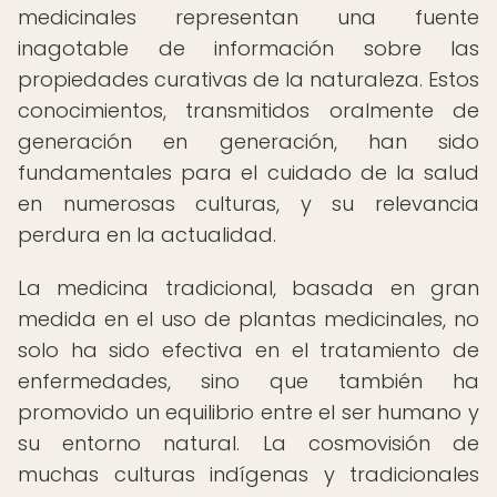
medicinales representan una fuente
inagotable de información sobre las
propiedades curativas de la naturaleza. Estos
conocimientos, transmitidos oralmente de
generación en generación, han sido
fundamentales para el cuidado de la salud
en numerosas culturas, y su relevancia
perdura en la actualidad.
La medicina tradicional, basada en gran
medida en el uso de plantas medicinales, no
solo ha sido efectiva en el tratamiento de
enfermedades, sino que también ha
promovido un equilibrio entre el ser humano y
su entorno natural. La cosmovisión de
muchas culturas indígenas y tradicionales