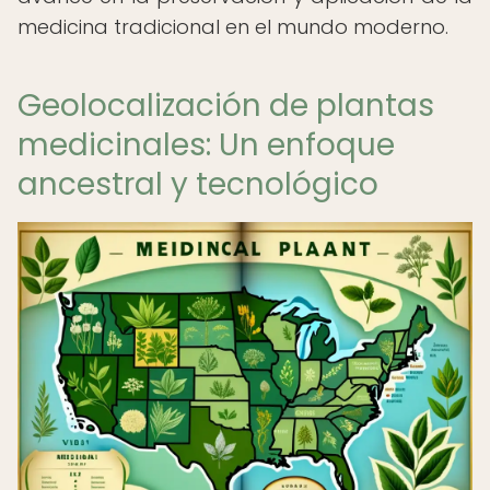
medicina tradicional en el mundo moderno.
Geolocalización de plantas
medicinales: Un enfoque
ancestral y tecnológico