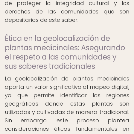
de proteger la integridad cultural y los
derechos de las comunidades que son
depositarias de este saber.
Ética en la geolocalización de
plantas medicinales: Asegurando
el respeto a las comunidades y
sus saberes tradicionales
La geolocalización de plantas medicinales
aporta un valor significativo al mapeo digital,
ya que permite identificar las regiones
geográficas donde estas plantas son
utilizadas y cultivadas de manera tradicional.
Sin embargo, este proceso plantea
consideraciones éticas fundamentales en