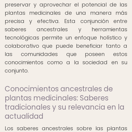
preservar y aprovechar el potencial de las
plantas medicinales de una manera más
precisa y efectiva. Esta conjunción entre
saberes ancestrales y herramientas
tecnológicas permite un enfoque holístico y
colaborativo que puede beneficiar tanto a
las comunidades que poseen estos
conocimientos como a la sociedad en su
conjunto.
Conocimientos ancestrales de
plantas medicinales: Saberes
tradicionales y su relevancia en la
actualidad
Los saberes ancestrales sobre las plantas