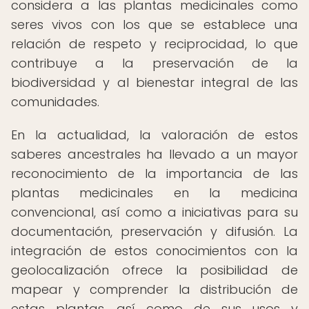
considera a las plantas medicinales como
seres vivos con los que se establece una
relación de respeto y reciprocidad, lo que
contribuye a la preservación de la
biodiversidad y al bienestar integral de las
comunidades.
En la actualidad, la valoración de estos
saberes ancestrales ha llevado a un mayor
reconocimiento de la importancia de las
plantas medicinales en la medicina
convencional, así como a iniciativas para su
documentación, preservación y difusión. La
integración de estos conocimientos con la
geolocalización ofrece la posibilidad de
mapear y comprender la distribución de
estas plantas, así como de sus usos y