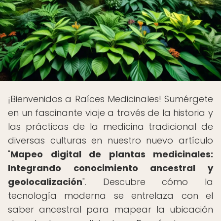
¡Bienvenidos a Raíces Medicinales! Sumérgete
en un fascinante viaje a través de la historia y
las prácticas de la medicina tradicional de
diversas culturas en nuestro nuevo artículo
"
Mapeo digital de plantas medicinales:
Integrando conocimiento ancestral y
geolocalización
". Descubre cómo la
tecnología moderna se entrelaza con el
saber ancestral para mapear la ubicación