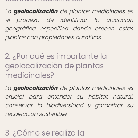
La
geolocalización
de plantas medicinales es
el proceso de identificar la ubicación
geográfica específica donde crecen estas
plantas con propiedades curativas.
2. ¿Por qué es importante la
geolocalización de plantas
medicinales?
La
geolocalización
de plantas medicinales es
crucial para entender su hábitat natural,
conservar la biodiversidad y garantizar su
recolección sostenible.
3. ¿Cómo se realiza la