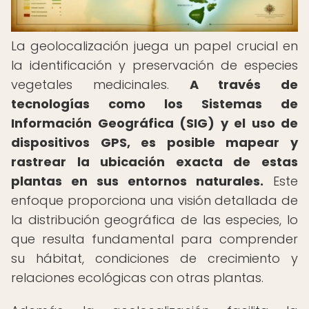
La geolocalización juega un papel crucial en
la identificación y preservación de especies
vegetales medicinales.
A través de
tecnologías como los Sistemas de
Información Geográfica (SIG) y el uso de
dispositivos GPS, es posible mapear y
rastrear la ubicación exacta de estas
plantas en sus entornos naturales.
Este
enfoque proporciona una visión detallada de
la distribución geográfica de las especies, lo
que resulta fundamental para comprender
su hábitat, condiciones de crecimiento y
relaciones ecológicas con otras plantas.