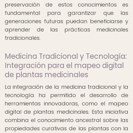
preservación de estos conocimientos es
fundamental para garantizar que las
generaciones futuras puedan beneficiarse y
aprender de las prácticas medicinales
tradicionales.
Medicina Tradicional y Tecnología:
Integración para el mapeo digital
de plantas medicinales
La integración de la medicina tradicional y la
tecnología ha permitido el desarrollo de
herramientas innovadoras, como el mapeo
digital de plantas medicinales. Esta iniciativa
combina el conocimiento ancestral sobre las
propiedades curativas de las plantas con la