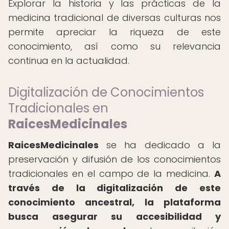
Explorar la historia y las prácticas de la
medicina tradicional de diversas culturas nos
permite apreciar la riqueza de este
conocimiento, así como su relevancia
continua en la actualidad.
Digitalización de Conocimientos
Tradicionales en
RaicesMedicinales
RaicesMedicinales
se ha dedicado a la
preservación y difusión de los conocimientos
tradicionales en el campo de la medicina.
A
través de la digitalización de este
conocimiento ancestral, la plataforma
busca asegurar su accesibilidad y