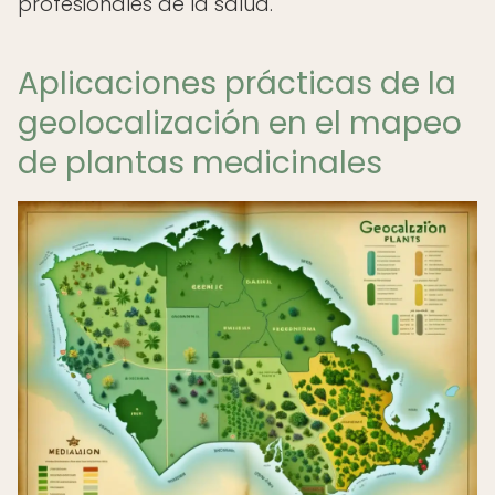
profesionales de la salud.
Aplicaciones prácticas de la
geolocalización en el mapeo
de plantas medicinales