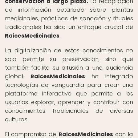
conservación a largo plazo.
La recopilación
de información detallada sobre plantas
medicinales, prácticas de sanación y rituales
tradicionales ha sido un enfoque crucial de
RaicesMedicinales
.
La digitalización de estos conocimientos no
solo permite su preservación, sino que
también facilita su difusión a una audiencia
global.
RaicesMedicinales
ha integrado
tecnologías de vanguardia para crear una
plataforma interactiva que permite a los
usuarios explorar, aprender y contribuir con
conocimientos tradicionales de diversas
culturas.
El compromiso de
RaicesMedicinales
con la