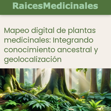
Mapeo digital de plantas
medicinales: Integrando
conocimiento ancestral y
geolocalización