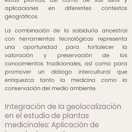
aplicaciones en diferentes contextos
geográficos.
La combinación de la sabiduría ancestral
con herramientas tecnológicas representa
una oportunidad para fortalecer la
valoración y preservación de los
conocimientos tradicionales, así como para
promover un diálogo intercultural que
enriquezca tanto la medicina como la
conservación del medio ambiente.
Integración de la geolocalización
en el estudio de plantas
medicinales: Aplicación de