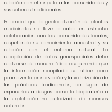
relación con el respeto a las comunidades y
sus saberes tradicionales.
Es crucial que la geolocalización de plantas
medicinales se lleve a cabo en estrecha
colaboración con las comunidades locales,
respetando su conocimiento ancestral y su
relación con el entorno natural. La
recopilación de datos geoespaciales debe
realizarse de manera ética, asegurando que
la información recopilada se utilice para
promover la preservación y la valorización de
las prácticas tradicionales, en lugar de
exponerlas a riesgos como la biopiratería o
la explotación no autorizada de recursos
naturales.