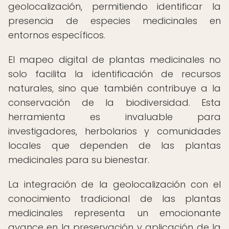
geolocalización, permitiendo identificar la
presencia de especies medicinales en
entornos específicos.
El mapeo digital de plantas medicinales no
solo facilita la identificación de recursos
naturales, sino que también contribuye a la
conservación de la biodiversidad. Esta
herramienta es invaluable para
investigadores, herbolarios y comunidades
locales que dependen de las plantas
medicinales para su bienestar.
La integración de la geolocalización con el
conocimiento tradicional de las plantas
medicinales representa un emocionante
avance en la preservación y aplicación de la