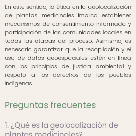
En este sentido, la ética en la geolocalización
de plantas medicinales implica establecer
mecanismos de consentimiento informado y
participación de las comunidades locales en
todas las etapas del proceso. Asimismo, es
necesario garantizar que la recopilación y el
uso de datos geoespaciales estén en línea
con los principios de justicia ambiental y
respeto a los derechos de los pueblos
indígenas.
Preguntas frecuentes
1. ¿Qué es la geolocalización de
plantas medicinales?