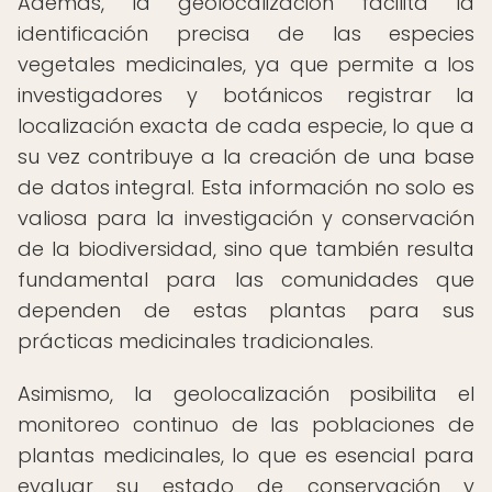
Además, la geolocalización facilita la
identificación precisa de las especies
vegetales medicinales, ya que permite a los
investigadores y botánicos registrar la
localización exacta de cada especie, lo que a
su vez contribuye a la creación de una base
de datos integral. Esta información no solo es
valiosa para la investigación y conservación
de la biodiversidad, sino que también resulta
fundamental para las comunidades que
dependen de estas plantas para sus
prácticas medicinales tradicionales.
Asimismo, la geolocalización posibilita el
monitoreo continuo de las poblaciones de
plantas medicinales, lo que es esencial para
evaluar su estado de conservación y