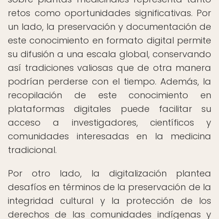
retos como oportunidades significativas. Por
un lado, la preservación y documentación de
este conocimiento en formato digital permite
su difusión a una escala global, conservando
así tradiciones valiosas que de otra manera
podrían perderse con el tiempo. Además, la
recopilación de este conocimiento en
plataformas digitales puede facilitar su
acceso a investigadores, científicos y
comunidades interesadas en la medicina
tradicional.
Por otro lado, la digitalización plantea
desafíos en términos de la preservación de la
integridad cultural y la protección de los
derechos de las comunidades indígenas y