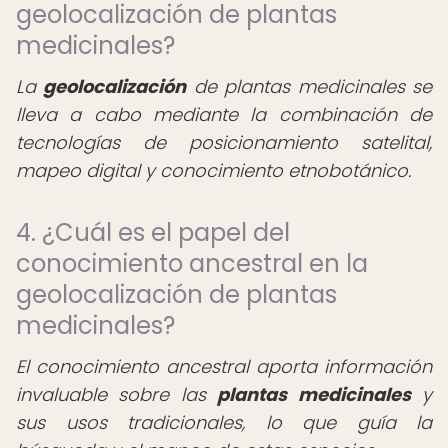
geolocalización de plantas
medicinales?
La
geolocalización
de plantas medicinales se
lleva a cabo mediante la combinación de
tecnologías de posicionamiento satelital,
mapeo digital y conocimiento etnobotánico.
4. ¿Cuál es el papel del
conocimiento ancestral en la
geolocalización de plantas
medicinales?
El conocimiento ancestral aporta información
invaluable sobre las
plantas medicinales
y
sus usos tradicionales, lo que guía la