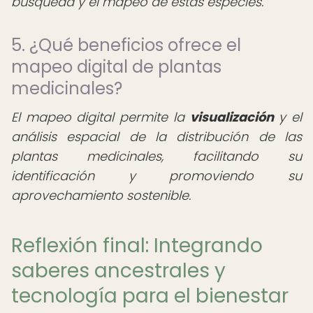
búsqueda y el mapeo de estas especies.
5. ¿Qué beneficios ofrece el
mapeo digital de plantas
medicinales?
El mapeo digital permite la
visualización
y el
análisis espacial de la distribución de las
plantas medicinales, facilitando su
identificación y promoviendo su
aprovechamiento sostenible.
Reflexión final: Integrando
saberes ancestrales y
tecnología para el bienestar