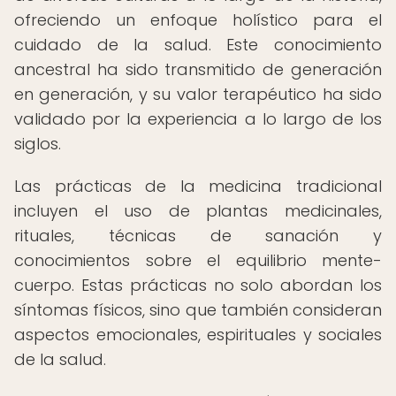
ofreciendo un enfoque holístico para el
cuidado de la salud. Este conocimiento
ancestral ha sido transmitido de generación
en generación, y su valor terapéutico ha sido
validado por la experiencia a lo largo de los
siglos.
Las prácticas de la medicina tradicional
incluyen el uso de plantas medicinales,
rituales, técnicas de sanación y
conocimientos sobre el equilibrio mente-
cuerpo. Estas prácticas no solo abordan los
síntomas físicos, sino que también consideran
aspectos emocionales, espirituales y sociales
de la salud.