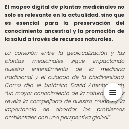
El mapeo digital de plantas medicinales no
solo es relevante en la actualidad, sino que
es esencial para la preservación del
conocimiento ancestral y la promoción de
la salud a través de recursos naturales.
La conexión entre la geolocalización y las
plantas medicinales sigue impactando
nuestro entendimiento de la medicina
tradicional y el cuidado de la biodiversidad.
Como dijo el botánico David Attenborough,
Un mayor conocimiento de la naturaleza nos
revela la complejidad de nuestro mundo y la
importancia de abordar los problemas
ambientales con una perspectiva global
.