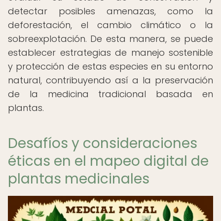
detectar posibles amenazas, como la
deforestación, el cambio climático o la
sobreexplotación. De esta manera, se puede
establecer estrategias de manejo sostenible
y protección de estas especies en su entorno
natural, contribuyendo así a la preservación
de la medicina tradicional basada en
plantas.
Desafíos y consideraciones
éticas en el mapeo digital de
plantas medicinales