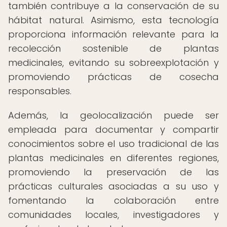
también contribuye a la conservación de su
hábitat natural. Asimismo, esta tecnología
proporciona información relevante para la
recolección sostenible de plantas
medicinales, evitando su sobreexplotación y
promoviendo prácticas de cosecha
responsables.
Además, la geolocalización puede ser
empleada para documentar y compartir
conocimientos sobre el uso tradicional de las
plantas medicinales en diferentes regiones,
promoviendo la preservación de las
prácticas culturales asociadas a su uso y
fomentando la colaboración entre
comunidades locales, investigadores y