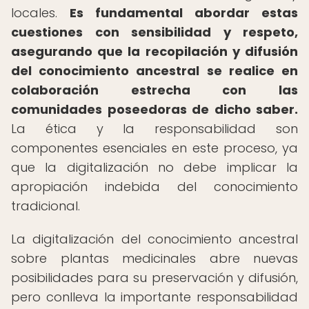
locales.
Es fundamental abordar estas
cuestiones con sensibilidad y respeto,
asegurando que la recopilación y difusión
del conocimiento ancestral se realice en
colaboración estrecha con las
comunidades poseedoras de dicho saber.
La ética y la responsabilidad son
componentes esenciales en este proceso, ya
que la digitalización no debe implicar la
apropiación indebida del conocimiento
tradicional.
La digitalización del conocimiento ancestral
sobre plantas medicinales abre nuevas
posibilidades para su preservación y difusión,
pero conlleva la importante responsabilidad