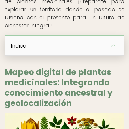
de plantas medicinales. ¡Prepárate para
explorar un territorio donde el pasado se
fusiona con el presente para un futuro de
bienestar integral!
Índice
Mapeo digital de plantas
medicinales: Integrando
conocimiento ancestral y
geolocalización