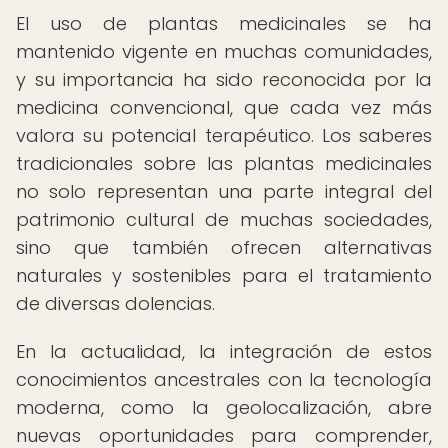
El uso de plantas medicinales se ha
mantenido vigente en muchas comunidades,
y su importancia ha sido reconocida por la
medicina convencional, que cada vez más
valora su potencial terapéutico. Los saberes
tradicionales sobre las plantas medicinales
no solo representan una parte integral del
patrimonio cultural de muchas sociedades,
sino que también ofrecen alternativas
naturales y sostenibles para el tratamiento
de diversas dolencias.
En la actualidad, la integración de estos
conocimientos ancestrales con la tecnología
moderna, como la geolocalización, abre
nuevas oportunidades para comprender,