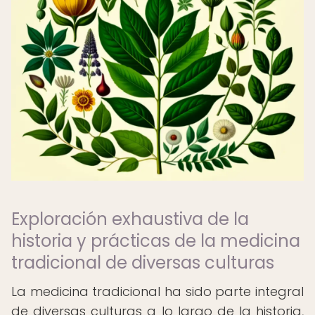
Exploración exhaustiva de la
historia y prácticas de la medicina
tradicional de diversas culturas
La medicina tradicional ha sido parte integral
de diversas culturas a lo largo de la historia,