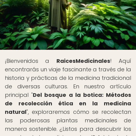
¡Bienvenidos a
RaicesMedicinales
! Aquí
encontrarás un viaje fascinante a través de la
historia y prácticas de la medicina tradicional
de diversas culturas. En nuestro artículo
principal "
Del bosque a la botica: Métodos
de recolección ética en la medicina
natural
", exploraremos cómo se recolectan
las poderosas plantas medicinales de
manera sostenible. ¿Listos para descubrir los