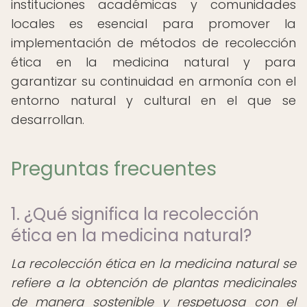
instituciones académicas y comunidades
locales es esencial para promover la
implementación de métodos de recolección
ética en la medicina natural y para
garantizar su continuidad en armonía con el
entorno natural y cultural en el que se
desarrollan.
Preguntas frecuentes
1. ¿Qué significa la recolección
ética en la medicina natural?
La recolección ética en la medicina natural se
refiere a la obtención de plantas medicinales
de manera sostenible y respetuosa con el