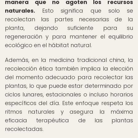
manera que no agoten los recursos
naturales.
Esto significa que solo se
recolectan las partes necesarias de la
planta, dejando suficiente para su
regeneración y para mantener el equilibrio
ecológico en el hábitat natural.
Además, en la medicina tradicional china, la
recolección ética también implica la elección
del momento adecuado para recolectar las
plantas, lo que puede estar determinado por
ciclos lunares, estacionales o incluso horarios
específicos del día. Este enfoque respeta los
ritmos naturales y asegura la máxima
eficacia terapéutica de las plantas
recolectadas.