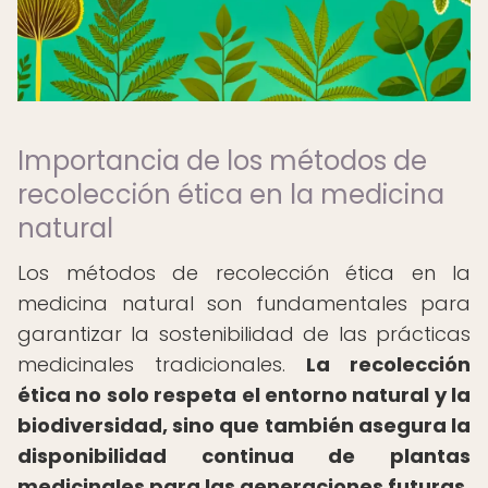
Importancia de los métodos de
recolección ética en la medicina
natural
Los métodos de recolección ética en la
medicina natural son fundamentales para
garantizar la sostenibilidad de las prácticas
medicinales tradicionales.
La recolección
ética no solo respeta el entorno natural y la
biodiversidad, sino que también asegura la
disponibilidad continua de plantas
medicinales para las generaciones futuras.