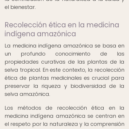
el bienestar.
Recolección ética en la medicina
indígena amazónica
La medicina indígena amazónica se basa en
un profundo conocimiento de las
propiedades curativas de las plantas de la
selva tropical. En este contexto, la recolección
ética de plantas medicinales es crucial para
preservar la riqueza y biodiversidad de la
selva amazónica.
Los métodos de recolección ética en la
medicina indígena amazónica se centran en
el respeto por la naturaleza y la comprensión