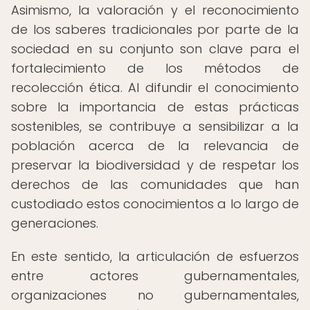
Asimismo, la valoración y el reconocimiento
de los saberes tradicionales por parte de la
sociedad en su conjunto son clave para el
fortalecimiento de los métodos de
recolección ética. Al difundir el conocimiento
sobre la importancia de estas prácticas
sostenibles, se contribuye a sensibilizar a la
población acerca de la relevancia de
preservar la biodiversidad y de respetar los
derechos de las comunidades que han
custodiado estos conocimientos a lo largo de
generaciones.
En este sentido, la articulación de esfuerzos
entre actores gubernamentales,
organizaciones no gubernamentales,