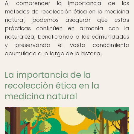
Al comprender la importancia de los
métodos de recolección ética en la medicina
natural, podemos asegurar que estas
prácticas continúen en armonía con la
naturaleza, beneficiando a las comunidades
y preservando el vasto conocimiento
acumulado a lo largo de la historia.
La importancia de la
recolección ética en la
medicina natural