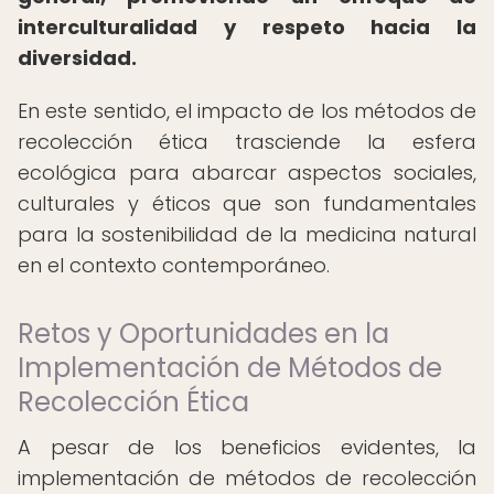
interculturalidad y respeto hacia la
diversidad.
En este sentido, el impacto de los métodos de
recolección ética trasciende la esfera
ecológica para abarcar aspectos sociales,
culturales y éticos que son fundamentales
para la sostenibilidad de la medicina natural
en el contexto contemporáneo.
Retos y Oportunidades en la
Implementación de Métodos de
Recolección Ética
A pesar de los beneficios evidentes, la
implementación de métodos de recolección