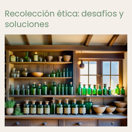
Recolección ética: desafíos y
soluciones