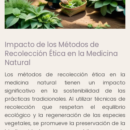
Impacto de los Métodos de
Recolección Ética en la Medicina
Natural
Los métodos de recolección ética en la
medicina natural tienen un impacto
significativo en la sostenibilidad de las
prácticas tradicionales. Al utilizar técnicas de
recolección que respetan el equilibrio
ecológico y la regeneración de las especies
vegetales, se promueve la preservación de la