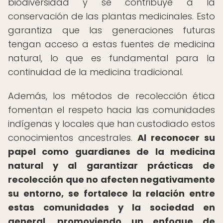
biodiversidad y se contribuye a la
conservación de las plantas medicinales. Esto
garantiza que las generaciones futuras
tengan acceso a estas fuentes de medicina
natural, lo que es fundamental para la
continuidad de la medicina tradicional.
Además, los métodos de recolección ética
fomentan el respeto hacia las comunidades
indígenas y locales que han custodiado estos
conocimientos ancestrales.
Al reconocer su
papel como guardianes de la medicina
natural y al garantizar prácticas de
recolección que no afecten negativamente
su entorno, se fortalece la relación entre
estas comunidades y la sociedad en
general, promoviendo un enfoque de