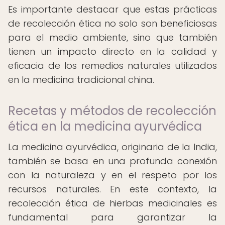
Es importante destacar que estas prácticas
de recolección ética no solo son beneficiosas
para el medio ambiente, sino que también
tienen un impacto directo en la calidad y
eficacia de los remedios naturales utilizados
en la medicina tradicional china.
Recetas y métodos de recolección
ética en la medicina ayurvédica
La medicina ayurvédica, originaria de la India,
también se basa en una profunda conexión
con la naturaleza y en el respeto por los
recursos naturales. En este contexto, la
recolección ética de hierbas medicinales es
fundamental para garantizar la