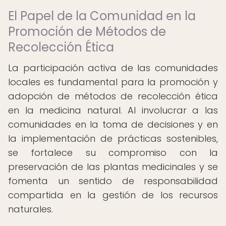
El Papel de la Comunidad en la
Promoción de Métodos de
Recolección Ética
La participación activa de las comunidades
locales es fundamental para la promoción y
adopción de métodos de recolección ética
en la medicina natural. Al involucrar a las
comunidades en la toma de decisiones y en
la implementación de prácticas sostenibles,
se fortalece su compromiso con la
preservación de las plantas medicinales y se
fomenta un sentido de responsabilidad
compartida en la gestión de los recursos
naturales.