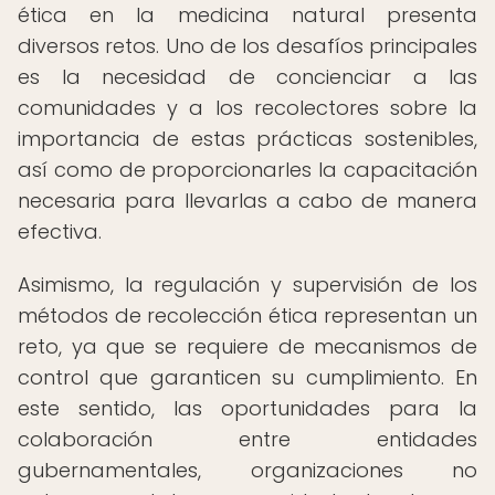
ética en la medicina natural presenta
diversos retos. Uno de los desafíos principales
es la necesidad de concienciar a las
comunidades y a los recolectores sobre la
importancia de estas prácticas sostenibles,
así como de proporcionarles la capacitación
necesaria para llevarlas a cabo de manera
efectiva.
Asimismo, la regulación y supervisión de los
métodos de recolección ética representan un
reto, ya que se requiere de mecanismos de
control que garanticen su cumplimiento. En
este sentido, las oportunidades para la
colaboración entre entidades
gubernamentales, organizaciones no