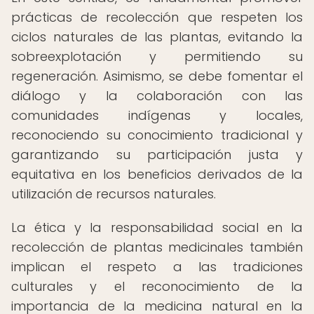
prácticas de recolección que respeten los
ciclos naturales de las plantas, evitando la
sobreexplotación y permitiendo su
regeneración. Asimismo, se debe fomentar el
diálogo y la colaboración con las
comunidades indígenas y locales,
reconociendo su conocimiento tradicional y
garantizando su participación justa y
equitativa en los beneficios derivados de la
utilización de recursos naturales.
La ética y la responsabilidad social en la
recolección de plantas medicinales también
implican el respeto a las tradiciones
culturales y el reconocimiento de la
importancia de la medicina natural en la