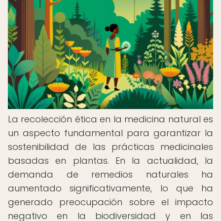
La recolección ética en la medicina natural es
un aspecto fundamental para garantizar la
sostenibilidad de las prácticas medicinales
basadas en plantas. En la actualidad, la
demanda de remedios naturales ha
aumentado significativamente, lo que ha
generado preocupación sobre el impacto
negativo en la biodiversidad y en las