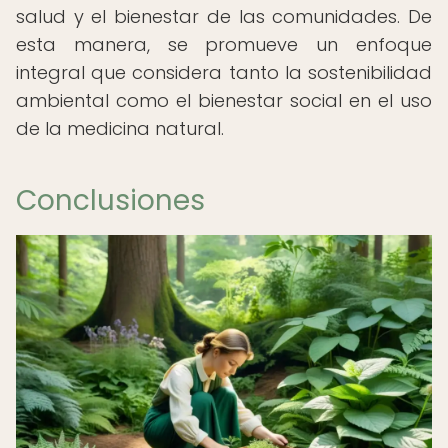
salud y el bienestar de las comunidades. De
esta manera, se promueve un enfoque
integral que considera tanto la sostenibilidad
ambiental como el bienestar social en el uso
de la medicina natural.
Conclusiones