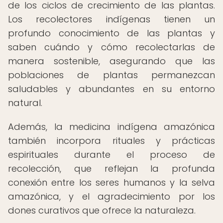
de los ciclos de crecimiento de las plantas.
Los recolectores indígenas tienen un
profundo conocimiento de las plantas y
saben cuándo y cómo recolectarlas de
manera sostenible, asegurando que las
poblaciones de plantas permanezcan
saludables y abundantes en su entorno
natural.
Además, la medicina indígena amazónica
también incorpora rituales y prácticas
espirituales durante el proceso de
recolección, que reflejan la profunda
conexión entre los seres humanos y la selva
amazónica, y el agradecimiento por los
dones curativos que ofrece la naturaleza.