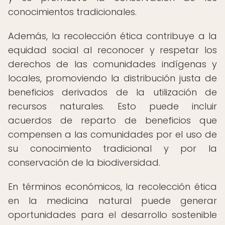
conocimientos tradicionales.
Además, la recolección ética contribuye a la
equidad social al reconocer y respetar los
derechos de las comunidades indígenas y
locales, promoviendo la distribución justa de
beneficios derivados de la utilización de
recursos naturales. Esto puede incluir
acuerdos de reparto de beneficios que
compensen a las comunidades por el uso de
su conocimiento tradicional y por la
conservación de la biodiversidad.
En términos económicos, la recolección ética
en la medicina natural puede generar
oportunidades para el desarrollo sostenible