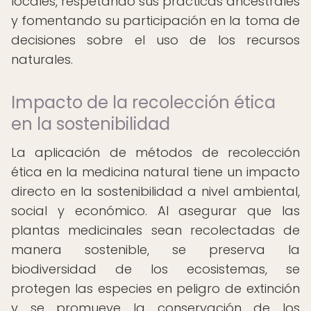
locales, respetando sus prácticas ancestrales
y fomentando su participación en la toma de
decisiones sobre el uso de los recursos
naturales.
Impacto de la recolección ética
en la sostenibilidad
La aplicación de métodos de recolección
ética en la medicina natural tiene un impacto
directo en la sostenibilidad a nivel ambiental,
social y económico. Al asegurar que las
plantas medicinales sean recolectadas de
manera sostenible, se preserva la
biodiversidad de los ecosistemas, se
protegen las especies en peligro de extinción
y se promueve la conservación de los