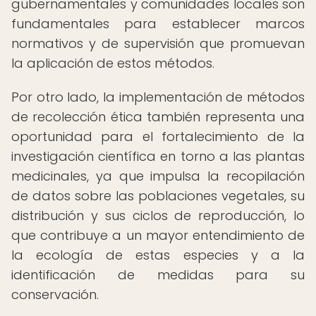
gubernamentales y comunidades locales son
fundamentales para establecer marcos
normativos y de supervisión que promuevan
la aplicación de estos métodos.
Por otro lado, la implementación de métodos
de recolección ética también representa una
oportunidad para el fortalecimiento de la
investigación científica en torno a las plantas
medicinales, ya que impulsa la recopilación
de datos sobre las poblaciones vegetales, su
distribución y sus ciclos de reproducción, lo
que contribuye a un mayor entendimiento de
la ecología de estas especies y a la
identificación de medidas para su
conservación.