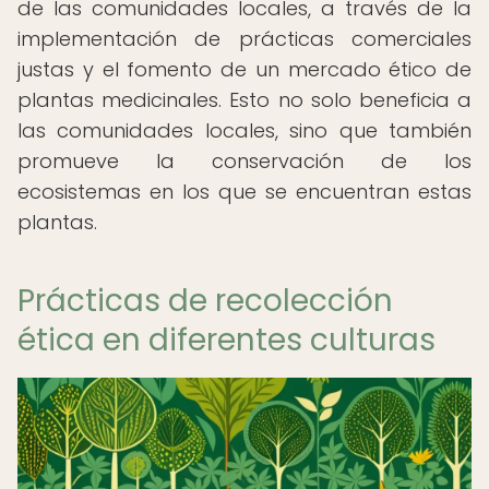
de las comunidades locales, a través de la
implementación de prácticas comerciales
justas y el fomento de un mercado ético de
plantas medicinales. Esto no solo beneficia a
las comunidades locales, sino que también
promueve la conservación de los
ecosistemas en los que se encuentran estas
plantas.
Prácticas de recolección
ética en diferentes culturas