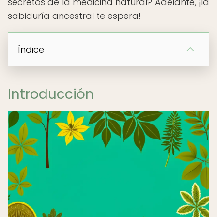
secretos de la medicina natural? Adelante, ¡la
sabiduría ancestral te espera!
Índice
Introducción