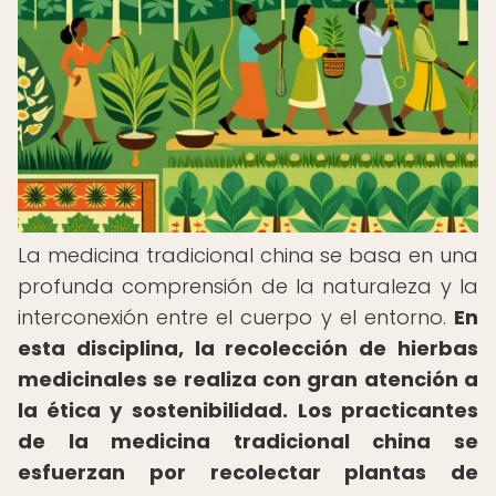
La medicina tradicional china se basa en una
profunda comprensión de la naturaleza y la
interconexión entre el cuerpo y el entorno.
En
esta disciplina, la recolección de hierbas
medicinales se realiza con gran atención a
la ética y sostenibilidad.
Los practicantes
de la medicina tradicional china se
esfuerzan por recolectar plantas de