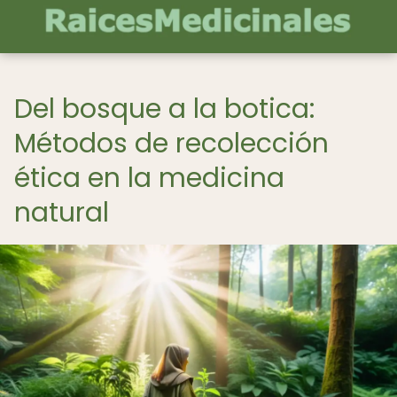
Del bosque a la botica:
Métodos de recolección
ética en la medicina
natural