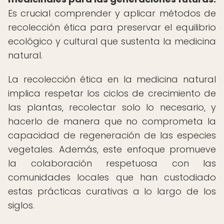
Es crucial comprender y aplicar métodos de
recolección ética para preservar el equilibrio
ecológico y cultural que sustenta la medicina
natural.
La recolección ética en la medicina natural
implica respetar los ciclos de crecimiento de
las plantas, recolectar solo lo necesario, y
hacerlo de manera que no comprometa la
capacidad de regeneración de las especies
vegetales. Además, este enfoque promueve
la colaboración respetuosa con las
comunidades locales que han custodiado
estas prácticas curativas a lo largo de los
siglos.