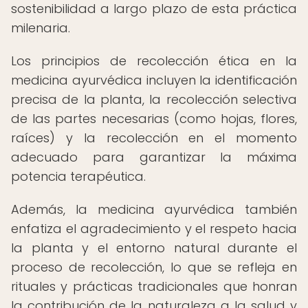
sostenibilidad a largo plazo de esta práctica
milenaria.
Los principios de recolección ética en la
medicina ayurvédica incluyen la identificación
precisa de la planta, la recolección selectiva
de las partes necesarias (como hojas, flores,
raíces) y la recolección en el momento
adecuado para garantizar la máxima
potencia terapéutica.
Además, la medicina ayurvédica también
enfatiza el agradecimiento y el respeto hacia
la planta y el entorno natural durante el
proceso de recolección, lo que se refleja en
rituales y prácticas tradicionales que honran
la contribución de la naturaleza a la salud y