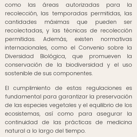
como las áreas autorizadas para la
recolección, las temporadas permitidas, las
cantidades máximas que pueden ser
recolectadas, y las técnicas de recolección
permitidas. Además, existen normativas
internacionales, como el Convenio sobre la
Diversidad Biológica, que promueven la
conservación de la biodiversidad y el uso
sostenible de sus componentes.
El cumplimiento de estas regulaciones es
fundamental para garantizar la preservación
de las especies vegetales y el equilibrio de los
ecosistemas, así como para asegurar la
continuidad de las prácticas de medicina
natural a lo largo del tiempo.