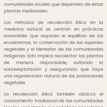
comunidades locales que dependen de estas
plantas medicinales.
Los métodos de recolección ética en la
medicina natural se centran en prácticas
sostenibles que respeten el equilibrio de los
ecosistemas, la conservación de las especies
vegetales y el bienestar de las comunidades
indígenas. Esto implica recolectar las plantas
de manera responsable, evitando la
sobreexplotación y asegurando que haya
una regeneración natural de las poblaciones
vegetales.
La recolección ética también abarca el
conocimiento tradicional de las comunidades