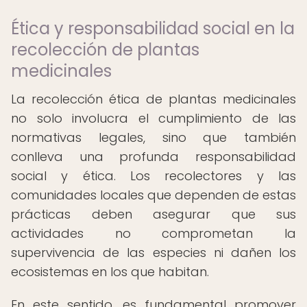
Ética y responsabilidad social en la
recolección de plantas
medicinales
La recolección ética de plantas medicinales
no solo involucra el cumplimiento de las
normativas legales, sino que también
conlleva una profunda responsabilidad
social y ética. Los recolectores y las
comunidades locales que dependen de estas
prácticas deben asegurar que sus
actividades no comprometan la
supervivencia de las especies ni dañen los
ecosistemas en los que habitan.
En este sentido, es fundamental promover