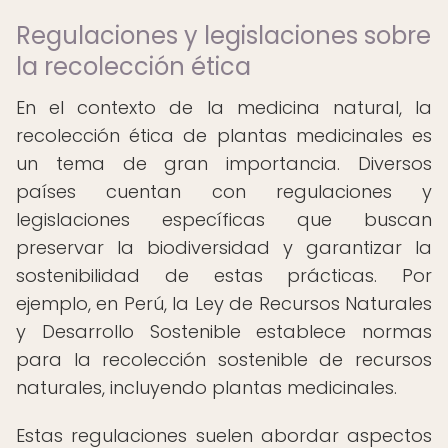
Regulaciones y legislaciones sobre
la recolección ética
En el contexto de la medicina natural, la
recolección ética de plantas medicinales es
un tema de gran importancia. Diversos
países cuentan con regulaciones y
legislaciones específicas que buscan
preservar la biodiversidad y garantizar la
sostenibilidad de estas prácticas. Por
ejemplo, en Perú, la Ley de Recursos Naturales
y Desarrollo Sostenible establece normas
para la recolección sostenible de recursos
naturales, incluyendo plantas medicinales.
Estas regulaciones suelen abordar aspectos