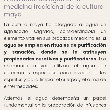
medicina tradicional de la cultura
maya
La cultura maya ha otorgado al agua un
significado sagrado, considerándola un
elemento vital en sus prácticas medicinales.
El
agua se emplea en rituales de purificación
y sanación, donde se le atribuyen
propiedades curativas y purificadoras.
Los
chamanes mayas utilizan el agua en
ceremonias especiales para invocar a los
espíritus y para limpiar el cuerpo y el alma de
enfermedades.
Además, el agua desempeña un papel
fundamental en la preparación de infusiones