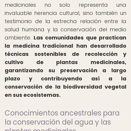
medicinales no solo representa una
invaluable herencia cultural, sino también un
testimonio de la estrecha relación entre la
salud humana y la conservación del medio
ambiente.
Las comunidades que practican
la medicina tradicional han desarrollado
técnicas sostenibles de recolección y
cultivo de plantas medicinales,
garantizando su preservación a largo
plazo y contribuyendo así a la
conservación de la biodiversidad vegetal
en sus ecosistemas.
Conocimientos ancestrales para
la conservación del agua y las