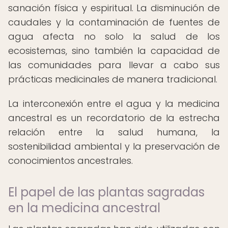
sanación física y espiritual. La disminución de
caudales y la contaminación de fuentes de
agua afecta no solo la salud de los
ecosistemas, sino también la capacidad de
las comunidades para llevar a cabo sus
prácticas medicinales de manera tradicional.
La interconexión entre el agua y la medicina
ancestral es un recordatorio de la estrecha
relación entre la salud humana, la
sostenibilidad ambiental y la preservación de
conocimientos ancestrales.
El papel de las plantas sagradas
en la medicina ancestral