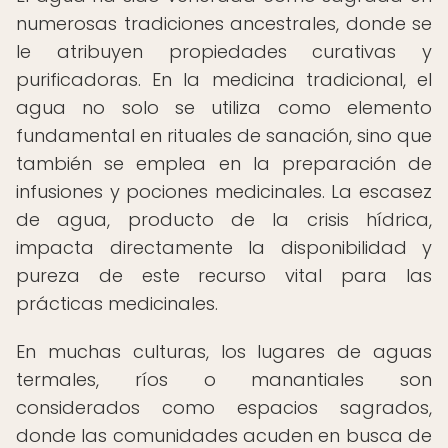
numerosas tradiciones ancestrales, donde se
le atribuyen propiedades curativas y
purificadoras. En la medicina tradicional, el
agua no solo se utiliza como elemento
fundamental en rituales de sanación, sino que
también se emplea en la preparación de
infusiones y pociones medicinales. La escasez
de agua, producto de la crisis hídrica,
impacta directamente la disponibilidad y
pureza de este recurso vital para las
prácticas medicinales.
En muchas culturas, los lugares de aguas
termales, ríos o manantiales son
considerados como espacios sagrados,
donde las comunidades acuden en busca de