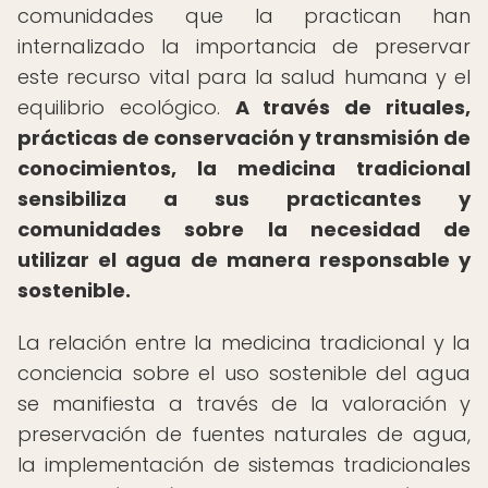
comunidades que la practican han
internalizado la importancia de preservar
este recurso vital para la salud humana y el
equilibrio ecológico.
A través de rituales,
prácticas de conservación y transmisión de
conocimientos, la medicina tradicional
sensibiliza a sus practicantes y
comunidades sobre la necesidad de
utilizar el agua de manera responsable y
sostenible.
La relación entre la medicina tradicional y la
conciencia sobre el uso sostenible del agua
se manifiesta a través de la valoración y
preservación de fuentes naturales de agua,
la implementación de sistemas tradicionales