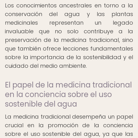
Los conocimientos ancestrales en torno a la
conservación del agua y las plantas
medicinales representan un legado
invaluable que no solo contribuye a la
preservación de la medicina tradicional, sino
que también ofrece lecciones fundamentales
sobre la importancia de la sostenibilidad y el
cuidado del medio ambiente.
El papel de la medicina tradicional
en la conciencia sobre el uso
sostenible del agua
La medicina tradicional desempeña un papel
crucial en la promoción de la conciencia
sobre el uso sostenible del agua, ya que las