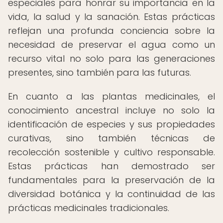
especiales para honrar su importancia en la
vida, la salud y la sanación. Estas prácticas
reflejan una profunda conciencia sobre la
necesidad de preservar el agua como un
recurso vital no solo para las generaciones
presentes, sino también para las futuras.
En cuanto a las plantas medicinales, el
conocimiento ancestral incluye no solo la
identificación de especies y sus propiedades
curativas, sino también técnicas de
recolección sostenible y cultivo responsable.
Estas prácticas han demostrado ser
fundamentales para la preservación de la
diversidad botánica y la continuidad de las
prácticas medicinales tradicionales.