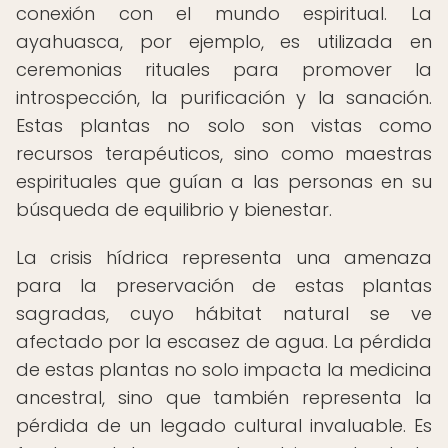
conexión con el mundo espiritual. La
ayahuasca, por ejemplo, es utilizada en
ceremonias rituales para promover la
introspección, la purificación y la sanación.
Estas plantas no solo son vistas como
recursos terapéuticos, sino como maestras
espirituales que guían a las personas en su
búsqueda de equilibrio y bienestar.
La crisis hídrica representa una amenaza
para la preservación de estas plantas
sagradas, cuyo hábitat natural se ve
afectado por la escasez de agua. La pérdida
de estas plantas no solo impacta la medicina
ancestral, sino que también representa la
pérdida de un legado cultural invaluable. Es