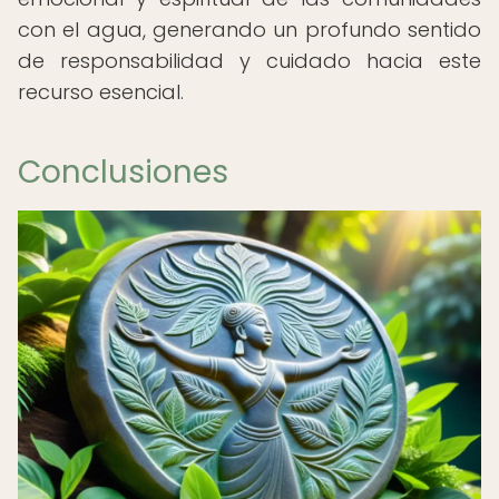
con el agua, generando un profundo sentido
de responsabilidad y cuidado hacia este
recurso esencial.
Conclusiones