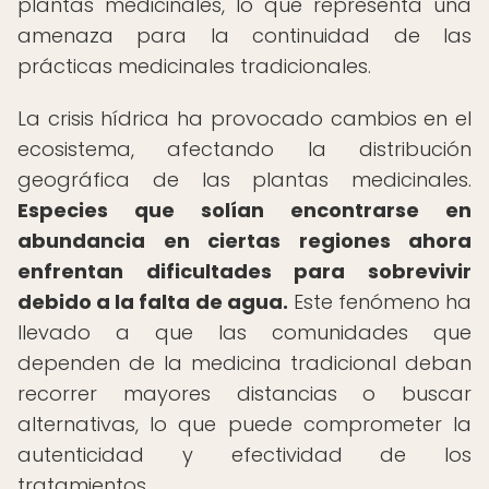
plantas medicinales, lo que representa una
amenaza para la continuidad de las
prácticas medicinales tradicionales.
La crisis hídrica ha provocado cambios en el
ecosistema, afectando la distribución
geográfica de las plantas medicinales.
Especies que solían encontrarse en
abundancia en ciertas regiones ahora
enfrentan dificultades para sobrevivir
debido a la falta de agua.
Este fenómeno ha
llevado a que las comunidades que
dependen de la medicina tradicional deban
recorrer mayores distancias o buscar
alternativas, lo que puede comprometer la
autenticidad y efectividad de los
tratamientos.