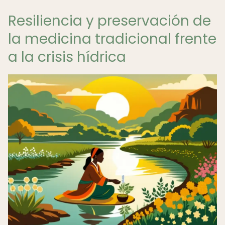
Resiliencia y preservación de
la medicina tradicional frente
a la crisis hídrica