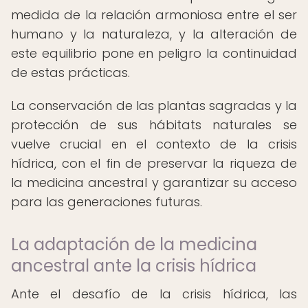
medida de la relación armoniosa entre el ser
humano y la naturaleza, y la alteración de
este equilibrio pone en peligro la continuidad
de estas prácticas.
La conservación de las plantas sagradas y la
protección de sus hábitats naturales se
vuelve crucial en el contexto de la crisis
hídrica, con el fin de preservar la riqueza de
la medicina ancestral y garantizar su acceso
para las generaciones futuras.
La adaptación de la medicina
ancestral ante la crisis hídrica
Ante el desafío de la crisis hídrica, las