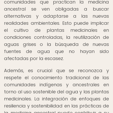
comunidades que practican la medicina
ancestral se ven obligadas a buscar
alternativas y adaptarse a las nuevas
realidades ambientales. Esto puede implicar
el cultivo de plantas medicinales en
condiciones controladas, la reutilización de
aguas grises o la búsqueda de nuevas
fuentes de agua que no hayan sido
afectadas por la escasez.
Además, es crucial que se reconozca y
respete el conocimiento tradicional de las
comunidades indígenas y ancestrales en
torno al uso sostenible del agua y las plantas
medicinales. La integración de enfoques de
resiliencia y sostenibilidad en las prácticas de
la medicina ancestral puede contribuir a su