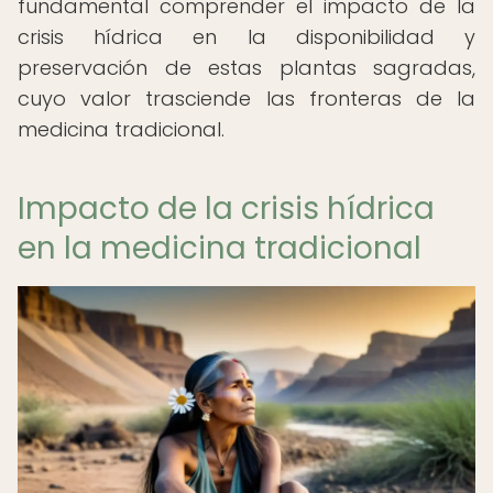
fundamental comprender el impacto de la
crisis hídrica en la disponibilidad y
preservación de estas plantas sagradas,
cuyo valor trasciende las fronteras de la
medicina tradicional.
Impacto de la crisis hídrica
en la medicina tradicional