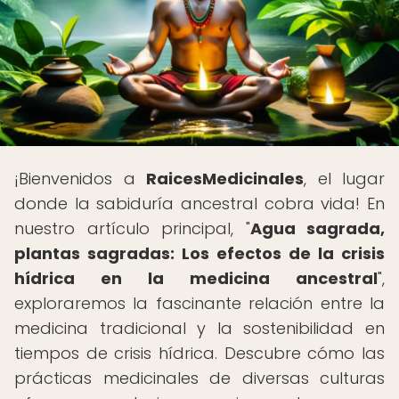
¡Bienvenidos a
RaicesMedicinales
, el lugar
donde la sabiduría ancestral cobra vida! En
nuestro artículo principal, "
Agua sagrada,
plantas sagradas: Los efectos de la crisis
hídrica en la medicina ancestral
",
exploraremos la fascinante relación entre la
medicina tradicional y la sostenibilidad en
tiempos de crisis hídrica. Descubre cómo las
prácticas medicinales de diversas culturas