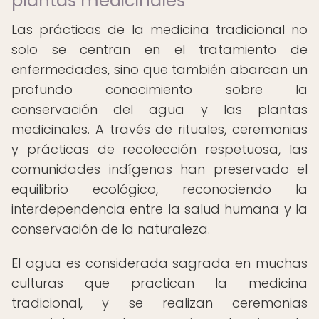
plantas medicinales
Las prácticas de la medicina tradicional no
solo se centran en el tratamiento de
enfermedades, sino que también abarcan un
profundo conocimiento sobre la
conservación del agua y las plantas
medicinales. A través de rituales, ceremonias
y prácticas de recolección respetuosa, las
comunidades indígenas han preservado el
equilibrio ecológico, reconociendo la
interdependencia entre la salud humana y la
conservación de la naturaleza.
El agua es considerada sagrada en muchas
culturas que practican la medicina
tradicional, y se realizan ceremonias