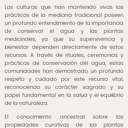
Las culturas que han mantenido vivas las
prácticas de la medicina tradicional poseen
un profundo entendimiento de la importancia
de conservar el agua y las plantas
medicinales, ya que su supervivencia y
bienestar dependen directamente de estos
recursos. A través de rituales, ceremonias y
prácticas de conservación del agua, estas
comunidades han demostrado un profundo
respeto y cuidado por este recurso vital,
reconociendo su carácter sagrado y su
papel fundamental en la salud y el equilibrio
de la naturaleza.
El conocimiento ancestral sobre las
propiedades curativas de las plantas