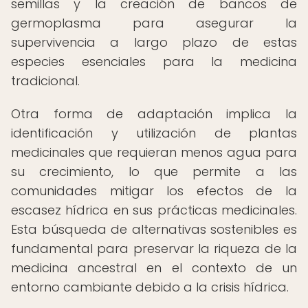
semillas y la creación de bancos de
germoplasma para asegurar la
supervivencia a largo plazo de estas
especies esenciales para la medicina
tradicional.
Otra forma de adaptación implica la
identificación y utilización de plantas
medicinales que requieran menos agua para
su crecimiento, lo que permite a las
comunidades mitigar los efectos de la
escasez hídrica en sus prácticas medicinales.
Esta búsqueda de alternativas sostenibles es
fundamental para preservar la riqueza de la
medicina ancestral en el contexto de un
entorno cambiante debido a la crisis hídrica.