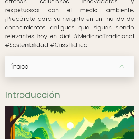
ofrecen soluciones innovadoras y
respetuosas con el medio ambiente.
¡Prepárate para sumergirte en un mundo de
conocimientos antiguos que siguen siendo
relevantes hoy en día! #MedicinaTradicional
#Sostenibilidad #CrisisHidrica
Índice
Introducción