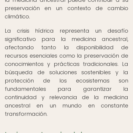
preservación en un contexto de cambio
climático.
La crisis hídrica representa un desafío
significativo para la medicina ancestral,
afectando tanto la disponibilidad de
recursos esenciales como la preservación de
conocimientos y prácticas tradicionales. La
búsqueda de soluciones sostenibles y la
protección de los ecosistemas son
fundamentales para garantizar la
continuidad y relevancia de la medicina
ancestral en un mundo en constante
transformación.