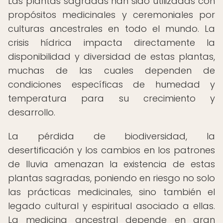
Las plantas sagradas han sido utilizadas con
propósitos medicinales y ceremoniales por
culturas ancestrales en todo el mundo. La
crisis hídrica impacta directamente la
disponibilidad y diversidad de estas plantas,
muchas de las cuales dependen de
condiciones específicas de humedad y
temperatura para su crecimiento y
desarrollo.
La pérdida de biodiversidad, la
desertificación y los cambios en los patrones
de lluvia amenazan la existencia de estas
plantas sagradas, poniendo en riesgo no solo
las prácticas medicinales, sino también el
legado cultural y espiritual asociado a ellas.
La medicina ancestral depende en gran