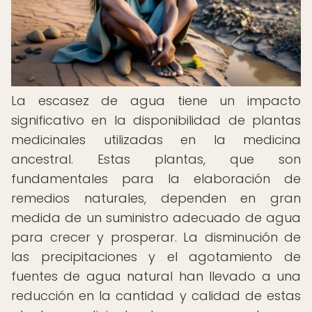
La escasez de agua tiene un impacto
significativo en la disponibilidad de plantas
medicinales utilizadas en la medicina
ancestral. Estas plantas, que son
fundamentales para la elaboración de
remedios naturales, dependen en gran
medida de un suministro adecuado de agua
para crecer y prosperar. La disminución de
las precipitaciones y el agotamiento de
fuentes de agua natural han llevado a una
reducción en la cantidad y calidad de estas