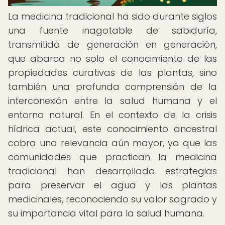
La medicina tradicional ha sido durante siglos
una fuente inagotable de sabiduría,
transmitida de generación en generación,
que abarca no solo el conocimiento de las
propiedades curativas de las plantas, sino
también una profunda comprensión de la
interconexión entre la salud humana y el
entorno natural. En el contexto de la crisis
hídrica actual, este conocimiento ancestral
cobra una relevancia aún mayor, ya que las
comunidades que practican la medicina
tradicional han desarrollado estrategias
para preservar el agua y las plantas
medicinales, reconociendo su valor sagrado y
su importancia vital para la salud humana.