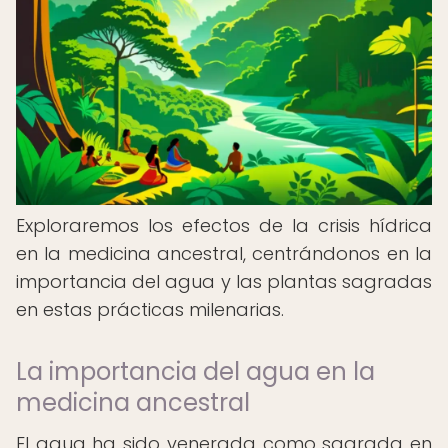
Exploraremos los efectos de la crisis hídrica
en la medicina ancestral, centrándonos en la
importancia del agua y las plantas sagradas
en estas prácticas milenarias.
La importancia del agua en la
medicina ancestral
El agua ha sido venerada como sagrada en