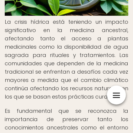
La crisis hídrica está teniendo un impacto
significativo en la medicina ancestral,
afectando tanto el acceso a plantas
medicinales como la disponibilidad de agua
sagrada para rituales y tratamientos. Las
comunidades que dependen de la medicina
tradicional se enfrentan a desafíos cada vez
mayores a medida que el cambio climático
continúa afectando los recursos naturales en
los que se basan estas prácticas curativas.
Es fundamental que se reconozca la
importancia de preservar tanto los
conocimientos ancestrales como el entorno