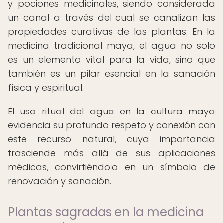
y pociones medicinales, siendo considerada
un canal a través del cual se canalizan las
propiedades curativas de las plantas. En la
medicina tradicional maya, el agua no solo
es un elemento vital para la vida, sino que
también es un pilar esencial en la sanación
física y espiritual.
El uso ritual del agua en la cultura maya
evidencia su profundo respeto y conexión con
este recurso natural, cuya importancia
trasciende más allá de sus aplicaciones
médicas, convirtiéndolo en un símbolo de
renovación y sanación.
Plantas sagradas en la medicina