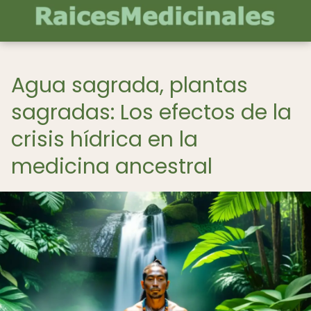
Agua sagrada, plantas
sagradas: Los efectos de la
crisis hídrica en la
medicina ancestral