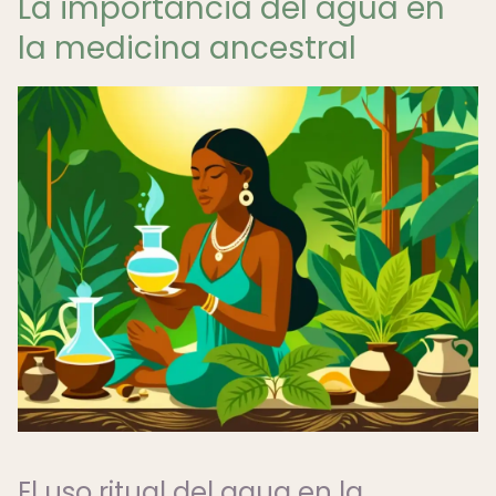
La importancia del agua en
la medicina ancestral
El uso ritual del agua en la