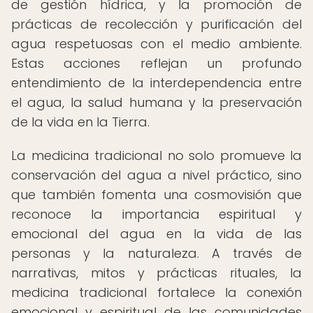
de gestión hídrica, y la promoción de
prácticas de recolección y purificación del
agua respetuosas con el medio ambiente.
Estas acciones reflejan un profundo
entendimiento de la interdependencia entre
el agua, la salud humana y la preservación
de la vida en la Tierra.
La medicina tradicional no solo promueve la
conservación del agua a nivel práctico, sino
que también fomenta una cosmovisión que
reconoce la importancia espiritual y
emocional del agua en la vida de las
personas y la naturaleza. A través de
narrativas, mitos y prácticas rituales, la
medicina tradicional fortalece la conexión
emocional y espiritual de las comunidades