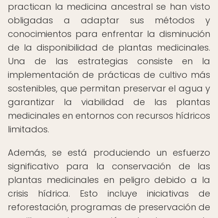
practican la medicina ancestral se han visto
obligadas a adaptar sus métodos y
conocimientos para enfrentar la disminución
de la disponibilidad de plantas medicinales.
Una de las estrategias consiste en la
implementación de prácticas de cultivo más
sostenibles, que permitan preservar el agua y
garantizar la viabilidad de las plantas
medicinales en entornos con recursos hídricos
limitados.
Además, se está produciendo un esfuerzo
significativo para la conservación de las
plantas medicinales en peligro debido a la
crisis hídrica. Esto incluye iniciativas de
reforestación, programas de preservación de