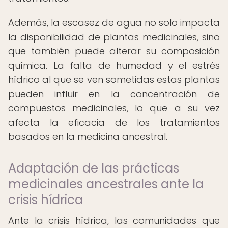
Además, la escasez de agua no solo impacta
la disponibilidad de plantas medicinales, sino
que también puede alterar su composición
química. La falta de humedad y el estrés
hídrico al que se ven sometidas estas plantas
pueden influir en la concentración de
compuestos medicinales, lo que a su vez
afecta la eficacia de los tratamientos
basados en la medicina ancestral.
Adaptación de las prácticas
medicinales ancestrales ante la
crisis hídrica
Ante la crisis hídrica, las comunidades que