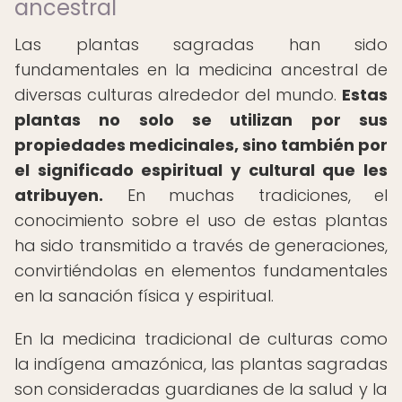
ancestral
Las plantas sagradas han sido
fundamentales en la medicina ancestral de
diversas culturas alrededor del mundo.
Estas
plantas no solo se utilizan por sus
propiedades medicinales, sino también por
el significado espiritual y cultural que les
atribuyen.
En muchas tradiciones, el
conocimiento sobre el uso de estas plantas
ha sido transmitido a través de generaciones,
convirtiéndolas en elementos fundamentales
en la sanación física y espiritual.
En la medicina tradicional de culturas como
la indígena amazónica, las plantas sagradas
son consideradas guardianes de la salud y la