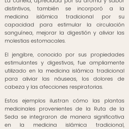
La canela, apreciada por su aroma y sabor
distintivos, también se incorporó a la
medicina islámica tradicional por su
capacidad para estimular la circulación
sanguínea, mejorar la digestión y aliviar las
molestias estomacales.
El jengibre, conocido por sus propiedades
estimulantes y digestivas, fue ampliamente
utilizado en la medicina islámica tradicional
para aliviar las náuseas, los dolores de
cabeza y las afecciones respiratorias.
Estos ejemplos ilustran cómo las plantas
medicinales provenientes de la Ruta de la
Seda se integraron de manera significativa
en la medicina islámica tradicional,