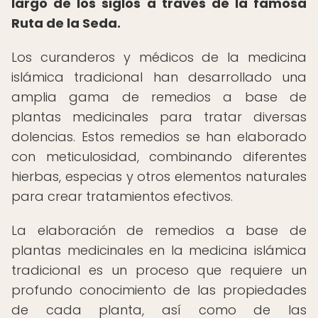
largo de los siglos a través de la famosa
Ruta de la Seda.
Los curanderos y médicos de la medicina
islámica tradicional han desarrollado una
amplia gama de remedios a base de
plantas medicinales para tratar diversas
dolencias. Estos remedios se han elaborado
con meticulosidad, combinando diferentes
hierbas, especias y otros elementos naturales
para crear tratamientos efectivos.
La elaboración de remedios a base de
plantas medicinales en la medicina islámica
tradicional es un proceso que requiere un
profundo conocimiento de las propiedades
de cada planta, así como de las