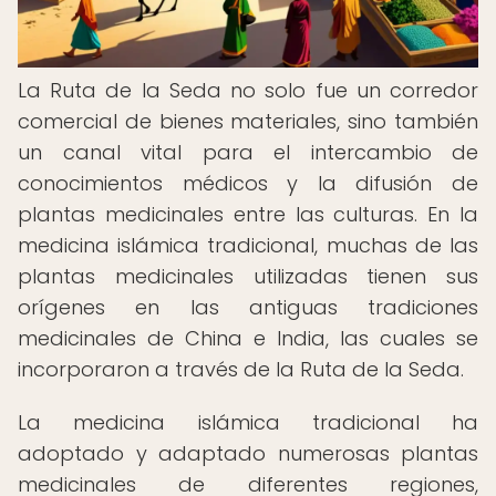
La Ruta de la Seda no solo fue un corredor
comercial de bienes materiales, sino también
un canal vital para el intercambio de
conocimientos médicos y la difusión de
plantas medicinales entre las culturas. En la
medicina islámica tradicional, muchas de las
plantas medicinales utilizadas tienen sus
orígenes en las antiguas tradiciones
medicinales de China e India, las cuales se
incorporaron a través de la Ruta de la Seda.
La medicina islámica tradicional ha
adoptado y adaptado numerosas plantas
medicinales de diferentes regiones,