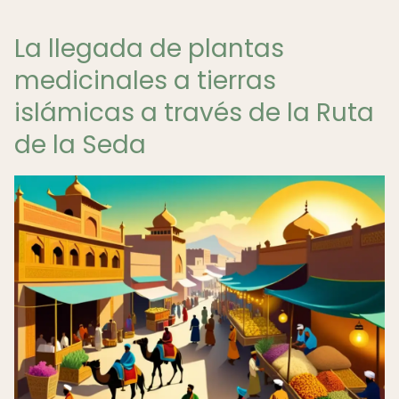
La llegada de plantas
medicinales a tierras
islámicas a través de la Ruta
de la Seda