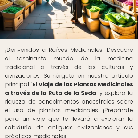
¡Bienvenidos a Raíces Medicinales! Descubre
el fascinante mundo de la medicina
tradicional a través de las culturas y
civilizaciones. Sumérgete en nuestro artículo
principal "
El Viaje de las Plantas Medicinales
a través de la Ruta de la Seda
" y explora la
riqueza de conocimientos ancestrales sobre
el uso de plantas medicinales. ¡Prepárate
para un viaje que te llevará a explorar la
sabiduría de antiguas civilizaciones y sus
prácticas medicinales!