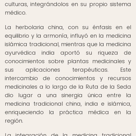
culturas, integrándolos en su propio sistema
médico.
La herbolaria china, con su énfasis en el
equilibrio y la armonía, influyó en la medicina
islámica tradicional, mientras que la medicina
ayurvédica india aportó su riqueza de
conocimientos sobre plantas medicinales y
sus aplicaciones terapéuticas. Este
intercambio de conocimientos y recursos
medicinales a lo largo de la Ruta de la Seda
dio lugar a una sinergia única entre la
medicina tradicional china, india e islámica,
enriqueciendo la práctica médica en la
región.
La integración de la medicina tradicional