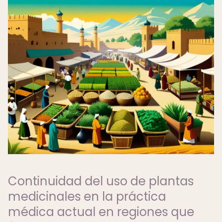
Continuidad del uso de plantas
medicinales en la práctica
médica actual en regiones que