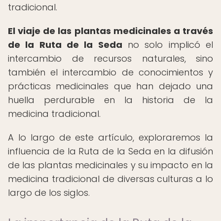
tradicional.
El viaje de las plantas medicinales a través
de la Ruta de la Seda
no solo implicó el
intercambio de recursos naturales, sino
también el intercambio de conocimientos y
prácticas medicinales que han dejado una
huella perdurable en la historia de la
medicina tradicional.
A lo largo de este artículo, exploraremos la
influencia de la Ruta de la Seda en la difusión
de las plantas medicinales y su impacto en la
medicina tradicional de diversas culturas a lo
largo de los siglos.