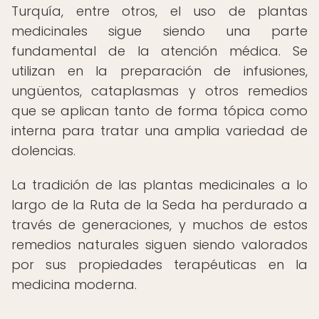
Turquía, entre otros, el uso de plantas
medicinales sigue siendo una parte
fundamental de la atención médica. Se
utilizan en la preparación de infusiones,
ungüentos, cataplasmas y otros remedios
que se aplican tanto de forma tópica como
interna para tratar una amplia variedad de
dolencias.
La tradición de las plantas medicinales a lo
largo de la Ruta de la Seda ha perdurado a
través de generaciones, y muchos de estos
remedios naturales siguen siendo valorados
por sus propiedades terapéuticas en la
medicina moderna.