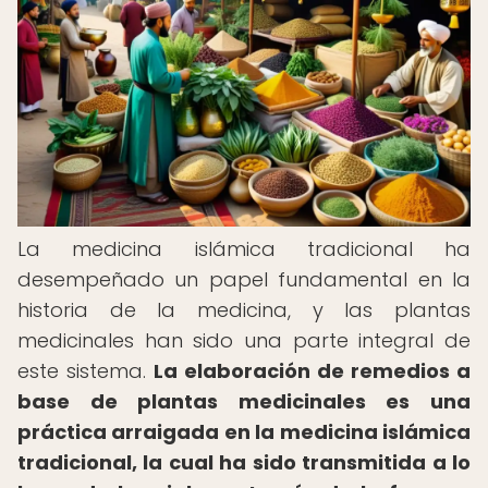
La medicina islámica tradicional ha
desempeñado un papel fundamental en la
historia de la medicina, y las plantas
medicinales han sido una parte integral de
este sistema.
La elaboración de remedios a
base de plantas medicinales es una
práctica arraigada en la medicina islámica
tradicional, la cual ha sido transmitida a lo