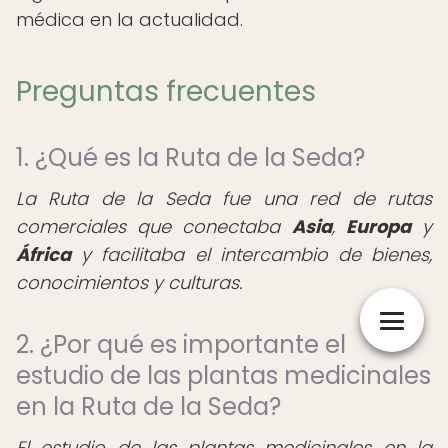
médica en la actualidad.
Preguntas frecuentes
1. ¿Qué es la Ruta de la Seda?
La Ruta de la Seda fue una red de rutas
comerciales que conectaba
Asia
,
Europa
y
África
y facilitaba el intercambio de bienes,
conocimientos y culturas.
2. ¿Por qué es importante el
estudio de las plantas medicinales
en la Ruta de la Seda?
El estudio de las plantas medicinales en la