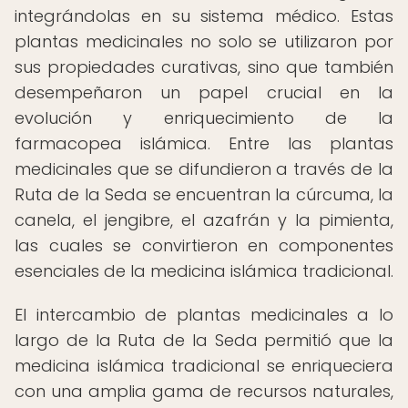
integrándolas en su sistema médico. Estas
plantas medicinales no solo se utilizaron por
sus propiedades curativas, sino que también
desempeñaron un papel crucial en la
evolución y enriquecimiento de la
farmacopea islámica. Entre las plantas
medicinales que se difundieron a través de la
Ruta de la Seda se encuentran la cúrcuma, la
canela, el jengibre, el azafrán y la pimienta,
las cuales se convirtieron en componentes
esenciales de la medicina islámica tradicional.
El intercambio de plantas medicinales a lo
largo de la Ruta de la Seda permitió que la
medicina islámica tradicional se enriqueciera
con una amplia gama de recursos naturales,