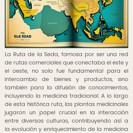
La Ruta de la Seda, famosa por ser una red
de rutas comerciales que conectaba el este y
el oeste, no solo fue fundamental para el
intercambio de bienes y productos, sino
también para la difusión de conocimientos,
incluyendo la medicina tradicional. A lo largo
de esta histórica ruta, las plantas medicinales
jugaron un papel crucial en la interacción
entre diversas culturas, contribuyendo así a
la evolución y enriquecimiento de la medicina