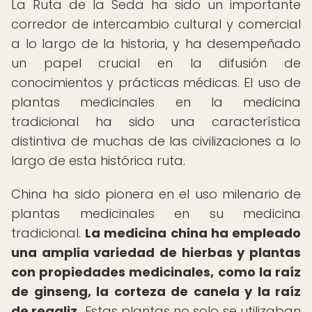
La Ruta de la Seda ha sido un importante
corredor de intercambio cultural y comercial
a lo largo de la historia, y ha desempeñado
un papel crucial en la difusión de
conocimientos y prácticas médicas. El uso de
plantas medicinales en la medicina
tradicional ha sido una característica
distintiva de muchas de las civilizaciones a lo
largo de esta histórica ruta.
China ha sido pionera en el uso milenario de
plantas medicinales en su medicina
tradicional.
La medicina china ha empleado
una amplia variedad de hierbas y plantas
con propiedades medicinales, como la raíz
de ginseng, la corteza de canela y la raíz
de regaliz.
Estas plantas no solo se utilizaban