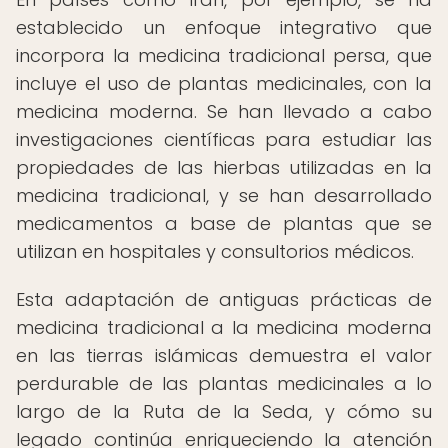
establecido un enfoque integrativo que
incorpora la medicina tradicional persa, que
incluye el uso de plantas medicinales, con la
medicina moderna. Se han llevado a cabo
investigaciones científicas para estudiar las
propiedades de las hierbas utilizadas en la
medicina tradicional, y se han desarrollado
medicamentos a base de plantas que se
utilizan en hospitales y consultorios médicos.
Esta adaptación de antiguas prácticas de
medicina tradicional a la medicina moderna
en las tierras islámicas demuestra el valor
perdurable de las plantas medicinales a lo
largo de la Ruta de la Seda, y cómo su
legado continúa enriqueciendo la atención