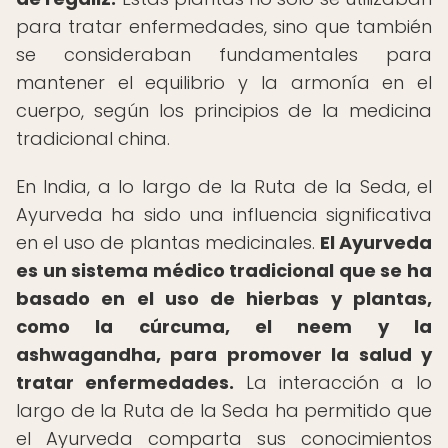
para tratar enfermedades, sino que también
se consideraban fundamentales para
mantener el equilibrio y la armonía en el
cuerpo, según los principios de la medicina
tradicional china.
En India, a lo largo de la Ruta de la Seda, el
Ayurveda ha sido una influencia significativa
en el uso de plantas medicinales.
El Ayurveda
es un sistema médico tradicional que se ha
basado en el uso de hierbas y plantas,
como la cúrcuma, el neem y la
ashwagandha, para promover la salud y
tratar enfermedades.
La interacción a lo
largo de la Ruta de la Seda ha permitido que
el Ayurveda comparta sus conocimientos