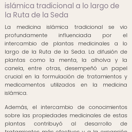
islámica tradicional a lo largo de
la Ruta de la Seda
La medicina islámica tradicional se vio
profundamente influenciada por el
intercambio de plantas medicinales a lo
largo de la Ruta de la Seda. La difusión de
plantas como la menta, la alholva y la
canela, entre otras, desempeñó un papel
crucial en la formulación de tratamientos y
medicamentos utilizados en la medicina
islámica.
Además, el intercambio de conocimientos
sobre las propiedades medicinales de estas
plantas contribuyó al desarrollo de
tratamientos más efectivos y a la expansión