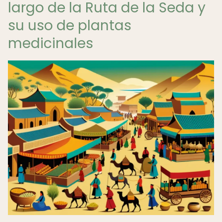
largo de la Ruta de la Seda y
su uso de plantas
medicinales