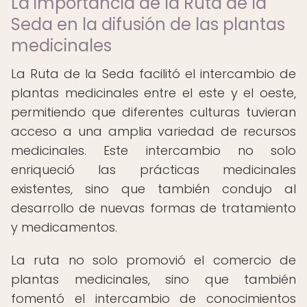
La importancia de la Ruta de la
Seda en la difusión de las plantas
medicinales
La Ruta de la Seda facilitó el intercambio de
plantas medicinales entre el este y el oeste,
permitiendo que diferentes culturas tuvieran
acceso a una amplia variedad de recursos
medicinales. Este intercambio no solo
enriqueció las prácticas medicinales
existentes, sino que también condujo al
desarrollo de nuevas formas de tratamiento
y medicamentos.
La ruta no solo promovió el comercio de
plantas medicinales, sino que también
fomentó el intercambio de conocimientos