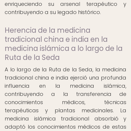
enriqueciendo su arsenal terapéutico y
contribuyendo a su legado histórico.
Herencia de la medicina
tradicional china e india en la
medicina islámica a lo largo de la
Ruta de la Seda
A lo largo de la Ruta de la Seda, la medicina
tradicional china e india ejerció una profunda
influencia en la medicina islámica,
contribuyendo a la transferencia de
conocimientos médicos, técnicas
terapéuticas y plantas medicinales. La
medicina islámica tradicional absorbió y
adaptó los conocimientos médicos de estas