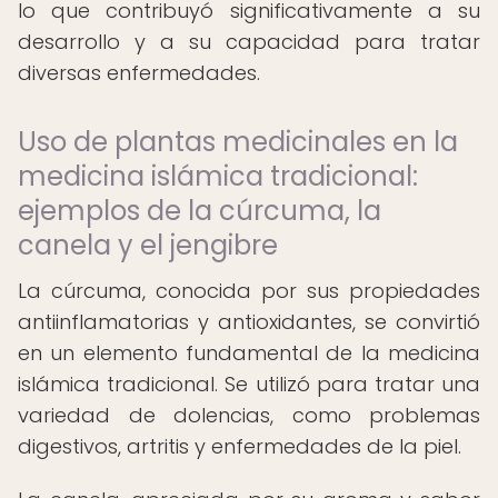
lo que contribuyó significativamente a su
desarrollo y a su capacidad para tratar
diversas enfermedades.
Uso de plantas medicinales en la
medicina islámica tradicional:
ejemplos de la cúrcuma, la
canela y el jengibre
La cúrcuma, conocida por sus propiedades
antiinflamatorias y antioxidantes, se convirtió
en un elemento fundamental de la medicina
islámica tradicional. Se utilizó para tratar una
variedad de dolencias, como problemas
digestivos, artritis y enfermedades de la piel.