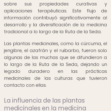
sobre sus propiedades curativas y
aplicaciones terapéuticas. Este flujo de
información contribuyó significativamente al
desarrollo y la diversificación de la medicina
tradicional a lo largo de la Ruta de la Seda.
Las plantas medicinales, como la cúrcuma, el
jengibre, el azafrán y el ruibarbo, fueron solo
algunas de las muchas que se difundieron a
lo largo de la Ruta de la Seda, dejando un
legado duradero en las prácticas
medicinales de las culturas que tuvieron
contacto con ellas.
La influencia de las plantas
medicinales en la medicina