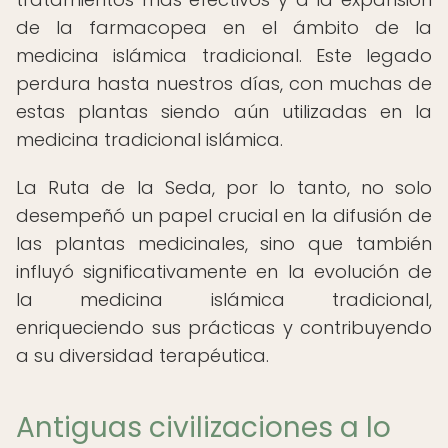
de la farmacopea en el ámbito de la
medicina islámica tradicional. Este legado
perdura hasta nuestros días, con muchas de
estas plantas siendo aún utilizadas en la
medicina tradicional islámica.
La Ruta de la Seda, por lo tanto, no solo
desempeñó un papel crucial en la difusión de
las plantas medicinales, sino que también
influyó significativamente en la evolución de
la medicina islámica tradicional,
enriqueciendo sus prácticas y contribuyendo
a su diversidad terapéutica.
Antiguas civilizaciones a lo