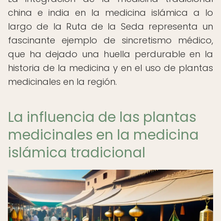
china e india en la medicina islámica a lo
largo de la Ruta de la Seda representa un
fascinante ejemplo de sincretismo médico,
que ha dejado una huella perdurable en la
historia de la medicina y en el uso de plantas
medicinales en la región.
La influencia de las plantas
medicinales en la medicina
islámica tradicional