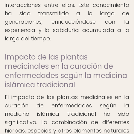
interacciones entre ellas. Este conocimiento
ha sido transmitido a lo largo de
generaciones, enriqueciéndose con la
experiencia y la sabiduría acumulada a lo
largo del tiempo.
Impacto de las plantas
medicinales en la curación de
enfermedades según la medicina
islámica tradicional
El impacto de las plantas medicinales en la
curación de enfermedades según la
medicina islámica tradicional ha sido
significativo. La combinación de diferentes
hierbas, especias y otros elementos naturales