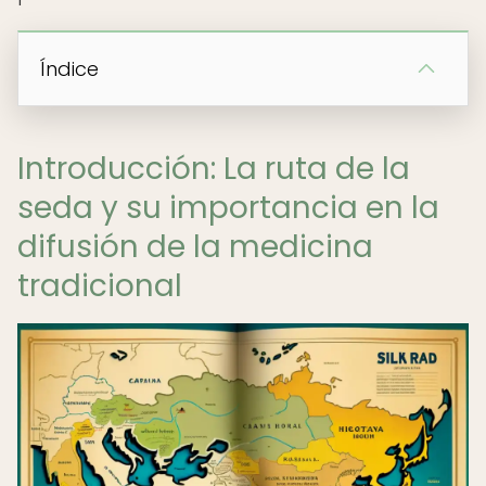
Índice
Introducción: La ruta de la
seda y su importancia en la
difusión de la medicina
tradicional