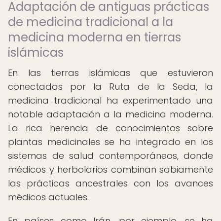
Adaptación de antiguas prácticas
de medicina tradicional a la
medicina moderna en tierras
islámicas
En las tierras islámicas que estuvieron
conectadas por la Ruta de la Seda, la
medicina tradicional ha experimentado una
notable adaptación a la medicina moderna.
La rica herencia de conocimientos sobre
plantas medicinales se ha integrado en los
sistemas de salud contemporáneos, donde
médicos y herbolarios combinan sabiamente
las prácticas ancestrales con los avances
médicos actuales.
En países como Irán, por ejemplo, se ha