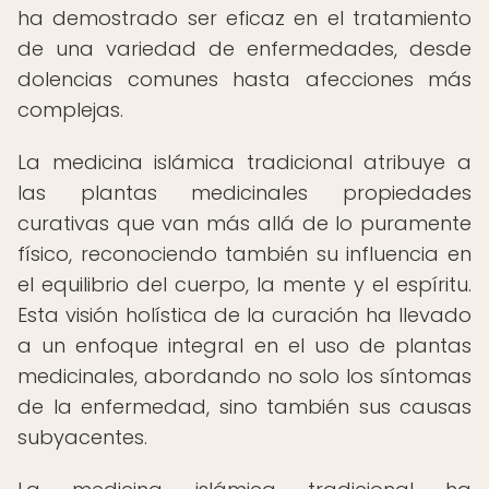
ha demostrado ser eficaz en el tratamiento
de una variedad de enfermedades, desde
dolencias comunes hasta afecciones más
complejas.
La medicina islámica tradicional atribuye a
las plantas medicinales propiedades
curativas que van más allá de lo puramente
físico, reconociendo también su influencia en
el equilibrio del cuerpo, la mente y el espíritu.
Esta visión holística de la curación ha llevado
a un enfoque integral en el uso de plantas
medicinales, abordando no solo los síntomas
de la enfermedad, sino también sus causas
subyacentes.