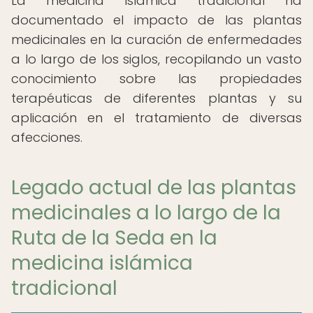
La medicina islámica tradicional ha
documentado el impacto de las plantas
medicinales en la curación de enfermedades
a lo largo de los siglos, recopilando un vasto
conocimiento sobre las propiedades
terapéuticas de diferentes plantas y su
aplicación en el tratamiento de diversas
afecciones.
Legado actual de las plantas
medicinales a lo largo de la
Ruta de la Seda en la
medicina islámica
tradicional