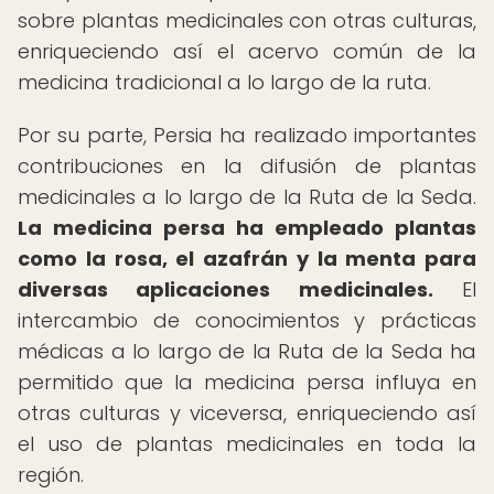
sobre plantas medicinales con otras culturas,
enriqueciendo así el acervo común de la
medicina tradicional a lo largo de la ruta.
Por su parte, Persia ha realizado importantes
contribuciones en la difusión de plantas
medicinales a lo largo de la Ruta de la Seda.
La medicina persa ha empleado plantas
como la rosa, el azafrán y la menta para
diversas aplicaciones medicinales.
El
intercambio de conocimientos y prácticas
médicas a lo largo de la Ruta de la Seda ha
permitido que la medicina persa influya en
otras culturas y viceversa, enriqueciendo así
el uso de plantas medicinales en toda la
región.