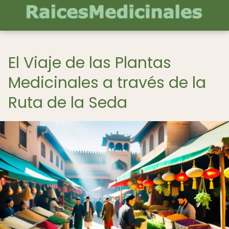
El Viaje de las Plantas
Medicinales a través de la
Ruta de la Seda