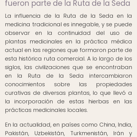
fueron parte de la Ruta de la Seda
La influencia de la Ruta de la Seda en la
medicina tradicional es innegable, y se puede
observar en la continuidad del uso de
plantas medicinales en la práctica médica
actual en las regiones que formaron parte de
esta histórica ruta comercial. A lo largo de los
siglos, las civilizaciones que se encontraban
en la Ruta de la Seda intercambiaron
conocimientos sobre las propiedades
curativas de diversas plantas, lo que llevó a
la incorporación de estas hierbas en las
prácticas medicinales locales.
En la actualidad, en países como China, India,
Pakistán, Uzbekistán, Turkmenistán, Irán y