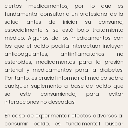
ciertos medicamentos, por lo que es
fundamental consultar a un profesional de la
salud antes de iniciar su consumo,
especialmente si se está bajo tratamiento
médico. Algunos de los medicamentos con
los que el boldo podría interactuar incluyen
anticoagulantes, antiinflamatorios no
esteroides, medicamentos para la presión
arterial y medicamentos para la diabetes.
Por tanto, es crucial informar al médico sobre
cualquier suplemento a base de boldo que
se esté consumiendo, para evitar
interacciones no deseadas.
En caso de experimentar efectos adversos al
consumir boldo, es fundamental buscar