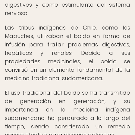
digestivos y como estimulante del sistema
nervioso.
Las tribus indígenas de Chile, como los
Mapuches, utilizaban el boldo en forma de
infusión para tratar problemas digestivos,
hepáticos y renales. Debido a sus
propiedades medicinales, el boldo se
convirtió en un elemento fundamental de la
medicina tradicional sudamericana.
El uso tradicional del boldo se ha transmitido
de generación en generación, y su
importancia en la medicina indígena
sudamericana ha perdurado a lo largo del
tiempo, siendo considerado un remedio
casero efectivo para diversas dolencias.