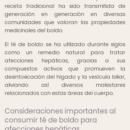
receta tradicional ha sido transmitida de
generación en generación en diversas
comunidades que valoran las propiedades
medicinales del boldo.
El té de boldo se ha utilizado durante siglos
como un remedio natural para tratar
afecciones hepáticas, gracias a sus
compuestos activos que promueven la
desintoxicación del hígado y la vesícula biliar,
aliviando así diversos malestares
relacionados con estas áreas del cuerpo.
Consideraciones importantes al
consumir té de boldo para
afecciones hepáticas