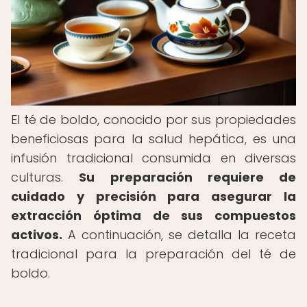
El té de boldo, conocido por sus propiedades
beneficiosas para la salud hepática, es una
infusión tradicional consumida en diversas
culturas.
Su preparación requiere de
cuidado y precisión para asegurar la
extracción óptima de sus compuestos
activos.
A continuación, se detalla la receta
tradicional para la preparación del té de
boldo.