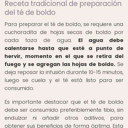
Receta tradicional de preparación
del té de boldo
Para preparar el té de boldo, se requiere una
cucharadita de hojas secas de boldo por
cada taza de agua.
El agua debe
calentarse hasta que esté a punto de
hervir, momento en el que se retira del
fuego y se agregan las hojas de boldo.
Se
deja reposar la infusión durante 10-15 minutos,
luego se cuela y el té está listo para ser
consumido.
Es importante destacar que el té de boldo
debe ser consumido preferiblemente tibio, sin
endulzar ni añadir otros aditivos, para
obtener sus beneficios de forma óptima. Esta