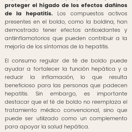
proteger el hígado de los efectos dañinos
de la hepatitis.
Los compuestos activos
presentes en el boldo, como la boldina, han
demostrado tener efectos antioxidantes y
antiinflamatorios que pueden contribuir a la
mejoría de los síntomas de la hepatitis.
El consumo regular de té de boldo puede
ayudar a fortalecer la función hepática y a
reducir la inflamación, lo que resulta
beneficioso para las personas que padecen
hepatitis. Sin embargo, es importante
destacar que el té de boldo no reemplaza el
tratamiento médico convencional, sino que
puede ser utilizado como un complemento
para apoyar la salud hepática.