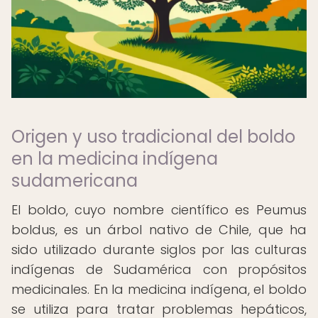
Origen y uso tradicional del boldo
en la medicina indígena
sudamericana
El boldo, cuyo nombre científico es Peumus
boldus, es un árbol nativo de Chile, que ha
sido utilizado durante siglos por las culturas
indígenas de Sudamérica con propósitos
medicinales. En la medicina indígena, el boldo
se utiliza para tratar problemas hepáticos,