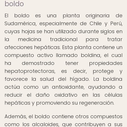
boldo
El boldo es una planta originaria de
Sudamérica, especialmente de Chile y Perú,
cuyas hojas se han utilizado durante siglos en
la medicina tradicional para tratar
afecciones hepáticas. Esta planta contiene un
compuesto activo llamado boldina, el cual
ha demostrado tener propiedades
hepatoprotectoras, es decir, protege y
favorece la salud del hígado. La boldina
actúa como un antioxidante, ayudando a
reducir el daño oxidativo en las células
hepáticas y promoviendo su regeneración.
Además, el boldo contiene otros compuestos
como los alcaloides, que contribuyen a sus