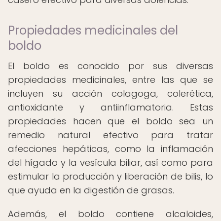
Propiedades medicinales del
boldo
El boldo es conocido por sus diversas
propiedades medicinales, entre las que se
incluyen su acción colagoga, colerética,
antioxidante y antiinflamatoria. Estas
propiedades hacen que el boldo sea un
remedio natural efectivo para tratar
afecciones hepáticas, como la inflamación
del hígado y la vesícula biliar, así como para
estimular la producción y liberación de bilis, lo
que ayuda en la digestión de grasas.
Además, el boldo contiene alcaloides,