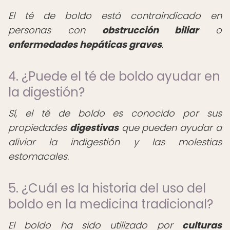
El té de boldo está contraindicado en
personas con
obstrucción biliar
o
enfermedades hepáticas graves
.
4. ¿Puede el té de boldo ayudar en
la digestión?
Sí, el té de boldo es conocido por sus
propiedades
digestivas
que pueden ayudar a
aliviar la indigestión y las molestias
estomacales.
5. ¿Cuál es la historia del uso del
boldo en la medicina tradicional?
El boldo ha sido utilizado por
culturas