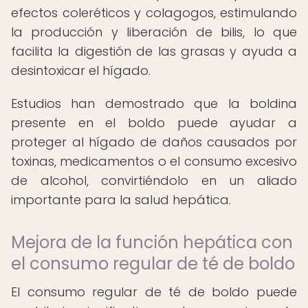
efectos coleréticos y colagogos, estimulando
la producción y liberación de bilis, lo que
facilita la digestión de las grasas y ayuda a
desintoxicar el hígado.
Estudios han demostrado que la boldina
presente en el boldo puede ayudar a
proteger al hígado de daños causados por
toxinas, medicamentos o el consumo excesivo
de alcohol, convirtiéndolo en un aliado
importante para la salud hepática.
Mejora de la función hepática con
el consumo regular de té de boldo
El consumo regular de té de boldo puede