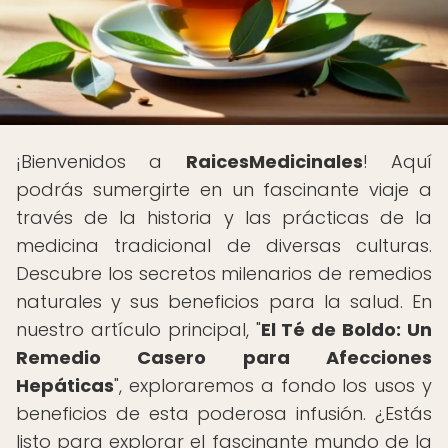
¡Bienvenidos a
RaicesMedicinales
! Aquí
podrás sumergirte en un fascinante viaje a
través de la historia y las prácticas de la
medicina tradicional de diversas culturas.
Descubre los secretos milenarios de remedios
naturales y sus beneficios para la salud. En
nuestro artículo principal, "
El Té de Boldo: Un
Remedio Casero para Afecciones
Hepáticas
", exploraremos a fondo los usos y
beneficios de esta poderosa infusión. ¿Estás
listo para explorar el fascinante mundo de la