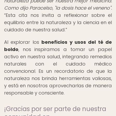
naturaleza puede ser nuestra mejor medicina.
Como dijo Paracelso, "la dosis hace el veneno".
Esta cita nos invita a reflexionar sobre el
equilibrio entre la naturaleza y la ciencia en el
cuidado de nuestra salud.
Al explorar los
beneficios y usos del té de
boldo
, nos inspiramos a tomar un papel
activo en nuestra salud, integrando remedios
naturales con el cuidado médico
convencional. Es un recordatorio de que la
naturaleza nos brinda herramientas valiosas,
y está en nosotros aprovecharlas de manera
responsable y consciente.
¡Gracias por ser parte de nuestra