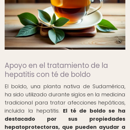
Apoyo en el tratamiento de la
hepatitis con té de boldo
El boldo, una planta nativa de Sudamérica,
ha sido utilizado durante siglos en la medicina
tradicional para tratar afecciones hepáticas,
incluida la hepatitis.
El té de boldo se ha
destacado por sus propiedades
hepatoprotectoras, que pueden ayudar a