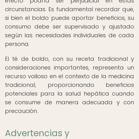
efecto podría ser perjudicial en estas
circunstancias. Es fundamental recordar que,
si bien el boldo puede aportar beneficios, su
consumo debe ser supervisado y ajustado
según las necesidades individuales de cada
persona.
El té de boldo, con su receta tradicional y
consideraciones importantes, representa un
recurso valioso en el contexto de la medicina
tradicional, proporcionando beneficios
potenciales para la salud hepática cuando
se consume de manera adecuada y con
precaución.
Advertencias y