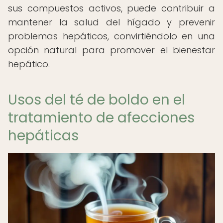
sus compuestos activos, puede contribuir a
mantener la salud del hígado y prevenir
problemas hepáticos, convirtiéndolo en una
opción natural para promover el bienestar
hepático.
Usos del té de boldo en el
tratamiento de afecciones
hepáticas