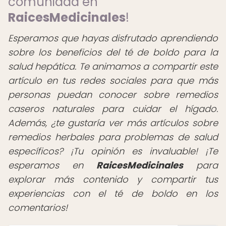
comunidad en
RaicesMedicinales
!
Esperamos que hayas disfrutado aprendiendo
sobre los beneficios del té de boldo para la
salud hepática. Te animamos a compartir este
artículo en tus redes sociales para que más
personas puedan conocer sobre remedios
caseros naturales para cuidar el hígado.
Además, ¿te gustaría ver más artículos sobre
remedios herbales para problemas de salud
específicos? ¡Tu opinión es invaluable! ¡Te
esperamos en
RaicesMedicinales
para
explorar más contenido y compartir tus
experiencias con el té de boldo en los
comentarios!