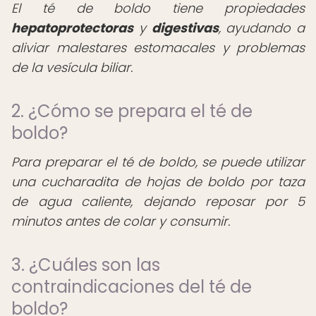
El té de boldo tiene propiedades
hepatoprotectoras
y
digestivas
, ayudando a
aliviar malestares estomacales y problemas
de la vesícula biliar.
2. ¿Cómo se prepara el té de
boldo?
Para preparar el té de boldo, se puede utilizar
una cucharadita de hojas de boldo por taza
de agua caliente, dejando reposar por 5
minutos antes de colar y consumir.
3. ¿Cuáles son las
contraindicaciones del té de
boldo?