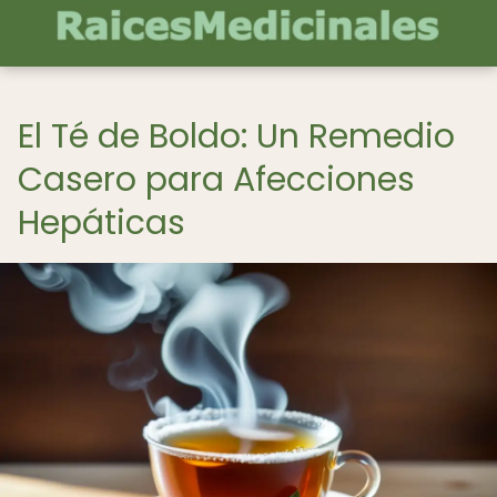
El Té de Boldo: Un Remedio
Casero para Afecciones
Hepáticas