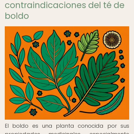
contraindicaciones del té de
boldo
El boldo es una planta conocida por sus