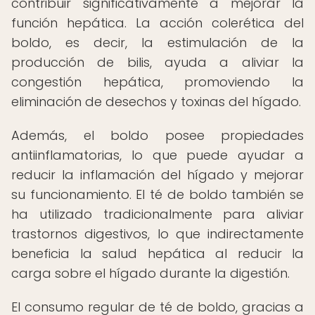
contribuir significativamente a mejorar la
función hepática. La acción colerética del
boldo, es decir, la estimulación de la
producción de bilis, ayuda a aliviar la
congestión hepática, promoviendo la
eliminación de desechos y toxinas del hígado.
Además, el boldo posee propiedades
antiinflamatorias, lo que puede ayudar a
reducir la inflamación del hígado y mejorar
su funcionamiento. El té de boldo también se
ha utilizado tradicionalmente para aliviar
trastornos digestivos, lo que indirectamente
beneficia la salud hepática al reducir la
carga sobre el hígado durante la digestión.
El consumo regular de té de boldo, gracias a