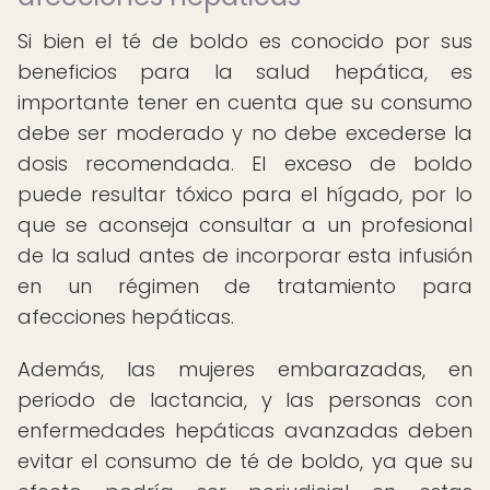
Si bien el té de boldo es conocido por sus
beneficios para la salud hepática, es
importante tener en cuenta que su consumo
debe ser moderado y no debe excederse la
dosis recomendada. El exceso de boldo
puede resultar tóxico para el hígado, por lo
que se aconseja consultar a un profesional
de la salud antes de incorporar esta infusión
en un régimen de tratamiento para
afecciones hepáticas.
Además, las mujeres embarazadas, en
periodo de lactancia, y las personas con
enfermedades hepáticas avanzadas deben
evitar el consumo de té de boldo, ya que su