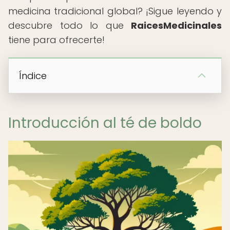
medicina tradicional global? ¡Sigue leyendo y
descubre todo lo que
RaicesMedicinales
tiene para ofrecerte!
Índice
Introducción al té de boldo