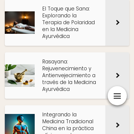
El Toque que Sana:
Explorando la
Terapia de Polaridad
en la Medicina
Ayurvédica
Rasayana:
Rejuvenecimiento y
Antienvejecimiento a
través de la Medicina
Ayurvédica
Integrando la
Medicina Tradicional
China en la práctica