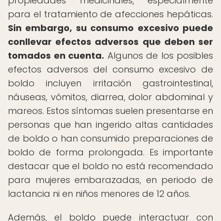
propiedades medicinales, especialmente
para el tratamiento de afecciones hepáticas.
Sin embargo, su consumo excesivo puede
conllevar efectos adversos que deben ser
tomados en cuenta.
Algunos de los posibles
efectos adversos del consumo excesivo de
boldo incluyen irritación gastrointestinal,
náuseas, vómitos, diarrea, dolor abdominal y
mareos. Estos síntomas suelen presentarse en
personas que han ingerido altas cantidades
de boldo o han consumido preparaciones de
boldo de forma prolongada. Es importante
destacar que el boldo no está recomendado
para mujeres embarazadas, en periodo de
lactancia ni en niños menores de 12 años.
Además, el boldo puede interactuar con