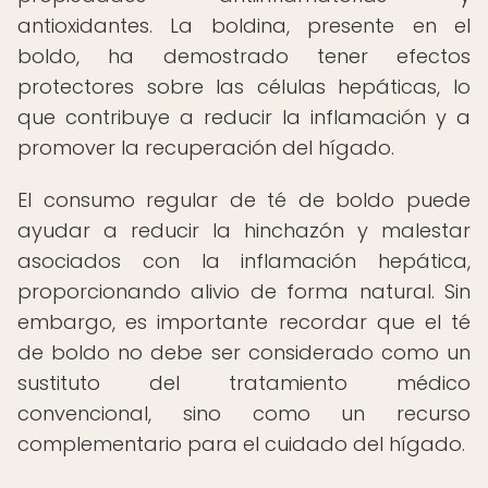
antioxidantes. La boldina, presente en el
boldo, ha demostrado tener efectos
protectores sobre las células hepáticas, lo
que contribuye a reducir la inflamación y a
promover la recuperación del hígado.
El consumo regular de té de boldo puede
ayudar a reducir la hinchazón y malestar
asociados con la inflamación hepática,
proporcionando alivio de forma natural. Sin
embargo, es importante recordar que el té
de boldo no debe ser considerado como un
sustituto del tratamiento médico
convencional, sino como un recurso
complementario para el cuidado del hígado.