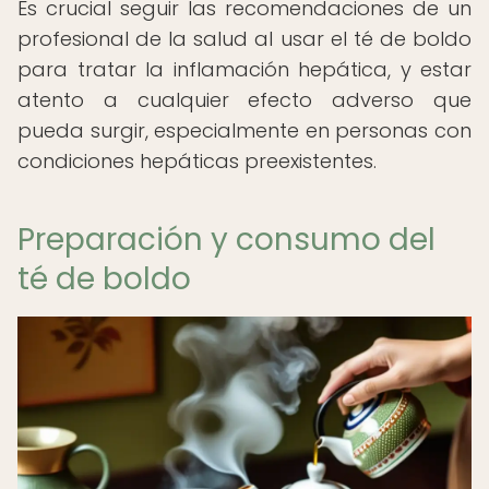
Es crucial seguir las recomendaciones de un
profesional de la salud al usar el té de boldo
para tratar la inflamación hepática, y estar
atento a cualquier efecto adverso que
pueda surgir, especialmente en personas con
condiciones hepáticas preexistentes.
Preparación y consumo del
té de boldo