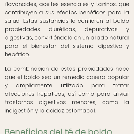
flavonoides, aceites esenciales y taninos, que
contribuyen a sus efectos benéficos para la
salud. Estas sustancias le confieren al boldo
propiedades diuréticas, depurativas y
digestivas, convirtiéndolo en un aliado natural
para el bienestar del sistema digestivo y
hepático.
La combinación de estas propiedades hace
que el boldo sea un remedio casero popular
y ampliamente utilizado para tratar
afecciones hepáticas, así como para aliviar
trastornos digestivos menores, como la
indigestión y la acidez estomacal.
Beneficios del té de boldo