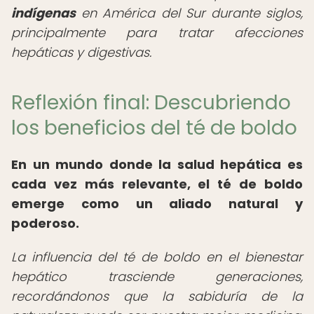
indígenas
en América del Sur durante siglos,
principalmente para tratar afecciones
hepáticas y digestivas.
Reflexión final: Descubriendo
los beneficios del té de boldo
En un mundo donde la salud hepática es
cada vez más relevante, el té de boldo
emerge como un aliado natural y
poderoso.
La influencia del té de boldo en el bienestar
hepático trasciende generaciones,
recordándonos que la sabiduría de la