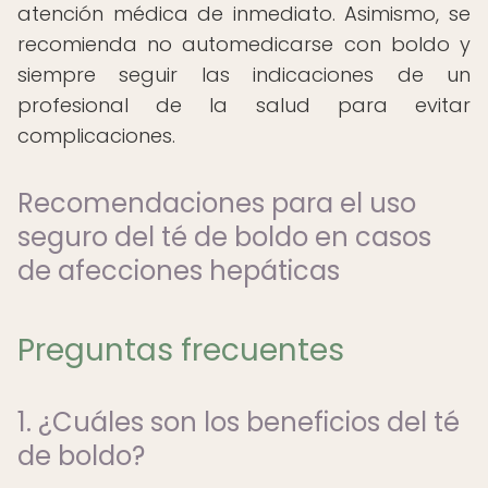
atención médica de inmediato. Asimismo, se
recomienda no automedicarse con boldo y
siempre seguir las indicaciones de un
profesional de la salud para evitar
complicaciones.
Recomendaciones para el uso
seguro del té de boldo en casos
de afecciones hepáticas
Preguntas frecuentes
1. ¿Cuáles son los beneficios del té
de boldo?