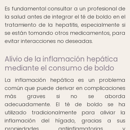
Es fundamental consultar a un profesional de
la salud antes de integrar el té de boldo en el
tratamiento de la hepatitis, especialmente si
se están tomando otros medicamentos, para
evitar interacciones no deseadas.
Alivio de la inflamación hepática
mediante el consumo de boldo
La inflamación hepática es un problema
común que puede derivar en complicaciones
más graves si no se aborda
adecuadamente. El té de boldo se ha
utilizado tradicionalmente para aliviar la
inflamación del hígado, gracias a sus
propiedades antiinflamatorias y