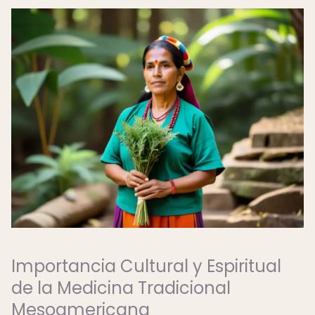
Importancia Cultural y Espiritual
de la Medicina Tradicional
Mesoamericana