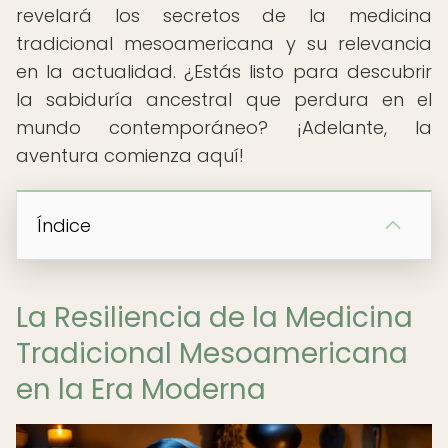
revelará los secretos de la medicina
tradicional mesoamericana y su relevancia
en la actualidad. ¿Estás listo para descubrir
la sabiduría ancestral que perdura en el
mundo contemporáneo? ¡Adelante, la
aventura comienza aquí!
Índice
La Resiliencia de la Medicina
Tradicional Mesoamericana
en la Era Moderna