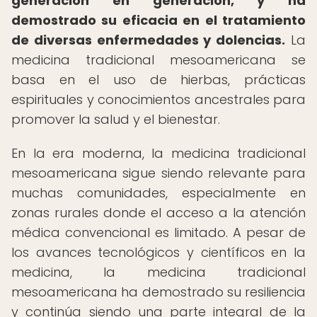
generación en generación, y ha
demostrado su eficacia en el tratamiento
de diversas enfermedades y dolencias.
La
medicina tradicional mesoamericana se
basa en el uso de hierbas, prácticas
espirituales y conocimientos ancestrales para
promover la salud y el bienestar.
En la era moderna, la medicina tradicional
mesoamericana sigue siendo relevante para
muchas comunidades, especialmente en
zonas rurales donde el acceso a la atención
médica convencional es limitado. A pesar de
los avances tecnológicos y científicos en la
medicina, la medicina tradicional
mesoamericana ha demostrado su resiliencia
y continúa siendo una parte integral de la