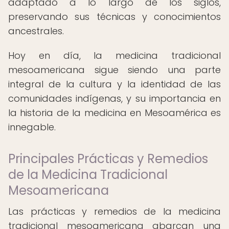
adaptado a lo largo de los siglos,
preservando sus técnicas y conocimientos
ancestrales.
Hoy en día, la medicina tradicional
mesoamericana sigue siendo una parte
integral de la cultura y la identidad de las
comunidades indígenas, y su importancia en
la historia de la medicina en Mesoamérica es
innegable.
Principales Prácticas y Remedios
de la Medicina Tradicional
Mesoamericana
Las prácticas y remedios de la medicina
tradicional mesoamericana abarcan una