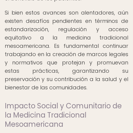
Si bien estos avances son alentadores, aún
existen desafíos pendientes en términos de
estandarización, regulación y acceso
equitativo a la medicina tradicional
mesoamericana. Es fundamental continuar
trabajando en la creación de marcos legales
y normativos que protejan y promuevan
estas prácticas, garantizando su
preservación y su contribución a la salud y el
bienestar de las comunidades.
Impacto Social y Comunitario de
la Medicina Tradicional
Mesoamericana