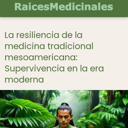
La resiliencia de la
medicina tradicional
mesoamericana:
Supervivencia en la era
moderna