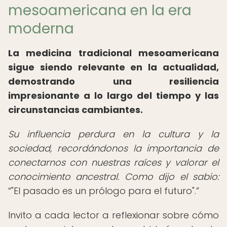
mesoamericana en la era
moderna
La medicina tradicional mesoamericana
sigue siendo relevante en la actualidad,
demostrando una resiliencia
impresionante a lo largo del tiempo y las
circunstancias cambiantes.
Su influencia perdura en la cultura y la
sociedad, recordándonos la importancia de
conectarnos con nuestras raíces y valorar el
conocimiento ancestral. Como dijo el sabio:
"El pasado es un prólogo para el futuro".
Invito a cada lector a reflexionar sobre cómo