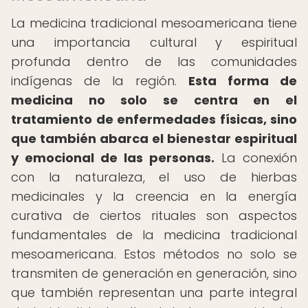
La medicina tradicional mesoamericana tiene
una importancia cultural y espiritual
profunda dentro de las comunidades
indígenas de la región.
Esta forma de
medicina no solo se centra en el
tratamiento de enfermedades físicas, sino
que también abarca el bienestar espiritual
y emocional de las personas.
La conexión
con la naturaleza, el uso de hierbas
medicinales y la creencia en la energía
curativa de ciertos rituales son aspectos
fundamentales de la medicina tradicional
mesoamericana. Estos métodos no solo se
transmiten de generación en generación, sino
que también representan una parte integral