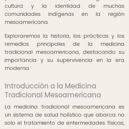
cultura y la identidad de muchas
comunidades indígenas en la región
mesoamericana.
Exploraremos la historia, las prácticas y los
remedios principales de la medicina
tradicional mesoamericana, destacando su
importancia y su supervivencia en la era
moderna.
Introducción a la Medicina
Tradicional Mesoamericana
La medicina tradicional mesoamericana es
un sistema de salud holístico que abarca no
solo el tratamiento de enfermedades físicas,