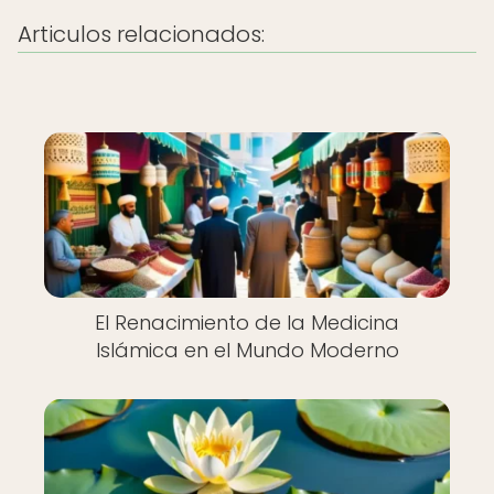
Articulos relacionados:
El Renacimiento de la Medicina
Islámica en el Mundo Moderno