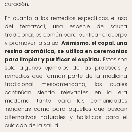
curación.
En cuanto a los remedios específicos, el uso
del temazcal, una especie de sauna
tradicional, es común para purificar el cuerpo
y promover la salud.
Asimismo, el copal, una
resina aromática, se utiliza en ceremonias
para limpiar y purificar el espíritu.
Estos son
solo algunos ejemplos de las prácticas y
remedios que forman parte de la medicina
tradicional mesoamericana, los cuales
continúan siendo relevantes en la era
moderna, tanto para las comunidades
indígenas como para aquellos que buscan
alternativas naturales y holísticas para el
cuidado de la salud.