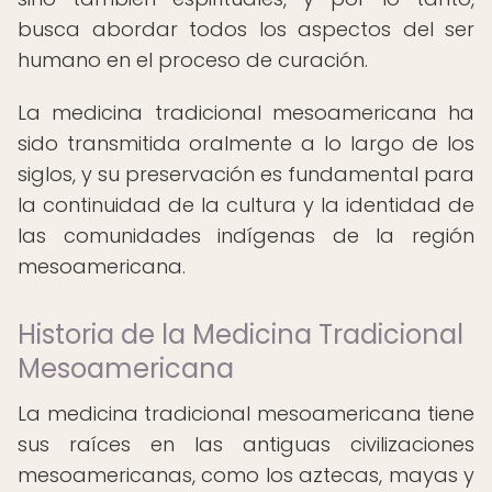
busca abordar todos los aspectos del ser
humano en el proceso de curación.
La medicina tradicional mesoamericana ha
sido transmitida oralmente a lo largo de los
siglos, y su preservación es fundamental para
la continuidad de la cultura y la identidad de
las comunidades indígenas de la región
mesoamericana.
Historia de la Medicina Tradicional
Mesoamericana
La medicina tradicional mesoamericana tiene
sus raíces en las antiguas civilizaciones
mesoamericanas, como los aztecas, mayas y