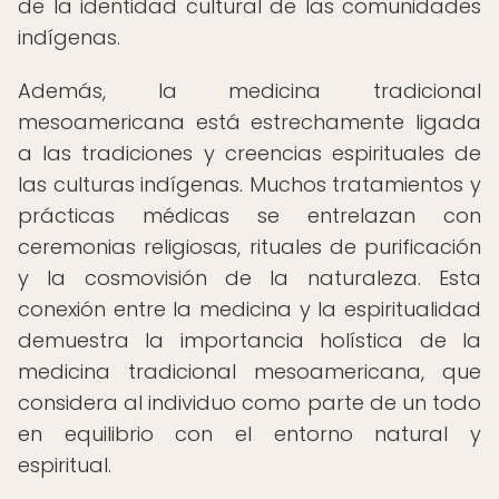
de la identidad cultural de las comunidades
indígenas.
Además, la medicina tradicional
mesoamericana está estrechamente ligada
a las tradiciones y creencias espirituales de
las culturas indígenas. Muchos tratamientos y
prácticas médicas se entrelazan con
ceremonias religiosas, rituales de purificación
y la cosmovisión de la naturaleza. Esta
conexión entre la medicina y la espiritualidad
demuestra la importancia holística de la
medicina tradicional mesoamericana, que
considera al individuo como parte de un todo
en equilibrio con el entorno natural y
espiritual.