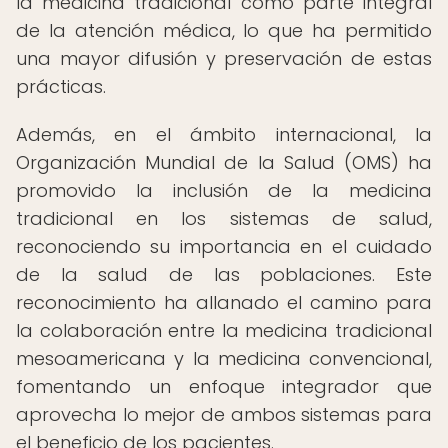
la medicina tradicional como parte integral
de la atención médica, lo que ha permitido
una mayor difusión y preservación de estas
prácticas.
Además, en el ámbito internacional, la
Organización Mundial de la Salud (OMS) ha
promovido la inclusión de la medicina
tradicional en los sistemas de salud,
reconociendo su importancia en el cuidado
de la salud de las poblaciones. Este
reconocimiento ha allanado el camino para
la colaboración entre la medicina tradicional
mesoamericana y la medicina convencional,
fomentando un enfoque integrador que
aprovecha lo mejor de ambos sistemas para
el beneficio de los pacientes.