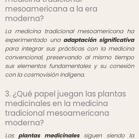
mesoamericana a la era
moderna?
La medicina tradicional mesoamericana ha
experimentado una
adaptación significativa
para integrar sus prácticas con la medicina
convencional, preservando al mismo tiempo
sus elementos fundamentales y su conexión
con la cosmovisión indígena.
3. ¿Qué papel juegan las plantas
medicinales en la medicina
tradicional mesoamericana
moderna?
Las
plantas medicinales
siguen siendo la