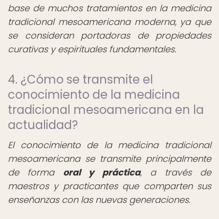
base de muchos tratamientos en la medicina
tradicional mesoamericana moderna, ya que
se consideran portadoras de propiedades
curativas y espirituales fundamentales.
4. ¿Cómo se transmite el
conocimiento de la medicina
tradicional mesoamericana en la
actualidad?
El conocimiento de la medicina tradicional
mesoamericana se transmite principalmente
de forma
oral y práctica
, a través de
maestros y practicantes que comparten sus
enseñanzas con las nuevas generaciones.