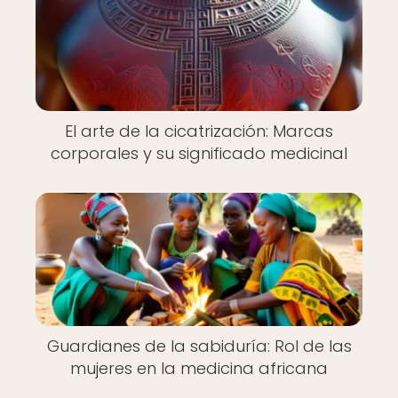
El arte de la cicatrización: Marcas
corporales y su significado medicinal
Guardianes de la sabiduría: Rol de las
mujeres en la medicina africana