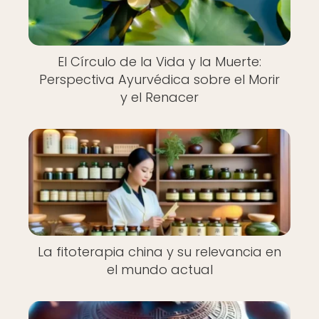
El Círculo de la Vida y la Muerte:
Perspectiva Ayurvédica sobre el Morir
y el Renacer
La fitoterapia china y su relevancia en
el mundo actual