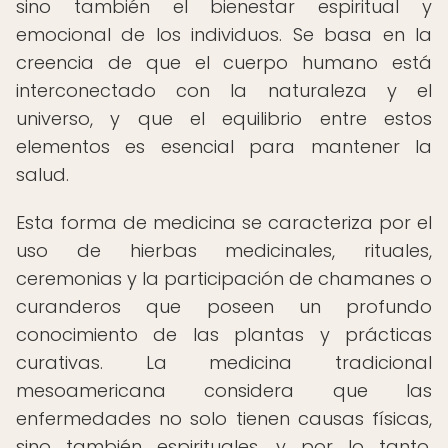
sino también el bienestar espiritual y
emocional de los individuos. Se basa en la
creencia de que el cuerpo humano está
interconectado con la naturaleza y el
universo, y que el equilibrio entre estos
elementos es esencial para mantener la
salud.
Esta forma de medicina se caracteriza por el
uso de hierbas medicinales, rituales,
ceremonias y la participación de chamanes o
curanderos que poseen un profundo
conocimiento de las plantas y prácticas
curativas. La medicina tradicional
mesoamericana considera que las
enfermedades no solo tienen causas físicas,
sino también espirituales, y por lo tanto,