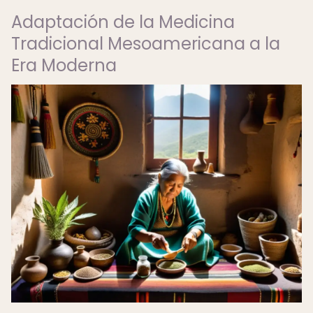
Adaptación de la Medicina
Tradicional Mesoamericana a la
Era Moderna