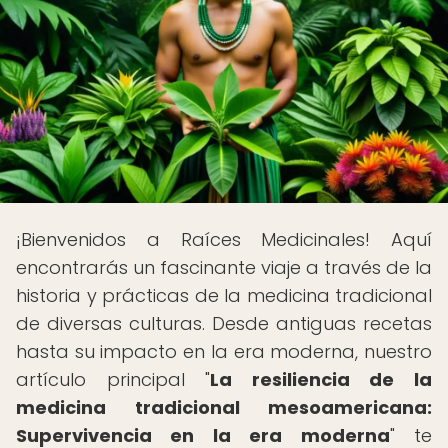
¡Bienvenidos a Raíces Medicinales! Aquí
encontrarás un fascinante viaje a través de la
historia y prácticas de la medicina tradicional
de diversas culturas. Desde antiguas recetas
hasta su impacto en la era moderna, nuestro
artículo principal "
La resiliencia de la
medicina tradicional mesoamericana:
Supervivencia en la era moderna
" te