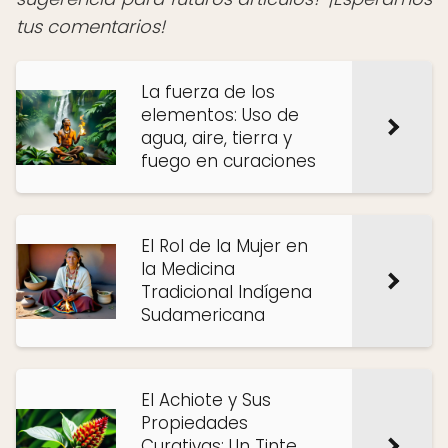
tus comentarios!
La fuerza de los
elementos: Uso de
agua, aire, tierra y
fuego en curaciones
El Rol de la Mujer en
la Medicina
Tradicional Indígena
Sudamericana
El Achiote y Sus
Propiedades
Curativas: Un Tinte