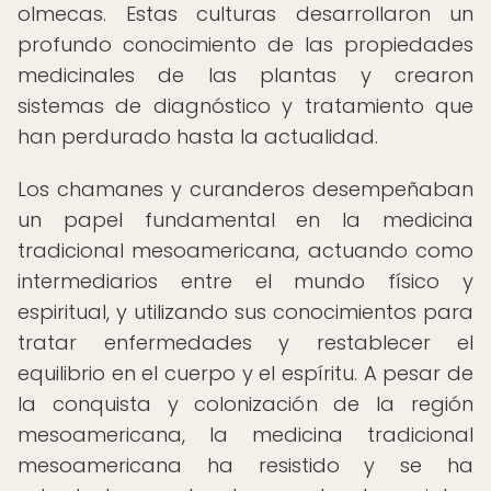
olmecas. Estas culturas desarrollaron un
profundo conocimiento de las propiedades
medicinales de las plantas y crearon
sistemas de diagnóstico y tratamiento que
han perdurado hasta la actualidad.
Los chamanes y curanderos desempeñaban
un papel fundamental en la medicina
tradicional mesoamericana, actuando como
intermediarios entre el mundo físico y
espiritual, y utilizando sus conocimientos para
tratar enfermedades y restablecer el
equilibrio en el cuerpo y el espíritu. A pesar de
la conquista y colonización de la región
mesoamericana, la medicina tradicional
mesoamericana ha resistido y se ha