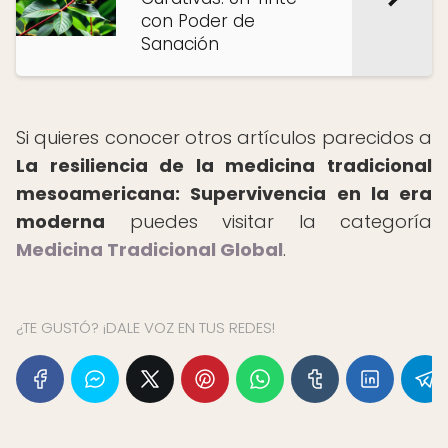
con Poder de
Sanación
Si quieres conocer otros artículos parecidos a
La resiliencia de la medicina tradicional
mesoamericana: Supervivencia en la era
moderna
puedes visitar la categoría
Medicina Tradicional Global
.
¿TE GUSTÓ? ¡DALE VOZ EN TUS REDES!