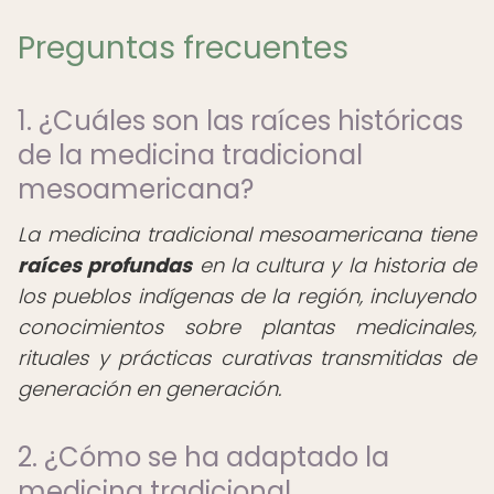
Preguntas frecuentes
1. ¿Cuáles son las raíces históricas
de la medicina tradicional
mesoamericana?
La medicina tradicional mesoamericana tiene
raíces profundas
en la cultura y la historia de
los pueblos indígenas de la región, incluyendo
conocimientos sobre plantas medicinales,
rituales y prácticas curativas transmitidas de
generación en generación.
2. ¿Cómo se ha adaptado la
medicina tradicional