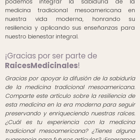
podemos integrar la sabiduría de la
medicina tradicional mesoamericana en
nuestra vida moderna, honrando su
resiliencia y aplicando sus enseñanzas para
nuestro bienestar integral.
¡Gracias por ser parte de
RaicesMedicinales
!
Gracias por apoyar la difusión de la sabiduría
de la medicina tradicional mesoamericana.
Comparte este artículo sobre la resiliencia de
esta medicina en la era moderna para seguir
preservando y enriqueciendo nuestras raíces.
¿Cuál es tu experiencia con la medicina
tradicional mesoamericana? ¿Tienes alguna
sugerencia para futuros artículos?
¡Esperamos