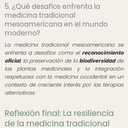
5. ¿Qué desafíos enfrenta la
medicina tradicional
mesoamericana en el mundo
moderno?
La medicina tradicional mesoamericana se
enfrenta a desafíos como el
reconocimiento
oficial
, la preservación de la
biodiversidad
de
las plantas medicinales y la integración
respetuosa con la medicina occidental en un
contexto de creciente interés por las terapias
alternativas.
Reflexión final: La resiliencia
de la medicina tradicional