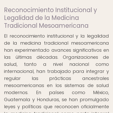
Reconocimiento Institucional y
Legalidad de la Medicina
Tradicional Mesoamericana
El reconocimiento institucional y la legalidad
de la medicina tradicional mesoamericana
han experimentado avances significativos en
las últimas décadas. Organizaciones de
salud, tanto a nivel nacional como
internacional, han trabajado para integrar y
regular las prácticas ancestrales
mesoamericanas en los sistemas de salud
modernos. En países como México,
Guatemala y Honduras, se han promulgado
leyes y políticas que reconocen oficialmente