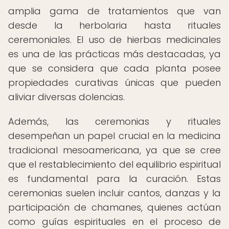
amplia gama de tratamientos que van
desde la herbolaria hasta rituales
ceremoniales. El uso de hierbas medicinales
es una de las prácticas más destacadas, ya
que se considera que cada planta posee
propiedades curativas únicas que pueden
aliviar diversas dolencias.
Además, las ceremonias y rituales
desempeñan un papel crucial en la medicina
tradicional mesoamericana, ya que se cree
que el restablecimiento del equilibrio espiritual
es fundamental para la curación. Estas
ceremonias suelen incluir cantos, danzas y la
participación de chamanes, quienes actúan
como guías espirituales en el proceso de