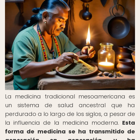
La medicina tradicional mesoamericana es
un sistema de salud ancestral que ha
perdurado a lo largo de los siglos, a pesar de
la influencia de la medicina moderna.
Esta
forma de medicina se ha transmitido de