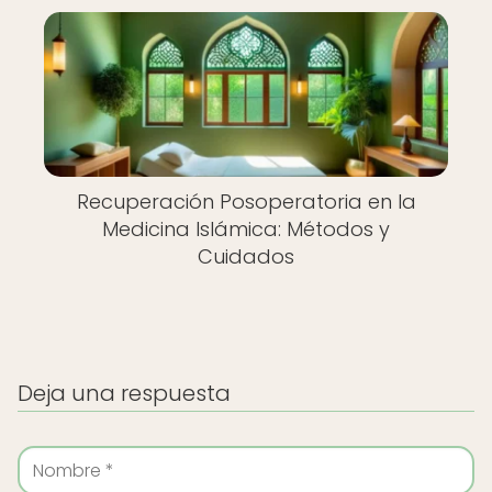
Recuperación Posoperatoria en la
Medicina Islámica: Métodos y
Cuidados
Deja una respuesta