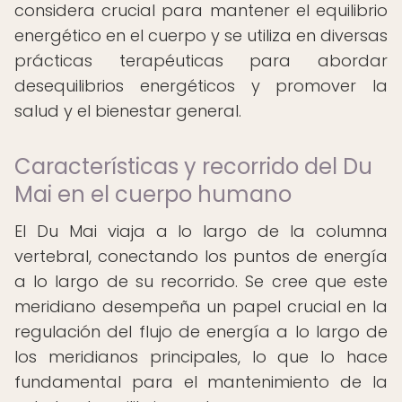
considera crucial para mantener el equilibrio
energético en el cuerpo y se utiliza en diversas
prácticas terapéuticas para abordar
desequilibrios energéticos y promover la
salud y el bienestar general.
Características y recorrido del Du
Mai en el cuerpo humano
El Du Mai viaja a lo largo de la columna
vertebral, conectando los puntos de energía
a lo largo de su recorrido. Se cree que este
meridiano desempeña un papel crucial en la
regulación del flujo de energía a lo largo de
los meridianos principales, lo que lo hace
fundamental para el mantenimiento de la