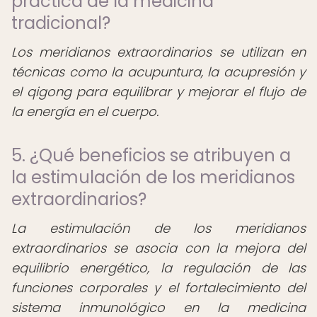
práctica de la medicina
tradicional?
Los meridianos extraordinarios se utilizan en
técnicas como la acupuntura, la acupresión y
el qigong para equilibrar y mejorar el flujo de
la energía en el cuerpo.
5. ¿Qué beneficios se atribuyen a
la estimulación de los meridianos
extraordinarios?
La estimulación de los meridianos
extraordinarios se asocia con la mejora del
equilibrio energético, la regulación de las
funciones corporales y el fortalecimiento del
sistema inmunológico en la medicina