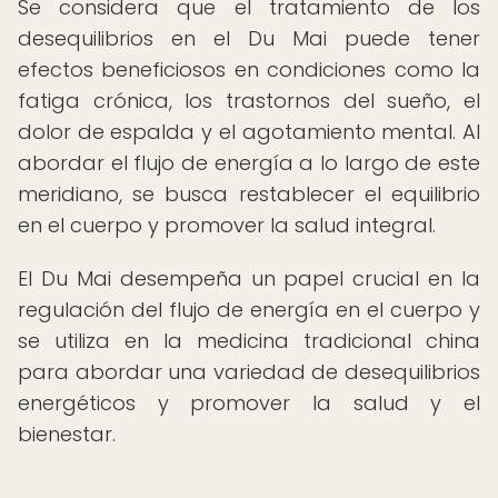
Se considera que el tratamiento de los
desequilibrios en el Du Mai puede tener
efectos beneficiosos en condiciones como la
fatiga crónica, los trastornos del sueño, el
dolor de espalda y el agotamiento mental. Al
abordar el flujo de energía a lo largo de este
meridiano, se busca restablecer el equilibrio
en el cuerpo y promover la salud integral.
El Du Mai desempeña un papel crucial en la
regulación del flujo de energía en el cuerpo y
se utiliza en la medicina tradicional china
para abordar una variedad de desequilibrios
energéticos y promover la salud y el
bienestar.