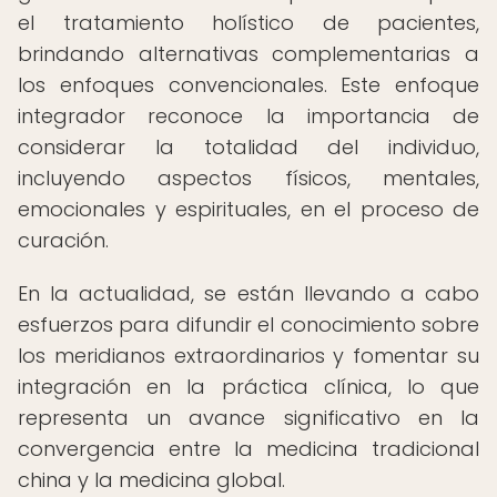
el tratamiento holístico de pacientes,
brindando alternativas complementarias a
los enfoques convencionales. Este enfoque
integrador reconoce la importancia de
considerar la totalidad del individuo,
incluyendo aspectos físicos, mentales,
emocionales y espirituales, en el proceso de
curación.
En la actualidad, se están llevando a cabo
esfuerzos para difundir el conocimiento sobre
los meridianos extraordinarios y fomentar su
integración en la práctica clínica, lo que
representa un avance significativo en la
convergencia entre la medicina tradicional
china y la medicina global.