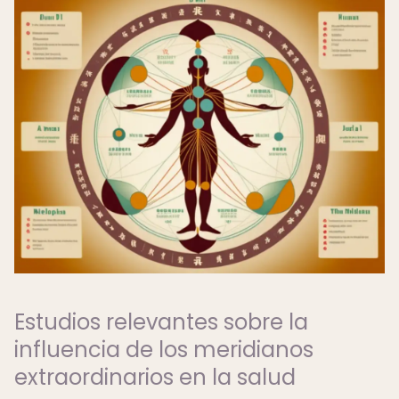
Estudios relevantes sobre la
influencia de los meridianos
extraordinarios en la salud