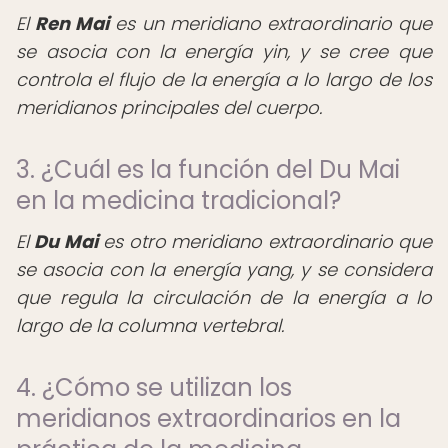
El
Ren Mai
es un meridiano extraordinario que
se asocia con la energía yin, y se cree que
controla el flujo de la energía a lo largo de los
meridianos principales del cuerpo.
3. ¿Cuál es la función del Du Mai
en la medicina tradicional?
El
Du Mai
es otro meridiano extraordinario que
se asocia con la energía yang, y se considera
que regula la circulación de la energía a lo
largo de la columna vertebral.
4. ¿Cómo se utilizan los
meridianos extraordinarios en la