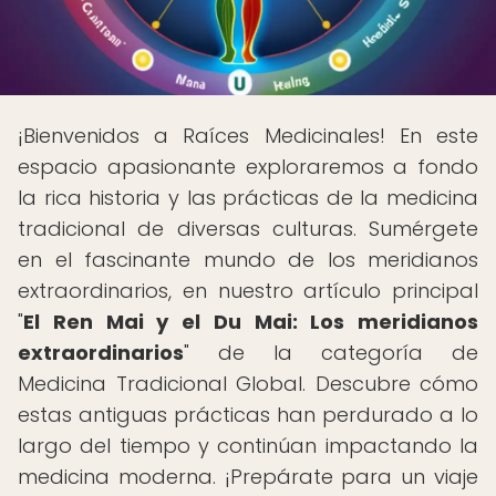
¡Bienvenidos a Raíces Medicinales! En este
espacio apasionante exploraremos a fondo
la rica historia y las prácticas de la medicina
tradicional de diversas culturas. Sumérgete
en el fascinante mundo de los meridianos
extraordinarios, en nuestro artículo principal
"
El Ren Mai y el Du Mai: Los meridianos
extraordinarios
" de la categoría de
Medicina Tradicional Global. Descubre cómo
estas antiguas prácticas han perdurado a lo
largo del tiempo y continúan impactando la
medicina moderna. ¡Prepárate para un viaje