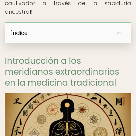
cautivador a través de la sabiduría
ancestral!
Índice
Introducción a los
meridianos extraordinarios
en la medicina tradicional