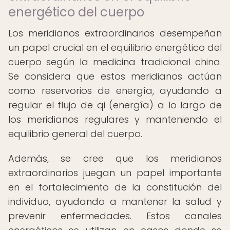
energético del cuerpo
Los meridianos extraordinarios desempeñan
un papel crucial en el equilibrio energético del
cuerpo según la medicina tradicional china.
Se considera que estos meridianos actúan
como reservorios de energía, ayudando a
regular el flujo de qi (energía) a lo largo de
los meridianos regulares y manteniendo el
equilibrio general del cuerpo.
Además, se cree que los meridianos
extraordinarios juegan un papel importante
en el fortalecimiento de la constitución del
individuo, ayudando a mantener la salud y
prevenir enfermedades. Estos canales