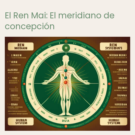
El Ren Mai: El meridiano de
concepción