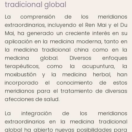
tradicional global
La comprensión de los meridianos
extraordinarios, incluyendo el Ren Mai y el Du
Mai, ha generado un creciente interés en su
aplicación en la medicina moderna, tanto en
la medicina tradicional china como en la
medicina global. Diversos enfoques
terapéuticos, como la acupuntura, la
moxibustión y la medicina herbal, han
incorporado el conocimiento de estos
meridianos para el tratamiento de diversas
afecciones de salud.
La integración de los meridianos
extraordinarios en la medicina tradicional
global ha abierto nuevas posibilidades para