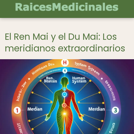
El Ren Mai y el Du Mai: Los
meridianos extraordinarios