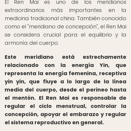
El Ren Mai es uno de los meridianos
extraordinarios más importantes en la
medicina tradicional china. También conocido
como el "meridiano de concepción", el Ren Mai
se considera crucial para el equilibrio y la
armonía del cuerpo.
Este meridiano está estrechamente
relacionado con la energía Yin, que
representa la energía femenina, receptiva
yin yin, que fluye a lo largo de la línea
media del cuerpo, desde el perineo hasta
el mentón.
El Ren Mai es responsable de
regular el ciclo menstrual, controlar la
concepción, apoyar el embarazo y regular
el sistema reproductivo en general.