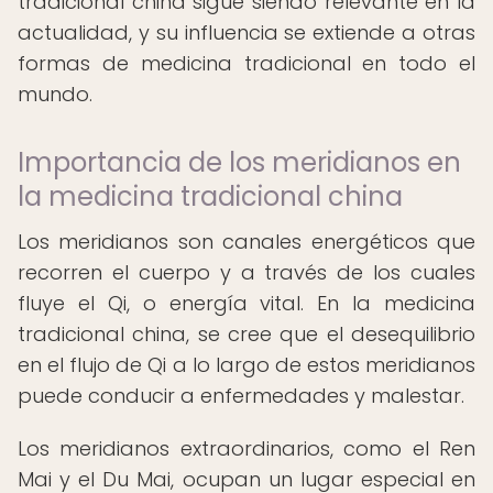
tradicional china sigue siendo relevante en la
actualidad, y su influencia se extiende a otras
formas de medicina tradicional en todo el
mundo.
Importancia de los meridianos en
la medicina tradicional china
Los meridianos son canales energéticos que
recorren el cuerpo y a través de los cuales
fluye el Qi, o energía vital. En la medicina
tradicional china, se cree que el desequilibrio
en el flujo de Qi a lo largo de estos meridianos
puede conducir a enfermedades y malestar.
Los meridianos extraordinarios, como el Ren
Mai y el Du Mai, ocupan un lugar especial en