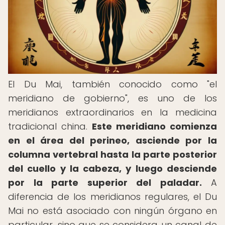
El Du Mai, también conocido como "el
meridiano de gobierno", es uno de los
meridianos extraordinarios en la medicina
tradicional china.
Este meridiano comienza
en el área del perineo, asciende por la
columna vertebral hasta la parte posterior
del cuello y la cabeza, y luego desciende
por la parte superior del paladar.
A
diferencia de los meridianos regulares, el Du
Mai no está asociado con ningún órgano en
particular, sino que se considera un canal de