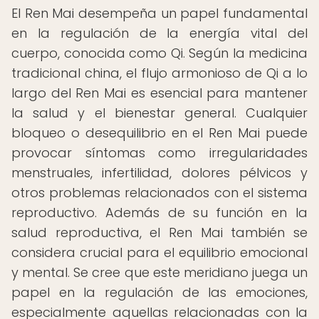
El Ren Mai desempeña un papel fundamental
en la regulación de la energía vital del
cuerpo, conocida como Qi. Según la medicina
tradicional china, el flujo armonioso de Qi a lo
largo del Ren Mai es esencial para mantener
la salud y el bienestar general. Cualquier
bloqueo o desequilibrio en el Ren Mai puede
provocar síntomas como irregularidades
menstruales, infertilidad, dolores pélvicos y
otros problemas relacionados con el sistema
reproductivo. Además de su función en la
salud reproductiva, el Ren Mai también se
considera crucial para el equilibrio emocional
y mental. Se cree que este meridiano juega un
papel en la regulación de las emociones,
especialmente aquellas relacionadas con la