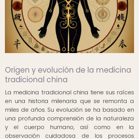
Origen y evolución de la medicina
tradicional china
La medicina tradicional china tiene sus raíces
en una historia milenaria que se remonta a
miles de años. Su evolución se ha basado en
una profunda comprensión de la naturaleza
y el cuerpo humano, así como en la
observación cuidadosa de los procesos