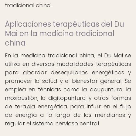
tradicional china.
Aplicaciones terapéuticas del Du
Mai en la medicina tradicional
china
En la medicina tradicional china, el Du Mai se
utiliza en diversas modalidades terapéuticas
para abordar desequilibrios energéticos y
promover la salud y el bienestar general. Se
emplea en técnicas como la acupuntura, la
moxibustión, la digitopuntura y otras formas
de terapia energética para influir en el flujo
de energía a lo largo de los meridianos y
regular el sistema nervioso central.