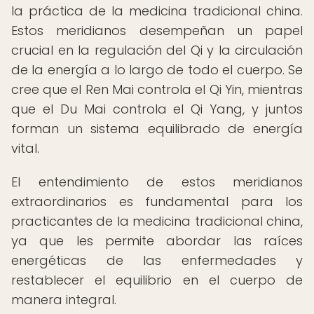
la práctica de la medicina tradicional china.
Estos meridianos desempeñan un papel
crucial en la regulación del Qi y la circulación
de la energía a lo largo de todo el cuerpo. Se
cree que el Ren Mai controla el Qi Yin, mientras
que el Du Mai controla el Qi Yang, y juntos
forman un sistema equilibrado de energía
vital.
El entendimiento de estos meridianos
extraordinarios es fundamental para los
practicantes de la medicina tradicional china,
ya que les permite abordar las raíces
energéticas de las enfermedades y
restablecer el equilibrio en el cuerpo de
manera integral.