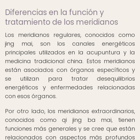
Diferencias en la función y
tratamiento de los meridianos
Los meridianos regulares, conocidos como
jing mai, son los canales energéticos
principales utilizados en la acupuntura y la
medicina tradicional china. Estos meridianos
están asociados con órganos específicos y
se utilizan para tratar desequilibrios
energéticos y enfermedades relacionadas
con esos órganos.
Por otro lado, los meridianos extraordinarios,
conocidos como qi jing ba mai, tienen
funciones más generales y se cree que están
relacionados con aspectos más profundos