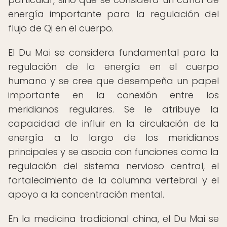
energía importante para la regulación del
flujo de Qi en el cuerpo.
El Du Mai se considera fundamental para la
regulación de la energía en el cuerpo
humano y se cree que desempeña un papel
importante en la conexión entre los
meridianos regulares. Se le atribuye la
capacidad de influir en la circulación de la
energía a lo largo de los meridianos
principales y se asocia con funciones como la
regulación del sistema nervioso central, el
fortalecimiento de la columna vertebral y el
apoyo a la concentración mental.
En la medicina tradicional china, el Du Mai se