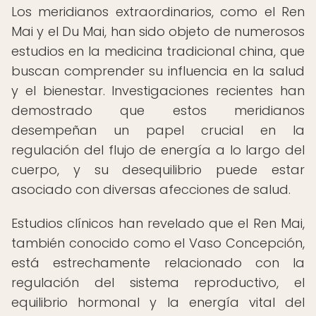
Los meridianos extraordinarios, como el Ren
Mai y el Du Mai, han sido objeto de numerosos
estudios en la medicina tradicional china, que
buscan comprender su influencia en la salud
y el bienestar. Investigaciones recientes han
demostrado que estos meridianos
desempeñan un papel crucial en la
regulación del flujo de energía a lo largo del
cuerpo, y su desequilibrio puede estar
asociado con diversas afecciones de salud.
Estudios clínicos han revelado que el Ren Mai,
también conocido como el Vaso Concepción,
está estrechamente relacionado con la
regulación del sistema reproductivo, el
equilibrio hormonal y la energía vital del