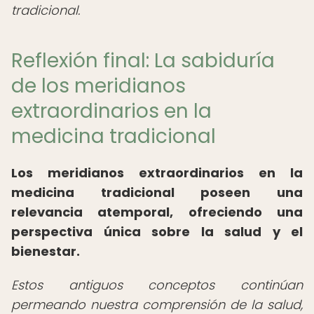
tradicional.
Reflexión final: La sabiduría
de los meridianos
extraordinarios en la
medicina tradicional
Los meridianos extraordinarios en la
medicina tradicional poseen una
relevancia atemporal, ofreciendo una
perspectiva única sobre la salud y el
bienestar.
Estos antiguos conceptos continúan
permeando nuestra comprensión de la salud,