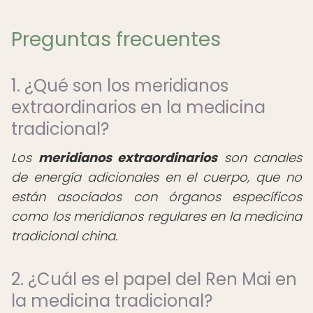
Preguntas frecuentes
1. ¿Qué son los meridianos
extraordinarios en la medicina
tradicional?
Los
meridianos extraordinarios
son canales
de energía adicionales en el cuerpo, que no
están asociados con órganos específicos
como los meridianos regulares en la medicina
tradicional china.
2. ¿Cuál es el papel del Ren Mai en
la medicina tradicional?