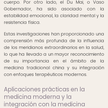
cuerpo. Por otro lado, el Du Mai, o Vaso
Gobernador, ha sido asociado con la
estabilidad emocional, la claridad mental y la
resistencia física.
Estas investigaciones han proporcionado una
comprensión más profunda de la influencia
de los meridianos extraordinarios en la salud,
lo que ha llevado a un mayor reconocimiento
de su importancia en el ámbito de la
medicina tradicional china y su integración
con enfoques terapéuticos modernos.
Aplicaciones prácticas en la
medicina moderna y la
integración con la medicina