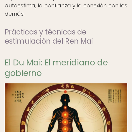
autoestima, la confianza y la conexión con los
demás.
Prácticas y técnicas de
estimulación del Ren Mai
El Du Mai: El meridiano de
gobierno