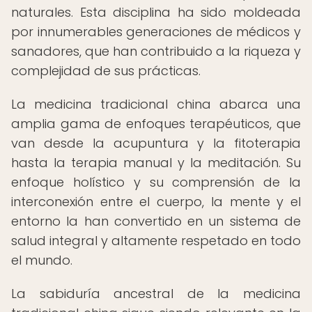
naturales. Esta disciplina ha sido moldeada
por innumerables generaciones de médicos y
sanadores, que han contribuido a la riqueza y
complejidad de sus prácticas.
La medicina tradicional china abarca una
amplia gama de enfoques terapéuticos, que
van desde la acupuntura y la fitoterapia
hasta la terapia manual y la meditación. Su
enfoque holístico y su comprensión de la
interconexión entre el cuerpo, la mente y el
entorno la han convertido en un sistema de
salud integral y altamente respetado en todo
el mundo.
La sabiduría ancestral de la medicina