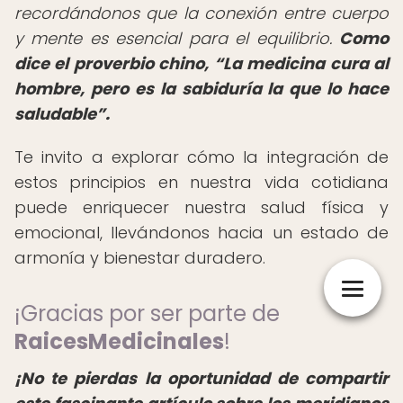
recordándonos que la conexión entre cuerpo
y mente es esencial para el equilibrio.
Como
dice el proverbio chino,
La medicina cura al
hombre, pero es la sabiduría la que lo hace
saludable
.
Te invito a explorar cómo la integración de
estos principios en nuestra vida cotidiana
puede enriquecer nuestra salud física y
emocional, llevándonos hacia un estado de
armonía y bienestar duradero.
¡Gracias por ser parte de
RaicesMedicinales
!
¡No te pierdas la oportunidad de compartir