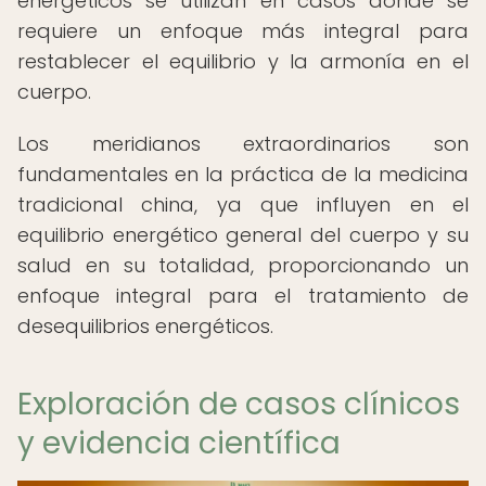
energéticos se utilizan en casos donde se
requiere un enfoque más integral para
restablecer el equilibrio y la armonía en el
cuerpo.
Los meridianos extraordinarios son
fundamentales en la práctica de la medicina
tradicional china, ya que influyen en el
equilibrio energético general del cuerpo y su
salud en su totalidad, proporcionando un
enfoque integral para el tratamiento de
desequilibrios energéticos.
Exploración de casos clínicos
y evidencia científica