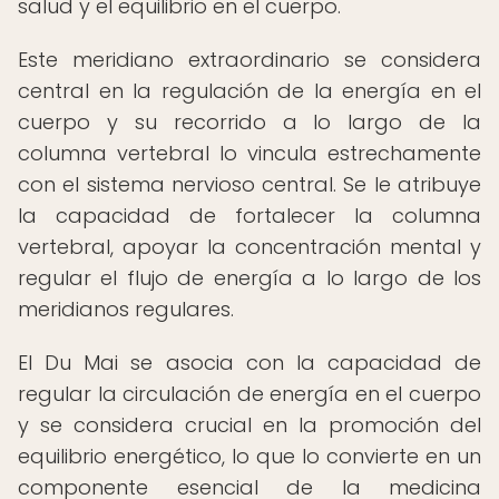
salud y el equilibrio en el cuerpo.
Este meridiano extraordinario se considera
central en la regulación de la energía en el
cuerpo y su recorrido a lo largo de la
columna vertebral lo vincula estrechamente
con el sistema nervioso central. Se le atribuye
la capacidad de fortalecer la columna
vertebral, apoyar la concentración mental y
regular el flujo de energía a lo largo de los
meridianos regulares.
El Du Mai se asocia con la capacidad de
regular la circulación de energía en el cuerpo
y se considera crucial en la promoción del
equilibrio energético, lo que lo convierte en un
componente esencial de la medicina