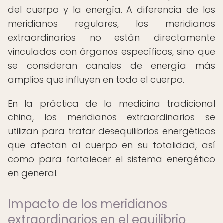
del cuerpo y la energía. A diferencia de los
meridianos regulares, los meridianos
extraordinarios no están directamente
vinculados con órganos específicos, sino que
se consideran canales de energía más
amplios que influyen en todo el cuerpo.
En la práctica de la medicina tradicional
china, los meridianos extraordinarios se
utilizan para tratar desequilibrios energéticos
que afectan al cuerpo en su totalidad, así
como para fortalecer el sistema energético
en general.
Impacto de los meridianos
extraordinarios en el equilibrio