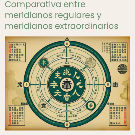
Comparativa entre
meridianos regulares y
meridianos extraordinarios