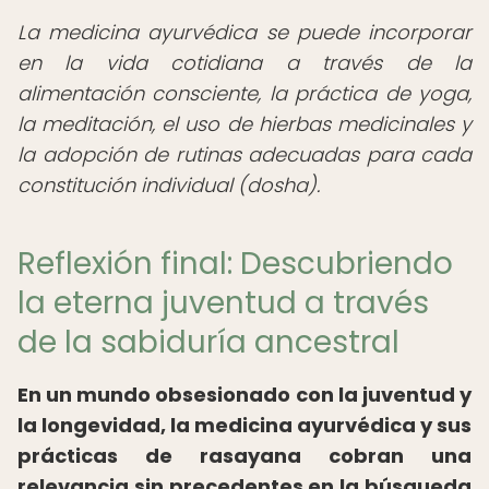
La medicina ayurvédica se puede incorporar
en la vida cotidiana a través de la
alimentación consciente, la práctica de yoga,
la meditación, el uso de hierbas medicinales y
la adopción de rutinas adecuadas para cada
constitución individual (dosha).
Reflexión final: Descubriendo
la eterna juventud a través
de la sabiduría ancestral
En un mundo obsesionado con la juventud y
la longevidad, la medicina ayurvédica y sus
prácticas de rasayana cobran una
relevancia sin precedentes en la búsqueda