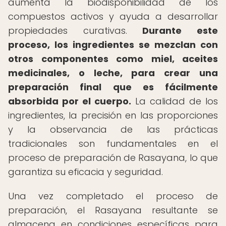
aumenta la biodisponibilidad de los
compuestos activos y ayuda a desarrollar
propiedades curativas.
Durante este
proceso, los ingredientes se mezclan con
otros componentes como miel, aceites
medicinales, o leche, para crear una
preparación final que es fácilmente
absorbida por el cuerpo.
La calidad de los
ingredientes, la precisión en las proporciones
y la observancia de las prácticas
tradicionales son fundamentales en el
proceso de preparación de Rasayana, lo que
garantiza su eficacia y seguridad.
Una vez completado el proceso de
preparación, el Rasayana resultante se
almacena en condiciones específicas para