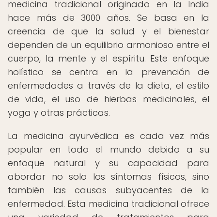
medicina tradicional originado en la India
hace más de 3000 años. Se basa en la
creencia de que la salud y el bienestar
dependen de un equilibrio armonioso entre el
cuerpo, la mente y el espíritu. Este enfoque
holístico se centra en la prevención de
enfermedades a través de la dieta, el estilo
de vida, el uso de hierbas medicinales, el
yoga y otras prácticas.
La medicina ayurvédica es cada vez más
popular en todo el mundo debido a su
enfoque natural y su capacidad para
abordar no solo los síntomas físicos, sino
también las causas subyacentes de la
enfermedad. Esta medicina tradicional ofrece