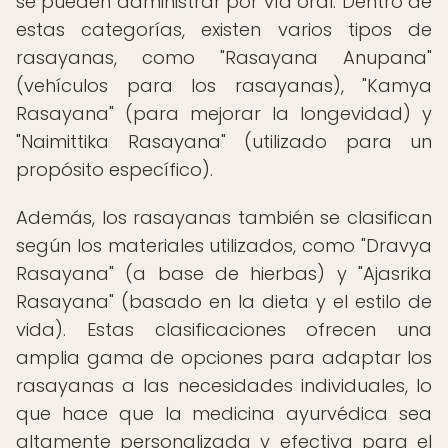
se pueden administrar por vía oral. Dentro de
estas categorías, existen varios tipos de
rasayanas, como "Rasayana Anupana"
(vehículos para los rasayanas), "Kamya
Rasayana" (para mejorar la longevidad) y
"Naimittika Rasayana" (utilizado para un
propósito específico).
Además, los rasayanas también se clasifican
según los materiales utilizados, como "Dravya
Rasayana" (a base de hierbas) y "Ajasrika
Rasayana" (basado en la dieta y el estilo de
vida). Estas clasificaciones ofrecen una
amplia gama de opciones para adaptar los
rasayanas a las necesidades individuales, lo
que hace que la medicina ayurvédica sea
altamente personalizada y efectiva para el