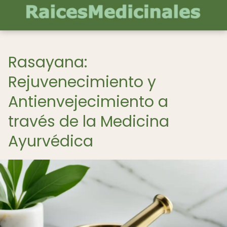
Rasayana:
Rejuvenecimiento y
Antienvejecimiento a
través de la Medicina
Ayurvédica