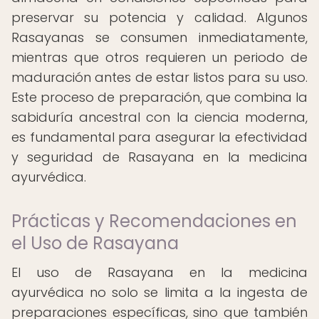
preservar su potencia y calidad. Algunos
Rasayanas se consumen inmediatamente,
mientras que otros requieren un periodo de
maduración antes de estar listos para su uso.
Este proceso de preparación, que combina la
sabiduría ancestral con la ciencia moderna,
es fundamental para asegurar la efectividad
y seguridad de Rasayana en la medicina
ayurvédica.
Prácticas y Recomendaciones en
el Uso de Rasayana
El uso de Rasayana en la medicina
ayurvédica no solo se limita a la ingesta de
preparaciones específicas, sino que también