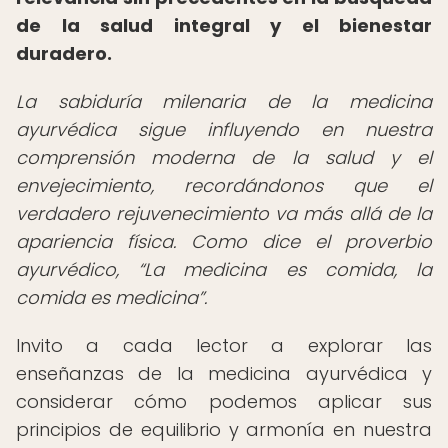
de la salud integral y el bienestar
duradero.
La sabiduría milenaria de la medicina
ayurvédica sigue influyendo en nuestra
comprensión moderna de la salud y el
envejecimiento, recordándonos que el
verdadero rejuvenecimiento va más allá de la
apariencia física. Como dice el proverbio
ayurvédico,
La medicina es comida, la
comida es medicina
.
Invito a cada lector a explorar las
enseñanzas de la medicina ayurvédica y
considerar cómo podemos aplicar sus
principios de equilibrio y armonía en nuestra