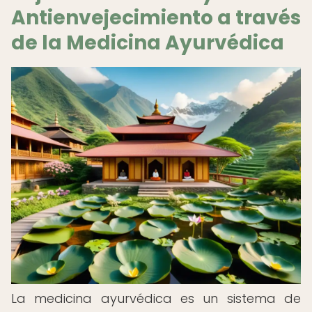
Antienvejecimiento a través
de la Medicina Ayurvédica
La medicina ayurvédica es un sistema de