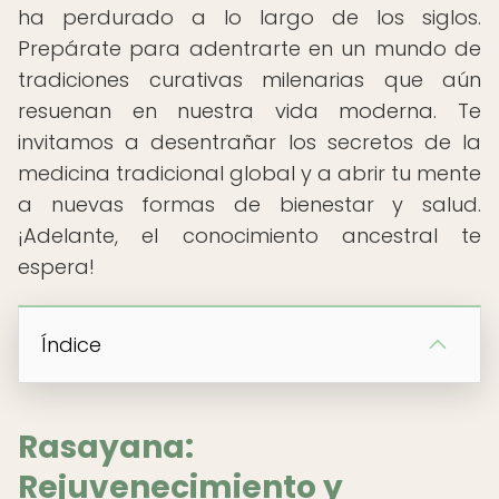
ha perdurado a lo largo de los siglos.
Prepárate para adentrarte en un mundo de
tradiciones curativas milenarias que aún
resuenan en nuestra vida moderna. Te
invitamos a desentrañar los secretos de la
medicina tradicional global y a abrir tu mente
a nuevas formas de bienestar y salud.
¡Adelante, el conocimiento ancestral te
espera!
Índice
Rasayana:
Rejuvenecimiento y