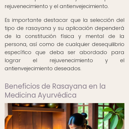
rejuvenecimiento y el antienvejecimiento.
Es importante destacar que la selección del
tipo de rasayana y su aplicación dependerá
de la constitución física y mental de la
persona, así como de cualquier desequilibrio
específico que deba ser abordado para
lograr el rejuvenecimiento y el
antienvejecimiento deseados.
Beneficios de Rasayana en la
Medicina Ayurvédica