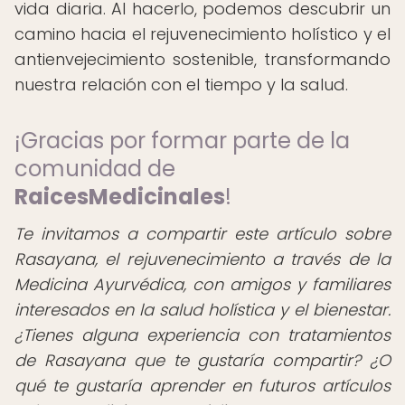
vida diaria. Al hacerlo, podemos descubrir un
camino hacia el rejuvenecimiento holístico y el
antienvejecimiento sostenible, transformando
nuestra relación con el tiempo y la salud.
¡Gracias por formar parte de la
comunidad de
RaicesMedicinales
!
Te invitamos a compartir este artículo sobre
Rasayana, el rejuvenecimiento a través de la
Medicina Ayurvédica, con amigos y familiares
interesados en la salud holística y el bienestar.
¿Tienes alguna experiencia con tratamientos
de Rasayana que te gustaría compartir? ¿O
qué te gustaría aprender en futuros artículos