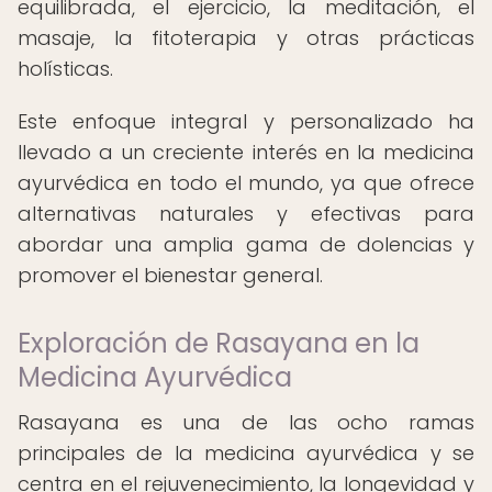
equilibrada, el ejercicio, la meditación, el
masaje, la fitoterapia y otras prácticas
holísticas.
Este enfoque integral y personalizado ha
llevado a un creciente interés en la medicina
ayurvédica en todo el mundo, ya que ofrece
alternativas naturales y efectivas para
abordar una amplia gama de dolencias y
promover el bienestar general.
Exploración de Rasayana en la
Medicina Ayurvédica
Rasayana es una de las ocho ramas
principales de la medicina ayurvédica y se
centra en el rejuvenecimiento, la longevidad y