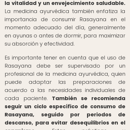
la vitalidad y un envejecimiento saludable.
La medicina ayurvédica también enfatiza la
importancia de consumir Rasayana en el
momento adecuado del día, generalmente
en ayunas o antes de dormir, para maximizar
su absorción y efectividad.
Es importante tener en cuenta que el uso de
Rasayana debe ser supervisado por un
profesional de la medicina ayurvédica, quien
puede adaptar las preparaciones de
acuerdo a las necesidades individuales de
cada paciente.
También se recomienda
seguir un ciclo específico de consumo de
Rasayana, seguido por periodos de
descanso, para evitar desequilibrios en el