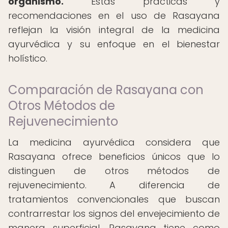
organismo.
Estas prácticas y
recomendaciones en el uso de Rasayana
reflejan la visión integral de la medicina
ayurvédica y su enfoque en el bienestar
holístico.
Comparación de Rasayana con
Otros Métodos de
Rejuvenecimiento
La medicina ayurvédica considera que
Rasayana ofrece beneficios únicos que lo
distinguen de otros métodos de
rejuvenecimiento. A diferencia de
tratamientos convencionales que buscan
contrarrestar los signos del envejecimiento de
manera superficial, Rasayana tiene como