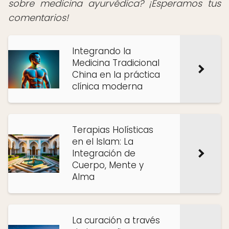
sobre medicina ayurvédica? ¡Esperamos tus
comentarios!
Integrando la
Medicina Tradicional
China en la práctica
clínica moderna
Terapias Holísticas
en el Islam: La
Integración de
Cuerpo, Mente y
Alma
La curación a través