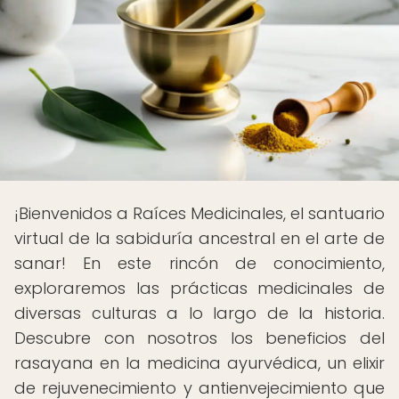
¡Bienvenidos a Raíces Medicinales, el santuario
virtual de la sabiduría ancestral en el arte de
sanar! En este rincón de conocimiento,
exploraremos las prácticas medicinales de
diversas culturas a lo largo de la historia.
Descubre con nosotros los beneficios del
rasayana en la medicina ayurvédica, un elixir
de rejuvenecimiento y antienvejecimiento que