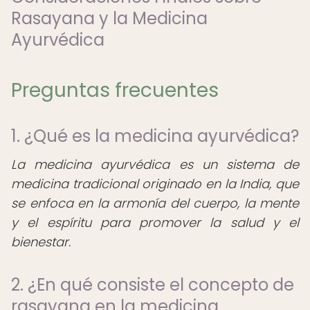
Rasayana y la Medicina
Ayurvédica
Preguntas frecuentes
1. ¿Qué es la medicina ayurvédica?
La medicina ayurvédica es un sistema de
medicina tradicional originado en la India, que
se enfoca en la armonía del cuerpo, la mente
y el espíritu para promover la salud y el
bienestar.
2. ¿En qué consiste el concepto de
rasayana en la medicina