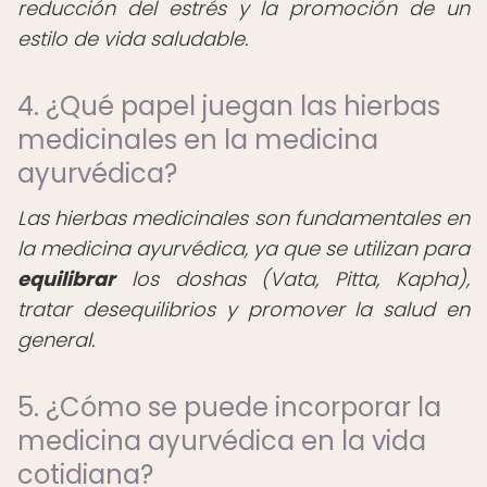
reducción del estrés y la promoción de un
estilo de vida saludable.
4. ¿Qué papel juegan las hierbas
medicinales en la medicina
ayurvédica?
Las hierbas medicinales son fundamentales en
la medicina ayurvédica, ya que se utilizan para
equilibrar
los doshas (Vata, Pitta, Kapha),
tratar desequilibrios y promover la salud en
general.
5. ¿Cómo se puede incorporar la
medicina ayurvédica en la vida
cotidiana?