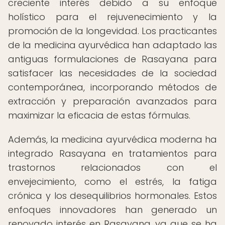
creciente interés debido a su enfoque
holístico para el rejuvenecimiento y la
promoción de la longevidad. Los practicantes
de la medicina ayurvédica han adaptado las
antiguas formulaciones de Rasayana para
satisfacer las necesidades de la sociedad
contemporánea, incorporando métodos de
extracción y preparación avanzados para
maximizar la eficacia de estas fórmulas.
Además, la medicina ayurvédica moderna ha
integrado Rasayana en tratamientos para
trastornos relacionados con el
envejecimiento, como el estrés, la fatiga
crónica y los desequilibrios hormonales. Estos
enfoques innovadores han generado un
renovado interés en Rasayana, ya que se ha