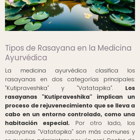
Tipos de Rasayana en la Medicina
Ayurvédica
La medicina ayurvédica clasifica los
rasayanas en dos categorías principales:
"Kutipraveshika" y "Vatatapika".
Los
rasayanas "Kutipraveshika" implican un
proceso de rejuvenecimiento que se lleva a
cabo en un entorno controlado, como una
habitación especial.
Por otro lado, los
rasayanas "Vatatapika" son más comunes y