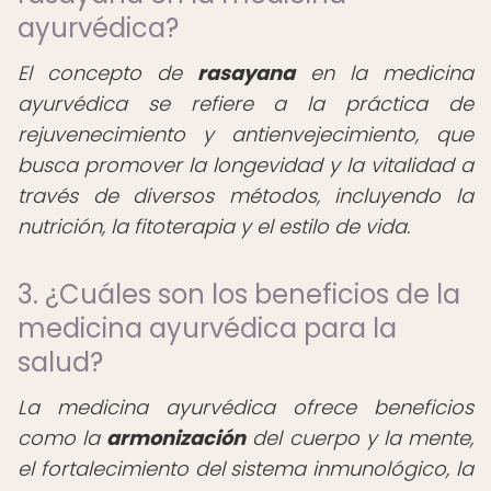
ayurvédica?
El concepto de
rasayana
en la medicina
ayurvédica se refiere a la práctica de
rejuvenecimiento y antienvejecimiento, que
busca promover la longevidad y la vitalidad a
través de diversos métodos, incluyendo la
nutrición, la fitoterapia y el estilo de vida.
3. ¿Cuáles son los beneficios de la
medicina ayurvédica para la
salud?
La medicina ayurvédica ofrece beneficios
como la
armonización
del cuerpo y la mente,
el fortalecimiento del sistema inmunológico, la