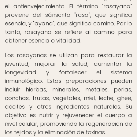
el antienvejecimiento. El término "rasayana"
proviene del sánscrito "rasa", que significa
esencia, y "ayana", que significa camino. Por lo
tanto, rasayana se refiere al camino para
obtener esencia o vitalidad.
Los rasayanas se utilizan para restaurar la
juventud, mejorar la salud, aumentar la
longevidad y fortalecer el sistema
inmunológico. Estas preparaciones pueden
incluir hierbas, minerales, metales, perlas,
conchas, frutas, vegetales, miel, leche, ghee,
aceites y otros ingredientes naturales. Su
objetivo es nutrir y rejuvenecer el cuerpo a
nivel celular, promoviendo la regeneración de
los tejidos y la eliminación de toxinas.