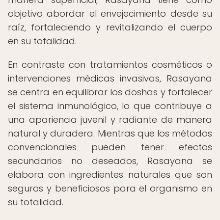
objetivo abordar el envejecimiento desde su
raíz, fortaleciendo y revitalizando el cuerpo
en su totalidad.
En contraste con tratamientos cosméticos o
intervenciones médicas invasivas, Rasayana
se centra en equilibrar los doshas y fortalecer
el sistema inmunológico, lo que contribuye a
una apariencia juvenil y radiante de manera
natural y duradera. Mientras que los métodos
convencionales pueden tener efectos
secundarios no deseados, Rasayana se
elabora con ingredientes naturales que son
seguros y beneficiosos para el organismo en
su totalidad.