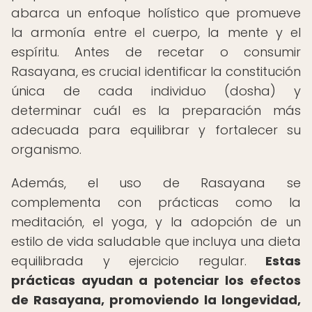
abarca un enfoque holístico que promueve
la armonía entre el cuerpo, la mente y el
espíritu. Antes de recetar o consumir
Rasayana, es crucial identificar la constitución
única de cada individuo (dosha) y
determinar cuál es la preparación más
adecuada para equilibrar y fortalecer su
organismo.
Además, el uso de Rasayana se
complementa con prácticas como la
meditación, el yoga, y la adopción de un
estilo de vida saludable que incluya una dieta
equilibrada y ejercicio regular.
Estas
prácticas ayudan a potenciar los efectos
de Rasayana, promoviendo la longevidad,