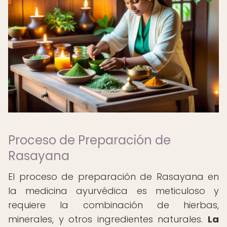
Proceso de Preparación de
Rasayana
El proceso de preparación de Rasayana en
la medicina ayurvédica es meticuloso y
requiere la combinación de hierbas,
minerales, y otros ingredientes naturales.
La