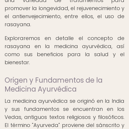
una variedad de tratamientos para
promover la longevidad, el rejuvenecimiento y
el antienvejecimiento, entre ellos, el uso de
rasayana.
Exploraremos en detalle el concepto de
rasayana en la medicina ayurvédica, así
como sus beneficios para la salud y el
bienestar.
Origen y Fundamentos de la
Medicina Ayurvédica
La medicina ayurvédica se originó en la India
y sus fundamentos se encuentran en los
Vedas, antiguos textos religiosos y filosóficos.
El término "Ayurveda" proviene del sánscrito y