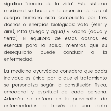
significa "ciencia de la vida". Este sistema
medicinal se basa en la creencia de que el
cuerpo humano está compuesto por tres
doshas o energías biológicas: Vata (éter y
aire), Pitta (fuego y agua) y Kapha (agua y
tierra). El equilibrio de estos doshas es
esencial para la salud, mientras que su
desequilibrio puede conducir a la
enfermedad.
La medicina ayurvédica considera que cada
individuo es único, por lo que el tratamiento
se personaliza según la constitución física,
emocional y espiritual de cada persona.
Además, se enfoca en la prevención de
enfermedades a través de una dieta