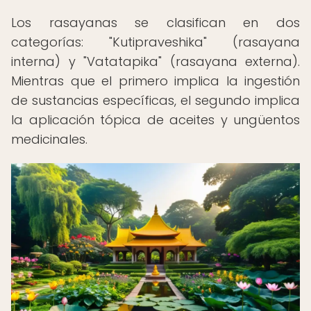
Los rasayanas se clasifican en dos
categorías: "Kutipraveshika" (rasayana
interna) y "Vatatapika" (rasayana externa).
Mientras que el primero implica la ingestión
de sustancias específicas, el segundo implica
la aplicación tópica de aceites y ungüentos
medicinales.