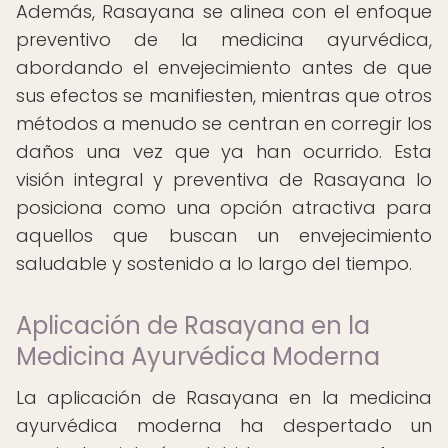
Además, Rasayana se alinea con el enfoque
preventivo de la medicina ayurvédica,
abordando el envejecimiento antes de que
sus efectos se manifiesten, mientras que otros
métodos a menudo se centran en corregir los
daños una vez que ya han ocurrido. Esta
visión integral y preventiva de Rasayana lo
posiciona como una opción atractiva para
aquellos que buscan un envejecimiento
saludable y sostenido a lo largo del tiempo.
Aplicación de Rasayana en la
Medicina Ayurvédica Moderna
La aplicación de Rasayana en la medicina
ayurvédica moderna ha despertado un