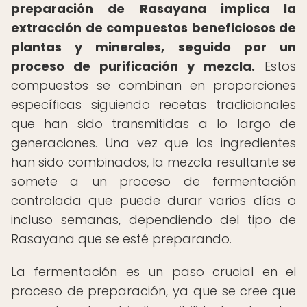
preparación de Rasayana implica la
extracción de compuestos beneficiosos de
plantas y minerales, seguido por un
proceso de purificación y mezcla.
Estos
compuestos se combinan en proporciones
específicas siguiendo recetas tradicionales
que han sido transmitidas a lo largo de
generaciones. Una vez que los ingredientes
han sido combinados, la mezcla resultante se
somete a un proceso de fermentación
controlada que puede durar varios días o
incluso semanas, dependiendo del tipo de
Rasayana que se esté preparando.
La fermentación es un paso crucial en el
proceso de preparación, ya que se cree que