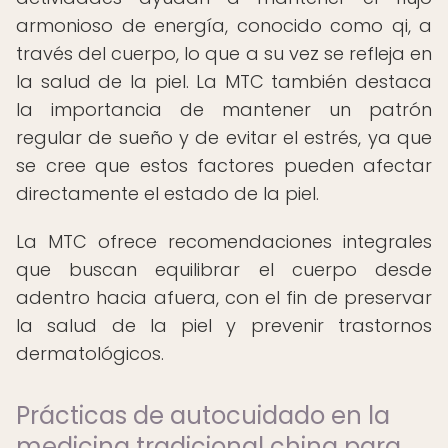
armonioso de energía, conocido como qi, a
través del cuerpo, lo que a su vez se refleja en
la salud de la piel. La MTC también destaca
la importancia de mantener un patrón
regular de sueño y de evitar el estrés, ya que
se cree que estos factores pueden afectar
directamente el estado de la piel.
La MTC ofrece recomendaciones integrales
que buscan equilibrar el cuerpo desde
adentro hacia afuera, con el fin de preservar
la salud de la piel y prevenir trastornos
dermatológicos.
Prácticas de autocuidado en la
medicina tradicional china para