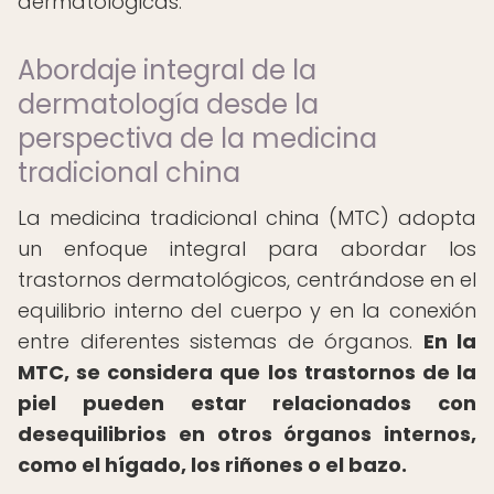
dermatológicas.
Abordaje integral de la
dermatología desde la
perspectiva de la medicina
tradicional china
La medicina tradicional china (MTC) adopta
un enfoque integral para abordar los
trastornos dermatológicos, centrándose en el
equilibrio interno del cuerpo y en la conexión
entre diferentes sistemas de órganos.
En la
MTC, se considera que los trastornos de la
piel pueden estar relacionados con
desequilibrios en otros órganos internos,
como el hígado, los riñones o el bazo.