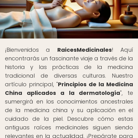
¡Bienvenidos a
RaicesMedicinales
! Aquí
encontrarás un fascinante viaje a través de la
historia y las prácticas de la medicina
tradicional de diversas culturas. Nuestro
artículo principal, "
Principios de la Medicina
China aplicados a la dermatología
", te
sumergirá en los conocimientos ancestrales
de la medicina china y su aplicación en el
cuidado de la piel. Descubre cómo estas
antiguas raíces medicinales siguen siendo
relevantes en la actualidad. ¡Prepárate para