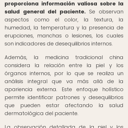
proporciona información valiosa sobre la
salud general del paciente.
Se observan
aspectos como el color, la textura, la
humedad, la temperatura y la presencia de
erupciones, manchas o lesiones, los cuales
son indicadores de desequilibrios internos.
Además, la medicina tradicional china
considera la relación entre la piel y los
órganos internos, por lo que se realiza un
análisis integral que va más allá de la
apariencia externa. Este enfoque holístico
permite identificar patrones y desequilibrios
que pueden estar afectando la salud
dermatológica del paciente.
La observación detallada de la piel y los