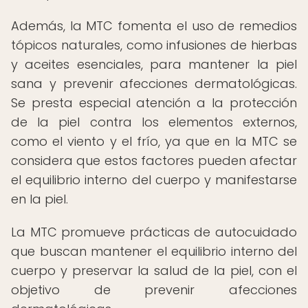
Además, la MTC fomenta el uso de remedios
tópicos naturales, como infusiones de hierbas
y aceites esenciales, para mantener la piel
sana y prevenir afecciones dermatológicas.
Se presta especial atención a la protección
de la piel contra los elementos externos,
como el viento y el frío, ya que en la MTC se
considera que estos factores pueden afectar
el equilibrio interno del cuerpo y manifestarse
en la piel.
La MTC promueve prácticas de autocuidado
que buscan mantener el equilibrio interno del
cuerpo y preservar la salud de la piel, con el
objetivo de prevenir afecciones