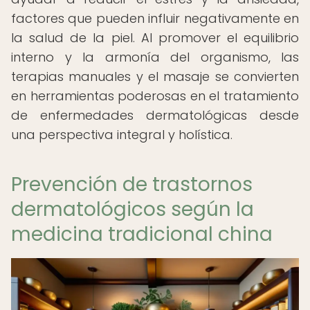
factores que pueden influir negativamente en
la salud de la piel. Al promover el equilibrio
interno y la armonía del organismo, las
terapias manuales y el masaje se convierten
en herramientas poderosas en el tratamiento
de enfermedades dermatológicas desde
una perspectiva integral y holística.
Prevención de trastornos
dermatológicos según la
medicina tradicional china