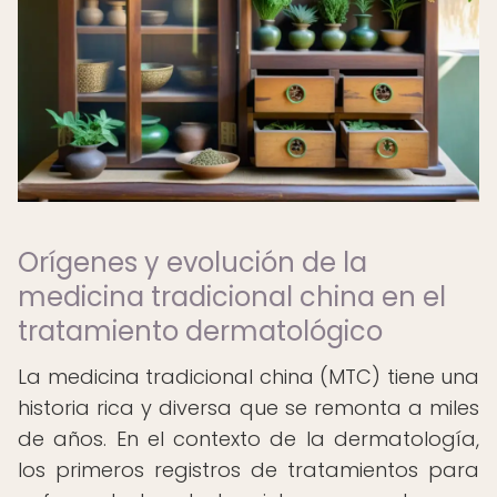
Orígenes y evolución de la
medicina tradicional china en el
tratamiento dermatológico
La medicina tradicional china (MTC) tiene una
historia rica y diversa que se remonta a miles
de años. En el contexto de la dermatología,
los primeros registros de tratamientos para