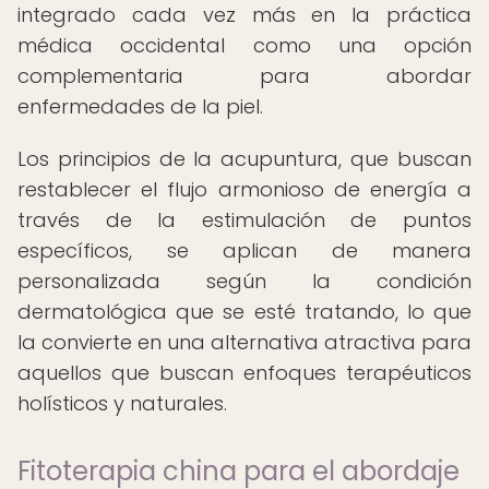
integrado cada vez más en la práctica
médica occidental como una opción
complementaria para abordar
enfermedades de la piel.
Los principios de la acupuntura, que buscan
restablecer el flujo armonioso de energía a
través de la estimulación de puntos
específicos, se aplican de manera
personalizada según la condición
dermatológica que se esté tratando, lo que
la convierte en una alternativa atractiva para
aquellos que buscan enfoques terapéuticos
holísticos y naturales.
Fitoterapia china para el abordaje