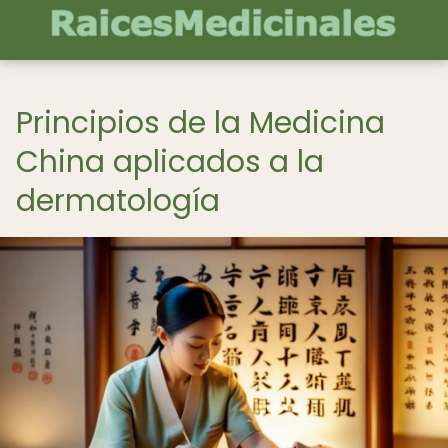
Principios de la Medicina
China aplicados a la
dermatología