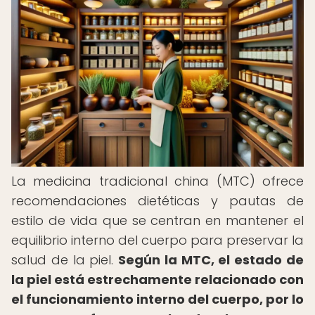
La medicina tradicional china (MTC) ofrece
recomendaciones dietéticas y pautas de
estilo de vida que se centran en mantener el
equilibrio interno del cuerpo para preservar la
salud de la piel.
Según la MTC, el estado de
la piel está estrechamente relacionado con
el funcionamiento interno del cuerpo, por lo