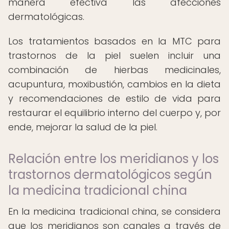
manera efectiva las afecciones
dermatológicas.
Los tratamientos basados en la MTC para
trastornos de la piel suelen incluir una
combinación de hierbas medicinales,
acupuntura, moxibustión, cambios en la dieta
y recomendaciones de estilo de vida para
restaurar el equilibrio interno del cuerpo y, por
ende, mejorar la salud de la piel.
Relación entre los meridianos y los
trastornos dermatológicos según
la medicina tradicional china
En la medicina tradicional china, se considera
que los meridianos son canales a través de