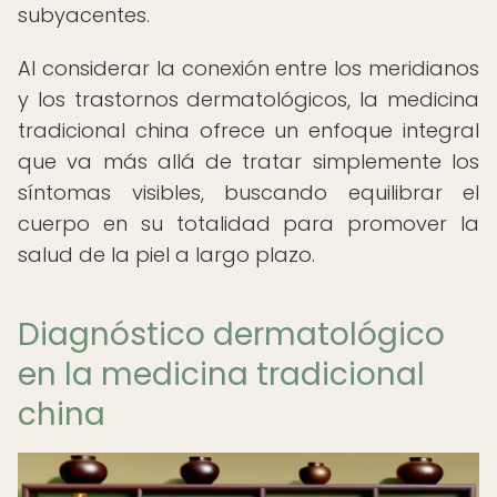
subyacentes.
Al considerar la conexión entre los meridianos
y los trastornos dermatológicos, la medicina
tradicional china ofrece un enfoque integral
que va más allá de tratar simplemente los
síntomas visibles, buscando equilibrar el
cuerpo en su totalidad para promover la
salud de la piel a largo plazo.
Diagnóstico dermatológico
en la medicina tradicional
china