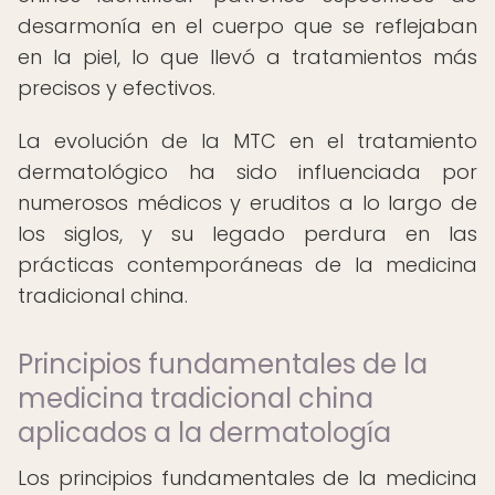
desarmonía en el cuerpo que se reflejaban
en la piel, lo que llevó a tratamientos más
precisos y efectivos.
La evolución de la MTC en el tratamiento
dermatológico ha sido influenciada por
numerosos médicos y eruditos a lo largo de
los siglos, y su legado perdura en las
prácticas contemporáneas de la medicina
tradicional china.
Principios fundamentales de la
medicina tradicional china
aplicados a la dermatología
Los principios fundamentales de la medicina