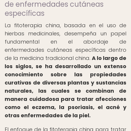
de enfermedades cutáneas
específicas
La fitoterapia china, basada en el uso de
hierbas medicinales, desempeña un papel
fundamental en el abordaje de
enfermedades cutáneas específicas dentro
de la medicina tradicional china.
A lo largo de
los siglos, se ha desarrollado un extenso
conocimiento sobre las propiedades
curativas de diversas plantas y sustancias
naturales, las cuales se combinan de
manera cuidadosa para tratar afecciones
como el eczema, la psoriasis, el acné y
otras enfermedades de la piel.
El enfoque de la fitoterapia china para tratar