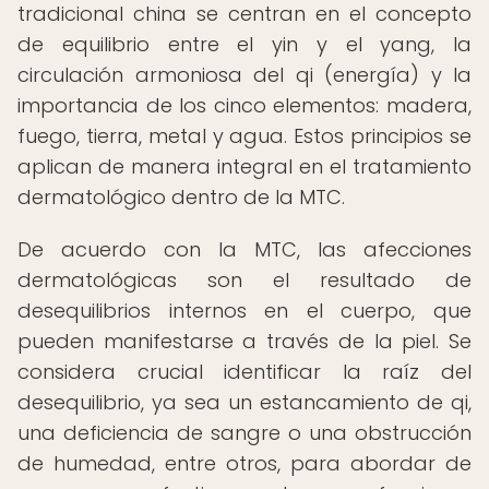
tradicional china se centran en el concepto
de equilibrio entre el yin y el yang, la
circulación armoniosa del qi (energía) y la
importancia de los cinco elementos: madera,
fuego, tierra, metal y agua. Estos principios se
aplican de manera integral en el tratamiento
dermatológico dentro de la MTC.
De acuerdo con la MTC, las afecciones
dermatológicas son el resultado de
desequilibrios internos en el cuerpo, que
pueden manifestarse a través de la piel. Se
considera crucial identificar la raíz del
desequilibrio, ya sea un estancamiento de qi,
una deficiencia de sangre o una obstrucción
de humedad, entre otros, para abordar de