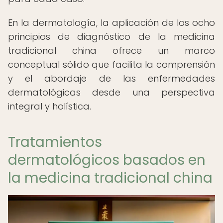
En la dermatología, la aplicación de los ocho
principios de diagnóstico de la medicina
tradicional china ofrece un marco
conceptual sólido que facilita la comprensión
y el abordaje de las enfermedades
dermatológicas desde una perspectiva
integral y holística.
Tratamientos
dermatológicos basados en
la medicina tradicional china