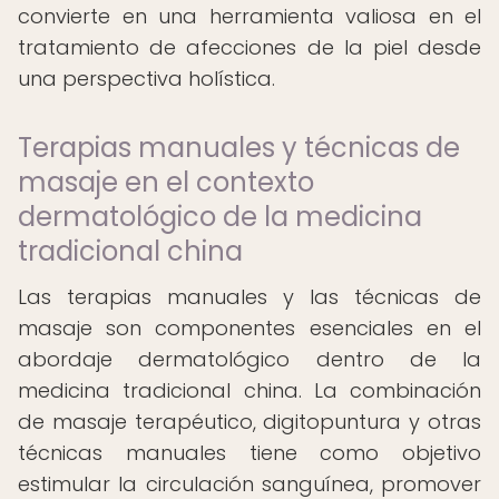
convierte en una herramienta valiosa en el
tratamiento de afecciones de la piel desde
una perspectiva holística.
Terapias manuales y técnicas de
masaje en el contexto
dermatológico de la medicina
tradicional china
Las terapias manuales y las técnicas de
masaje son componentes esenciales en el
abordaje dermatológico dentro de la
medicina tradicional china. La combinación
de masaje terapéutico, digitopuntura y otras
técnicas manuales tiene como objetivo
estimular la circulación sanguínea, promover