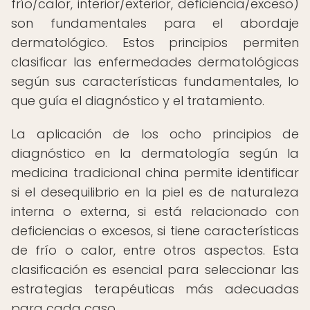
frío/calor, interior/exterior, deficiencia/exceso)
son fundamentales para el abordaje
dermatológico. Estos principios permiten
clasificar las enfermedades dermatológicas
según sus características fundamentales, lo
que guía el diagnóstico y el tratamiento.
La aplicación de los ocho principios de
diagnóstico en la dermatología según la
medicina tradicional china permite identificar
si el desequilibrio en la piel es de naturaleza
interna o externa, si está relacionado con
deficiencias o excesos, si tiene características
de frío o calor, entre otros aspectos. Esta
clasificación es esencial para seleccionar las
estrategias terapéuticas más adecuadas
para cada caso.