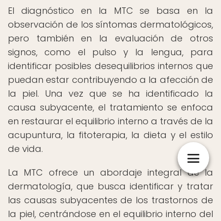
El diagnóstico en la MTC se basa en la
observación de los síntomas dermatológicos,
pero también en la evaluación de otros
signos, como el pulso y la lengua, para
identificar posibles desequilibrios internos que
puedan estar contribuyendo a la afección de
la piel. Una vez que se ha identificado la
causa subyacente, el tratamiento se enfoca
en restaurar el equilibrio interno a través de la
acupuntura, la fitoterapia, la dieta y el estilo
de vida.
La MTC ofrece un abordaje integral de la
dermatología, que busca identificar y tratar
las causas subyacentes de los trastornos de
la piel, centrándose en el equilibrio interno del