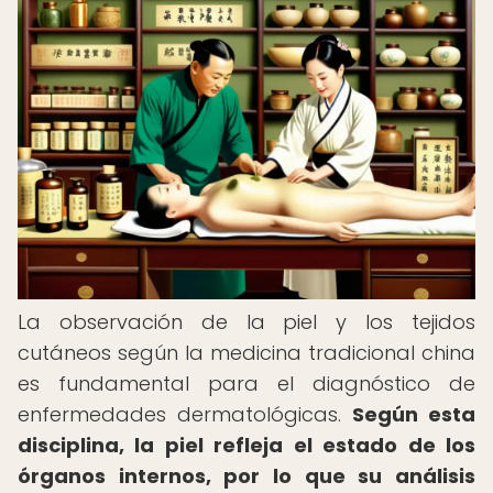
La observación de la piel y los tejidos
cutáneos según la medicina tradicional china
es fundamental para el diagnóstico de
enfermedades dermatológicas.
Según esta
disciplina, la piel refleja el estado de los
órganos internos, por lo que su análisis