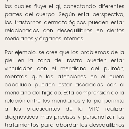
los cuales fluye el qi, conectando diferentes
partes del cuerpo. Según esta perspectiva,
los trastornos dermatológicos pueden estar
relacionados con desequilibrios en ciertos
meridianos y órganos internos.
Por ejemplo, se cree que los problemas de la
piel en la zona del rostro pueden estar
vinculados con el meridiano del pulmón,
mientras que las afecciones en el cuero
cabelludo pueden estar asociadas con el
meridiano del hígado. Esta comprensión de la
relación entre los meridianos y la piel permite
a los practicantes de la MTC realizar
diagnósticos más precisos y personalizar los
tratamientos para abordar los desequilibrios