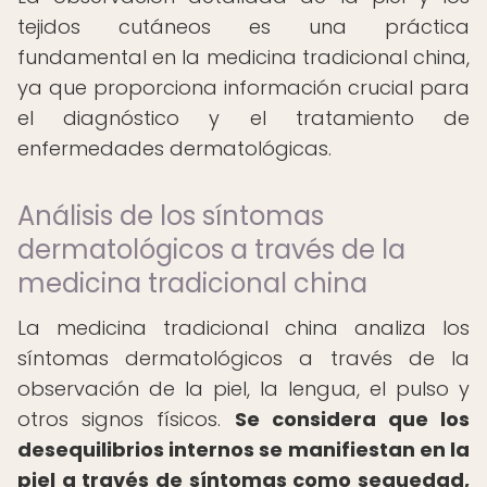
tejidos cutáneos es una práctica
fundamental en la medicina tradicional china,
ya que proporciona información crucial para
el diagnóstico y el tratamiento de
enfermedades dermatológicas.
Análisis de los síntomas
dermatológicos a través de la
medicina tradicional china
La medicina tradicional china analiza los
síntomas dermatológicos a través de la
observación de la piel, la lengua, el pulso y
otros signos físicos.
Se considera que los
desequilibrios internos se manifiestan en la
piel a través de síntomas como sequedad,