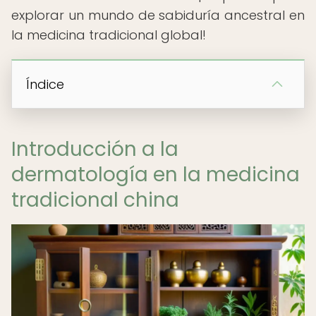
explorar un mundo de sabiduría ancestral en
la medicina tradicional global!
Índice
Introducción a la
dermatología en la medicina
tradicional china