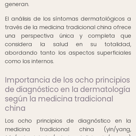
generan.
El análisis de los síntomas dermatológicos a
través de la medicina tradicional china ofrece
una perspectiva única y completa que
considera la salud en su totalidad,
abordando tanto los aspectos superficiales
como los internos.
Importancia de los ocho principios
de diagnóstico en la dermatología
según la medicina tradicional
china
Los ocho principios de diagnóstico en la
medicina tradicional china (yin/yang,