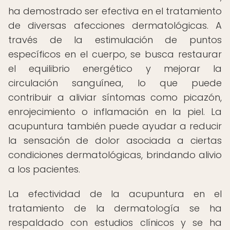
ha demostrado ser efectiva en el tratamiento
de diversas afecciones dermatológicas. A
través de la estimulación de puntos
específicos en el cuerpo, se busca restaurar
el equilibrio energético y mejorar la
circulación sanguínea, lo que puede
contribuir a aliviar síntomas como picazón,
enrojecimiento o inflamación en la piel. La
acupuntura también puede ayudar a reducir
la sensación de dolor asociada a ciertas
condiciones dermatológicas, brindando alivio
a los pacientes.
La efectividad de la acupuntura en el
tratamiento de la dermatología se ha
respaldado con estudios clínicos y se ha