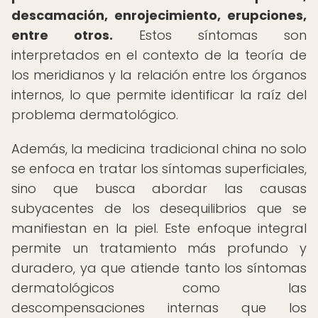
descamación, enrojecimiento, erupciones,
entre otros.
Estos síntomas son
interpretados en el contexto de la teoría de
los meridianos y la relación entre los órganos
internos, lo que permite identificar la raíz del
problema dermatológico.
Además, la medicina tradicional china no solo
se enfoca en tratar los síntomas superficiales,
sino que busca abordar las causas
subyacentes de los desequilibrios que se
manifiestan en la piel. Este enfoque integral
permite un tratamiento más profundo y
duradero, ya que atiende tanto los síntomas
dermatológicos como las
descompensaciones internas que los