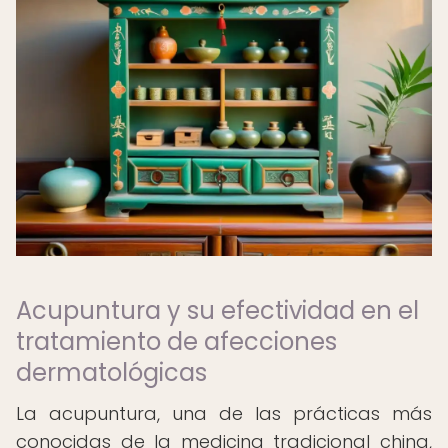
Acupuntura y su efectividad en el
tratamiento de afecciones
dermatológicas
La acupuntura, una de las prácticas más
conocidas de la medicina tradicional china,