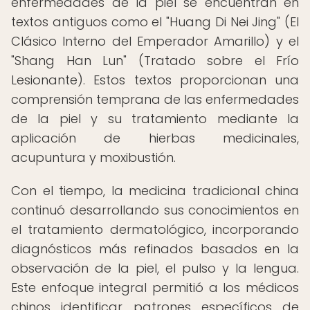
enfermedades de la piel se encuentran en
textos antiguos como el "Huang Di Nei Jing" (El
Clásico Interno del Emperador Amarillo) y el
"Shang Han Lun" (Tratado sobre el Frío
Lesionante). Estos textos proporcionan una
comprensión temprana de las enfermedades
de la piel y su tratamiento mediante la
aplicación de hierbas medicinales,
acupuntura y moxibustión.
Con el tiempo, la medicina tradicional china
continuó desarrollando sus conocimientos en
el tratamiento dermatológico, incorporando
diagnósticos más refinados basados en la
observación de la piel, el pulso y la lengua.
Este enfoque integral permitió a los médicos
chinos identificar patrones específicos de