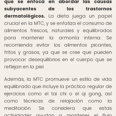
que se enfoca en abordar las causas
subyacentes de los trastornos
dermatológicos.
La dieta juega un papel
crucial en la MTC, y se enfatiza el consumo de
alimentos frescos, naturales y equilibrados
para mantener la armonía interna. Se
recomienda evitar los alimentos picantes,
fritos y grasos, ya que se cree que pueden
provocar desequilibrios en el cuerpo que se
reflejan en la piel.
Además, la MTC promueve un estilo de vida
equilibrado que incluye la práctica regular de
ejercicios como el tai chi o el qi gong, así
como técnicas de relajación como la
meditación. Se considera que estas
actividades ayudan a mantener el flujo