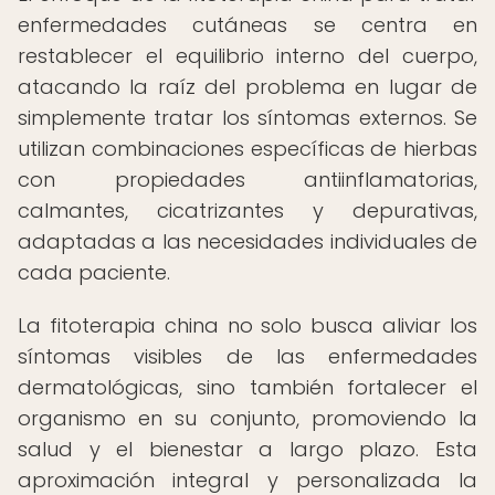
enfermedades cutáneas se centra en
restablecer el equilibrio interno del cuerpo,
atacando la raíz del problema en lugar de
simplemente tratar los síntomas externos. Se
utilizan combinaciones específicas de hierbas
con propiedades antiinflamatorias,
calmantes, cicatrizantes y depurativas,
adaptadas a las necesidades individuales de
cada paciente.
La fitoterapia china no solo busca aliviar los
síntomas visibles de las enfermedades
dermatológicas, sino también fortalecer el
organismo en su conjunto, promoviendo la
salud y el bienestar a largo plazo. Esta
aproximación integral y personalizada la