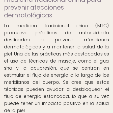
prevenir afecciones
dermatológicas
La medicina tradicional china (MTC)
promueve prácticas de autocuidado
destinadas a prevenir afecciones
dermatológicas y a mantener la salud de la
piel. Una de las prácticas más destacadas es
el uso de técnicas de masaje, como el gua
sha y la acupresión, que se centran en
estimular el flujo de energía a lo largo de los
meridianos del cuerpo. Se cree que estas
técnicas pueden ayudar a desbloquear el
flujo de energía estancada, lo que a su vez
puede tener un impacto positivo en la salud
de la piel.