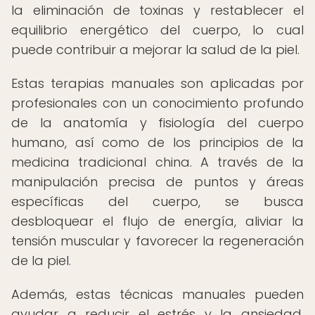
la eliminación de toxinas y restablecer el
equilibrio energético del cuerpo, lo cual
puede contribuir a mejorar la salud de la piel.
Estas terapias manuales son aplicadas por
profesionales con un conocimiento profundo
de la anatomía y fisiología del cuerpo
humano, así como de los principios de la
medicina tradicional china. A través de la
manipulación precisa de puntos y áreas
específicas del cuerpo, se busca
desbloquear el flujo de energía, aliviar la
tensión muscular y favorecer la regeneración
de la piel.
Además, estas técnicas manuales pueden
ayudar a reducir el estrés y la ansiedad,