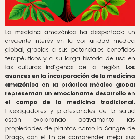
La medicina amazónica ha despertado un
creciente interés en la comunidad médica
global, gracias a sus potenciales beneficios
terapéuticos y a su larga historia de uso en
las culturas indígenas de la región.
Los
avances en la incorporación de la medicina
amazónica en la práctica médica global
representan un emocionante desarrollo en
el campo de la medicina tradicional.
Investigadores y profesionales de la salud
están explorando activamente las
propiedades de plantas como la Sangre de
Drago, con el fin de comprender mejor sus