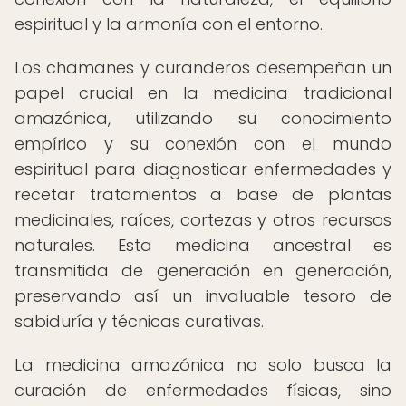
espiritual y la armonía con el entorno.
Los chamanes y curanderos desempeñan un
papel crucial en la medicina tradicional
amazónica, utilizando su conocimiento
empírico y su conexión con el mundo
espiritual para diagnosticar enfermedades y
recetar tratamientos a base de plantas
medicinales, raíces, cortezas y otros recursos
naturales. Esta medicina ancestral es
transmitida de generación en generación,
preservando así un invaluable tesoro de
sabiduría y técnicas curativas.
La medicina amazónica no solo busca la
curación de enfermedades físicas, sino