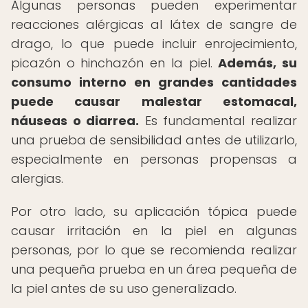
Algunas personas pueden experimentar
reacciones alérgicas al látex de sangre de
drago, lo que puede incluir enrojecimiento,
picazón o hinchazón en la piel.
Además, su
consumo interno en grandes cantidades
puede causar malestar estomacal,
náuseas o diarrea.
Es fundamental realizar
una prueba de sensibilidad antes de utilizarlo,
especialmente en personas propensas a
alergias.
Por otro lado, su aplicación tópica puede
causar irritación en la piel en algunas
personas, por lo que se recomienda realizar
una pequeña prueba en un área pequeña de
la piel antes de su uso generalizado.