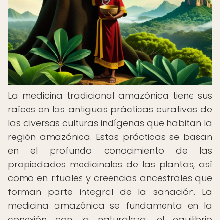
La medicina tradicional amazónica tiene sus
raíces en las antiguas prácticas curativas de
las diversas culturas indígenas que habitan la
región amazónica. Estas prácticas se basan
en el profundo conocimiento de las
propiedades medicinales de las plantas, así
como en rituales y creencias ancestrales que
forman parte integral de la sanación. La
medicina amazónica se fundamenta en la
conexión con la naturaleza, el equilibrio