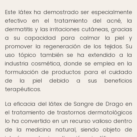
Este látex ha demostrado ser especialmente
efectivo en el tratamiento del acné, la
dermatitis y las irritaciones cutáneas, gracias
a su capacidad para calmar la piel y
promover la regeneración de los tejidos. Su
uso tópico también se ha extendido a la
industria cosmética, donde se emplea en la
formulación de productos para el cuidado
de la piel debido a sus beneficios
terapéuticos.
La eficacia del látex de Sangre de Drago en
el tratamiento de trastornos dermatológicos
lo ha convertido en un recurso valioso dentro
de la medicina natural, siendo objeto de