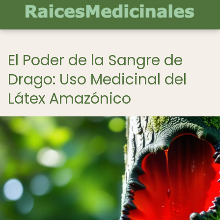
El Poder de la Sangre de
Drago: Uso Medicinal del
Látex Amazónico