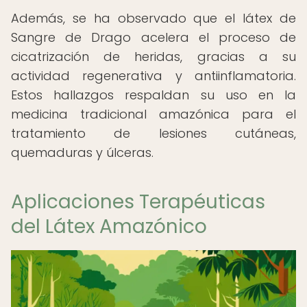
Además, se ha observado que el látex de
Sangre de Drago acelera el proceso de
cicatrización de heridas, gracias a su
actividad regenerativa y antiinflamatoria.
Estos hallazgos respaldan su uso en la
medicina tradicional amazónica para el
tratamiento de lesiones cutáneas,
quemaduras y úlceras.
Aplicaciones Terapéuticas
del Látex Amazónico