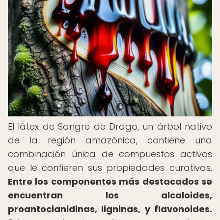
El látex de Sangre de Drago, un árbol nativo
de la región amazónica, contiene una
combinación única de compuestos activos
que le confieren sus propiedades curativas.
Entre los componentes más destacados se
encuentran los alcaloides,
proantocianidinas, ligninas, y flavonoides.