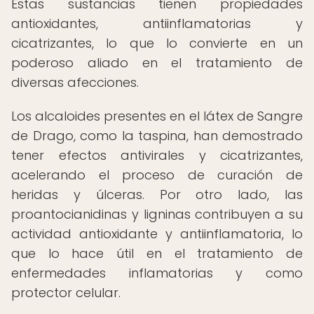
Estas sustancias tienen propiedades
antioxidantes, antiinflamatorias y
cicatrizantes, lo que lo convierte en un
poderoso aliado en el tratamiento de
diversas afecciones.
Los alcaloides presentes en el látex de Sangre
de Drago, como la taspina, han demostrado
tener efectos antivirales y cicatrizantes,
acelerando el proceso de curación de
heridas y úlceras. Por otro lado, las
proantocianidinas y ligninas contribuyen a su
actividad antioxidante y antiinflamatoria, lo
que lo hace útil en el tratamiento de
enfermedades inflamatorias y como
protector celular.