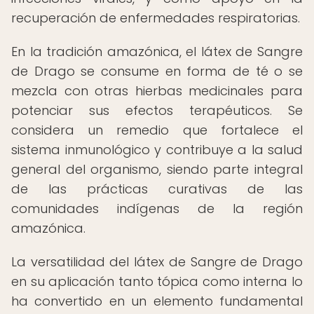
recuperación de enfermedades respiratorias.
En la tradición amazónica, el látex de Sangre
de Drago se consume en forma de té o se
mezcla con otras hierbas medicinales para
potenciar sus efectos terapéuticos. Se
considera un remedio que fortalece el
sistema inmunológico y contribuye a la salud
general del organismo, siendo parte integral
de las prácticas curativas de las
comunidades indígenas de la región
amazónica.
La versatilidad del látex de Sangre de Drago
en su aplicación tanto tópica como interna lo
ha convertido en un elemento fundamental