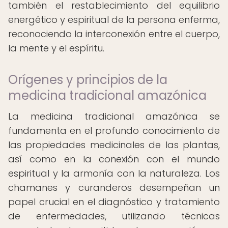
también el restablecimiento del equilibrio
energético y espiritual de la persona enferma,
reconociendo la interconexión entre el cuerpo,
la mente y el espíritu.
Orígenes y principios de la
medicina tradicional amazónica
La medicina tradicional amazónica se
fundamenta en el profundo conocimiento de
las propiedades medicinales de las plantas,
así como en la conexión con el mundo
espiritual y la armonía con la naturaleza. Los
chamanes y curanderos desempeñan un
papel crucial en el diagnóstico y tratamiento
de enfermedades, utilizando técnicas