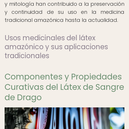
y mitología han contribuido a la preservación
y continuidad de su uso en la medicina
tradicional amazónica hasta la actualidad.
Usos medicinales del látex
amazónico y sus aplicaciones
tradicionales
Componentes y Propiedades
Curativas del Látex de Sangre
de Drago