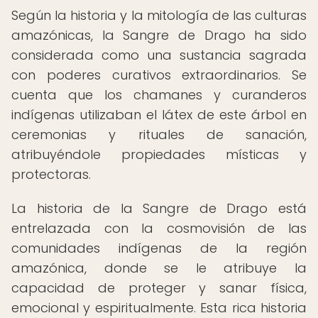
Según la historia y la mitología de las culturas
amazónicas, la Sangre de Drago ha sido
considerada como una sustancia sagrada
con poderes curativos extraordinarios. Se
cuenta que los chamanes y curanderos
indígenas utilizaban el látex de este árbol en
ceremonias y rituales de sanación,
atribuyéndole propiedades místicas y
protectoras.
La historia de la Sangre de Drago está
entrelazada con la cosmovisión de las
comunidades indígenas de la región
amazónica, donde se le atribuye la
capacidad de proteger y sanar física,
emocional y espiritualmente. Esta rica historia