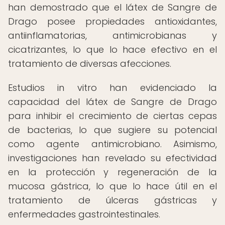
han demostrado que el látex de Sangre de
Drago posee propiedades antioxidantes,
antiinflamatorias, antimicrobianas y
cicatrizantes, lo que lo hace efectivo en el
tratamiento de diversas afecciones.
Estudios in vitro han evidenciado la
capacidad del látex de Sangre de Drago
para inhibir el crecimiento de ciertas cepas
de bacterias, lo que sugiere su potencial
como agente antimicrobiano. Asimismo,
investigaciones han revelado su efectividad
en la protección y regeneración de la
mucosa gástrica, lo que lo hace útil en el
tratamiento de úlceras gástricas y
enfermedades gastrointestinales.