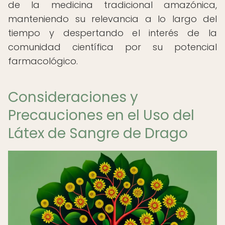
de la medicina tradicional amazónica,
manteniendo su relevancia a lo largo del
tiempo y despertando el interés de la
comunidad científica por su potencial
farmacológico.
Consideraciones y
Precauciones en el Uso del
Látex de Sangre de Drago