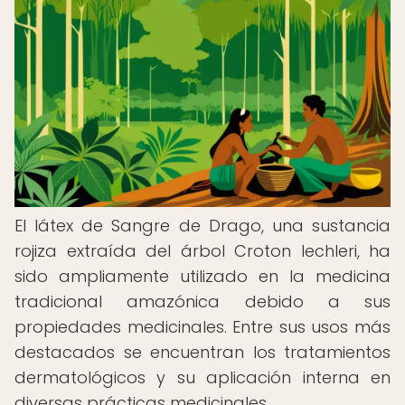
El látex de Sangre de Drago, una sustancia
rojiza extraída del árbol Croton lechleri, ha
sido ampliamente utilizado en la medicina
tradicional amazónica debido a sus
propiedades medicinales. Entre sus usos más
destacados se encuentran los tratamientos
dermatológicos y su aplicación interna en
diversas prácticas medicinales.