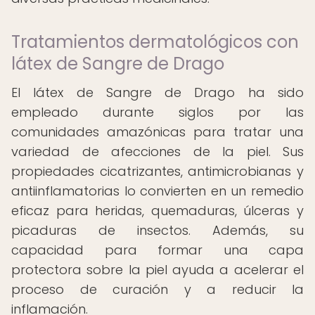
Tratamientos dermatológicos con
látex de Sangre de Drago
El látex de Sangre de Drago ha sido
empleado durante siglos por las
comunidades amazónicas para tratar una
variedad de afecciones de la piel. Sus
propiedades cicatrizantes, antimicrobianas y
antiinflamatorias lo convierten en un remedio
eficaz para heridas, quemaduras, úlceras y
picaduras de insectos. Además, su
capacidad para formar una capa
protectora sobre la piel ayuda a acelerar el
proceso de curación y a reducir la
inflamación.