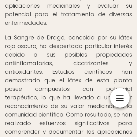
aplicaciones medicinales y evaluar su
potencial para el tratamiento de diversas
enfermedades.
La Sangre de Drago, conocida por su látex
rojo oscuro, ha despertado particular interés
debido a sus posibles propiedades
antiinflamatorias, cicatrizantes y
antioxidantes. Estudios científicos han
demostrado que el látex de esta planta
posee compuestos con potencial
terapéutico, lo que ha llevado a un mayor
reconocimiento de su valor medicinal en la
comunidad científica. Como resultado, se han
realizado esfuerzos significativos para
comprender y documentar las aplicaciones