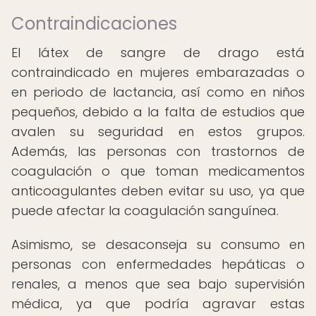
Contraindicaciones
El látex de sangre de drago está
contraindicado en mujeres embarazadas o
en periodo de lactancia, así como en niños
pequeños, debido a la falta de estudios que
avalen su seguridad en estos grupos.
Además, las personas con trastornos de
coagulación o que toman medicamentos
anticoagulantes deben evitar su uso, ya que
puede afectar la coagulación sanguínea.
Asimismo, se desaconseja su consumo en
personas con enfermedades hepáticas o
renales, a menos que sea bajo supervisión
médica, ya que podría agravar estas