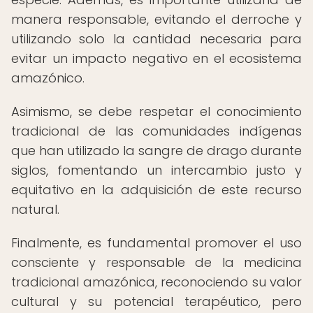
manera responsable, evitando el derroche y
utilizando solo la cantidad necesaria para
evitar un impacto negativo en el ecosistema
amazónico.
Asimismo, se debe respetar el conocimiento
tradicional de las comunidades indígenas
que han utilizado la sangre de drago durante
siglos, fomentando un intercambio justo y
equitativo en la adquisición de este recurso
natural.
Finalmente, es fundamental promover el uso
consciente y responsable de la medicina
tradicional amazónica, reconociendo su valor
cultural y su potencial terapéutico, pero