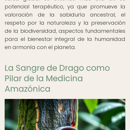
potencial terapéutico, ya que promueve la
valoración de la sabiduría ancestral, el
respeto por la naturaleza y la preservación
de la biodiversidad, aspectos fundamentales
para el bienestar integral de la humanidad
en armonía con el planeta.
La Sangre de Drago como
Pilar de la Medicina
Amazónica