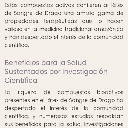
Estos compuestos activos confieren al látex
de Sangre de Drago una amplia gama de
propiedades terapéuticas que lo hacen
valioso en la medicina tradicional amazónica
y han despertado el interés de la comunidad
científica.
Beneficios para la Salud
Sustentados por Investigación
Científica
La riqueza de compuestos bioactivos
presentes en el látex de Sangre de Drago ha
despertado el interés de la comunidad
científica, y numerosos estudios respaldan
sus beneficios para la salud. Investigaciones