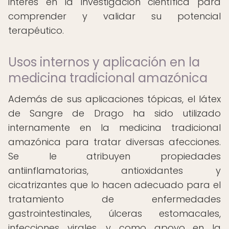
interés en la investigación científica para
comprender y validar su potencial
terapéutico.
Usos internos y aplicación en la
medicina tradicional amazónica
Además de sus aplicaciones tópicas, el látex
de Sangre de Drago ha sido utilizado
internamente en la medicina tradicional
amazónica para tratar diversas afecciones.
Se le atribuyen propiedades
antiinflamatorias, antioxidantes y
cicatrizantes que lo hacen adecuado para el
tratamiento de enfermedades
gastrointestinales, úlceras estomacales,
infecciones virales, y como apoyo en la