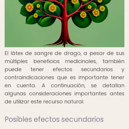
El látex de sangre de drago, a pesar de sus
múltiples beneficios medicinales, también
puede tener efectos secundarios y
contraindicaciones que es importante tener
en cuenta. A continuación, se detallan
algunas consideraciones importantes antes
de utilizar este recurso natural.
Posibles efectos secundarios