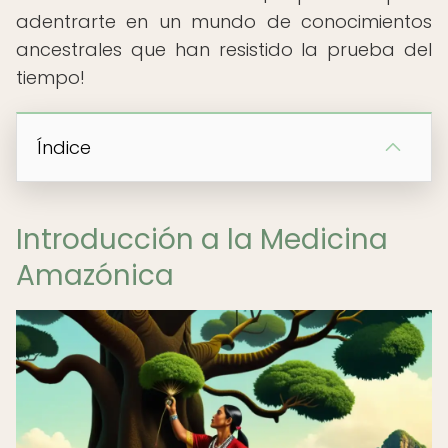
adentrarte en un mundo de conocimientos
ancestrales que han resistido la prueba del
tiempo!
Índice
Introducción a la Medicina
Amazónica