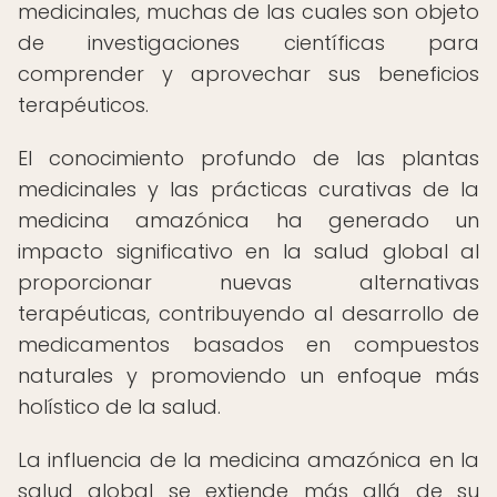
medicinales, muchas de las cuales son objeto
de investigaciones científicas para
comprender y aprovechar sus beneficios
terapéuticos.
El conocimiento profundo de las plantas
medicinales y las prácticas curativas de la
medicina amazónica ha generado un
impacto significativo en la salud global al
proporcionar nuevas alternativas
terapéuticas, contribuyendo al desarrollo de
medicamentos basados en compuestos
naturales y promoviendo un enfoque más
holístico de la salud.
La influencia de la medicina amazónica en la
salud global se extiende más allá de su