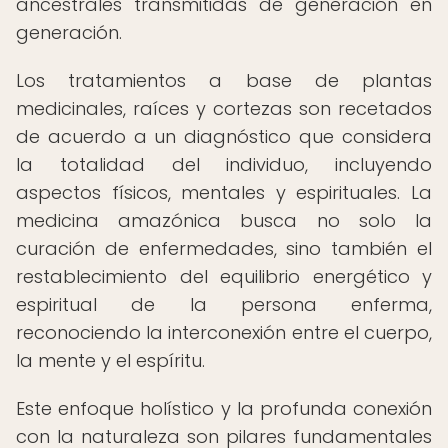
ancestrales transmitidas de generación en
generación.
Los tratamientos a base de plantas
medicinales, raíces y cortezas son recetados
de acuerdo a un diagnóstico que considera
la totalidad del individuo, incluyendo
aspectos físicos, mentales y espirituales. La
medicina amazónica busca no solo la
curación de enfermedades, sino también el
restablecimiento del equilibrio energético y
espiritual de la persona enferma,
reconociendo la interconexión entre el cuerpo,
la mente y el espíritu.
Este enfoque holístico y la profunda conexión
con la naturaleza son pilares fundamentales