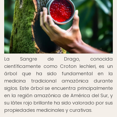
La Sangre de Drago, conocida
científicamente como Croton lechleri, es un
árbol que ha sido fundamental en la
medicina tradicional amazónica durante
siglos. Este árbol se encuentra principalmente
en la región amazónica de América del Sur, y
su látex rojo brillante ha sido valorado por sus
propiedades medicinales y curativas.