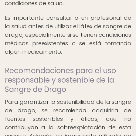
condiciones de salud.
Es importante consultar a un profesional de
la salud antes de utilizar el látex de sangre de
drago, especialmente si se tienen condiciones
médicas preexistentes o se está tomando
algún medicamento.
Recomendaciones para el uso
responsable y sostenible de la
Sangre de Drago
Para garantizar la sostenibilidad de la sangre
de drago, se recomienda adquirirla de
fuentes sostenibles y éticas, que no
contribuyan a la sobreexplotación de esta
especie. Además, es importante utilizarla de