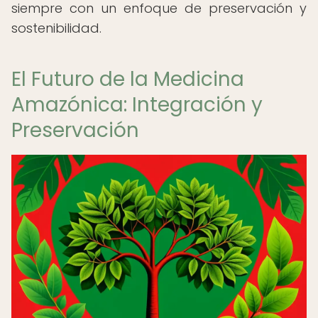
siempre con un enfoque de preservación y
sostenibilidad.
El Futuro de la Medicina
Amazónica: Integración y
Preservación