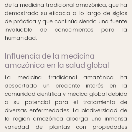
de la medicina tradicional amazónica, que ha
demostrado su eficacia a lo largo de siglos
de práctica y que continúa siendo una fuente
invaluable de conocimientos para la
humanidad.
Influencia de la medicina
amazónica en la salud global
La medicina tradicional amazónica ha
despertado un creciente interés en la
comunidad científica y médica global debido
a su potencial para el tratamiento de
diversas enfermedades. La biodiversidad de
la región amazónica alberga una inmensa
variedad de plantas con propiedades