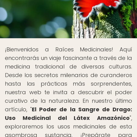
¡Bienvenidos a Raíces Medicinales! Aquí
encontrarás un viaje fascinante a través de la
medicina tradicional de diversas culturas.
Desde los secretos milenarios de curanderos
hasta las prácticas más sorprendentes,
nuestra web te invita a descubrir el poder
curativo de la naturaleza. En nuestro último
artículo, "
El Poder de la Sangre de Drago:
Uso Medicinal del Látex Amazónico
",
exploraremos los usos medicinales de esta
asombrosa sustancia. ¡Prepárate para