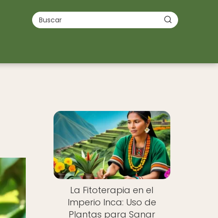
La Fitoterapia en el
Imperio Inca: Uso de
Plantas para Sanar