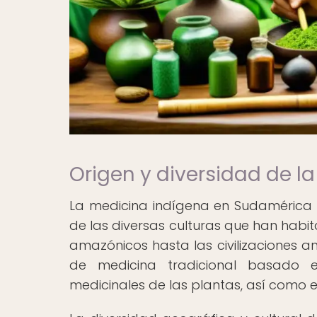
Origen y diversidad de 
La medicina indígena en Sudamérica ti
de las diversas culturas que han habita
amazónicos hasta las civilizaciones a
de medicina tradicional basado 
medicinales de las plantas, así como en