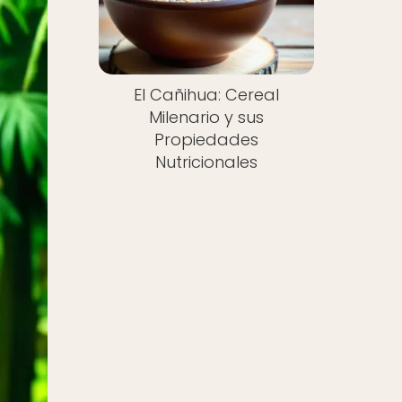
El Cañihua: Cereal
Milenario y sus
Propiedades
Nutricionales