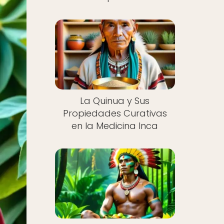
La Quinua y Sus
Propiedades Curativas
en la Medicina Inca