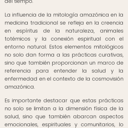
del tiempo.
La influencia de la mitología amazónica en la
medicina tradicional se refleja en la creencia
en espíritus de la naturaleza, animales
totémicos y la conexión espiritual con el
entorno natural. Estos elementos mitológicos
no solo dan forma a las prácticas curativas,
sino que también proporcionan un marco de
referencia para entender la salud y la
enfermedad en el contexto de la cosmovisión
amazónica.
Es importante destacar que estas prácticas
no solo se limitan a la dimensión física de la
salud, sino que también abarcan aspectos
emocionales, espirituales y comunitarios, lo