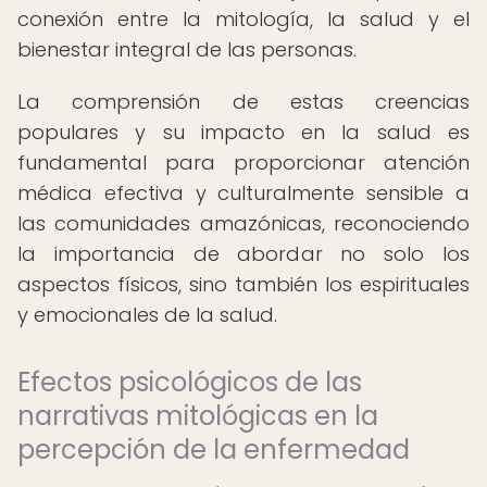
conexión entre la mitología, la salud y el
bienestar integral de las personas.
La comprensión de estas creencias
populares y su impacto en la salud es
fundamental para proporcionar atención
médica efectiva y culturalmente sensible a
las comunidades amazónicas, reconociendo
la importancia de abordar no solo los
aspectos físicos, sino también los espirituales
y emocionales de la salud.
Efectos psicológicos de las
narrativas mitológicas en la
percepción de la enfermedad