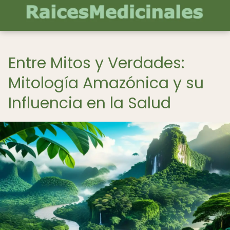
Entre Mitos y Verdades:
Mitología Amazónica y su
Influencia en la Salud