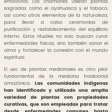
emocional. Los chamanes utilizan plantas
sagradas como el ayahuasca y el tabaco,
así como otros elementos de la naturaleza,
para llevar a cabo ceremonias de
purificación y restablecimiento del equilibrio
interno. Estos rituales no solo buscan curar
enfermedades físicas, sino también sanar el
alma y fortalecer la conexión con el mundo
espiritual.
El uso de plantas medicinales es otro pilar
fundamental de la medicina tradicional
amazónica.
Las comunidades indígenas
han identificado y utilizado una amplia
variedad de plantas con propiedades
curativas, que son empleadas para tratar
desde enfermedades comunes hasta