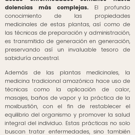
dolencias más complejas.
El profundo
conocimiento de las propiedades
medicinales de estas plantas, así como de
las técnicas de preparación y administración,
es transmitido de generación en generación,
preservando así un invaluable tesoro de
sabiduría ancestral.
Además de las plantas medicinales, la
medicina tradicional amazónica hace uso de
técnicas como la aplicación de calor,
masajes, baños de vapor y la práctica de la
moxibustión, con el fin de restablecer el
equilibrio del organismo y promover la salud
integral del individuo. Estas prácticas no solo
buscan tratar enfermedades, sino también