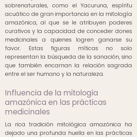
sobrenaturales, como el Yacuruna, espíritu
acuático de gran importancia en la mitología
amazónica, al que se le atribuyen poderes
curativos y la capacidad de conceder dones
medicinales a quienes logren ganarse su
favor. Estas figuras míticas no solo
representan la búsqueda de la sanación, sino
que también encarnan la relación sagrada
entre el ser humano y la naturaleza.
Influencia de la mitología
amazónica en las prácticas
medicinales
La rica tradición mitológica amazónica ha
dejado una profunda huella en las prácticas