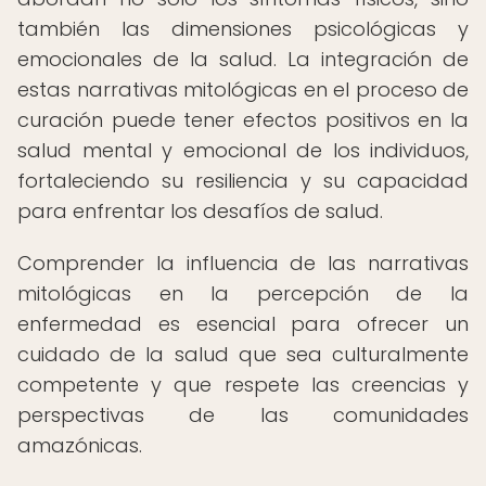
también las dimensiones psicológicas y
emocionales de la salud. La integración de
estas narrativas mitológicas en el proceso de
curación puede tener efectos positivos en la
salud mental y emocional de los individuos,
fortaleciendo su resiliencia y su capacidad
para enfrentar los desafíos de salud.
Comprender la influencia de las narrativas
mitológicas en la percepción de la
enfermedad es esencial para ofrecer un
cuidado de la salud que sea culturalmente
competente y que respete las creencias y
perspectivas de las comunidades
amazónicas.