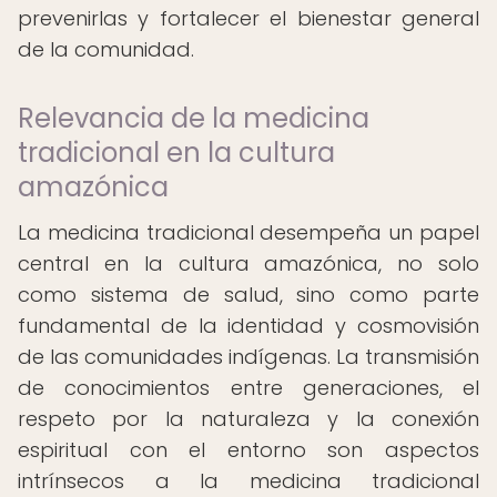
prevenirlas y fortalecer el bienestar general
de la comunidad.
Relevancia de la medicina
tradicional en la cultura
amazónica
La medicina tradicional desempeña un papel
central en la cultura amazónica, no solo
como sistema de salud, sino como parte
fundamental de la identidad y cosmovisión
de las comunidades indígenas. La transmisión
de conocimientos entre generaciones, el
respeto por la naturaleza y la conexión
espiritual con el entorno son aspectos
intrínsecos a la medicina tradicional