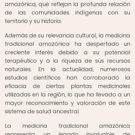
amazónica, que reflejan la profunda relación
de las comunidades indígenas con su
territorio y su historia.
Además de su relevancia cultural, la medicina
tradicional amazónica ha despertado un
creciente interés debido a su potencial
terapéutico y a la riqueza de sus recursos
naturales. En la actualidad, numerosos
estudios científicos han corroborado la
eficacia de ciertas plantas medicinales
utilizadas en la región, lo que ha llevado a un
mayor reconocimiento y valoración de este
sistema de salud ancestral.
La medicina tradicional amazónica
representa un legado invaluable de