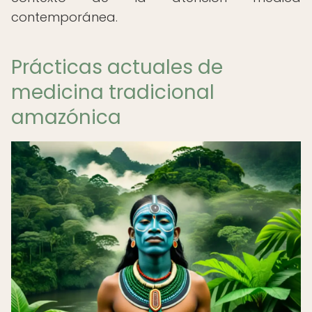
contemporánea.
Prácticas actuales de
medicina tradicional
amazónica