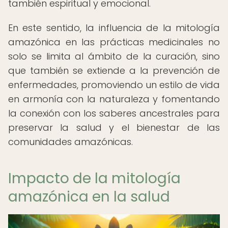
también espiritual y emocional.
En este sentido, la influencia de la mitología
amazónica en las prácticas medicinales no
solo se limita al ámbito de la curación, sino
que también se extiende a la prevención de
enfermedades, promoviendo un estilo de vida
en armonía con la naturaleza y fomentando
la conexión con los saberes ancestrales para
preservar la salud y el bienestar de las
comunidades amazónicas.
Impacto de la mitología
amazónica en la salud