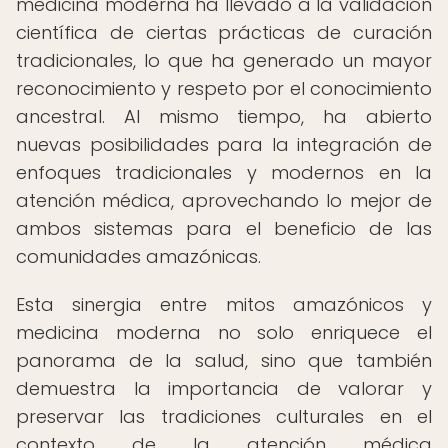
medicina moderna ha llevado a la validación
científica de ciertas prácticas de curación
tradicionales, lo que ha generado un mayor
reconocimiento y respeto por el conocimiento
ancestral. Al mismo tiempo, ha abierto
nuevas posibilidades para la integración de
enfoques tradicionales y modernos en la
atención médica, aprovechando lo mejor de
ambos sistemas para el beneficio de las
comunidades amazónicas.
Esta sinergia entre mitos amazónicos y
medicina moderna no solo enriquece el
panorama de la salud, sino que también
demuestra la importancia de valorar y
preservar las tradiciones culturales en el
contexto de la atención médica