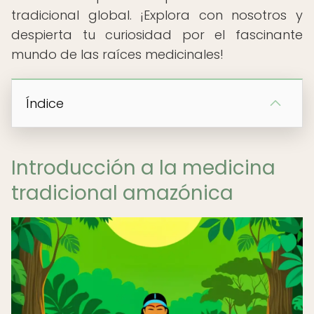
tradicional global. ¡Explora con nosotros y
despierta tu curiosidad por el fascinante
mundo de las raíces medicinales!
Índice
Introducción a la medicina
tradicional amazónica