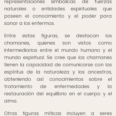
representaciones simbólicas de fuerzas
naturales o entidades espirituales que
poseen el conocimiento y el poder para
sanar a los enfermos.
Entre estas figuras, se destacan los
chamanes, quienes son vistos como
intermediarios entre el mundo humano y el
mundo espiritual. Se cree que los chamanes
tienen la capacidad de comunicarse con los
espíritus de la naturaleza y los ancestros,
obteniendo así conocimientos sobre el
tratamiento de enfermedades y la
restauración del equilibrio en el cuerpo y el
alma.
Otras figuras míticas incluyen a seres