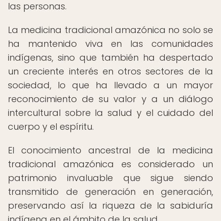
las personas.
La medicina tradicional amazónica no solo se
ha mantenido viva en las comunidades
indígenas, sino que también ha despertado
un creciente interés en otros sectores de la
sociedad, lo que ha llevado a un mayor
reconocimiento de su valor y a un diálogo
intercultural sobre la salud y el cuidado del
cuerpo y el espíritu.
El conocimiento ancestral de la medicina
tradicional amazónica es considerado un
patrimonio invaluable que sigue siendo
transmitido de generación en generación,
preservando así la riqueza de la sabiduría
indígena en el ámbito de la salud.