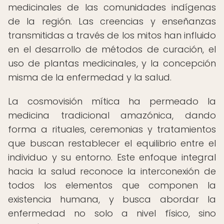
medicinales de las comunidades indígenas
de la región. Las creencias y enseñanzas
transmitidas a través de los mitos han influido
en el desarrollo de métodos de curación, el
uso de plantas medicinales, y la concepción
misma de la enfermedad y la salud.
La cosmovisión mítica ha permeado la
medicina tradicional amazónica, dando
forma a rituales, ceremonias y tratamientos
que buscan restablecer el equilibrio entre el
individuo y su entorno. Este enfoque integral
hacia la salud reconoce la interconexión de
todos los elementos que componen la
existencia humana, y busca abordar la
enfermedad no solo a nivel físico, sino