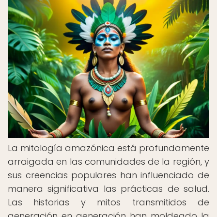
La mitología amazónica está profundamente
arraigada en las comunidades de la región, y
sus creencias populares han influenciado de
manera significativa las prácticas de salud.
Las historias y mitos transmitidos de
generación en generación han moldeado la