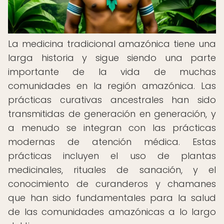
La medicina tradicional amazónica tiene una
larga historia y sigue siendo una parte
importante de la vida de muchas
comunidades en la región amazónica. Las
prácticas curativas ancestrales han sido
transmitidas de generación en generación, y
a menudo se integran con las prácticas
modernas de atención médica. Estas
prácticas incluyen el uso de plantas
medicinales, rituales de sanación, y el
conocimiento de curanderos y chamanes
que han sido fundamentales para la salud
de las comunidades amazónicas a lo largo