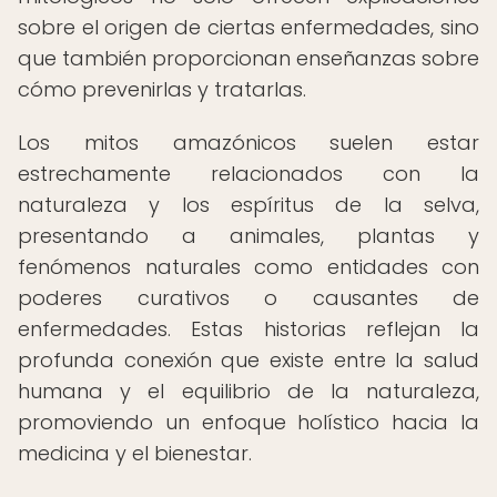
sobre el origen de ciertas enfermedades, sino
que también proporcionan enseñanzas sobre
cómo prevenirlas y tratarlas.
Los mitos amazónicos suelen estar
estrechamente relacionados con la
naturaleza y los espíritus de la selva,
presentando a animales, plantas y
fenómenos naturales como entidades con
poderes curativos o causantes de
enfermedades. Estas historias reflejan la
profunda conexión que existe entre la salud
humana y el equilibrio de la naturaleza,
promoviendo un enfoque holístico hacia la
medicina y el bienestar.