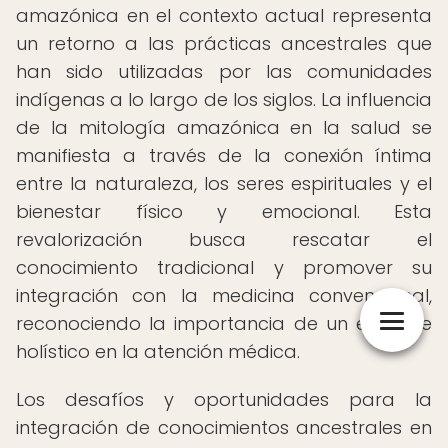
amazónica en el contexto actual representa
un retorno a las prácticas ancestrales que
han sido utilizadas por las comunidades
indígenas a lo largo de los siglos. La influencia
de la mitología amazónica en la salud se
manifiesta a través de la conexión íntima
entre la naturaleza, los seres espirituales y el
bienestar físico y emocional. Esta
revalorización busca rescatar el
conocimiento tradicional y promover su
integración con la medicina convencional,
reconociendo la importancia de un enfoque
holístico en la atención médica.
Los desafíos y oportunidades para la
integración de conocimientos ancestrales en