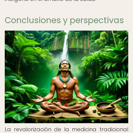
Conclusiones y perspectivas
La revalorización de la medicina tradicional