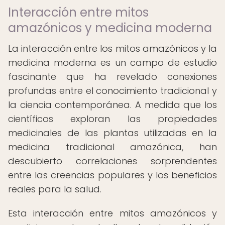
Interacción entre mitos
amazónicos y medicina moderna
La interacción entre los mitos amazónicos y la
medicina moderna es un campo de estudio
fascinante que ha revelado conexiones
profundas entre el conocimiento tradicional y
la ciencia contemporánea. A medida que los
científicos exploran las propiedades
medicinales de las plantas utilizadas en la
medicina tradicional amazónica, han
descubierto correlaciones sorprendentes
entre las creencias populares y los beneficios
reales para la salud.
Esta interacción entre mitos amazónicos y