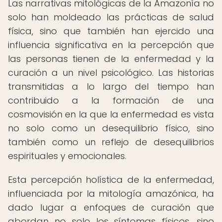
Las narrativas mitológicas de la Amazonía no
solo han moldeado las prácticas de salud
física, sino que también han ejercido una
influencia significativa en la percepción que
las personas tienen de la enfermedad y la
curación a un nivel psicológico. Las historias
transmitidas a lo largo del tiempo han
contribuido a la formación de una
cosmovisión en la que la enfermedad es vista
no solo como un desequilibrio físico, sino
también como un reflejo de desequilibrios
espirituales y emocionales.
Esta percepción holística de la enfermedad,
influenciada por la mitología amazónica, ha
dado lugar a enfoques de curación que
abordan no solo los síntomas físicos, sino