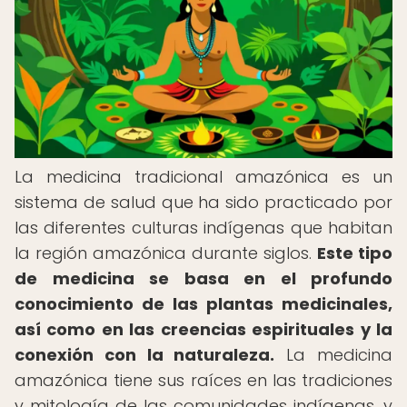
La medicina tradicional amazónica es un
sistema de salud que ha sido practicado por
las diferentes culturas indígenas que habitan
la región amazónica durante siglos.
Este tipo
de medicina se basa en el profundo
conocimiento de las plantas medicinales,
así como en las creencias espirituales y la
conexión con la naturaleza.
La medicina
amazónica tiene sus raíces en las tradiciones
y mitología de las comunidades indígenas, y