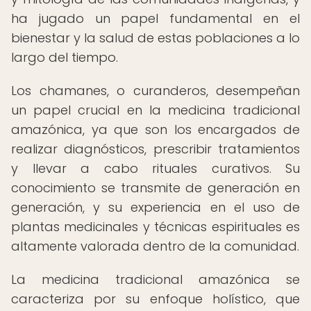
ha jugado un papel fundamental en el
bienestar y la salud de estas poblaciones a lo
largo del tiempo.
Los chamanes, o curanderos, desempeñan
un papel crucial en la medicina tradicional
amazónica, ya que son los encargados de
realizar diagnósticos, prescribir tratamientos
y llevar a cabo rituales curativos. Su
conocimiento se transmite de generación en
generación, y su experiencia en el uso de
plantas medicinales y técnicas espirituales es
altamente valorada dentro de la comunidad.
La medicina tradicional amazónica se
caracteriza por su enfoque holístico, que