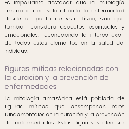
Es importante destacar que la mitología
amazónica no solo aborda la enfermedad
desde un punto de vista físico, sino que
también considera aspectos espirituales y
emocionales, reconociendo la interconexión
de todos estos elementos en la salud del
individuo.
Figuras míticas relacionadas con
la curación y la prevención de
enfermedades
La mitología amazónica está poblada de
figuras míticas que desempeñan roles
fundamentales en la curación y la prevención
de enfermedades. Estas figuras suelen ser