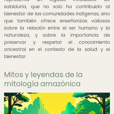
sabiduría, que no solo ha contribuido al
bienestar de las comunidades indígenas, sino
que también ofrece enseñanzas valiosas
sobre la relación entre el ser humano y la
naturaleza, y sobre la importancia de
preservar y respetar el conocimiento
ancestral en el contexto de la salud y el
bienestar.
Mitos y leyendas de la
mitología amazónica