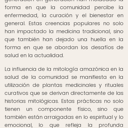
forma en que la comunidad percibe la
enfermedad, la curación y el bienestar en
general. Estas creencias populares no solo
han impactado la medicina tradicional, sino
que también han dejado una huella en la
forma en que se abordan los desafíos de
salud en la actualidad.
La influencia de la mitología amazónica en la
salud de la comunidad se manifiesta en la
utilización de plantas medicinales y rituales
curativos que se derivan directamente de las
historias mitológicas. Estas prácticas no solo
tienen un componente físico, sino que
también están arraigadas en lo espiritual y lo
emocional, lo que refleja la profunda