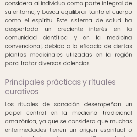
considera al individuo como parte integral de
su entorno, y busca equilibrar tanto el cuerpo
como el espíritu. Este sistema de salud ha
despertado un creciente interés en la
comunidad científica y en la medicina
convencional, debido a la eficacia de ciertas
plantas medicinales utilizadas en la región
para tratar diversas dolencias.
Principales prácticas y rituales
curativos
Los rituales de sanación desempeñan un
papel central en la medicina tradicional
amazónica, ya que se considera que muchas
enfermedades tienen un origen espiritual o