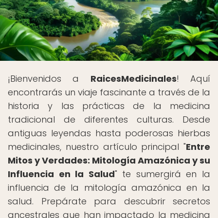
¡Bienvenidos a
RaicesMedicinales
! Aquí
encontrarás un viaje fascinante a través de la
historia y las prácticas de la medicina
tradicional de diferentes culturas. Desde
antiguas leyendas hasta poderosas hierbas
medicinales, nuestro artículo principal "
Entre
Mitos y Verdades: Mitología Amazónica y su
Influencia en la Salud
" te sumergirá en la
influencia de la mitología amazónica en la
salud. Prepárate para descubrir secretos
ancestrales que han impactado la medicina