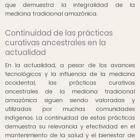
que demuestra la integralidad de la
medicina tradicional amazónica.
Continuidad de las prácticas
curativas ancestrales en la
actualidad
En la actualidad, a pesar de los avances
tecnológicos y la influencia de la medicina
occidental, las prácticas curativas
ancestrales de la medicina tradicional
amazónica siguen siendo valoradas y
utilizadas por muchas comunidades
indígenas. La continuidad de estas prácticas
demuestra su relevancia y efectividad en el
mantenimiento de la salud y el bienestar de