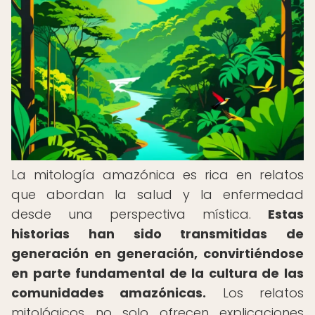
La mitología amazónica es rica en relatos
que abordan la salud y la enfermedad
desde una perspectiva mística.
Estas
historias han sido transmitidas de
generación en generación, convirtiéndose
en parte fundamental de la cultura de las
comunidades amazónicas.
Los relatos
mitológicos no solo ofrecen explicaciones