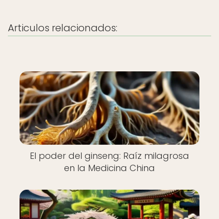
Articulos relacionados:
El poder del ginseng: Raíz milagrosa
en la Medicina China