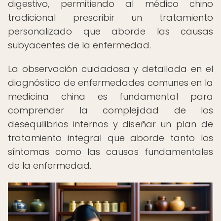
digestivo, permitiendo al médico chino
tradicional prescribir un tratamiento
personalizado que aborde las causas
subyacentes de la enfermedad.
La observación cuidadosa y detallada en el
diagnóstico de enfermedades comunes en la
medicina china es fundamental para
comprender la complejidad de los
desequilibrios internos y diseñar un plan de
tratamiento integral que aborde tanto los
síntomas como las causas fundamentales
de la enfermedad.