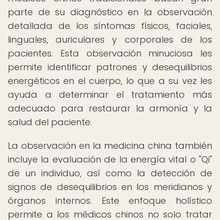
parte de su diagnóstico en la observación
detallada de los síntomas físicos, faciales,
linguales, auriculares y corporales de los
pacientes. Esta observación minuciosa les
permite identificar patrones y desequilibrios
energéticos en el cuerpo, lo que a su vez les
ayuda a determinar el tratamiento más
adecuado para restaurar la armonía y la
salud del paciente.
La observación en la medicina china también
incluye la evaluación de la energía vital o "Qi"
de un individuo, así como la detección de
signos de desequilibrios en los meridianos y
órganos internos. Este enfoque holístico
permite a los médicos chinos no solo tratar