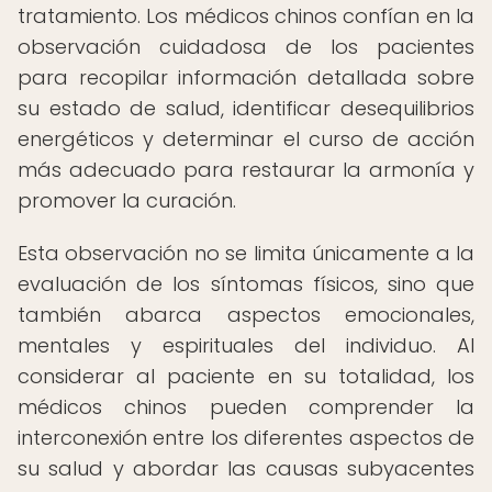
tratamiento. Los médicos chinos confían en la
observación cuidadosa de los pacientes
para recopilar información detallada sobre
su estado de salud, identificar desequilibrios
energéticos y determinar el curso de acción
más adecuado para restaurar la armonía y
promover la curación.
Esta observación no se limita únicamente a la
evaluación de los síntomas físicos, sino que
también abarca aspectos emocionales,
mentales y espirituales del individuo. Al
considerar al paciente en su totalidad, los
médicos chinos pueden comprender la
interconexión entre los diferentes aspectos de
su salud y abordar las causas subyacentes