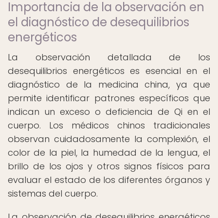
Importancia de la observación en
el diagnóstico de desequilibrios
energéticos
La observación detallada de los
desequilibrios energéticos es esencial en el
diagnóstico de la medicina china, ya que
permite identificar patrones específicos que
indican un exceso o deficiencia de Qi en el
cuerpo. Los médicos chinos tradicionales
observan cuidadosamente la complexión, el
color de la piel, la humedad de la lengua, el
brillo de los ojos y otros signos físicos para
evaluar el estado de los diferentes órganos y
sistemas del cuerpo.
La observación de desequilibrios energéticos