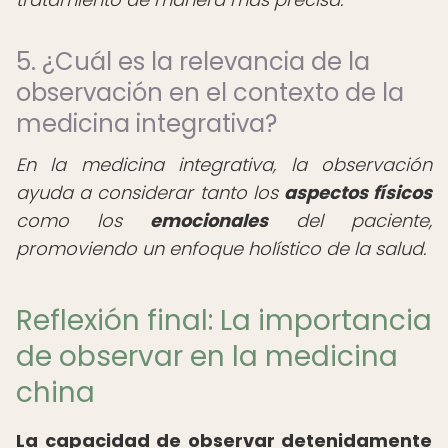
5. ¿Cuál es la relevancia de la
observación en el contexto de la
medicina integrativa?
En la medicina integrativa, la observación
ayuda a considerar tanto los
aspectos físicos
como los
emocionales
del paciente,
promoviendo un enfoque holístico de la salud.
Reflexión final: La importancia
de observar en la medicina
china
La capacidad de observar detenidamente