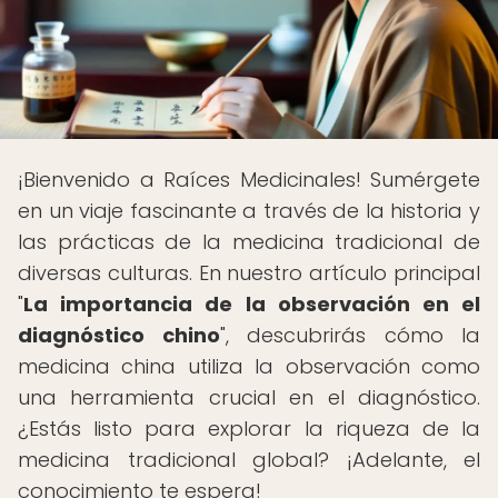
¡Bienvenido a Raíces Medicinales! Sumérgete
en un viaje fascinante a través de la historia y
las prácticas de la medicina tradicional de
diversas culturas. En nuestro artículo principal
"
La importancia de la observación en el
diagnóstico chino
", descubrirás cómo la
medicina china utiliza la observación como
una herramienta crucial en el diagnóstico.
¿Estás listo para explorar la riqueza de la
medicina tradicional global? ¡Adelante, el
conocimiento te espera!