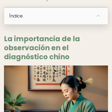
Índice
La importancia de la
observación en el
diagnóstico chino