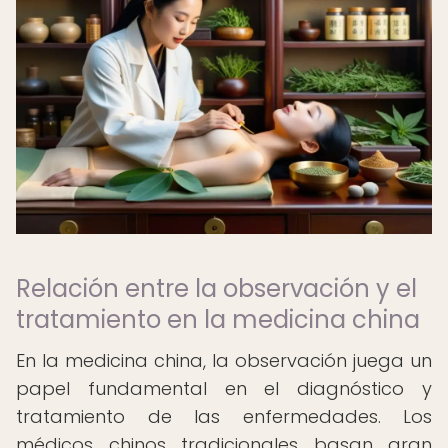
Relación entre la observación y el
tratamiento en la medicina china
En la medicina china, la observación juega un
papel fundamental en el diagnóstico y
tratamiento de las enfermedades. Los
médicos chinos tradicionales basan gran