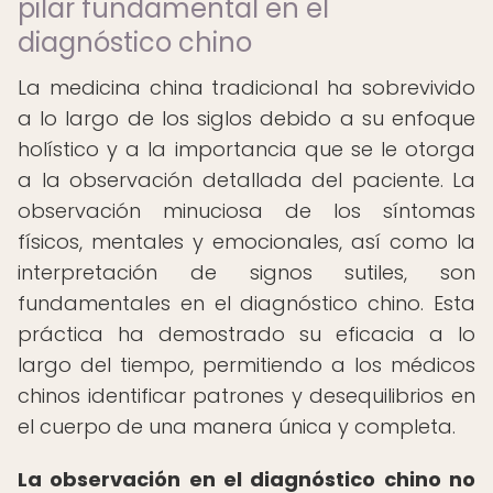
pilar fundamental en el
diagnóstico chino
La medicina china tradicional ha sobrevivido
a lo largo de los siglos debido a su enfoque
holístico y a la importancia que se le otorga
a la observación detallada del paciente. La
observación minuciosa de los síntomas
físicos, mentales y emocionales, así como la
interpretación de signos sutiles, son
fundamentales en el diagnóstico chino. Esta
práctica ha demostrado su eficacia a lo
largo del tiempo, permitiendo a los médicos
chinos identificar patrones y desequilibrios en
el cuerpo de una manera única y completa.
La observación en el diagnóstico chino no