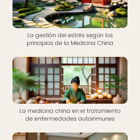
La gestión del estrés según los
principios de la Medicina China
La medicina china en el tratamiento
de enfermedades autoinmunes