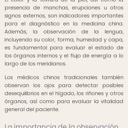
presencia de manchas, erupciones u otros
signos externos, son indicadores importantes
para el diagnóstico en la medicina china.
Además, la observación de la lengua,
incluyendo su color, forma, humedad y capa,
es fundamental para evaluar el estado de
los órganos internos y el flujo de energía a lo
largo de los meridianos.
Los médicos chinos tradicionales también
observan los ojos para detectar posibles
desequilibrios en el hígado, los riñones y otros
órganos, así como para evaluar la vitalidad
general del paciente.
La importancia de la observación