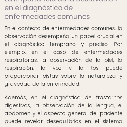
en el diagnóstico de
enfermedades comunes
En el contexto de enfermedades comunes, la
observación desempeña un papel crucial en
el diagnóstico temprano y preciso. Por
ejemplo, en el caso de enfermedades
respiratorias, la observación de la piel, la
respiración, la voz y la tos puede
proporcionar pistas sobre la naturaleza y
gravedad de la enfermedad.
Además, en el diagnóstico de trastornos
digestivos, la observación de la lengua, el
abdomen y el aspecto general del paciente
puede revelar desequilibrios en el sistema