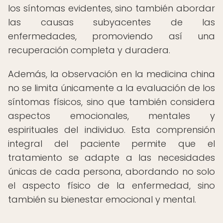
los síntomas evidentes, sino también abordar
las causas subyacentes de las
enfermedades, promoviendo así una
recuperación completa y duradera.
Además, la observación en la medicina china
no se limita únicamente a la evaluación de los
síntomas físicos, sino que también considera
aspectos emocionales, mentales y
espirituales del individuo. Esta comprensión
integral del paciente permite que el
tratamiento se adapte a las necesidades
únicas de cada persona, abordando no solo
el aspecto físico de la enfermedad, sino
también su bienestar emocional y mental.