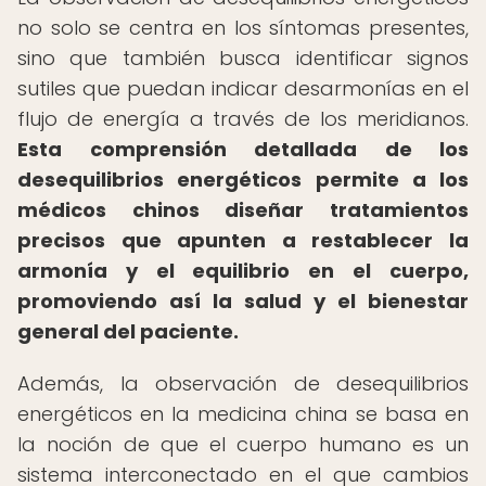
no solo se centra en los síntomas presentes,
sino que también busca identificar signos
sutiles que puedan indicar desarmonías en el
flujo de energía a través de los meridianos.
Esta comprensión detallada de los
desequilibrios energéticos permite a los
médicos chinos diseñar tratamientos
precisos que apunten a restablecer la
armonía y el equilibrio en el cuerpo,
promoviendo así la salud y el bienestar
general del paciente.
Además, la observación de desequilibrios
energéticos en la medicina china se basa en
la noción de que el cuerpo humano es un
sistema interconectado en el que cambios