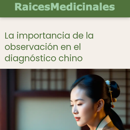
La importancia de la
observación en el
diagnóstico chino