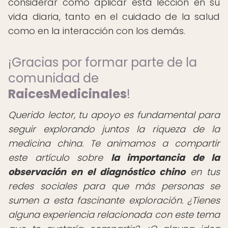
considerar cómo aplicar esta lección en su
vida diaria, tanto en el cuidado de la salud
como en la interacción con los demás.
¡Gracias por formar parte de la
comunidad de
RaicesMedicinales
!
Querido lector, tu apoyo es fundamental para
seguir explorando juntos la riqueza de la
medicina china. Te animamos a compartir
este artículo sobre
la importancia de la
observación en el diagnóstico chino
en tus
redes sociales para que más personas se
sumen a esta fascinante exploración. ¿Tienes
alguna experiencia relacionada con este tema