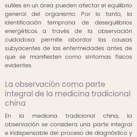
sutiles en un área pueden afectar el equilibrio
general del organismo. Por lo tanto, la
identificación temprana de desequilibrios
energéticos a través de la observación
cuidadosa permite abordar las causas
subyacentes de las enfermedades antes de
que se manifiesten como síntomas físicos
evidentes.
La observación como parte
integral de la medicina tradicional
china
En la medicina tradicional china, la
observación se considera una parte integral
e indispensable del proceso de diagnóstico y