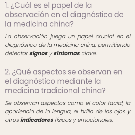
1. ¿Cuál es el papel de la
observación en el diagnóstico de
la medicina china?
La observación juega un papel crucial en el
diagnóstico de la medicina china, permitiendo
detectar
signos
y
síntomas
clave.
2. ¿Qué aspectos se observan en
el diagnóstico mediante la
medicina tradicional china?
Se observan aspectos como el color facial, la
apariencia de la lengua, el brillo de los ojos y
otros
indicadores
físicos y emocionales.