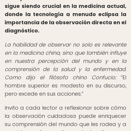
sigue siendo crucial en la medicina actual,
donde la tecnología a menudo eclipsa la
importancia de la observación directa en el
diagnóstico.
La habilidad de observar no solo es relevante
en la medicina china, sino que también influye
en nuestra percepción del mundo y en la
comprensión de la salud y la enfermedad.
Como dijo el filósofo chino Confucio:
El
hombre superior es modesto en su discurso,
pero excede en sus acciones.
Invito a cada lector a reflexionar sobre cómo
la observación cuidadosa puede enriquecer
su comprensión del mundo que les rodea y a