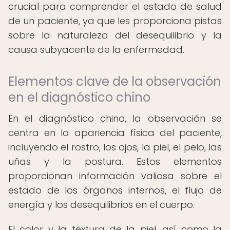
crucial para comprender el estado de salud
de un paciente, ya que les proporciona pistas
sobre la naturaleza del desequilibrio y la
causa subyacente de la enfermedad.
Elementos clave de la observación
en el diagnóstico chino
En el diagnóstico chino, la observación se
centra en la apariencia física del paciente,
incluyendo el rostro, los ojos, la piel, el pelo, las
uñas y la postura. Estos elementos
proporcionan información valiosa sobre el
estado de los órganos internos, el flujo de
energía y los desequilibrios en el cuerpo.
El color y la textura de la piel, así como la