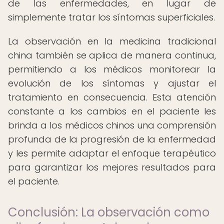
de las enfermedades, en lugar de
simplemente tratar los síntomas superficiales.
La observación en la medicina tradicional
china también se aplica de manera continua,
permitiendo a los médicos monitorear la
evolución de los síntomas y ajustar el
tratamiento en consecuencia. Esta atención
constante a los cambios en el paciente les
brinda a los médicos chinos una comprensión
profunda de la progresión de la enfermedad
y les permite adaptar el enfoque terapéutico
para garantizar los mejores resultados para
el paciente.
Conclusión: La observación como