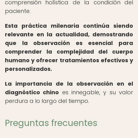
comprensión holística de la condición del
paciente.
Esta práctica milenaria continúa siendo
relevante en la actualidad, demostrando
que la observación es esencial para
comprender la complejidad del cuerpo
humano y ofrecer tratamientos efectivos y
personalizados.
La importancia de la observación en el
diagnóstico chino
es innegable, y su valor
perdura a lo largo del tiempo.
Preguntas frecuentes