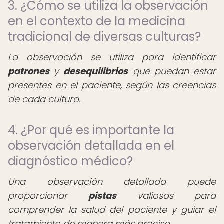
3. ¿Cómo se utiliza la observación
en el contexto de la medicina
tradicional de diversas culturas?
La observación se utiliza para identificar
patrones
y
desequilibrios
que puedan estar
presentes en el paciente, según las creencias
de cada cultura.
4. ¿Por qué es importante la
observación detallada en el
diagnóstico médico?
Una observación detallada puede
proporcionar
pistas
valiosas para
comprender la salud del paciente y guiar el
tratamiento de manera más precisa.