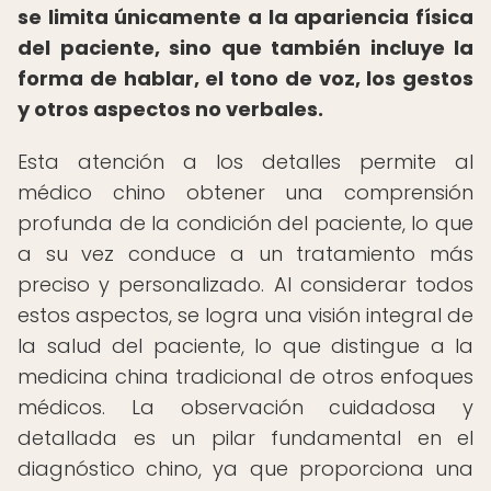
se limita únicamente a la apariencia física
del paciente, sino que también incluye la
forma de hablar, el tono de voz, los gestos
y otros aspectos no verbales.
Esta atención a los detalles permite al
médico chino obtener una comprensión
profunda de la condición del paciente, lo que
a su vez conduce a un tratamiento más
preciso y personalizado. Al considerar todos
estos aspectos, se logra una visión integral de
la salud del paciente, lo que distingue a la
medicina china tradicional de otros enfoques
médicos. La observación cuidadosa y
detallada es un pilar fundamental en el
diagnóstico chino, ya que proporciona una