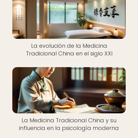
La evolución de la Medicina
Tradicional China en el siglo XXI
La Medicina Tradicional China y su
influencia en la psicología moderna