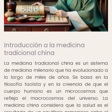
Introducción a la medicina
tradicional china
La medicina tradicional china es un sistema
de medicina milenario que ha evolucionado a
lo largo de miles de años. Se basa en la
filosofía taoísta y en la creencia de que el
cuerpo humano es un microcosmos que
refleja el macrocosmos del universo. La
medicina china considera que la salud es el