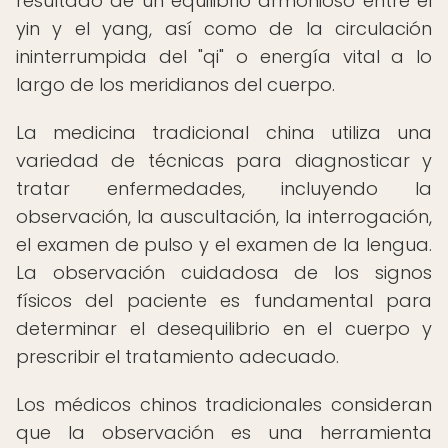
resultado de un equilibrio armonioso entre el
yin y el yang, así como de la circulación
ininterrumpida del "qi" o energía vital a lo
largo de los meridianos del cuerpo.
La medicina tradicional china utiliza una
variedad de técnicas para diagnosticar y
tratar enfermedades, incluyendo la
observación, la auscultación, la interrogación,
el examen de pulso y el examen de la lengua.
La observación cuidadosa de los signos
físicos del paciente es fundamental para
determinar el desequilibrio en el cuerpo y
prescribir el tratamiento adecuado.
Los médicos chinos tradicionales consideran
que la observación es una herramienta