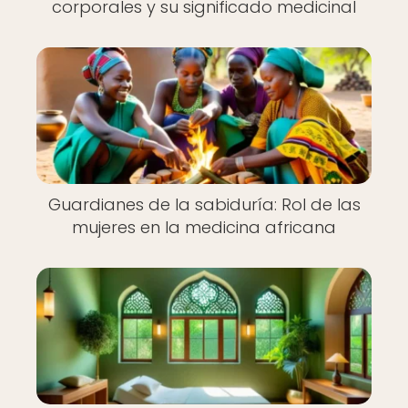
corporales y su significado medicinal
Guardianes de la sabiduría: Rol de las
mujeres en la medicina africana