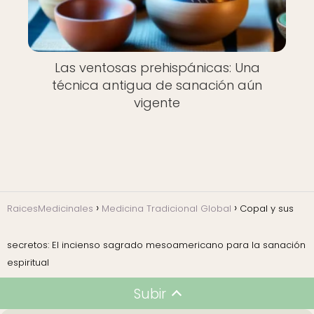
Las ventosas prehispánicas: Una
técnica antigua de sanación aún
vigente
RaicesMedicinales
Medicina Tradicional Global
Copal y sus
secretos: El incienso sagrado mesoamericano para la sanación
espiritual
Subir