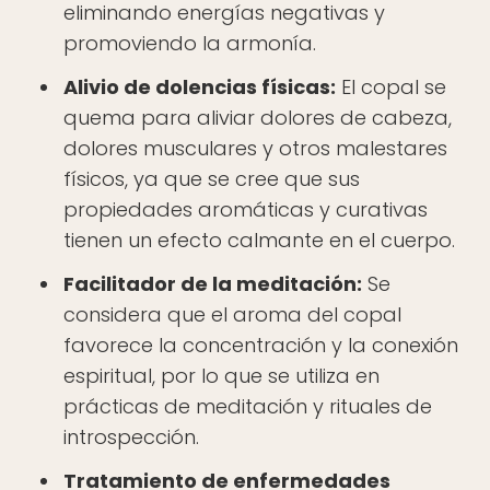
eliminando energías negativas y
promoviendo la armonía.
Alivio de dolencias físicas:
El copal se
quema para aliviar dolores de cabeza,
dolores musculares y otros malestares
físicos, ya que se cree que sus
propiedades aromáticas y curativas
tienen un efecto calmante en el cuerpo.
Facilitador de la meditación:
Se
considera que el aroma del copal
favorece la concentración y la conexión
espiritual, por lo que se utiliza en
prácticas de meditación y rituales de
introspección.
Tratamiento de enfermedades