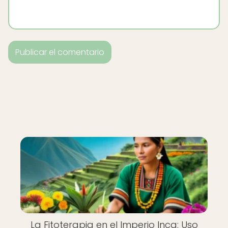
La Fitoterapia en el Imperio Inca: Uso