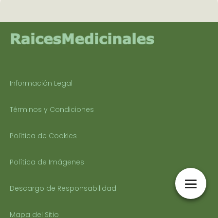
Información Legal
Términos y Condiciones
Política de Cookies
Política de Imágenes
Descargo de Responsabilidad
Mapa del Sitio