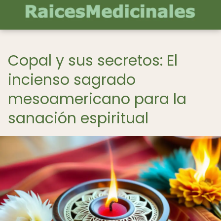
Copal y sus secretos: El
incienso sagrado
mesoamericano para la
sanación espiritual