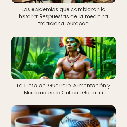
Las epidemias que cambiaron la
historia: Respuestas de la medicina
tradicional europea
La Dieta del Guerrero: Alimentación y
Medicina en la Cultura Guaraní