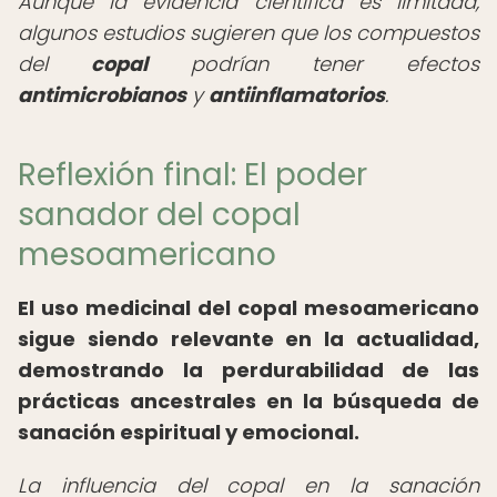
Aunque la evidencia científica es limitada,
algunos estudios sugieren que los compuestos
del
copal
podrían tener efectos
antimicrobianos
y
antiinflamatorios
.
Reflexión final: El poder
sanador del copal
mesoamericano
El uso medicinal del copal mesoamericano
sigue siendo relevante en la actualidad,
demostrando la perdurabilidad de las
prácticas ancestrales en la búsqueda de
sanación espiritual y emocional.
La influencia del copal en la sanación