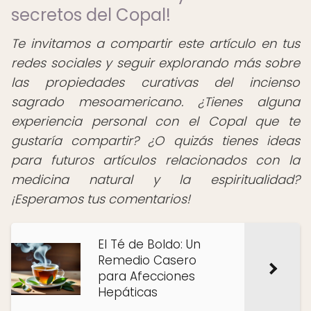
secretos del Copal!
Te invitamos a compartir este artículo en tus
redes sociales y seguir explorando más sobre
las propiedades curativas del incienso
sagrado mesoamericano. ¿Tienes alguna
experiencia personal con el Copal que te
gustaría compartir? ¿O quizás tienes ideas
para futuros artículos relacionados con la
medicina natural y la espiritualidad?
¡Esperamos tus comentarios!
El Té de Boldo: Un
Remedio Casero
para Afecciones
Hepáticas