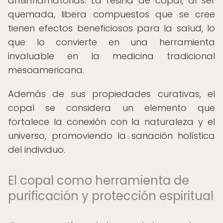
antiinflamatorias. La resina de copal, al ser
quemada, libera compuestos que se cree
tienen efectos beneficiosos para la salud, lo
que lo convierte en una herramienta
invaluable en la medicina tradicional
mesoamericana.
Además de sus propiedades curativas, el
copal se considera un elemento que
fortalece la conexión con la naturaleza y el
universo, promoviendo la sanación holística
del individuo.
El copal como herramienta de
purificación y protección espiritual