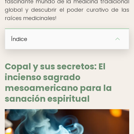
fascinante mundo de la medicina tradicional
global y descubrir el poder curativo de las
raíces medicinales!
Índice
Copal y sus secretos: El
incienso sagrado
mesoamericano para la
sanación espiritual