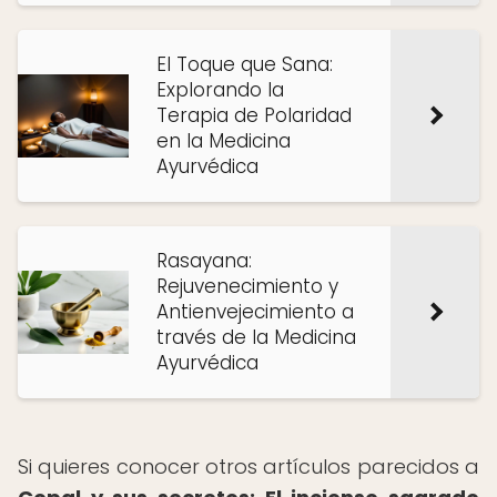
El Toque que Sana:
Explorando la
Terapia de Polaridad
en la Medicina
Ayurvédica
Rasayana:
Rejuvenecimiento y
Antienvejecimiento a
través de la Medicina
Ayurvédica
Si quieres conocer otros artículos parecidos a