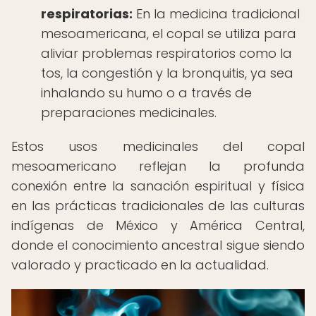
respiratorias:
En la medicina tradicional
mesoamericana, el copal se utiliza para
aliviar problemas respiratorios como la
tos, la congestión y la bronquitis, ya sea
inhalando su humo o a través de
preparaciones medicinales.
Estos usos medicinales del copal
mesoamericano reflejan la profunda
conexión entre la sanación espiritual y física
en las prácticas tradicionales de las culturas
indígenas de México y América Central,
donde el conocimiento ancestral sigue siendo
valorado y practicado en la actualidad.