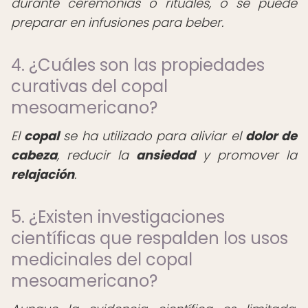
durante ceremonias o rituales, o se puede
preparar en infusiones para beber.
4. ¿Cuáles son las propiedades
curativas del copal
mesoamericano?
El
copal
se ha utilizado para aliviar el
dolor de
cabeza
, reducir la
ansiedad
y promover la
relajación
.
5. ¿Existen investigaciones
científicas que respalden los usos
medicinales del copal
mesoamericano?