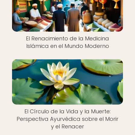
El Renacimiento de la Medicina
Islámica en el Mundo Moderno
El Círculo de la Vida y la Muerte:
Perspectiva Ayurvédica sobre el Morir
y el Renacer