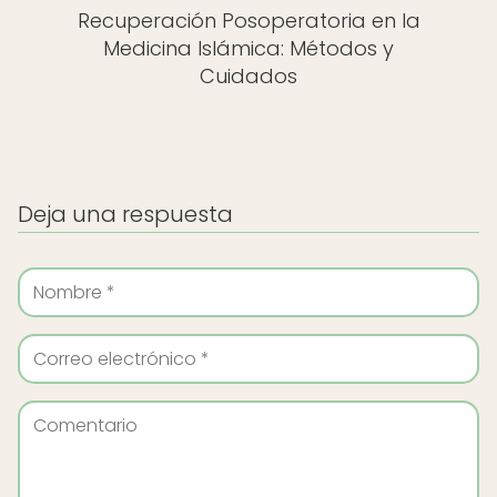
Recuperación Posoperatoria en la
Medicina Islámica: Métodos y
Cuidados
Deja una respuesta