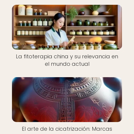
La fitoterapia china y su relevancia en
el mundo actual
El arte de la cicatrización: Marcas