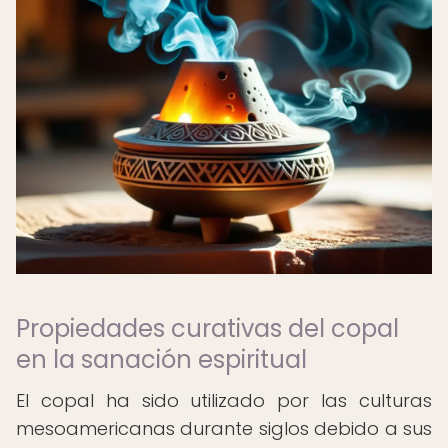
Propiedades curativas del copal
en la sanación espiritual
El copal ha sido utilizado por las culturas
mesoamericanas durante siglos debido a sus