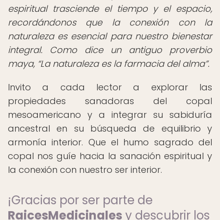
espiritual trasciende el tiempo y el espacio,
recordándonos que la conexión con la
naturaleza es esencial para nuestro bienestar
integral. Como dice un antiguo proverbio
maya,
La naturaleza es la farmacia del alma
.
Invito a cada lector a explorar las
propiedades sanadoras del copal
mesoamericano y a integrar su sabiduría
ancestral en su búsqueda de equilibrio y
armonía interior. Que el humo sagrado del
copal nos guíe hacia la sanación espiritual y
la conexión con nuestro ser interior.
¡Gracias por ser parte de
RaicesMedicinales
y descubrir los