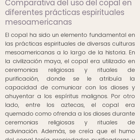
Comparativa del uso del copal en
diferentes prácticas espirituales
mesoamericanas
El copal ha sido un elemento fundamental en
las prácticas espirituales de diversas culturas
mesoamericanas a lo largo de la historia. En
la civilización maya, el copal era utilizado en
ceremonias religiosas y rituales de
purificación, donde se le atribuía la
capacidad de comunicar con los dioses y
ahuyentar a los espíritus malignos. Por otro
lado, entre los aztecas, el copal era
quemado como ofrenda a los dioses durante
ceremonias religiosas y rituales de
adivinación. Además, se creía que el humo
del copal tenía propiedades purificadoras y