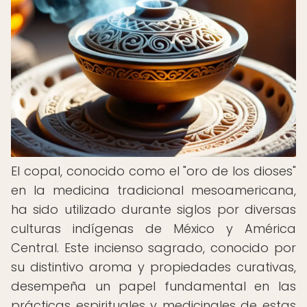
El copal, conocido como el "oro de los dioses"
en la medicina tradicional mesoamericana,
ha sido utilizado durante siglos por diversas
culturas indígenas de México y América
Central. Este incienso sagrado, conocido por
su distintivo aroma y propiedades curativas,
desempeña un papel fundamental en las
prácticas espirituales y medicinales de estas