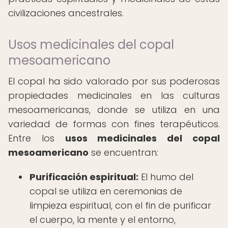
civilizaciones ancestrales.
Usos medicinales del copal
mesoamericano
El copal ha sido valorado por sus poderosas
propiedades medicinales en las culturas
mesoamericanas, donde se utiliza en una
variedad de formas con fines terapéuticos.
Entre los
usos medicinales del copal
mesoamericano
se encuentran:
Purificación espiritual:
El humo del
copal se utiliza en ceremonias de
limpieza espiritual, con el fin de purificar
el cuerpo, la mente y el entorno,