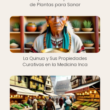
de Plantas para Sanar
La Quinua y Sus Propiedades
Curativas en la Medicina Inca