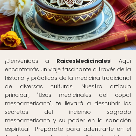
¡Bienvenidos a
RaicesMedicinales
! Aquí
encontrarás un viaje fascinante a través de la
historia y prácticas de la medicina tradicional
de diversas culturas. Nuestro artículo
principal, "Usos medicinales del copal
mesoamericano", te llevará a descubrir los
secretos del incienso sagrado
mesoamericano y su poder en la sanación
espiritual. ¡Prepárate para adentrarte en el