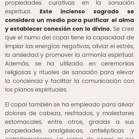
propiedades curativas en la sanación
espiritual.
Este incienso sagrado se
considera un medio para purificar el alma
y establecer conexión con lo divino.
Se cree
que el humo del copal tiene la capacidad de
limpiar las energías negativas, aliviar el estrés,
la ansiedad y promover la armonía espiritual.
Además, se ha utilizado en ceremonias
religiosas y rituales de sanación para elevar
la conciencia y facilitar la comunicación con
los planos espirituales.
El copal también se ha empleado para aliviar
dolores de cabeza, resfriados, y malestares
estomacales, entre otros, gracias a sus
propiedades analgésicas, antisépticas y