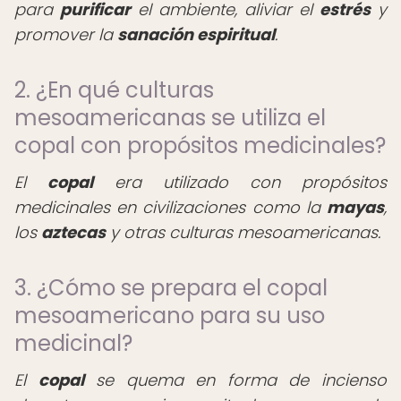
para
purificar
el ambiente, aliviar el
estrés
y
promover la
sanación espiritual
.
2. ¿En qué culturas
mesoamericanas se utiliza el
copal con propósitos medicinales?
El
copal
era utilizado con propósitos
medicinales en civilizaciones como la
mayas
,
los
aztecas
y otras culturas mesoamericanas.
3. ¿Cómo se prepara el copal
mesoamericano para su uso
medicinal?
El
copal
se quema en forma de incienso