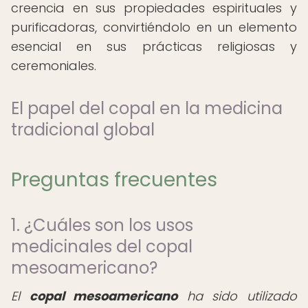
creencia en sus propiedades espirituales y
purificadoras, convirtiéndolo en un elemento
esencial en sus prácticas religiosas y
ceremoniales.
El papel del copal en la medicina
tradicional global
Preguntas frecuentes
1. ¿Cuáles son los usos
medicinales del copal
mesoamericano?
El
copal mesoamericano
ha sido utilizado