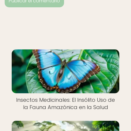
Insectos Medicinales: El Insólito Uso de
la Fauna Amazónica en la Salud