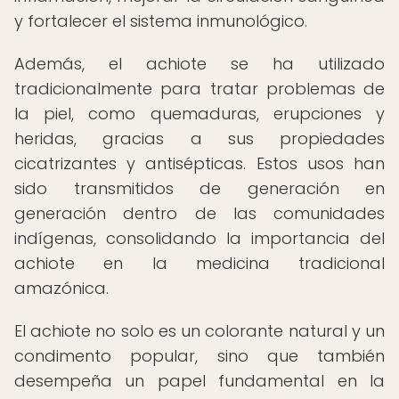
y fortalecer el sistema inmunológico.
Además, el achiote se ha utilizado
tradicionalmente para tratar problemas de
la piel, como quemaduras, erupciones y
heridas, gracias a sus propiedades
cicatrizantes y antisépticas. Estos usos han
sido transmitidos de generación en
generación dentro de las comunidades
indígenas, consolidando la importancia del
achiote en la medicina tradicional
amazónica.
El achiote no solo es un colorante natural y un
condimento popular, sino que también
desempeña un papel fundamental en la