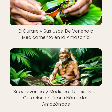
El Curare y Sus Usos: De Veneno a
Medicamento en la Amazonía
Supervivencia y Medicina: Técnicas de
Curación en Tribus Nómadas
Amazónicas