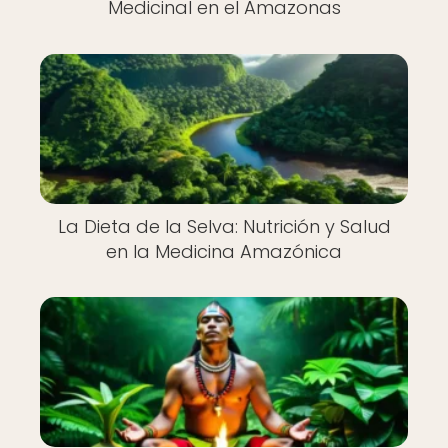
Medicinal en el Amazonas
La Dieta de la Selva: Nutrición y Salud
en la Medicina Amazónica