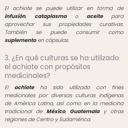
El achiote se puede utilizar en forma de
infusión
,
cataplasma
o
aceite
para
aprovechar sus propiedades curativas.
También se puede consumir como
suplemento
en cápsulas.
3. ¿En qué culturas se ha utilizado
el achiote con propósitos
medicinales?
El
achiote
ha sido utilizado con fines
medicinales por diversas culturas indígenas
de América Latina, así como en la medicina
tradicional de
México
,
Guatemala
y otras
regiones de Centro y Sudamérica.