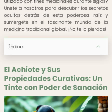
utilizado con fines medicinales durante siglos?
Únete a nosotros para descubrir los secretos
ocultos detrás de esta poderosa raíz y
sumérgete en el fascinante mundo de la
medicina tradicional global. ¡No te lo pierdas!
Índice
El Achiote y Sus
Propiedades Curativas: Un
Tinte con Poder de Sanación