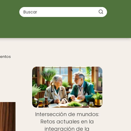
ientos
Intersección de mundos:
Retos actuales en la
integración de la