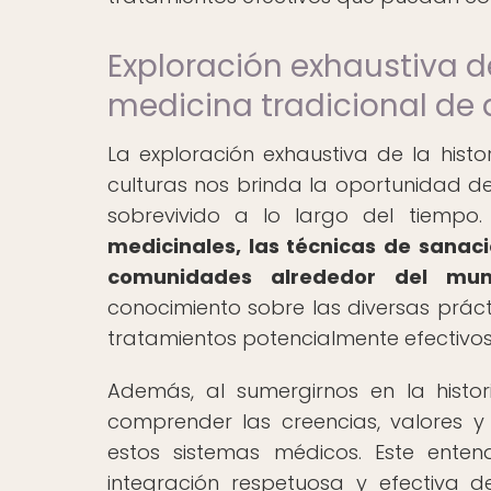
Exploración exhaustiva de
medicina tradicional de 
La exploración exhaustiva de la histo
culturas nos brinda la oportunidad d
sobrevivido a lo largo del tiempo
medicinales, las técnicas de sanació
comunidades alrededor del mun
conocimiento sobre las diversas práct
tratamientos potencialmente efectivo
Además, al sumergirnos en la histo
comprender las creencias, valores y
estos sistemas médicos. Este enten
integración respetuosa y efectiva 