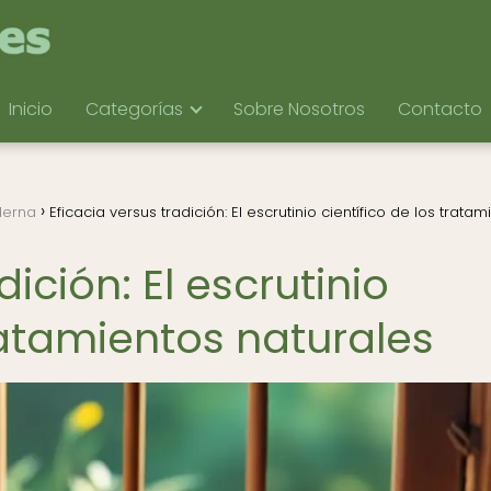
Inicio
Categorías
Sobre Nosotros
Contacto
derna
Eficacia versus tradición: El escrutinio científico de los tratam
dición: El escrutinio
tratamientos naturales