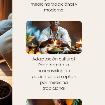
medicina tradicional y
moderna
Adaptación cultural:
Respetando la
cosmovisión de
pacientes que optan
por medicina
tradicional