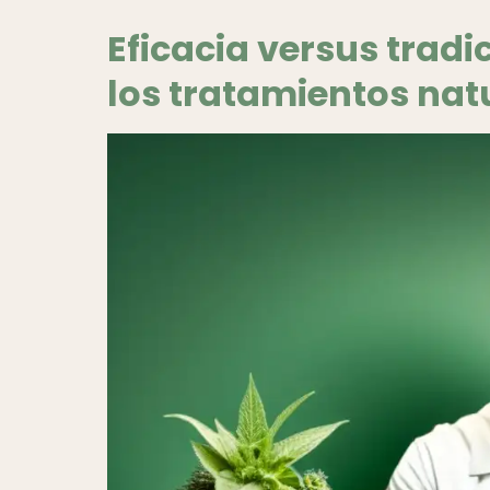
Eficacia versus tradic
los tratamientos nat