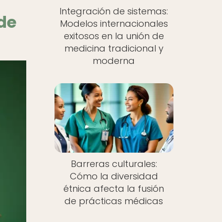
Integración de sistemas:
 de
Modelos internacionales
exitosos en la unión de
medicina tradicional y
moderna
Barreras culturales:
Cómo la diversidad
étnica afecta la fusión
de prácticas médicas