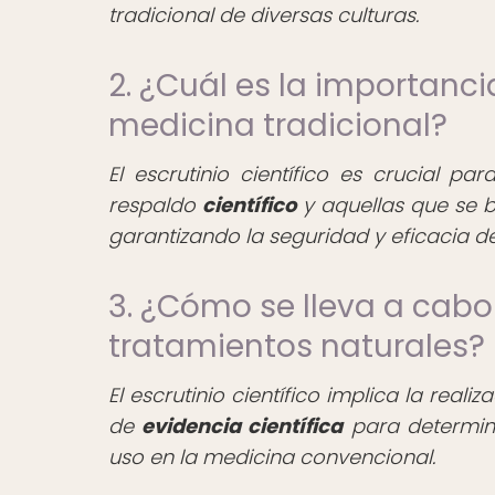
tradicional de diversas culturas.
2. ¿Cuál es la importancia
medicina tradicional?
El escrutinio científico es crucial pa
respaldo
científico
y aquellas que se 
garantizando la seguridad y eficacia de
3. ¿Cómo se lleva a cabo e
tratamientos naturales?
El escrutinio científico implica la reali
de
evidencia científica
para determina
uso en la medicina convencional.