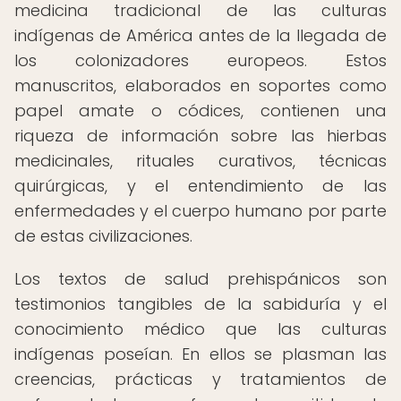
medicina tradicional de las culturas
indígenas de América antes de la llegada de
los colonizadores europeos. Estos
manuscritos, elaborados en soportes como
papel amate o códices, contienen una
riqueza de información sobre las hierbas
medicinales, rituales curativos, técnicas
quirúrgicas, y el entendimiento de las
enfermedades y el cuerpo humano por parte
de estas civilizaciones.
Los textos de salud prehispánicos son
testimonios tangibles de la sabiduría y el
conocimiento médico que las culturas
indígenas poseían. En ellos se plasman las
creencias, prácticas y tratamientos de