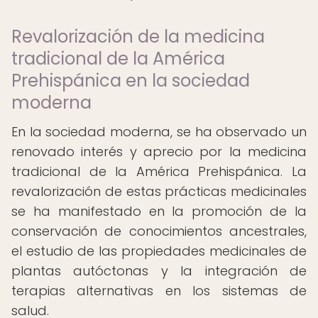
Revalorización de la medicina
tradicional de la América
Prehispánica en la sociedad
moderna
En la sociedad moderna, se ha observado un
renovado interés y aprecio por la medicina
tradicional de la América Prehispánica. La
revalorización de estas prácticas medicinales
se ha manifestado en la promoción de la
conservación de conocimientos ancestrales,
el estudio de las propiedades medicinales de
plantas autóctonas y la integración de
terapias alternativas en los sistemas de
salud.