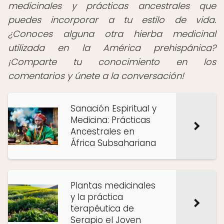
medicinales y prácticas ancestrales que
puedes incorporar a tu estilo de vida.
¿Conoces alguna otra hierba medicinal
utilizada en la América prehispánica?
¡Comparte tu conocimiento en los
comentarios y únete a la conversación!
Sanación Espiritual y
Medicina: Prácticas
Ancestrales en
África Subsahariana
Plantas medicinales
y la práctica
terapéutica de
Serapio el Joven