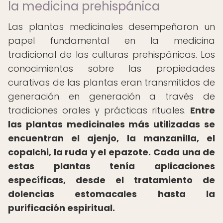
la medicina prehispánica
Las plantas medicinales desempeñaron un
papel fundamental en la medicina
tradicional de las culturas prehispánicas. Los
conocimientos sobre las propiedades
curativas de las plantas eran transmitidos de
generación en generación a través de
tradiciones orales y prácticas rituales.
Entre
las plantas medicinales más utilizadas se
encuentran el ajenjo, la manzanilla, el
copalchi, la ruda y el epazote.
Cada una de
estas plantas tenía aplicaciones
específicas, desde el tratamiento de
dolencias estomacales hasta la
purificación espiritual.