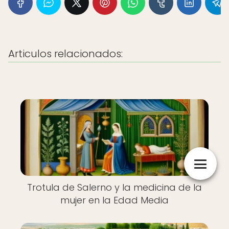
Articulos relacionados:
Trotula de Salerno y la medicina de la
mujer en la Edad Media