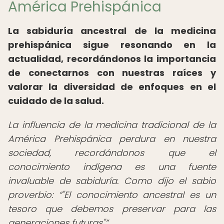
América Prehispánica
La sabiduría ancestral de la medicina
prehispánica sigue resonando en la
actualidad, recordándonos la importancia
de conectarnos con nuestras raíces y
valorar la diversidad de enfoques en el
cuidado de la salud.
La influencia de la medicina tradicional de la
América Prehispánica perdura en nuestra
sociedad, recordándonos que el
conocimiento indígena es una fuente
invaluable de sabiduría. Como dijo el sabio
proverbio:
"El conocimiento ancestral es un
tesoro que debemos preservar para las
generaciones futuras"
.