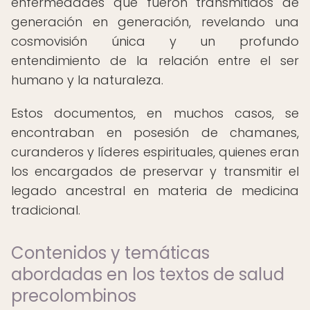
enfermedades que fueron transmitidos de
generación en generación, revelando una
cosmovisión única y un profundo
entendimiento de la relación entre el ser
humano y la naturaleza.
Estos documentos, en muchos casos, se
encontraban en posesión de chamanes,
curanderos y líderes espirituales, quienes eran
los encargados de preservar y transmitir el
legado ancestral en materia de medicina
tradicional.
Contenidos y temáticas
abordadas en los textos de salud
precolombinos