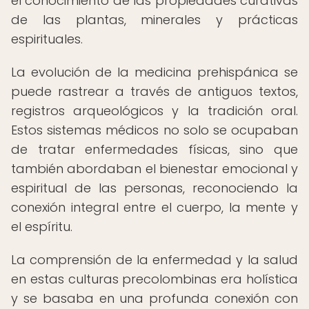
el conocimiento de las propiedades curativas
de las plantas, minerales y prácticas
espirituales.
La evolución de la medicina prehispánica se
puede rastrear a través de antiguos textos,
registros arqueológicos y la tradición oral.
Estos sistemas médicos no solo se ocupaban
de tratar enfermedades físicas, sino que
también abordaban el bienestar emocional y
espiritual de las personas, reconociendo la
conexión integral entre el cuerpo, la mente y
el espíritu.
La comprensión de la enfermedad y la salud
en estas culturas precolombinas era holística
y se basaba en una profunda conexión con