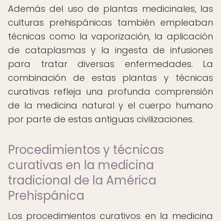
Además del uso de plantas medicinales, las
culturas prehispánicas también empleaban
técnicas como la vaporización, la aplicación
de cataplasmas y la ingesta de infusiones
para tratar diversas enfermedades. La
combinación de estas plantas y técnicas
curativas refleja una profunda comprensión
de la medicina natural y el cuerpo humano
por parte de estas antiguas civilizaciones.
Procedimientos y técnicas
curativas en la medicina
tradicional de la América
Prehispánica
Los procedimientos curativos en la medicina