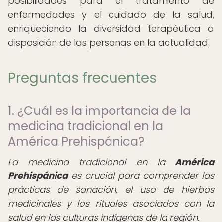
posibilidades para el tratamiento de
enfermedades y el cuidado de la salud,
enriqueciendo la diversidad terapéutica a
disposición de las personas en la actualidad.
Preguntas frecuentes
1. ¿Cuál es la importancia de la
medicina tradicional en la
América Prehispánica?
La medicina tradicional en la
América
Prehispánica
es crucial para comprender las
prácticas de sanación, el uso de hierbas
medicinales y los rituales asociados con la
salud en las culturas indígenas de la región.