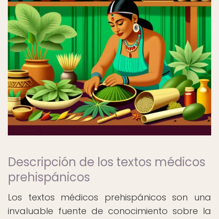
Descripción de los textos médicos
prehispánicos
Los textos médicos prehispánicos son una
invaluable fuente de conocimiento sobre la