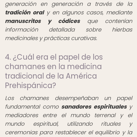
generación en generación a través de la
tradición oral
y en algunos casos, mediante
manuscritos y códices
que contenían
información detallada sobre hierbas
medicinales y prácticas curativas.
4. ¿Cuál era el papel de los
chamanes en la medicina
tradicional de la América
Prehispánica?
Los chamanes desempeñaban un papel
fundamental como
sanadores espirituales
y
mediadores entre el mundo terrenal y el
mundo espiritual, utilizando rituales y
ceremonias para restablecer el equilibrio y la