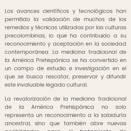
Los avances científicos y tecnológicos han
permitido la validación de muchos de los
remedios y técnicas utilizadas por las culturas
precolombinas, lo que ha contribuido a su
reconocimiento y aceptación en la sociedad
contemporánea. La medicina tradicional de
la América Prehispánica se ha convertido en
un campo de estudio e investigación en el
que se busca rescatar, preservar y difundir
este invaluable legado cultural.
La revalorización de la medicina tradicional
de la América Prehispánica no solo
representa un reconocimiento a la sabiduría
ancestral, sino que también abre nuevas