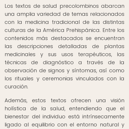
Los textos de salud precolombinos abarcan
una amplia variedad de temas relacionados
con la medicina tradicional de las distintas
culturas de la América Prehispánica. Entre los
contenidos más destacados se encuentran
las descripciones detalladas de plantas
medicinales y sus usos terapéuticos, las
técnicas de diagnóstico a través de la
observación de signos y síntomas, así como
los rituales y ceremonias vinculados con la
curación.
Además, estos textos ofrecen una visión
holística de la salud, entendiendo que el
bienestar del individuo está intrínsecamente
ligado al equilibrio con el entorno natural y