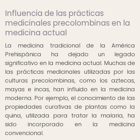
Influencia de las prácticas
medicinales precolombinas en la
medicina actual
La medicina tradicional de la América
Prehispánica ha dejado un legado
significativo en la medicina actual. Muchas de
las prácticas medicinales utilizadas por las
culturas precolombinas, como los aztecas,
mayas e incas, han influido en la medicina
moderna. Por ejemplo, el conocimiento de las
propiedades curativas de plantas como la
quina, utilizada para tratar la malaria, ha
sido incorporado en la medicina
convencional.