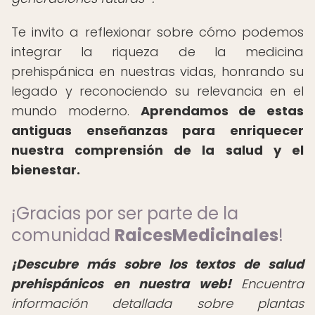
Te invito a reflexionar sobre cómo podemos
integrar la riqueza de la medicina
prehispánica en nuestras vidas, honrando su
legado y reconociendo su relevancia en el
mundo moderno.
Aprendamos de estas
antiguas enseñanzas para enriquecer
nuestra comprensión de la salud y el
bienestar.
¡Gracias por ser parte de la
comunidad
RaicesMedicinales
!
¡Descubre más sobre los textos de salud
prehispánicos en nuestra web!
Encuentra
información detallada sobre plantas