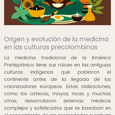
Origen y evolución de la medicina
en las culturas precolombinas
La medicina tradicional de la América
Prehispánica tiene sus raíces en las antiguas
culturas indígenas que poblaron el
continente antes de la llegada de los
colonizadores europeos. Estas civilizaciones,
como los aztecas, mayas, incas y muchas
otras, desarrollaron sistemas médicos
complejos y sofisticados que se basaban en