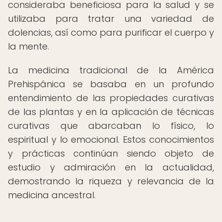
consideraba beneficiosa para la salud y se
utilizaba para tratar una variedad de
dolencias, así como para purificar el cuerpo y
la mente.
La medicina tradicional de la América
Prehispánica se basaba en un profundo
entendimiento de las propiedades curativas
de las plantas y en la aplicación de técnicas
curativas que abarcaban lo físico, lo
espiritual y lo emocional. Estos conocimientos
y prácticas continúan siendo objeto de
estudio y admiración en la actualidad,
demostrando la riqueza y relevancia de la
medicina ancestral.