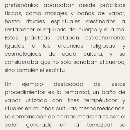
prehispánica abarcaban desde prácticas
físicas, como masajes y baños de vapor,
hasta rituales espirituales destinados a
restablecer el equilibrio del cuerpo y el alma.
Estas prácticas estaban estrechamente
ligadas a las creencias religiosas y
cosmológicas de cada cultura, y se
consideraba que no solo sanaban el cuerpo,
sino también el espíritu.
Un ejemplo destacado de estos
procedimientos es la temazcal, un baño de
vapor utilizado con fines terapéuticos y
rituales en muchas culturas mesoamericanas.
La combinación de hierbas medicinales con el
calor generado en la temazcal se