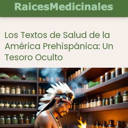
Los Textos de Salud de la
América Prehispánica: Un
Tesoro Oculto