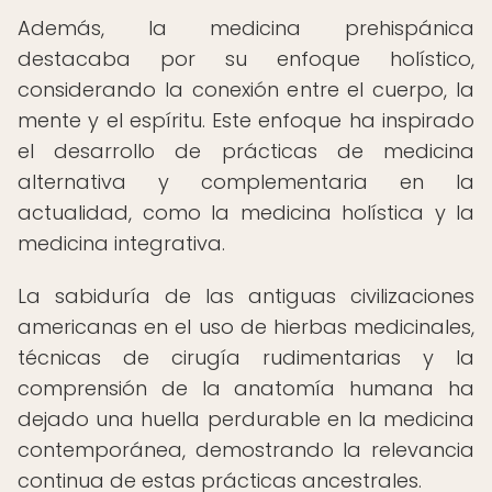
Además, la medicina prehispánica
destacaba por su enfoque holístico,
considerando la conexión entre el cuerpo, la
mente y el espíritu. Este enfoque ha inspirado
el desarrollo de prácticas de medicina
alternativa y complementaria en la
actualidad, como la medicina holística y la
medicina integrativa.
La sabiduría de las antiguas civilizaciones
americanas en el uso de hierbas medicinales,
técnicas de cirugía rudimentarias y la
comprensión de la anatomía humana ha
dejado una huella perdurable en la medicina
contemporánea, demostrando la relevancia
continua de estas prácticas ancestrales.