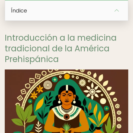
Índice
Introducción a la medicina
tradicional de la América
Prehispánica