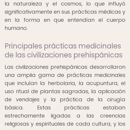
la naturaleza y el cosmos, lo que influyó
significativamente en sus prácticas médicas y
en la forma en que entendían el cuerpo
humano.
Principales prácticas medicinales
de las civilizaciones prehispánicas
Las civilizaciones prehispánicas desarrollaron
una amplia gama de prácticas medicinales
que incluían la herbolaria, la acupuntura, el
uso ritual de plantas sagradas, la aplicación
de vendajes y la práctica de la cirugía
básica. Estas prácticas estaban
estrechamente ligadas a las creencias
religiosas y espirituales de cada cultura, y los