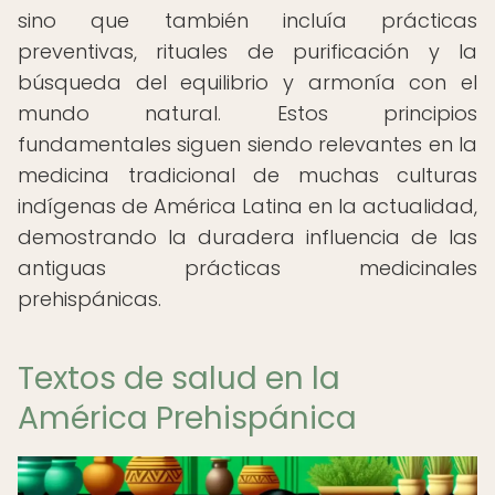
sino que también incluía prácticas
preventivas, rituales de purificación y la
búsqueda del equilibrio y armonía con el
mundo natural. Estos principios
fundamentales siguen siendo relevantes en la
medicina tradicional de muchas culturas
indígenas de América Latina en la actualidad,
demostrando la duradera influencia de las
antiguas prácticas medicinales
prehispánicas.
Textos de salud en la
América Prehispánica