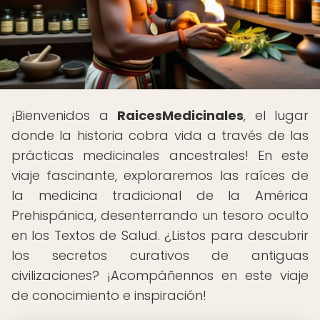
¡Bienvenidos a
RaicesMedicinales
, el lugar
donde la historia cobra vida a través de las
prácticas medicinales ancestrales! En este
viaje fascinante, exploraremos las raíces de
la medicina tradicional de la América
Prehispánica, desenterrando un tesoro oculto
en los Textos de Salud. ¿Listos para descubrir
los secretos curativos de antiguas
civilizaciones? ¡Acompáñennos en este viaje
de conocimiento e inspiración!