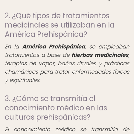
2. ¿Qué tipos de tratamientos
medicinales se utilizaban en la
América Prehispánica?
En la
América Prehispánica
, se empleaban
tratamientos a base de
hierbas medicinales
,
terapias de vapor, baños rituales y prácticas
chamánicas para tratar enfermedades físicas
y espirituales.
3. ¿Cómo se transmitía el
conocimiento médico en las
culturas prehispánicas?
El conocimiento médico se transmitía de