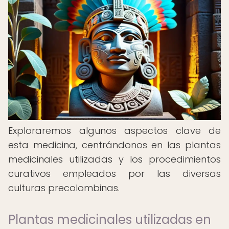
Exploraremos algunos aspectos clave de
esta medicina, centrándonos en las plantas
medicinales utilizadas y los procedimientos
curativos empleados por las diversas
culturas precolombinas.
Plantas medicinales utilizadas en