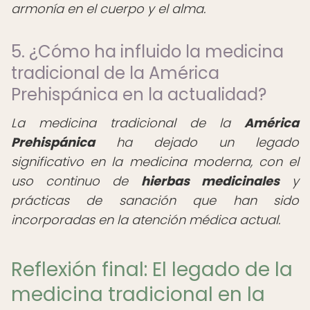
armonía en el cuerpo y el alma.
5. ¿Cómo ha influido la medicina
tradicional de la América
Prehispánica en la actualidad?
La medicina tradicional de la
América
Prehispánica
ha dejado un legado
significativo en la medicina moderna, con el
uso continuo de
hierbas medicinales
y
prácticas de sanación que han sido
incorporadas en la atención médica actual.
Reflexión final: El legado de la
medicina tradicional en la