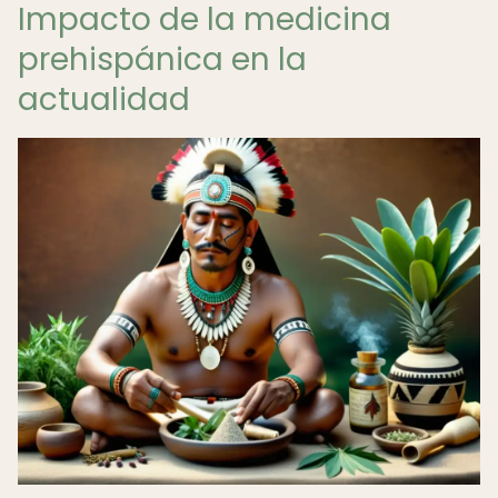
Impacto de la medicina
prehispánica en la
actualidad