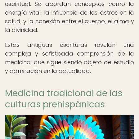
espiritual. Se abordan conceptos como la
energía vital, la influencia de los astros en la
salud, y la conexión entre el cuerpo, el alma y
la divinidad.
Estas antiguas escrituras revelan una
compleja y sofisticada comprensión de la
medicina, que sigue siendo objeto de estudio
y admiración en la actualidad.
Medicina tradicional de las
culturas prehispánicas