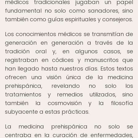
médicos tradicionales jugaban un papel
fundamental no solo como sanadores, sino
también como guías espirituales y consejeros.
Los conocimientos médicos se transmitían de
generación en generación a través de la
tradición oral y, en algunos casos, se
registraban en códices y manuscritos que
han llegado hasta nuestros días. Estos textos
ofrecen una visión única de la medicina
prehispánica, revelando no solo los
tratamientos y remedios utilizados, sino
también la cosmovisión y la filosofía
subyacente a estas prácticas.
La medicina prehispánica no solo se
centraba en la curación de enfermedades,