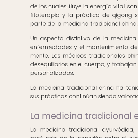
de los cuales fluye la energía vital, s
fitoterapia y la práctica de qigong
parte de la medicina tradicional china.
Un aspecto distintivo de la medicina
enfermedades y el mantenimiento de 
mente. Los médicos tradicionales ch
desequilibrios en el cuerpo, y trabajan
personalizados.
La medicina tradicional china ha teni
sus prácticas continúan siendo valora
La medicina tradicional 
La medicina tradicional ayurvédica,