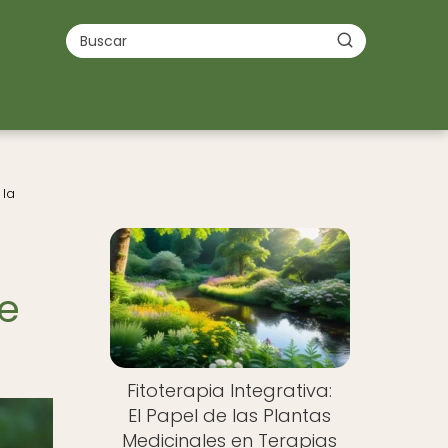
 la
de
Fitoterapia Integrativa:
El Papel de las Plantas
Medicinales en Terapias