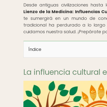
Desde antiguas civilizaciones hasta l
Lienzo de la Medicina: Influencias Cu
te sumergirá en un mundo de cono
tradicional ha perdurado a lo larg
cuidamos nuestra salud. ¡Prepárate p
Índice
La influencia cultural 