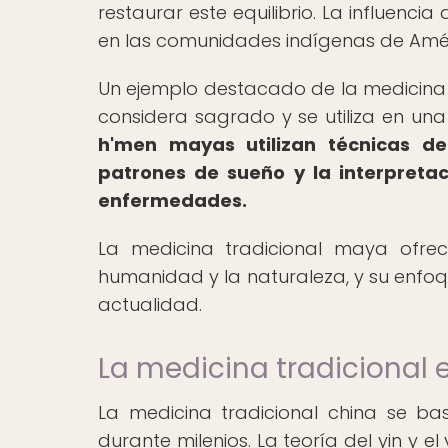
restaurar este equilibrio. La influenci
en las comunidades indígenas de Amér
Un ejemplo destacado de la medicina 
considera sagrado y se utiliza en un
h'men mayas utilizan técnicas de
patrones de sueño y la interpretac
enfermedades.
La medicina tradicional maya ofrec
humanidad y la naturaleza, y su enfoqu
actualidad.
La medicina tradicional e
La medicina tradicional china se b
durante milenios. La teoría del yin y 