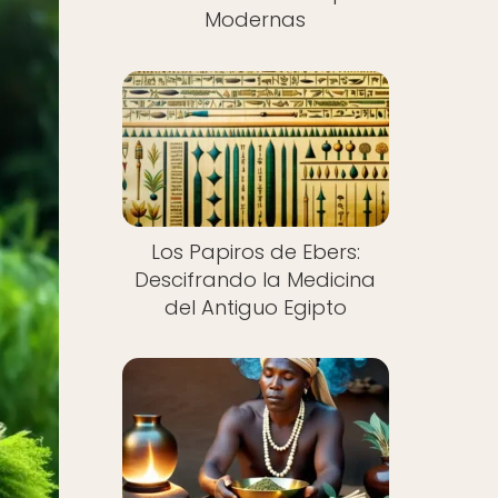
Modernas
Los Papiros de Ebers:
Descifrando la Medicina
del Antiguo Egipto