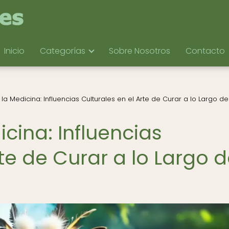
Inicio
Categorías
Sobre Nosotros
Contacto
 la Medicina: Influencias Culturales en el Arte de Curar a lo Largo de
icina: Influencias
rte de Curar a lo Largo 