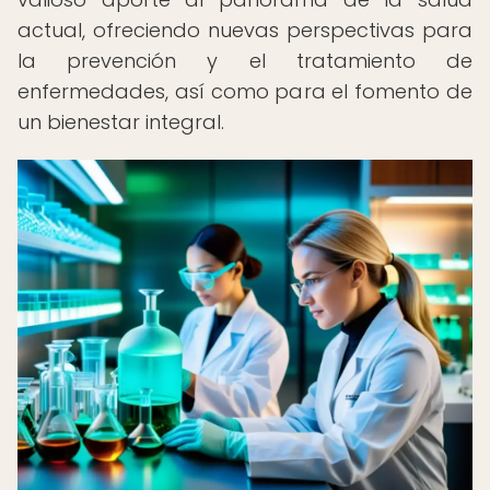
actual, ofreciendo nuevas perspectivas para
la prevención y el tratamiento de
enfermedades, así como para el fomento de
un bienestar integral.