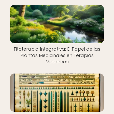
Fitoterapia Integrativa: El Papel de las
Plantas Medicinales en Terapias
Modernas