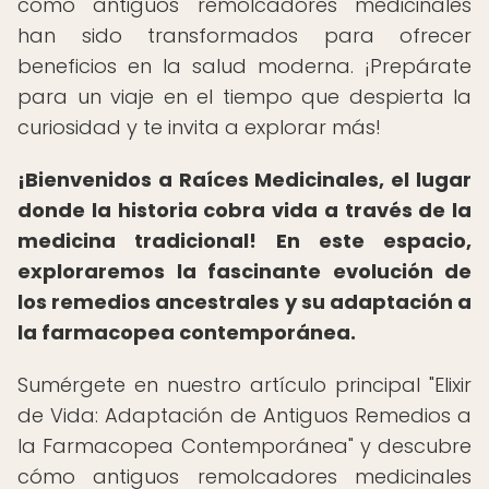
cómo antiguos remolcadores medicinales
han sido transformados para ofrecer
beneficios en la salud moderna. ¡Prepárate
para un viaje en el tiempo que despierta la
curiosidad y te invita a explorar más!
¡Bienvenidos a Raíces Medicinales, el lugar
donde la historia cobra vida a través de la
medicina tradicional!
En este espacio,
exploraremos la fascinante evolución de
los remedios ancestrales y su adaptación a
la farmacopea contemporánea.
Sumérgete en nuestro artículo principal "Elixir
de Vida: Adaptación de Antiguos Remedios a
la Farmacopea Contemporánea" y descubre
cómo antiguos remolcadores medicinales