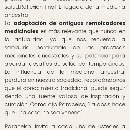
salud.Reflexión final: El legado de la medicina
ancestral
La
adaptación de antiguos remolcadores
medicinales
es más relevante que nunca en
la actualidad, ya que nos recuerda la
sabiduría perdurable de las prácticas
medicinales ancestrales y su potencial para
abordar desafíos de salud contemporáneos.
La influencia de la medicina ancestral
perdura en nuestra sociedad, recordándonos
que el conocimiento tradicional puede seguir
siendo una fuente valiosa de inspiración y
curación. Como dijo Paracelso, "La dosis hace
que una cosa no sea veneno".
Paracelso. Invito a cada uno de ustedes a