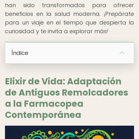
han sido transformados para ofrecer
beneficios en la salud moderna. ¡Prepárate
para un viaje en el tiempo que despierta la
curiosidad y te invita a explorar más!
Índice
Elixir de Vida: Adaptación
de Antiguos Remolcadores
a la Farmacopea
Contemporánea