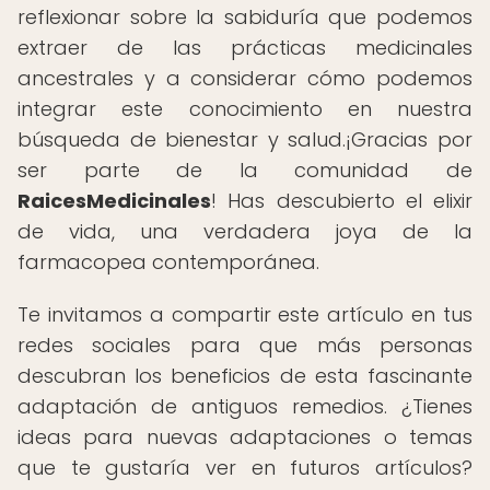
reflexionar sobre la sabiduría que podemos
extraer de las prácticas medicinales
ancestrales y a considerar cómo podemos
integrar este conocimiento en nuestra
búsqueda de bienestar y salud.¡Gracias por
ser parte de la comunidad de
RaicesMedicinales
! Has descubierto el elixir
de vida, una verdadera joya de la
farmacopea contemporánea.
Te invitamos a compartir este artículo en tus
redes sociales para que más personas
descubran los beneficios de esta fascinante
adaptación de antiguos remedios. ¿Tienes
ideas para nuevas adaptaciones o temas
que te gustaría ver en futuros artículos?