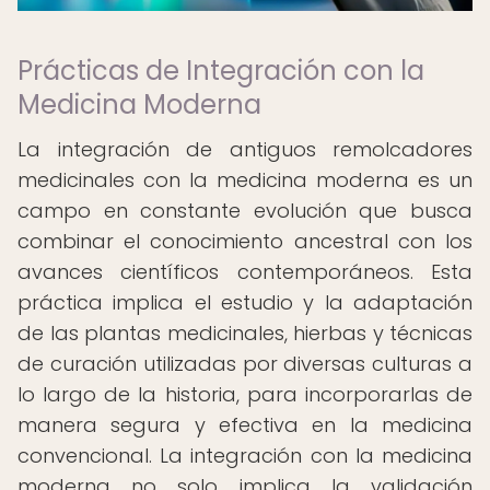
Prácticas de Integración con la
Medicina Moderna
La integración de antiguos remolcadores
medicinales con la medicina moderna es un
campo en constante evolución que busca
combinar el conocimiento ancestral con los
avances científicos contemporáneos. Esta
práctica implica el estudio y la adaptación
de las plantas medicinales, hierbas y técnicas
de curación utilizadas por diversas culturas a
lo largo de la historia, para incorporarlas de
manera segura y efectiva en la medicina
convencional. La integración con la medicina
moderna no solo implica la validación