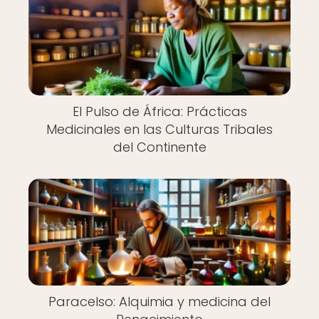
El Pulso de África: Prácticas
Medicinales en las Culturas Tribales
del Continente
Paracelso: Alquimia y medicina del