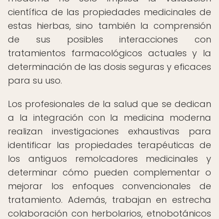
científica de las propiedades medicinales de
estas hierbas, sino también la comprensión
de sus posibles interacciones con
tratamientos farmacológicos actuales y la
determinación de las dosis seguras y eficaces
para su uso.
Los profesionales de la salud que se dedican
a la integración con la medicina moderna
realizan investigaciones exhaustivas para
identificar las propiedades terapéuticas de
los antiguos remolcadores medicinales y
determinar cómo pueden complementar o
mejorar los enfoques convencionales de
tratamiento. Además, trabajan en estrecha
colaboración con herbolarios, etnobotánicos