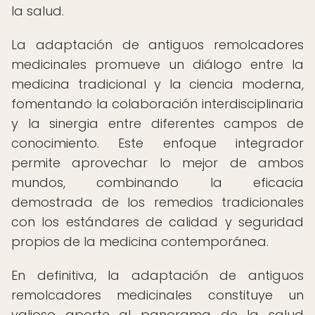
la salud.
La adaptación de antiguos remolcadores
medicinales promueve un diálogo entre la
medicina tradicional y la ciencia moderna,
fomentando la colaboración interdisciplinaria
y la sinergia entre diferentes campos de
conocimiento. Este enfoque integrador
permite aprovechar lo mejor de ambos
mundos, combinando la eficacia
demostrada de los remedios tradicionales
con los estándares de calidad y seguridad
propios de la medicina contemporánea.
En definitiva, la adaptación de antiguos
remolcadores medicinales constituye un
valioso aporte al panorama de la salud