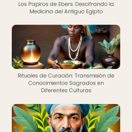
Los Papiros de Ebers: Descifrando la
Medicina del Antiguo Egipto
Rituales de Curación: Transmisión de
Conocimientos Sagrados en
Diferentes Culturas