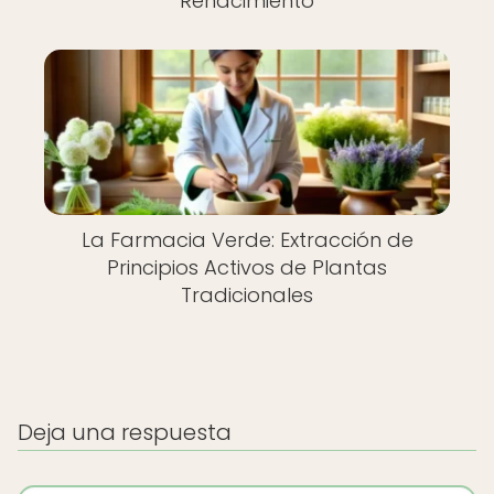
Renacimiento
La Farmacia Verde: Extracción de
Principios Activos de Plantas
Tradicionales
Deja una respuesta