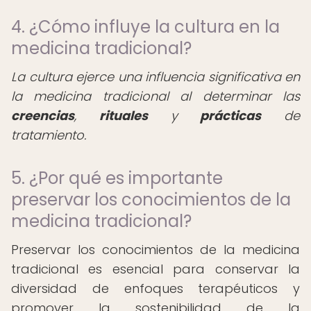
4. ¿Cómo influye la cultura en la
medicina tradicional?
La cultura ejerce una influencia significativa en
la medicina tradicional al determinar las
creencias
,
rituales
y
prácticas
de
tratamiento.
5. ¿Por qué es importante
preservar los conocimientos de la
medicina tradicional?
Preservar los conocimientos de la medicina
tradicional es esencial para conservar la
diversidad de enfoques terapéuticos y
promover la sostenibilidad de la