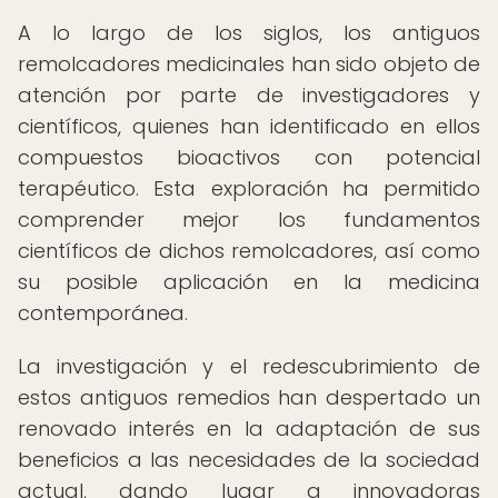
A lo largo de los siglos, los antiguos
remolcadores medicinales han sido objeto de
atención por parte de investigadores y
científicos, quienes han identificado en ellos
compuestos bioactivos con potencial
terapéutico. Esta exploración ha permitido
comprender mejor los fundamentos
científicos de dichos remolcadores, así como
su posible aplicación en la medicina
contemporánea.
La investigación y el redescubrimiento de
estos antiguos remedios han despertado un
renovado interés en la adaptación de sus
beneficios a las necesidades de la sociedad
actual, dando lugar a innovadoras