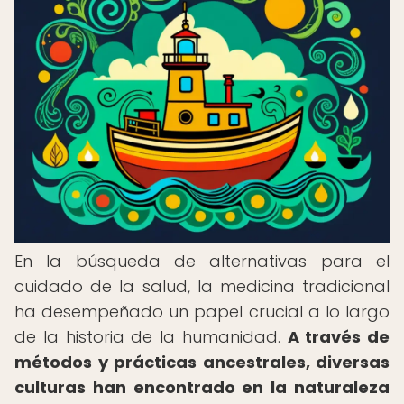
En la búsqueda de alternativas para el
cuidado de la salud, la medicina tradicional
ha desempeñado un papel crucial a lo largo
de la historia de la humanidad.
A través de
métodos y prácticas ancestrales, diversas
culturas han encontrado en la naturaleza