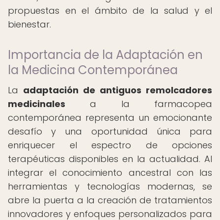
propuestas en el ámbito de la salud y el
bienestar.
Importancia de la Adaptación en
la Medicina Contemporánea
La
adaptación de antiguos remolcadores
medicinales
a la farmacopea
contemporánea representa un emocionante
desafío y una oportunidad única para
enriquecer el espectro de opciones
terapéuticas disponibles en la actualidad. Al
integrar el conocimiento ancestral con las
herramientas y tecnologías modernas, se
abre la puerta a la creación de tratamientos
innovadores y enfoques personalizados para