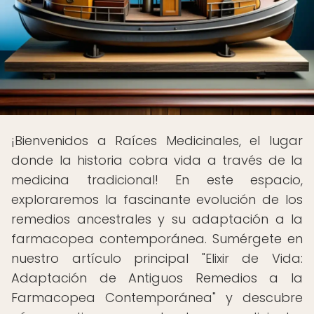
¡Bienvenidos a Raíces Medicinales, el lugar
donde la historia cobra vida a través de la
medicina tradicional! En este espacio,
exploraremos la fascinante evolución de los
remedios ancestrales y su adaptación a la
farmacopea contemporánea. Sumérgete en
nuestro artículo principal "Elixir de Vida:
Adaptación de Antiguos Remedios a la
Farmacopea Contemporánea" y descubre