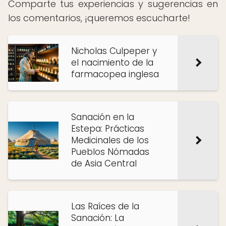
Comparte tus experiencias y sugerencias en
los comentarios, ¡queremos escucharte!
Nicholas Culpeper y
el nacimiento de la
farmacopea inglesa
Sanación en la
Estepa: Prácticas
Medicinales de los
Pueblos Nómadas
de Asia Central
Las Raíces de la
Sanación: La