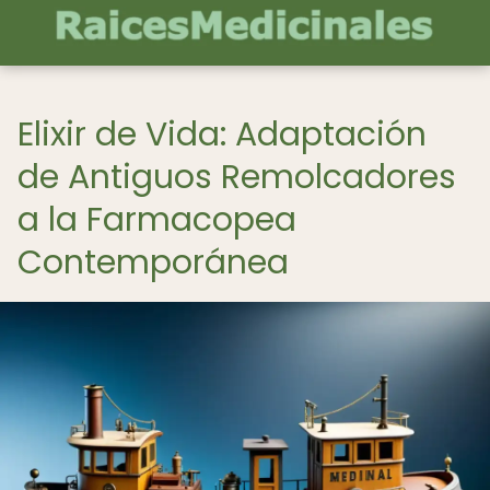
Elixir de Vida: Adaptación
de Antiguos Remolcadores
a la Farmacopea
Contemporánea