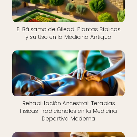
El Bálsamo de Gilead: Plantas Bíblicas
y su Uso en la Medicina Antigua
Rehabilitación Ancestral: Terapias
Físicas Tradicionales en la Medicina
Deportiva Moderna