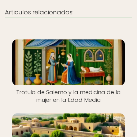
Articulos relacionados:
Trotula de Salerno y la medicina de la
mujer en la Edad Media