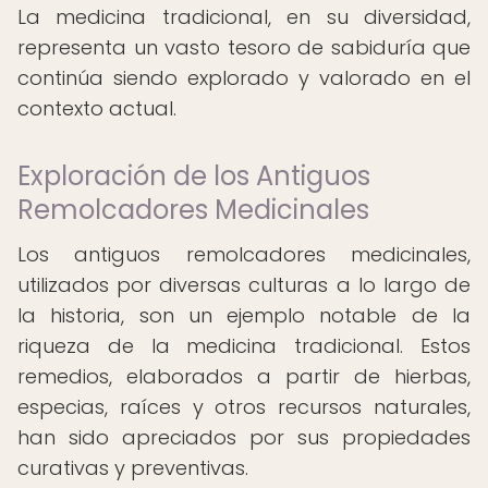
La medicina tradicional, en su diversidad,
representa un vasto tesoro de sabiduría que
continúa siendo explorado y valorado en el
contexto actual.
Exploración de los Antiguos
Remolcadores Medicinales
Los antiguos remolcadores medicinales,
utilizados por diversas culturas a lo largo de
la historia, son un ejemplo notable de la
riqueza de la medicina tradicional. Estos
remedios, elaborados a partir de hierbas,
especias, raíces y otros recursos naturales,
han sido apreciados por sus propiedades
curativas y preventivas.