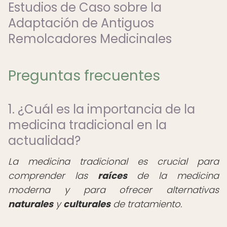
Estudios de Caso sobre la
Adaptación de Antiguos
Remolcadores Medicinales
Preguntas frecuentes
1. ¿Cuál es la importancia de la
medicina tradicional en la
actualidad?
La medicina tradicional es crucial para
comprender las
raíces
de la medicina
moderna y para ofrecer alternativas
naturales
y
culturales
de tratamiento.