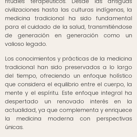
rituales terapéuticos. Desde las antiguas
civilizaciones hasta las culturas indígenas, la
medicina tradicional ha sido fundamental
para el cuidado de la salud, transmitiéndose
de generación en generación como un
valioso legado.
Los conocimientos y prácticas de la medicina
tradicional han sido preservados a lo largo
del tiempo, ofreciendo un enfoque holístico
que considera el equilibrio entre el cuerpo, la
mente y el espíritu. Este enfoque integral ha
despertado un renovado interés en la
actualidad, ya que complementa y enriquece
la medicina moderna con perspectivas
únicas.