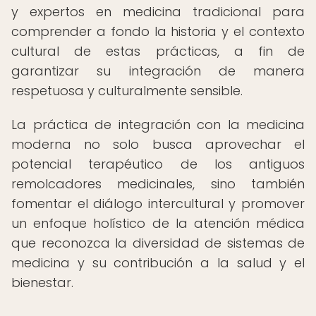
y expertos en medicina tradicional para
comprender a fondo la historia y el contexto
cultural de estas prácticas, a fin de
garantizar su integración de manera
respetuosa y culturalmente sensible.
La práctica de integración con la medicina
moderna no solo busca aprovechar el
potencial terapéutico de los antiguos
remolcadores medicinales, sino también
fomentar el diálogo intercultural y promover
un enfoque holístico de la atención médica
que reconozca la diversidad de sistemas de
medicina y su contribución a la salud y el
bienestar.