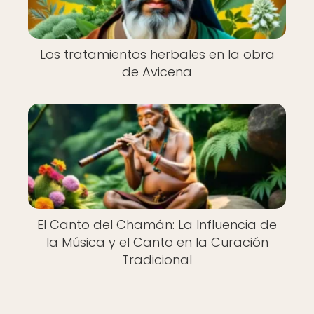
Los tratamientos herbales en la obra
de Avicena
El Canto del Chamán: La Influencia de
la Música y el Canto en la Curación
Tradicional