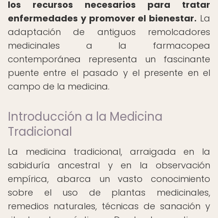
los recursos necesarios para tratar
enfermedades y promover el bienestar.
La
adaptación de antiguos remolcadores
medicinales a la farmacopea
contemporánea representa un fascinante
puente entre el pasado y el presente en el
campo de la medicina.
Introducción a la Medicina
Tradicional
La medicina tradicional, arraigada en la
sabiduría ancestral y en la observación
empírica, abarca un vasto conocimiento
sobre el uso de plantas medicinales,
remedios naturales, técnicas de sanación y