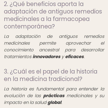
2. ¿Qué beneficios aporta la
adaptación de antiguos remedios
medicinales a la farmacopea
contemporánea?
La adaptación de antiguos remedios
medicinales permite aprovechar el
conocimiento ancestral para desarrollar
tratamientos
innovadores
y
eficaces
.
3. ¿Cuál es el papel de la historia
en la medicina tradicional?
La historia es fundamental para entender la
evolución de las
prácticas
medicinales y su
impacto en la salud
global
.