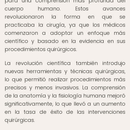
para una comprensión más profunda del
cuerpo humano. Estos avances
revolucionaron la forma en que se
practicaba la cirugía, ya que los médicos
comenzaron a adoptar un enfoque más
científico y basado en la evidencia en sus
procedimientos quirúrgicos.
La revolución científica también introdujo
nuevas herramientas y técnicas quirúrgicas,
lo que permitió realizar procedimientos más
precisos y menos invasivos. La comprensión
de la anatomía y la fisiología humana mejoró
significativamente, lo que llevó a un aumento
en la tasa de éxito de las intervenciones
quirúrgicas.