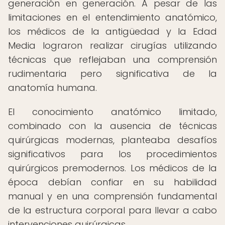
generación en generación. A pesar de las
limitaciones en el entendimiento anatómico,
los médicos de la antigüedad y la Edad
Media lograron realizar cirugías utilizando
técnicas que reflejaban una comprensión
rudimentaria pero significativa de la
anatomía humana.
El conocimiento anatómico limitado,
combinado con la ausencia de técnicas
quirúrgicas modernas, planteaba desafíos
significativos para los procedimientos
quirúrgicos premodernos. Los médicos de la
época debían confiar en su habilidad
manual y en una comprensión fundamental
de la estructura corporal para llevar a cabo
intervenciones quirúrgicas.