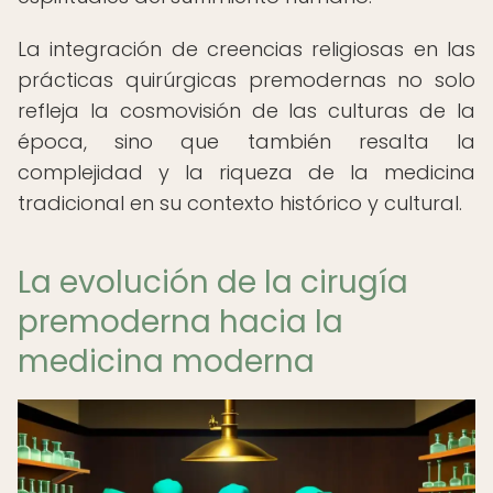
La integración de creencias religiosas en las
prácticas quirúrgicas premodernas no solo
refleja la cosmovisión de las culturas de la
época, sino que también resalta la
complejidad y la riqueza de la medicina
tradicional en su contexto histórico y cultural.
La evolución de la cirugía
premoderna hacia la
medicina moderna