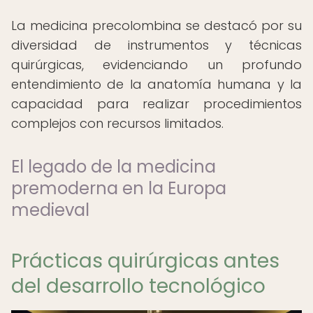
La medicina precolombina se destacó por su
diversidad de instrumentos y técnicas
quirúrgicas, evidenciando un profundo
entendimiento de la anatomía humana y la
capacidad para realizar procedimientos
complejos con recursos limitados.
El legado de la medicina
premoderna en la Europa
medieval
Prácticas quirúrgicas antes
del desarrollo tecnológico