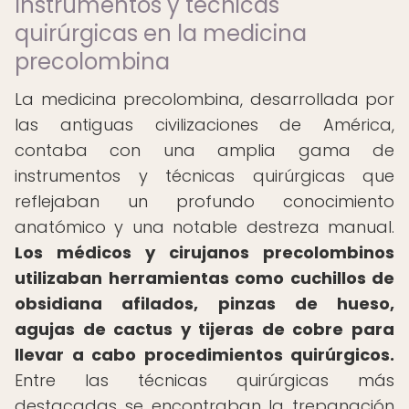
Instrumentos y técnicas
quirúrgicas en la medicina
precolombina
La medicina precolombina, desarrollada por
las antiguas civilizaciones de América,
contaba con una amplia gama de
instrumentos y técnicas quirúrgicas que
reflejaban un profundo conocimiento
anatómico y una notable destreza manual.
Los médicos y cirujanos precolombinos
utilizaban herramientas como cuchillos de
obsidiana afilados, pinzas de hueso,
agujas de cactus y tijeras de cobre para
llevar a cabo procedimientos quirúrgicos.
Entre las técnicas quirúrgicas más
destacadas se encontraban la trepanación