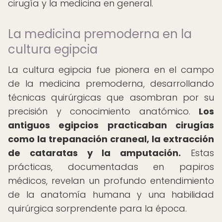
cirugía y la medicina en general.
La medicina premoderna en la
cultura egipcia
La cultura egipcia fue pionera en el campo
de la medicina premoderna, desarrollando
técnicas quirúrgicas que asombran por su
precisión y conocimiento anatómico.
Los
antiguos egipcios practicaban cirugías
como la trepanación craneal, la extracción
de cataratas y la amputación.
Estas
prácticas, documentadas en papiros
médicos, revelan un profundo entendimiento
de la anatomía humana y una habilidad
quirúrgica sorprendente para la época.