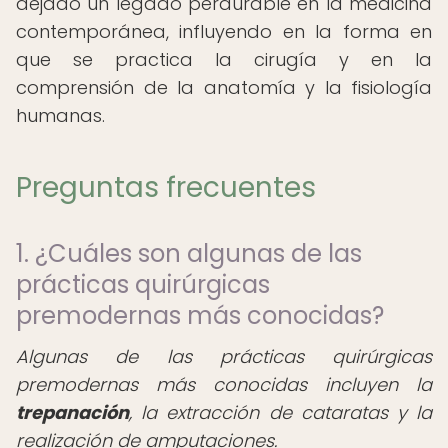
dejado un legado perdurable en la medicina
contemporánea, influyendo en la forma en
que se practica la cirugía y en la
comprensión de la anatomía y la fisiología
humanas.
Preguntas frecuentes
1. ¿Cuáles son algunas de las
prácticas quirúrgicas
premodernas más conocidas?
Algunas de las prácticas quirúrgicas
premodernas más conocidas incluyen la
trepanación
, la extracción de cataratas y la
realización de amputaciones.