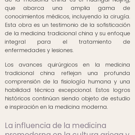
que abarca una amplia gama de
conocimientos médicos, incluyendo la cirugía.
Esta obra es un testimonio de la sofisticación
de la medicina tradicional china y su enfoque
integral para el tratamiento de
enfermedades y lesiones.
Los avances quirúrgicos en la medicina
tradicional china reflejan una profunda
comprensión de la fisiología humana y una
habilidad técnica excepcional. Estos logros
históricos continúan siendo objeto de estudio
e inspiración en la medicina moderna.
La influencia de la medicina
premoderna en la cultura griega y