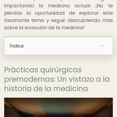
impactando la medicina actual. ¡No te
pierdas la oportunidad de explorar este
fascinante tema y seguir descubriendo más
sobre la evolución de la medicina!
Índice
Prácticas quirúrgicas
premodernas: Un vistazo a la
historia de la medicina