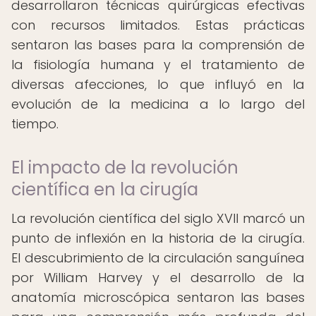
desarrollaron técnicas quirúrgicas efectivas
con recursos limitados. Estas prácticas
sentaron las bases para la comprensión de
la fisiología humana y el tratamiento de
diversas afecciones, lo que influyó en la
evolución de la medicina a lo largo del
tiempo.
El impacto de la revolución
científica en la cirugía
La revolución científica del siglo XVII marcó un
punto de inflexión en la historia de la cirugía.
El descubrimiento de la circulación sanguínea
por William Harvey y el desarrollo de la
anatomía microscópica sentaron las bases