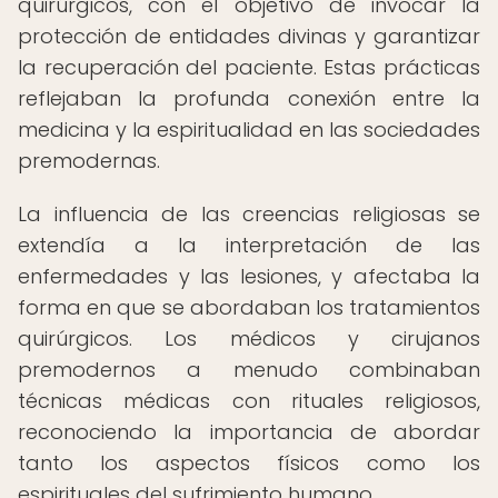
quirúrgicos, con el objetivo de invocar la
protección de entidades divinas y garantizar
la recuperación del paciente. Estas prácticas
reflejaban la profunda conexión entre la
medicina y la espiritualidad en las sociedades
premodernas.
La influencia de las creencias religiosas se
extendía a la interpretación de las
enfermedades y las lesiones, y afectaba la
forma en que se abordaban los tratamientos
quirúrgicos. Los médicos y cirujanos
premodernos a menudo combinaban
técnicas médicas con rituales religiosos,
reconociendo la importancia de abordar
tanto los aspectos físicos como los
espirituales del sufrimiento humano.