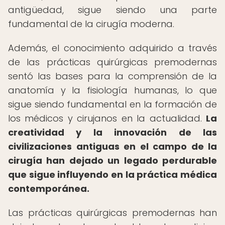
antigüedad, sigue siendo una parte
fundamental de la cirugía moderna.
Además, el conocimiento adquirido a través
de las prácticas quirúrgicas premodernas
sentó las bases para la comprensión de la
anatomía y la fisiología humanas, lo que
sigue siendo fundamental en la formación de
los médicos y cirujanos en la actualidad.
La
creatividad y la innovación de las
civilizaciones antiguas en el campo de la
cirugía han dejado un legado perdurable
que sigue influyendo en la práctica médica
contemporánea.
Las prácticas quirúrgicas premodernas han