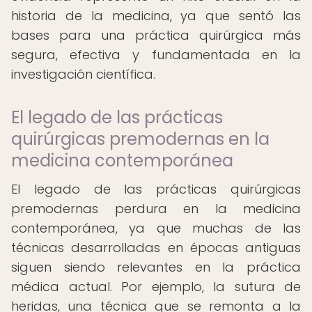
historia de la medicina, ya que sentó las
bases para una práctica quirúrgica más
segura, efectiva y fundamentada en la
investigación científica.
El legado de las prácticas
quirúrgicas premodernas en la
medicina contemporánea
El legado de las prácticas quirúrgicas
premodernas perdura en la medicina
contemporánea, ya que muchas de las
técnicas desarrolladas en épocas antiguas
siguen siendo relevantes en la práctica
médica actual. Por ejemplo, la sutura de
heridas, una técnica que se remonta a la