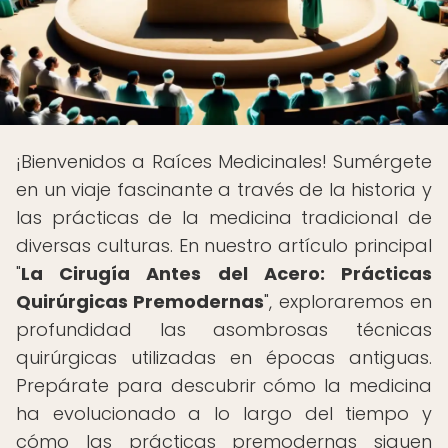
¡Bienvenidos a Raíces Medicinales! Sumérgete
en un viaje fascinante a través de la historia y
las prácticas de la medicina tradicional de
diversas culturas. En nuestro artículo principal
"
La Cirugía Antes del Acero: Prácticas
Quirúrgicas Premodernas
", exploraremos en
profundidad las asombrosas técnicas
quirúrgicas utilizadas en épocas antiguas.
Prepárate para descubrir cómo la medicina
ha evolucionado a lo largo del tiempo y
cómo las prácticas premodernas siguen