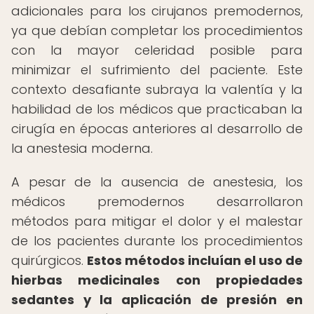
adicionales para los cirujanos premodernos,
ya que debían completar los procedimientos
con la mayor celeridad posible para
minimizar el sufrimiento del paciente. Este
contexto desafiante subraya la valentía y la
habilidad de los médicos que practicaban la
cirugía en épocas anteriores al desarrollo de
la anestesia moderna.
A pesar de la ausencia de anestesia, los
médicos premodernos desarrollaron
métodos para mitigar el dolor y el malestar
de los pacientes durante los procedimientos
quirúrgicos.
Estos métodos incluían el uso de
hierbas medicinales con propiedades
sedantes y la aplicación de presión en