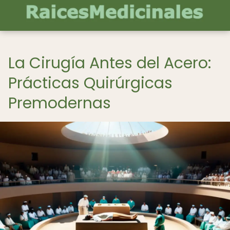
La Cirugía Antes del Acero:
Prácticas Quirúrgicas
Premodernas