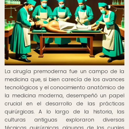
La cirugía premoderna fue un campo de la
medicina que, si bien carecía de los avances
tecnológicos y el conocimiento anatómico de
la medicina moderna, desempeñó un papel
crucial en el desarrollo de las prácticas
quirúrgicas. A lo largo de la historia, las
culturas antiguas exploraron diversas
técnicas quirúrgicas, algunas de las cuales