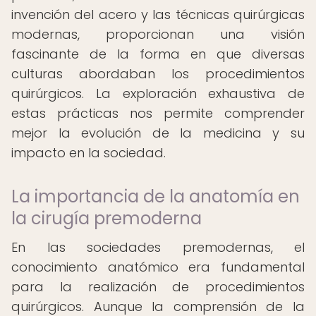
invención del acero y las técnicas quirúrgicas
modernas, proporcionan una visión
fascinante de la forma en que diversas
culturas abordaban los procedimientos
quirúrgicos. La exploración exhaustiva de
estas prácticas nos permite comprender
mejor la evolución de la medicina y su
impacto en la sociedad.
La importancia de la anatomía en
la cirugía premoderna
En las sociedades premodernas, el
conocimiento anatómico era fundamental
para la realización de procedimientos
quirúrgicos. Aunque la comprensión de la