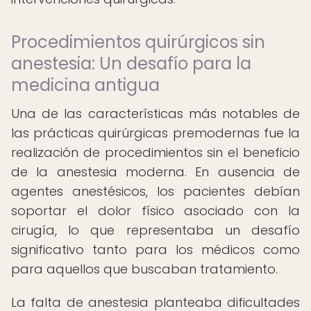
Procedimientos quirúrgicos sin
anestesia: Un desafío para la
medicina antigua
Una de las características más notables de
las prácticas quirúrgicas premodernas fue la
realización de procedimientos sin el beneficio
de la anestesia moderna. En ausencia de
agentes anestésicos, los pacientes debían
soportar el dolor físico asociado con la
cirugía, lo que representaba un desafío
significativo tanto para los médicos como
para aquellos que buscaban tratamiento.
La falta de anestesia planteaba dificultades