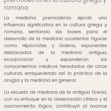
romana
La medicina premoderna ejerció una
influencia significativa en la cultura griega y
romana, sentando las bases para el
desarrollo de la medicina occidental. Figuras
como Hipócrates y Galeno, exponentes
destacados de la medicina antigua,
incorporaron y expandieron los
conocimientos médicos heredados de otras
culturas, enriqueciendo así la práctica de la
cirugía y la medicina en general.
La escuela de medicina de la antigua Grecia,
con su enfoque en la observación clínica y el
razonamiento lógico, contribuyó al avance