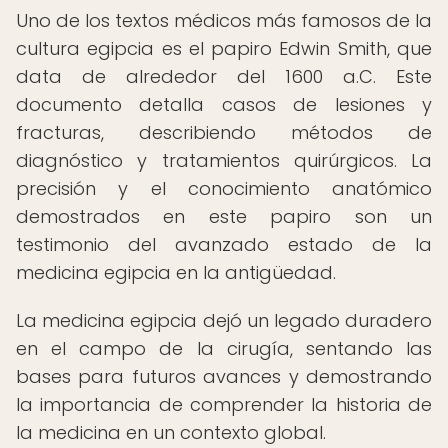
Uno de los textos médicos más famosos de la
cultura egipcia es el papiro Edwin Smith, que
data de alrededor del 1600 a.C. Este
documento detalla casos de lesiones y
fracturas, describiendo métodos de
diagnóstico y tratamientos quirúrgicos. La
precisión y el conocimiento anatómico
demostrados en este papiro son un
testimonio del avanzado estado de la
medicina egipcia en la antigüedad.
La medicina egipcia dejó un legado duradero
en el campo de la cirugía, sentando las
bases para futuros avances y demostrando
la importancia de comprender la historia de
la medicina en un contexto global.