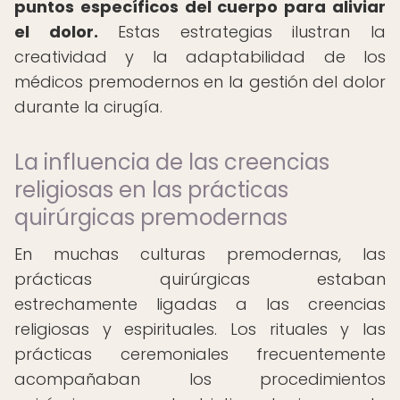
puntos específicos del cuerpo para aliviar
el dolor.
Estas estrategias ilustran la
creatividad y la adaptabilidad de los
médicos premodernos en la gestión del dolor
durante la cirugía.
La influencia de las creencias
religiosas en las prácticas
quirúrgicas premodernas
En muchas culturas premodernas, las
prácticas quirúrgicas estaban
estrechamente ligadas a las creencias
religiosas y espirituales. Los rituales y las
prácticas ceremoniales frecuentemente
acompañaban los procedimientos