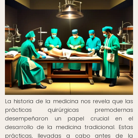
La historia de la medicina nos revela que las
prácticas quirúrgicas premodernas
desempeñaron un papel crucial en el
desarrollo de la medicina tradicional. Estas
prácticas, llevadas a cabo antes de la