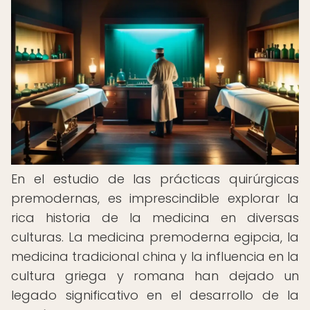
En el estudio de las prácticas quirúrgicas
premodernas, es imprescindible explorar la
rica historia de la medicina en diversas
culturas. La medicina premoderna egipcia, la
medicina tradicional china y la influencia en la
cultura griega y romana han dejado un
legado significativo en el desarrollo de la