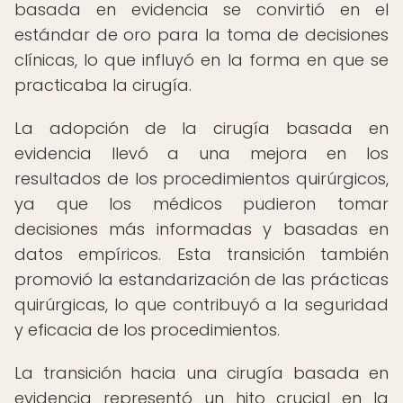
basada en evidencia se convirtió en el
estándar de oro para la toma de decisiones
clínicas, lo que influyó en la forma en que se
practicaba la cirugía.
La adopción de la cirugía basada en
evidencia llevó a una mejora en los
resultados de los procedimientos quirúrgicos,
ya que los médicos pudieron tomar
decisiones más informadas y basadas en
datos empíricos. Esta transición también
promovió la estandarización de las prácticas
quirúrgicas, lo que contribuyó a la seguridad
y eficacia de los procedimientos.
La transición hacia una cirugía basada en
evidencia representó un hito crucial en la