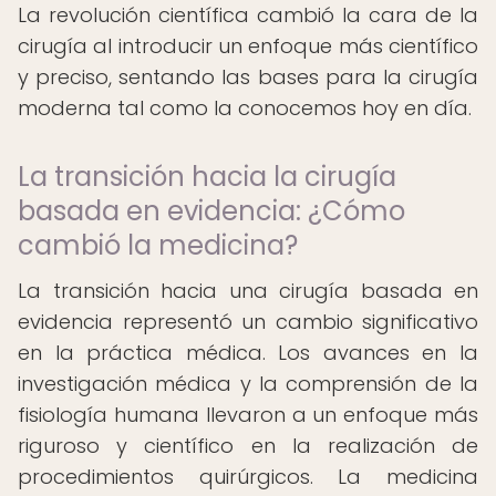
La revolución científica cambió la cara de la
cirugía al introducir un enfoque más científico
y preciso, sentando las bases para la cirugía
moderna tal como la conocemos hoy en día.
La transición hacia la cirugía
basada en evidencia: ¿Cómo
cambió la medicina?
La transición hacia una cirugía basada en
evidencia representó un cambio significativo
en la práctica médica. Los avances en la
investigación médica y la comprensión de la
fisiología humana llevaron a un enfoque más
riguroso y científico en la realización de
procedimientos quirúrgicos. La medicina