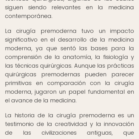
siguen siendo relevantes en la medicina
contemporánea.
La cirugía premoderna tuvo un impacto
significativo en el desarrollo de la medicina
moderna, ya que sentó las bases para la
comprensión de la anatomía, la fisiología y
las técnicas quirúrgicas. Aunque las prácticas
quirúrgicas premodernas pueden parecer
primitivas en comparación con la cirugía
moderna, jugaron un papel fundamental en
el avance de la medicina.
La historia de la cirugía premoderna es un
testimonio de la creatividad y la innovación
de las civilizaciones antiguas, que