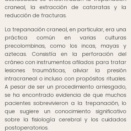
craneal, la extracción de cataratas y la
reducción de fracturas.
La trepanación craneal, en particular, era una
práctica común en varias culturas
precolombinas, como los incas, mayas y
aztecas. Consistía en la perforación del
cráneo con instrumentos afilados para tratar
lesiones traumáticas, aliviar la presión
intracraneal o incluso con propósitos rituales.
A pesar de ser un procedimiento arriesgado,
se ha encontrado evidencia de que muchos
pacientes sobrevivieron a la trepanación, lo
que sugiere un conocimiento significativo
sobre la fisiología cerebral y los cuidados
postoperatorios.