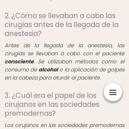
2. ¿Cómo se llevaban a cabo las
cirugías antes de la llegada de la
anestesia?
Antes de la llegada de la anestesia, las
cirugías se llevaban a cabo con el paciente
consciente
. Se utilizaban métodos como el
consumo de
alcohol
o la aplicación de golpes
en la cabeza para aturdir al paciente.
3. ¿Cuál era el papel de los
cirujanos en las sociedades
premodernas?
Los cirujanos en las sociedades premodernas