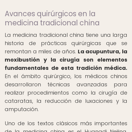
Avances quirúrgicos en la
medicina tradicional china
La medicina tradicional china tiene una larga
historia de prácticas quirúrgicas que se
remontan a miles de años.
La acupuntura, la
moxibustión y la cirugía son elementos
fundamentales de esta tradición médica.
En el ámbito quirúrgico, los médicos chinos
desarrollaron técnicas avanzadas para
realizar procedimientos como la cirugía de
cataratas, la reducción de luxaciones y la
amputación.
Uno de los textos clásicos más importantes
de la medicina china es el Huangdi Neijing,