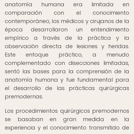
anatomía humana era limitada en
comparación con el conocimiento
contemporáneo, los médicos y cirujanos de la
época desarrollaron un entendimiento
empírico a través de la práctica y la
observación directa de lesiones y heridas.
Este enfoque práctico, a menudo
complementado con disecciones limitadas,
sentó las bases para la comprensión de la
anatomía humana y fue fundamental para
el desarrollo de las prácticas quirúrgicas
premodernas.
Los procedimientos quirúrgicos premodernos
se basaban en gran medida en la
experiencia y el conocimiento transmitido de