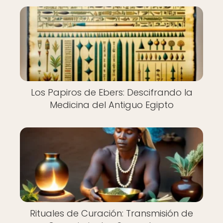
Los Papiros de Ebers: Descifrando la
Medicina del Antiguo Egipto
Rituales de Curación: Transmisión de