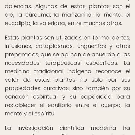
dolencias. Algunas de estas plantas son el
ajo, la cúrcuma, la manzanilla, la menta, el
eucalipto, la valeriana, entre muchas otras.
Estas plantas son utilizadas en forma de tés,
infusiones, cataplasmas, ungüentos y otros
preparados, que se aplican de acuerdo a las
necesidades terapéuticas específicas. La
medicina tradicional indígena reconoce el
valor de estas plantas no solo por sus
propiedades curativas, sino también por su
conexión espiritual y su capacidad para
restablecer el equilibrio entre el cuerpo, la
mente y el espíritu.
La investigación científica moderna ha