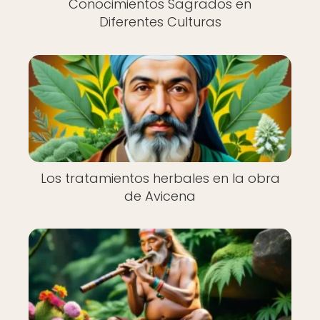
Conocimientos Sagrados en
Diferentes Culturas
Los tratamientos herbales en la obra
de Avicena