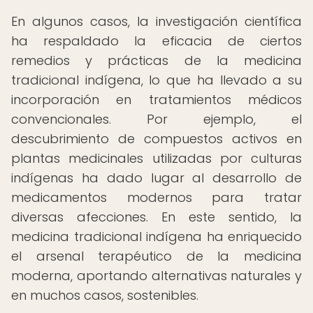
En algunos casos, la investigación científica
ha respaldado la eficacia de ciertos
remedios y prácticas de la medicina
tradicional indígena, lo que ha llevado a su
incorporación en tratamientos médicos
convencionales. Por ejemplo, el
descubrimiento de compuestos activos en
plantas medicinales utilizadas por culturas
indígenas ha dado lugar al desarrollo de
medicamentos modernos para tratar
diversas afecciones. En este sentido, la
medicina tradicional indígena ha enriquecido
el arsenal terapéutico de la medicina
moderna, aportando alternativas naturales y
en muchos casos, sostenibles.