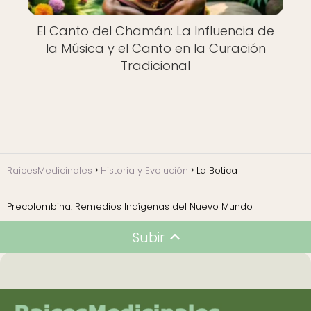
El Canto del Chamán: La Influencia de
la Música y el Canto en la Curación
Tradicional
RaicesMedicinales
Historia y Evolución
La Botica
Precolombina: Remedios Indígenas del Nuevo Mundo
Subir