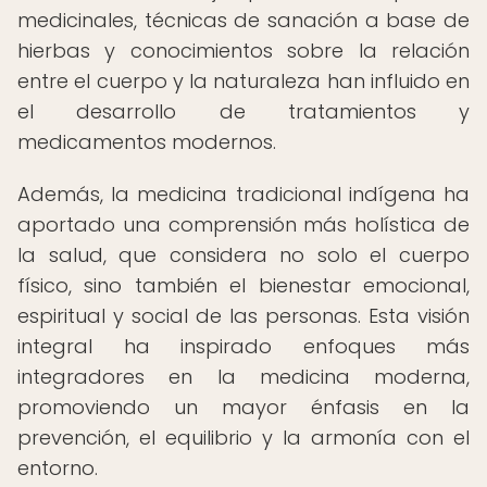
medicinales, técnicas de sanación a base de
hierbas y conocimientos sobre la relación
entre el cuerpo y la naturaleza han influido en
el desarrollo de tratamientos y
medicamentos modernos.
Además, la medicina tradicional indígena ha
aportado una comprensión más holística de
la salud, que considera no solo el cuerpo
físico, sino también el bienestar emocional,
espiritual y social de las personas. Esta visión
integral ha inspirado enfoques más
integradores en la medicina moderna,
promoviendo un mayor énfasis en la
prevención, el equilibrio y la armonía con el
entorno.