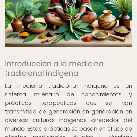
Introducción a la medicina
tradicional indígena
La medicina tradicional indígena es un
sistema milenario de conocimientos y
prácticas terapéuticas que se han
transmitido de generación en generación en
diversas culturas indígenas alrededor del
mundo. Estas prácticas se basan en el uso de