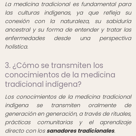
La medicina tradicional es fundamental para
las culturas indígenas, ya que refleja su
conexión con la naturaleza, su sabiduría
ancestral y su forma de entender y tratar las
enfermedades desde una perspectiva
holística.
3. ¿Cómo se transmiten los
conocimientos de la medicina
tradicional indígena?
Los conocimientos de la medicina tradicional
indígena se transmiten oralmente de
generación en generación, a través de rituales,
prácticas comunitarias y el aprendizaje
directo con los
sanadores tradicionales
.