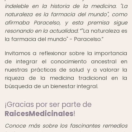
indeleble en la historia de la medicina. "La
naturaleza es la farmacia del mundo", como
afirmaba Paracelso, y esta premisa sigue
resonando en la actualidad.
"La naturaleza es
la farmacia del mundo" - Paracelso.
Invitamos a reflexionar sobre la importancia
de integrar el conocimiento ancestral en
nuestras prácticas de salud y a valorar la
riqueza de la medicina tradicional en la
búsqueda de un bienestar integral.
¡Gracias por ser parte de
RaicesMedicinales
!
Conoce más sobre los fascinantes remedios