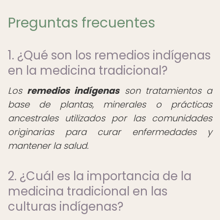
Preguntas frecuentes
1. ¿Qué son los remedios indígenas
en la medicina tradicional?
Los
remedios indígenas
son tratamientos a
base de plantas, minerales o prácticas
ancestrales utilizados por las comunidades
originarias para curar enfermedades y
mantener la salud.
2. ¿Cuál es la importancia de la
medicina tradicional en las
culturas indígenas?