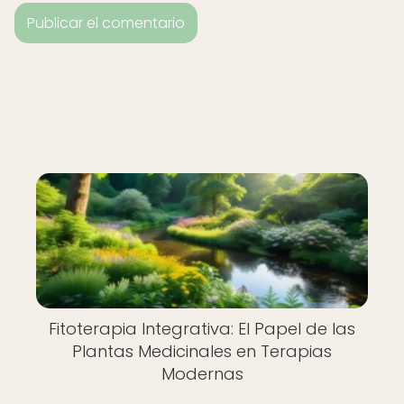
Fitoterapia Integrativa: El Papel de las
Plantas Medicinales en Terapias
Modernas