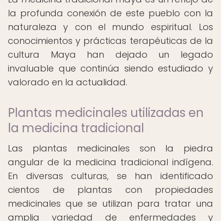
la profunda conexión de este pueblo con la
naturaleza y con el mundo espiritual. Los
conocimientos y prácticas terapéuticas de la
cultura Maya han dejado un legado
invaluable que continúa siendo estudiado y
valorado en la actualidad.
Plantas medicinales utilizadas en
la medicina tradicional
Las plantas medicinales son la piedra
angular de la medicina tradicional indígena.
En diversas culturas, se han identificado
cientos de plantas con propiedades
medicinales que se utilizan para tratar una
amplia variedad de enfermedades y