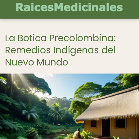
La Botica Precolombina:
Remedios Indígenas del
Nuevo Mundo