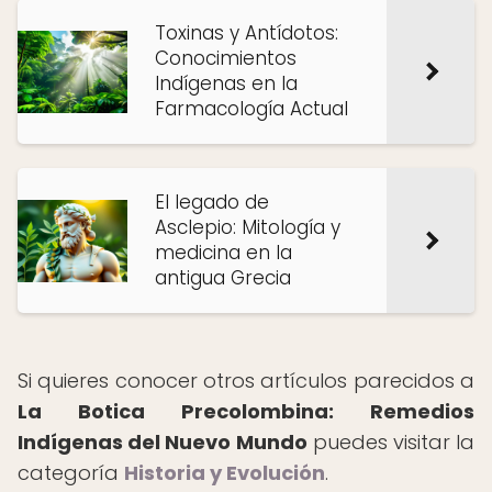
Toxinas y Antídotos:
Conocimientos
Indígenas en la
Farmacología Actual
El legado de
Asclepio: Mitología y
medicina en la
antigua Grecia
Si quieres conocer otros artículos parecidos a
La Botica Precolombina: Remedios
Indígenas del Nuevo Mundo
puedes visitar la
categoría
Historia y Evolución
.