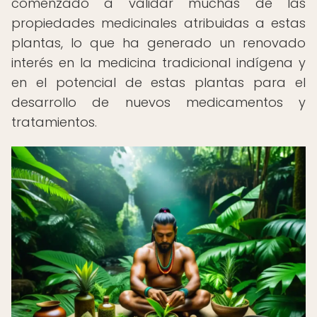
comenzado a validar muchas de las
propiedades medicinales atribuidas a estas
plantas, lo que ha generado un renovado
interés en la medicina tradicional indígena y
en el potencial de estas plantas para el
desarrollo de nuevos medicamentos y
tratamientos.