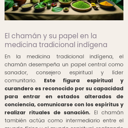
El chamán y su papel en la
medicina tradicional indígena
En la medicina tradicional indígena, el
chamán desempeña un papel central como
sanador, consejero espiritual y líder
comunitario.
Este figura espiritual y
curandero es reconocido por su capacidad
para entrar en estados alterados de
conciencia, comunicarse con los espíritus y
realizar rituales de sanación.
El chamán
también actúa como intermediario entre el