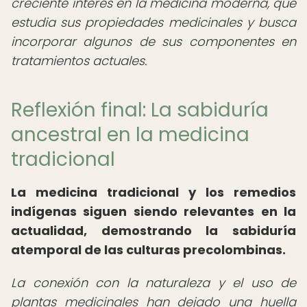
creciente interés en la medicina moderna, que
estudia sus propiedades medicinales y busca
incorporar algunos de sus componentes en
tratamientos actuales.
Reflexión final: La sabiduría
ancestral en la medicina
tradicional
La medicina tradicional y los remedios
indígenas siguen siendo relevantes en la
actualidad, demostrando la sabiduría
atemporal de las culturas precolombinas.
La conexión con la naturaleza y el uso de
plantas medicinales han dejado una huella