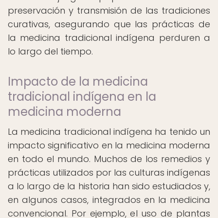
preservación y transmisión de las tradiciones
curativas, asegurando que las prácticas de
la medicina tradicional indígena perduren a
lo largo del tiempo.
Impacto de la medicina
tradicional indígena en la
medicina moderna
La medicina tradicional indígena ha tenido un
impacto significativo en la medicina moderna
en todo el mundo. Muchos de los remedios y
prácticas utilizados por las culturas indígenas
a lo largo de la historia han sido estudiados y,
en algunos casos, integrados en la medicina
convencional. Por ejemplo, el uso de plantas