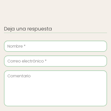
Deja una respuesta