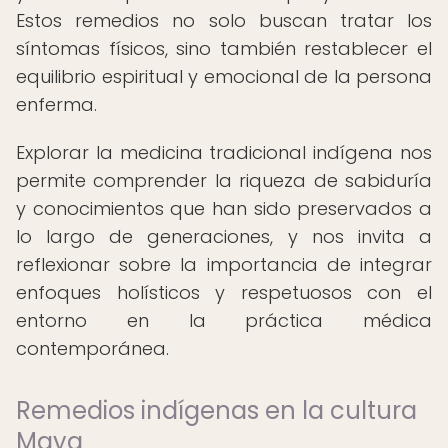
Estos remedios no solo buscan tratar los
síntomas físicos, sino también restablecer el
equilibrio espiritual y emocional de la persona
enferma.
Explorar la medicina tradicional indígena nos
permite comprender la riqueza de sabiduría
y conocimientos que han sido preservados a
lo largo de generaciones, y nos invita a
reflexionar sobre la importancia de integrar
enfoques holísticos y respetuosos con el
entorno en la práctica médica
contemporánea.
Remedios indígenas en la cultura
Maya