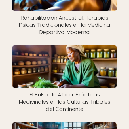
Rehabilitación Ancestral: Terapias
Físicas Tradicionales en la Medicina
Deportiva Moderna
El Pulso de África: Prácticas
Medicinales en las Culturas Tribales
del Continente