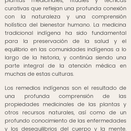
plantas medicinales, rituales y técnicas
curativas que reflejan una profunda conexión
con la naturaleza y una comprensión
holística del bienestar humano. La medicina
tradicional indígena ha sido fundamental
para la preservación de la salud y el
equilibrio en las comunidades indígenas a lo
largo de la historia, y continúa siendo una
parte integral de la atención médica en
muchas de estas culturas.
Los remedios indígenas son el resultado de
una profunda comprensión de las
propiedades medicinales de las plantas y
otros recursos naturales, así como de un
profundo conocimiento de las enfermedades
y los desequilibrios del cuerpo y la mente.