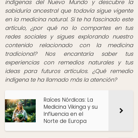
indígenas del Nuevo Mundo y descubre la
sabiduría ancestral que todavía sigue vigente
en la medicina natural. Si te ha fascinado este
artículo, ¿por qué no lo compartes en tus
redes sociales y sigues explorando nuestro
contenido relacionado con la medicina
tradicional? Nos encantaría saber tus
experiencias con remedios naturales y tus
ideas para futuros artículos. ¿Qué remedio
indígena te ha llamado más la atención?
Raíces Nórdicas: La
Medicina Vikinga y su
Influencia en el
Norte de Europa