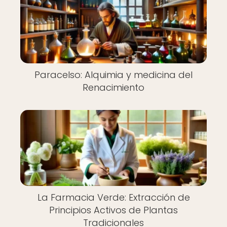
Paracelso: Alquimia y medicina del
Renacimiento
La Farmacia Verde: Extracción de
Principios Activos de Plantas
Tradicionales