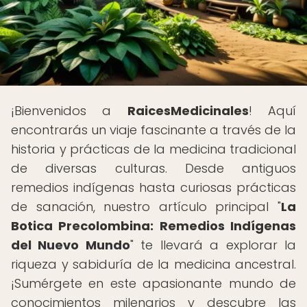
¡Bienvenidos a
RaicesMedicinales
! Aquí
encontrarás un viaje fascinante a través de la
historia y prácticas de la medicina tradicional
de diversas culturas. Desde antiguos
remedios indígenas hasta curiosas prácticas
de sanación, nuestro artículo principal "
La
Botica Precolombina: Remedios Indígenas
del Nuevo Mundo
" te llevará a explorar la
riqueza y sabiduría de la medicina ancestral.
¡Sumérgete en este apasionante mundo de
conocimientos milenarios y descubre las