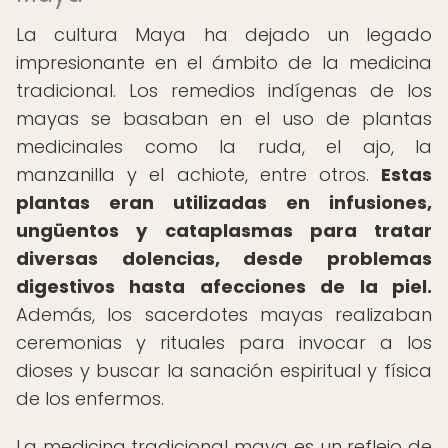
La cultura Maya ha dejado un legado
impresionante en el ámbito de la medicina
tradicional. Los remedios indígenas de los
mayas se basaban en el uso de plantas
medicinales como la ruda, el ajo, la
manzanilla y el achiote, entre otros.
Estas
plantas eran utilizadas en infusiones,
ungüentos y cataplasmas para tratar
diversas dolencias, desde problemas
digestivos hasta afecciones de la piel.
Además, los sacerdotes mayas realizaban
ceremonias y rituales para invocar a los
dioses y buscar la sanación espiritual y física
de los enfermos.
La medicina tradicional maya es un reflejo de