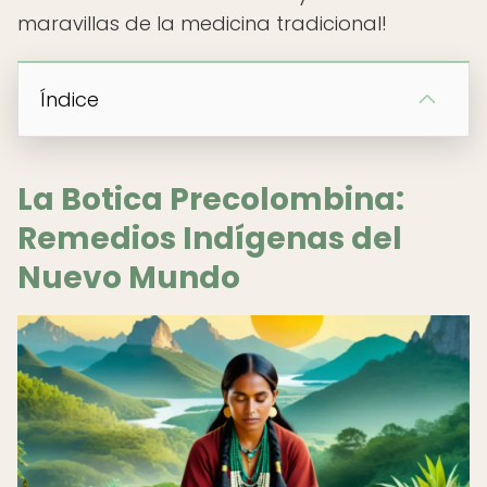
maravillas de la medicina tradicional!
Índice
La Botica Precolombina:
Remedios Indígenas del
Nuevo Mundo