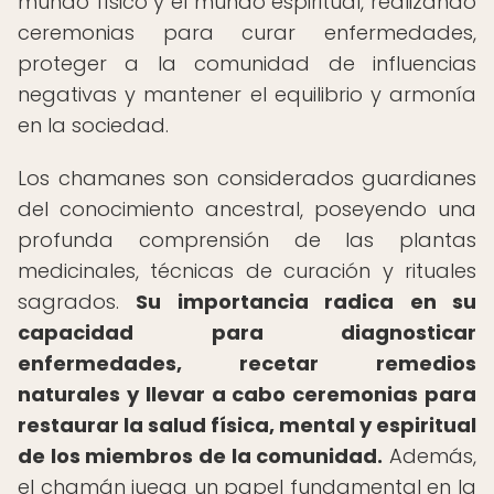
mundo físico y el mundo espiritual, realizando
ceremonias para curar enfermedades,
proteger a la comunidad de influencias
negativas y mantener el equilibrio y armonía
en la sociedad.
Los chamanes son considerados guardianes
del conocimiento ancestral, poseyendo una
profunda comprensión de las plantas
medicinales, técnicas de curación y rituales
sagrados.
Su importancia radica en su
capacidad para diagnosticar
enfermedades, recetar remedios
naturales y llevar a cabo ceremonias para
restaurar la salud física, mental y espiritual
de los miembros de la comunidad.
Además,
el chamán juega un papel fundamental en la