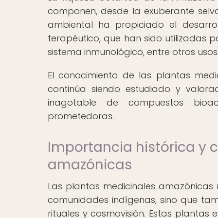
componen, desde la exuberante selva
ambiental ha propiciado el desarr
terapéutico, que han sido utilizadas p
sistema inmunológico, entre otros usos
El conocimiento de las plantas med
continúa siendo estudiado y valora
inagotable de compuestos bioac
prometedoras.
Importancia histórica y c
amazónicas
Las plantas medicinales amazónicas n
comunidades indígenas, sino que tam
rituales y cosmovisión. Estas plantas