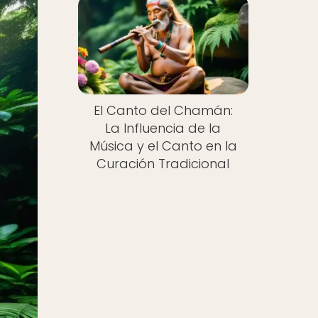
El Canto del Chamán:
La Influencia de la
Música y el Canto en la
Curación Tradicional