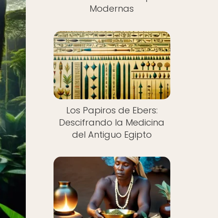
Modernas
Los Papiros de Ebers:
Descifrando la Medicina
del Antiguo Egipto