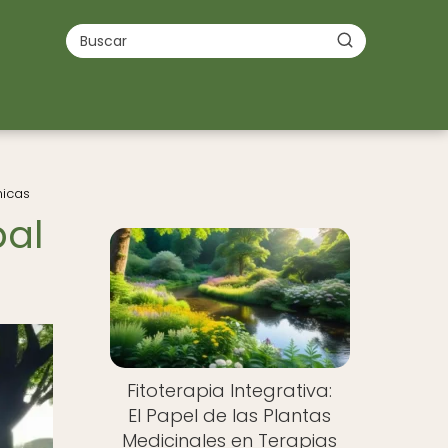
nicas
bal
Fitoterapia Integrativa:
El Papel de las Plantas
Medicinales en Terapias