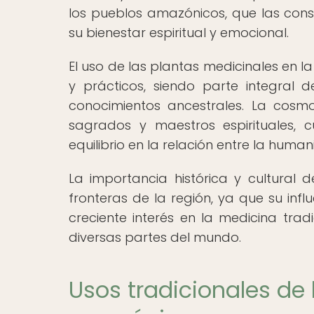
los pueblos amazónicos, que las con
su bienestar espiritual y emocional.
El uso de las plantas medicinales en 
y prácticos, siendo parte integral 
conocimientos ancestrales. La cosm
sagrados y maestros espirituales,
equilibrio en la relación entre la huma
La importancia histórica y cultural 
fronteras de la región, ya que su inf
creciente interés en la medicina trad
diversas partes del mundo.
Usos tradicionales de