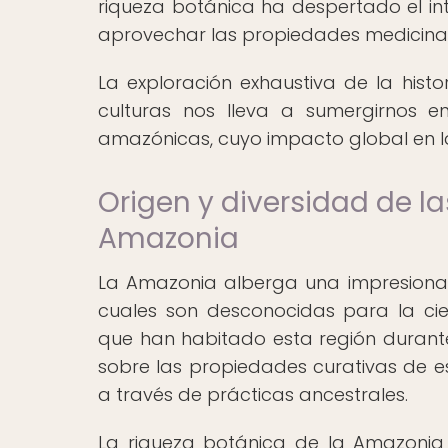
riqueza botánica ha despertado el i
aprovechar las propiedades medicinale
La exploración exhaustiva de la histo
culturas nos lleva a sumergirnos e
amazónicas, cuyo impacto global en la
Origen y diversidad de l
Amazonia
La Amazonia alberga una impresionan
cuales son desconocidas para la cie
que han habitado esta región durant
sobre las propiedades curativas de e
a través de prácticas ancestrales.
La riqueza botánica de la Amazonia