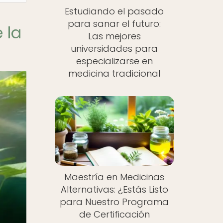
Estudiando el pasado
para sanar el futuro:
 la
Las mejores
universidades para
especializarse en
medicina tradicional
Maestría en Medicinas
Alternativas: ¿Estás Listo
para Nuestro Programa
de Certificación