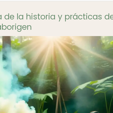
 de la historia y prácticas de
aborigen