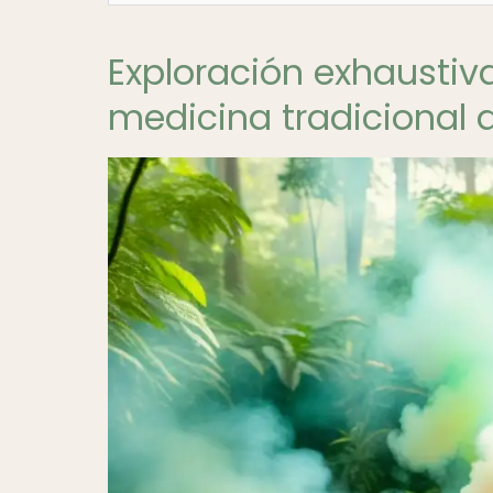
Exploración exhaustiva
medicina tradicional 