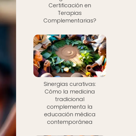
Certificación en
Terapias
Complementarias?
Sinergias curativas:
Cómo la medicina
tradicional
complementa la
educación médica
contemporánea