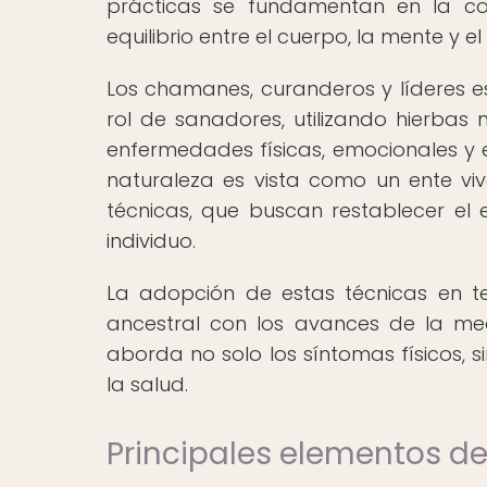
prácticas se fundamentan en la con
equilibrio entre el cuerpo, la mente y el
Los chamanes, curanderos y líderes e
rol de sanadores, utilizando hierbas 
enfermedades físicas, emocionales y e
naturaleza es vista como un ente viv
técnicas, que buscan restablecer el e
individuo.
La adopción de estas técnicas en t
ancestral con los avances de la me
aborda no solo los síntomas físicos, 
la salud.
Principales elementos de