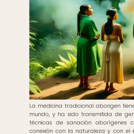
La medicina tradicional aborigen tien
mundo, y ha sido transmitida de gene
técnicas de sanación aborígenes
conexión con la naturaleza y con el 