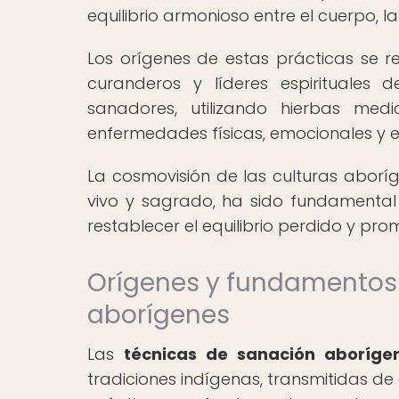
equilibrio armonioso entre el cuerpo, l
Los orígenes de estas prácticas se 
curanderos y líderes espirituales
sanadores, utilizando hierbas medi
enfermedades físicas, emocionales y es
La cosmovisión de las culturas aborí
vivo y sagrado, ha sido fundamental 
restablecer el equilibrio perdido y prom
Orígenes y fundamentos 
aborígenes
Las
técnicas de sanación aboríg
tradiciones indígenas, transmitidas de 