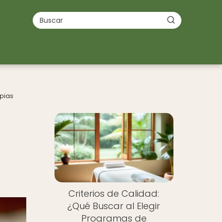
pias
Criterios de Calidad:
¿Qué Buscar al Elegir
Programas de