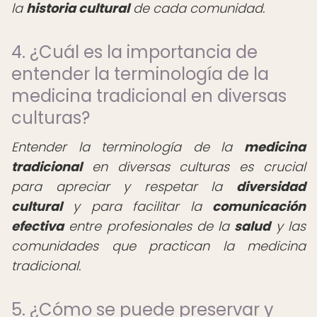
la
historia cultural
de cada comunidad.
4. ¿Cuál es la importancia de
entender la terminología de la
medicina tradicional en diversas
culturas?
Entender la terminología de la
medicina
tradicional
en diversas culturas es crucial
para apreciar y respetar la
diversidad
cultural
y para facilitar la
comunicación
efectiva
entre profesionales de la
salud
y las
comunidades que practican la medicina
tradicional.
5. ¿Cómo se puede preservar y