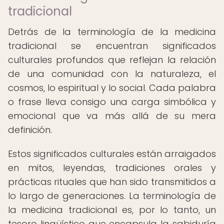
tradicional
Detrás de la terminología de la medicina
tradicional se encuentran significados
culturales profundos que reflejan la relación
de una comunidad con la naturaleza, el
cosmos, lo espiritual y lo social. Cada palabra
o frase lleva consigo una carga simbólica y
emocional que va más allá de su mera
definición.
Estos significados culturales están arraigados
en mitos, leyendas, tradiciones orales y
prácticas rituales que han sido transmitidos a
lo largo de generaciones. La terminología de
la medicina tradicional es, por lo tanto, un
tesoro lingüístico que encapsula la sabiduría