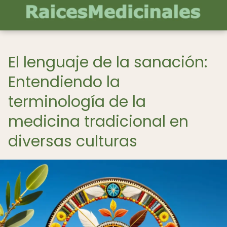
El lenguaje de la sanación:
Entendiendo la
terminología de la
medicina tradicional en
diversas culturas