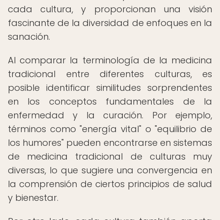
cada cultura, y proporcionan una visión
fascinante de la diversidad de enfoques en la
sanación.
Al comparar la terminología de la medicina
tradicional entre diferentes culturas, es
posible identificar similitudes sorprendentes
en los conceptos fundamentales de la
enfermedad y la curación. Por ejemplo,
términos como "energía vital" o "equilibrio de
los humores" pueden encontrarse en sistemas
de medicina tradicional de culturas muy
diversas, lo que sugiere una convergencia en
la comprensión de ciertos principios de salud
y bienestar.