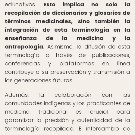
educativos.
Esto implica no solo la
recopilación de diccionarios y glosarios de
términos medicinales, sino también la
integración de esta terminología en la
enseñanza de la medicina y la
antropología.
Asimismo, la difusión de esta
terminología a través de publicaciones,
conferencias y plataformas en línea
contribuye a su preservación y transmisión a
las generaciones futuras.
Además, la colaboración con las
comunidades indígenas y los practicantes de
medicina tradicional es crucial para
garantizar la precisión y autenticidad de la
terminología recopilada. El intercambio de