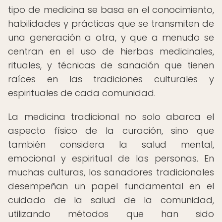
tipo de medicina se basa en el conocimiento,
habilidades y prácticas que se transmiten de
una generación a otra, y que a menudo se
centran en el uso de hierbas medicinales,
rituales, y técnicas de sanación que tienen
raíces en las tradiciones culturales y
espirituales de cada comunidad.
La medicina tradicional no solo abarca el
aspecto físico de la curación, sino que
también considera la salud mental,
emocional y espiritual de las personas. En
muchas culturas, los sanadores tradicionales
desempeñan un papel fundamental en el
cuidado de la salud de la comunidad,
utilizando métodos que han sido