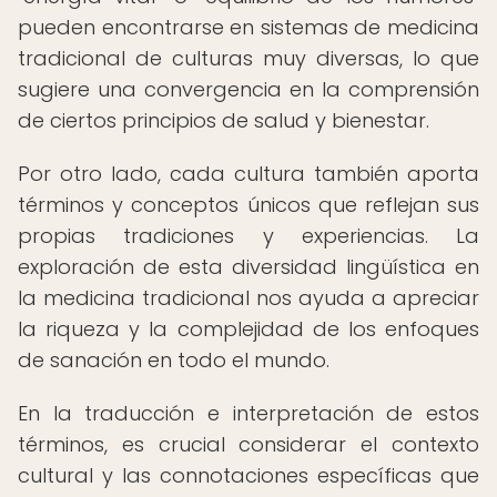
pueden encontrarse en sistemas de medicina
tradicional de culturas muy diversas, lo que
sugiere una convergencia en la comprensión
de ciertos principios de salud y bienestar.
Por otro lado, cada cultura también aporta
términos y conceptos únicos que reflejan sus
propias tradiciones y experiencias. La
exploración de esta diversidad lingüística en
la medicina tradicional nos ayuda a apreciar
la riqueza y la complejidad de los enfoques
de sanación en todo el mundo.
En la traducción e interpretación de estos
términos, es crucial considerar el contexto
cultural y las connotaciones específicas que