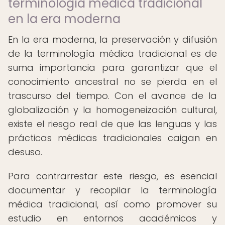
terminología médica tradicional
en la era moderna
En la era moderna, la preservación y difusión
de la terminología médica tradicional es de
suma importancia para garantizar que el
conocimiento ancestral no se pierda en el
trascurso del tiempo. Con el avance de la
globalización y la homogeneización cultural,
existe el riesgo real de que las lenguas y las
prácticas médicas tradicionales caigan en
desuso.
Para contrarrestar este riesgo, es esencial
documentar y recopilar la terminología
médica tradicional, así como promover su
estudio en entornos académicos y