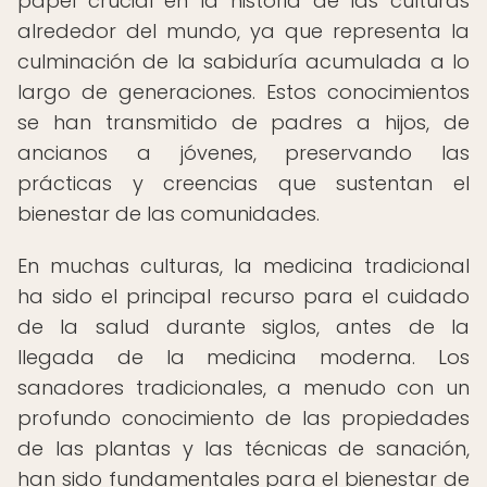
papel crucial en la historia de las culturas
alrededor del mundo, ya que representa la
culminación de la sabiduría acumulada a lo
largo de generaciones. Estos conocimientos
se han transmitido de padres a hijos, de
ancianos a jóvenes, preservando las
prácticas y creencias que sustentan el
bienestar de las comunidades.
En muchas culturas, la medicina tradicional
ha sido el principal recurso para el cuidado
de la salud durante siglos, antes de la
llegada de la medicina moderna. Los
sanadores tradicionales, a menudo con un
profundo conocimiento de las propiedades
de las plantas y las técnicas de sanación,
han sido fundamentales para el bienestar de