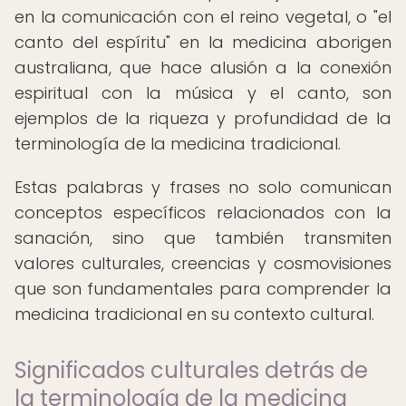
en la comunicación con el reino vegetal, o "el
canto del espíritu" en la medicina aborigen
australiana, que hace alusión a la conexión
espiritual con la música y el canto, son
ejemplos de la riqueza y profundidad de la
terminología de la medicina tradicional.
Estas palabras y frases no solo comunican
conceptos específicos relacionados con la
sanación, sino que también transmiten
valores culturales, creencias y cosmovisiones
que son fundamentales para comprender la
medicina tradicional en su contexto cultural.
Significados culturales detrás de
la terminología de la medicina