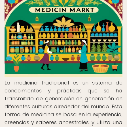
La medicina tradicional es un sistema de
conocimientos y prácticas que se ha
transmitido de generación en generación en
diferentes culturas alrededor del mundo. Esta
forma de medicina se basa en la experiencia,
creencias y saberes ancestrales, y utiliza una