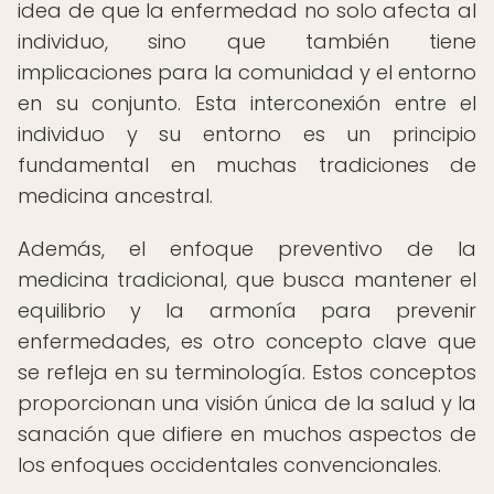
idea de que la enfermedad no solo afecta al
individuo, sino que también tiene
implicaciones para la comunidad y el entorno
en su conjunto. Esta interconexión entre el
individuo y su entorno es un principio
fundamental en muchas tradiciones de
medicina ancestral.
Además, el enfoque preventivo de la
medicina tradicional, que busca mantener el
equilibrio y la armonía para prevenir
enfermedades, es otro concepto clave que
se refleja en su terminología. Estos conceptos
proporcionan una visión única de la salud y la
sanación que difiere en muchos aspectos de
los enfoques occidentales convencionales.