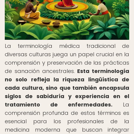
La terminología médica tradicional de
diversas culturas juega un papel crucial en la
comprensión y preservación de las prácticas
de sanación ancestrales.
Esta terminología
no solo refleja la riqueza lingüística de
cada cultura, sino que también encapsula
siglos de sabiduría y experiencia en el
tratamiento de enfermedades.
La
comprensión profunda de estos términos es
esencial para los profesionales de la
medicina moderna que buscan integrar