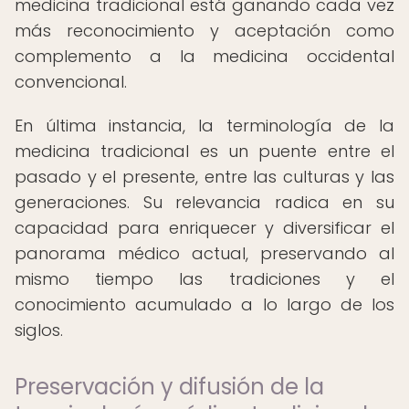
medicina tradicional está ganando cada vez
más reconocimiento y aceptación como
complemento a la medicina occidental
convencional.
En última instancia, la terminología de la
medicina tradicional es un puente entre el
pasado y el presente, entre las culturas y las
generaciones. Su relevancia radica en su
capacidad para enriquecer y diversificar el
panorama médico actual, preservando al
mismo tiempo las tradiciones y el
conocimiento acumulado a lo largo de los
siglos.
Preservación y difusión de la