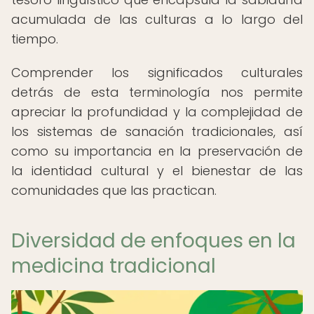
acumulada de las culturas a lo largo del
tiempo.
Comprender los significados culturales
detrás de esta terminología nos permite
apreciar la profundidad y la complejidad de
los sistemas de sanación tradicionales, así
como su importancia en la preservación de
la identidad cultural y el bienestar de las
comunidades que las practican.
Diversidad de enfoques en la
medicina tradicional