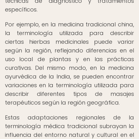
técnicas de diagnóstico y tratamientos
específicos.
Por ejemplo, en la medicina tradicional china,
la terminología utilizada para describir
ciertas hierbas medicinales puede variar
según la región, reflejando diferencias en el
uso local de plantas y en las prácticas
curativas. Del mismo modo, en la medicina
ayurvédica de la India, se pueden encontrar
variaciones en la terminología utilizada para
describir diferentes tipos de masajes
terapéuticos según la región geográfica.
Estas adaptaciones regionales de la
terminología médica tradicional subrayan la
influencia del entorno natural y cultural en el