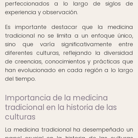
perfeccionados a lo largo de siglos de
experiencia y observación.
Es importante destacar que la medicina
tradicional no se limita a un enfoque único,
sino que varía significativamente entre
diferentes culturas, reflejando la diversidad
de creencias, conocimientos y prácticas que
han evolucionado en cada región a lo largo
del tiempo.
Importancia de la medicina
tradicional en la historia de las
culturas
La medicina tradicional ha desempeñado un