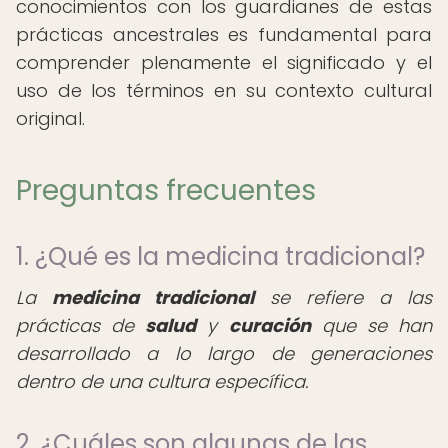
conocimientos con los guardianes de estas
prácticas ancestrales es fundamental para
comprender plenamente el significado y el
uso de los términos en su contexto cultural
original.
Preguntas frecuentes
1. ¿Qué es la medicina tradicional?
La
medicina tradicional
se refiere a las
prácticas de
salud
y
curación
que se han
desarrollado a lo largo de generaciones
dentro de una cultura específica.
2. ¿Cuáles son algunas de las