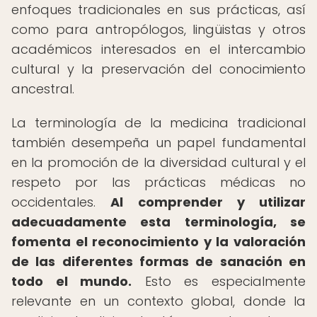
enfoques tradicionales en sus prácticas, así
como para antropólogos, lingüistas y otros
académicos interesados en el intercambio
cultural y la preservación del conocimiento
ancestral.
La terminología de la medicina tradicional
también desempeña un papel fundamental
en la promoción de la diversidad cultural y el
respeto por las prácticas médicas no
occidentales.
Al comprender y utilizar
adecuadamente esta terminología, se
fomenta el reconocimiento y la valoración
de las diferentes formas de sanación en
todo el mundo.
Esto es especialmente
relevante en un contexto global, donde la