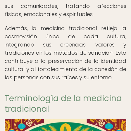
sus comunidades, tratando afecciones
físicas, emocionales y espirituales.
Además, la medicina tradicional refleja la
cosmovisión única de cada cultura,
integrando sus creencias, valores y
tradiciones en los métodos de sanación. Esto
contribuye a la preservación de la identidad
cultural y al fortalecimiento de la conexión de
las personas con sus raíces y su entorno.
Terminología de la medicina
tradicional