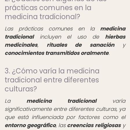
prácticas comunes en la
medicina tradicional?
Las prácticas comunes en la
medicina
tradicional
incluyen el uso de
hierbas
medicinales
,
rituales de sanación
y
conocimientos transmitidos oralmente
.
3. ¿Cómo varía la medicina
tradicional entre diferentes
culturas?
La
medicina tradicional
varía
significativamente entre diferentes culturas, ya
que está influenciada por factores como el
entorno geográfico
, las
creencias religiosas
y