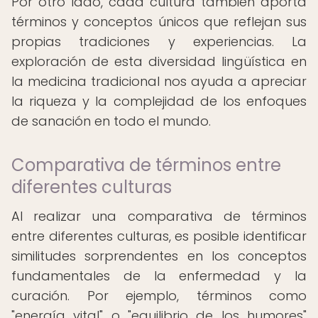
Por otro lado, cada cultura también aporta
términos y conceptos únicos que reflejan sus
propias tradiciones y experiencias. La
exploración de esta diversidad lingüística en
la medicina tradicional nos ayuda a apreciar
la riqueza y la complejidad de los enfoques
de sanación en todo el mundo.
Comparativa de términos entre
diferentes culturas
Al realizar una comparativa de términos
entre diferentes culturas, es posible identificar
similitudes sorprendentes en los conceptos
fundamentales de la enfermedad y la
curación. Por ejemplo, términos como
"energía vital" o "equilibrio de los humores"