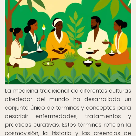
La medicina tradicional de diferentes culturas
alrededor del mundo ha desarrollado un
conjunto único de términos y conceptos para
describir enfermedades, tratamientos y
prácticas curativas. Estos términos reflejan la
cosmovisión, la historia y las creencias de