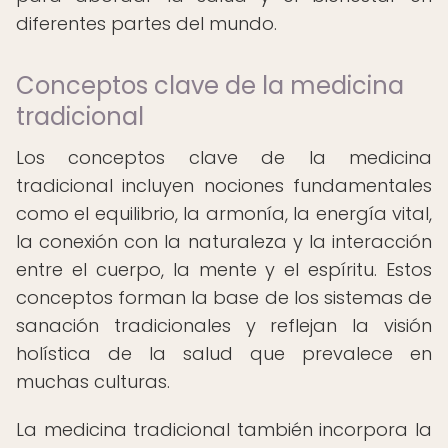
diferentes partes del mundo.
Conceptos clave de la medicina
tradicional
Los conceptos clave de la medicina
tradicional incluyen nociones fundamentales
como el equilibrio, la armonía, la energía vital,
la conexión con la naturaleza y la interacción
entre el cuerpo, la mente y el espíritu. Estos
conceptos forman la base de los sistemas de
sanación tradicionales y reflejan la visión
holística de la salud que prevalece en
muchas culturas.
La medicina tradicional también incorpora la