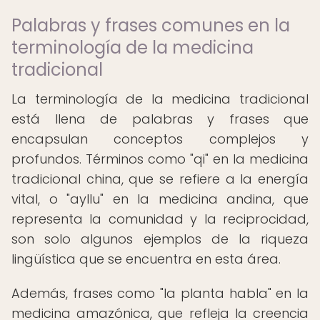
Palabras y frases comunes en la
terminología de la medicina
tradicional
La terminología de la medicina tradicional
está llena de palabras y frases que
encapsulan conceptos complejos y
profundos. Términos como "qi" en la medicina
tradicional china, que se refiere a la energía
vital, o "ayllu" en la medicina andina, que
representa la comunidad y la reciprocidad,
son solo algunos ejemplos de la riqueza
lingüística que se encuentra en esta área.
Además, frases como "la planta habla" en la
medicina amazónica, que refleja la creencia