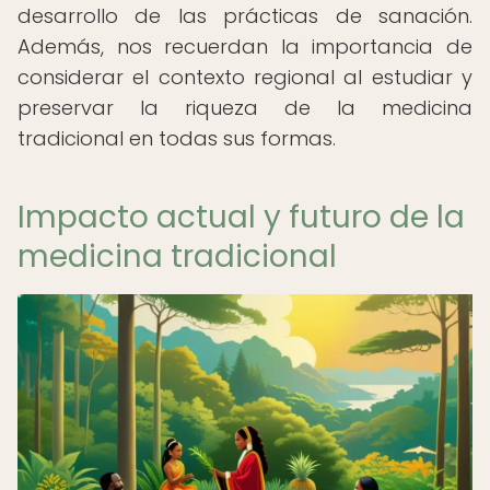
desarrollo de las prácticas de sanación.
Además, nos recuerdan la importancia de
considerar el contexto regional al estudiar y
preservar la riqueza de la medicina
tradicional en todas sus formas.
Impacto actual y futuro de la
medicina tradicional