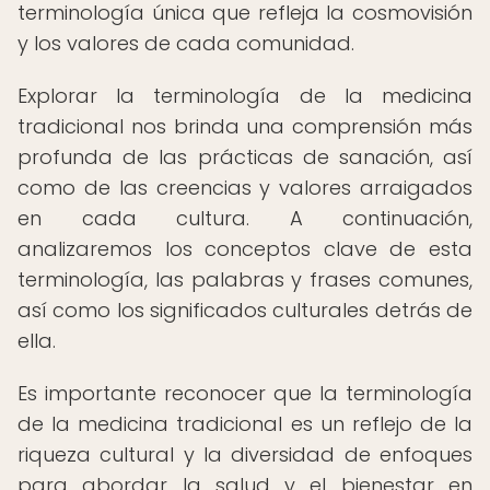
terminología única que refleja la cosmovisión
y los valores de cada comunidad.
Explorar la terminología de la medicina
tradicional nos brinda una comprensión más
profunda de las prácticas de sanación, así
como de las creencias y valores arraigados
en cada cultura. A continuación,
analizaremos los conceptos clave de esta
terminología, las palabras y frases comunes,
así como los significados culturales detrás de
ella.
Es importante reconocer que la terminología
de la medicina tradicional es un reflejo de la
riqueza cultural y la diversidad de enfoques
para abordar la salud y el bienestar en