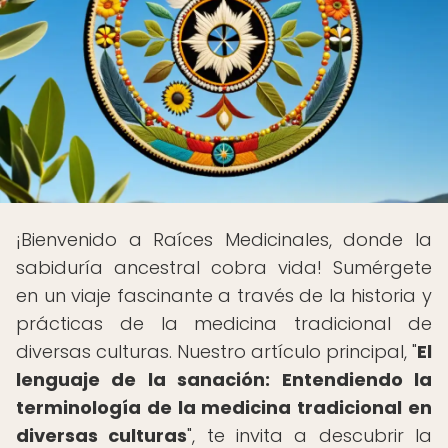
¡Bienvenido a Raíces Medicinales, donde la
sabiduría ancestral cobra vida! Sumérgete
en un viaje fascinante a través de la historia y
prácticas de la medicina tradicional de
diversas culturas. Nuestro artículo principal, "
El
lenguaje de la sanación: Entendiendo la
terminología de la medicina tradicional en
diversas culturas
", te invita a descubrir la