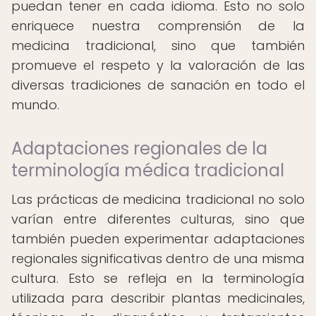
puedan tener en cada idioma. Esto no solo
enriquece nuestra comprensión de la
medicina tradicional, sino que también
promueve el respeto y la valoración de las
diversas tradiciones de sanación en todo el
mundo.
Adaptaciones regionales de la
terminología médica tradicional
Las prácticas de medicina tradicional no solo
varían entre diferentes culturas, sino que
también pueden experimentar adaptaciones
regionales significativas dentro de una misma
cultura. Esto se refleja en la terminología
utilizada para describir plantas medicinales,