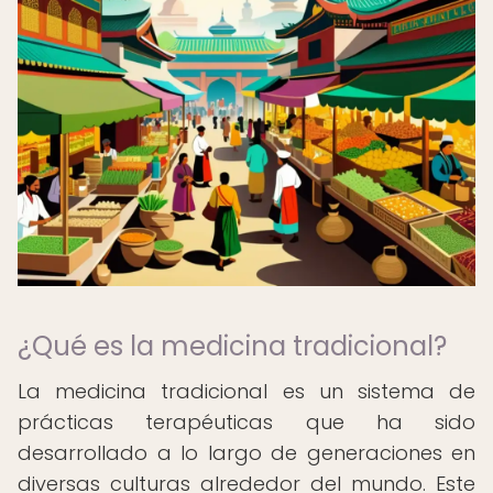
¿Qué es la medicina tradicional?
La medicina tradicional es un sistema de
prácticas terapéuticas que ha sido
desarrollado a lo largo de generaciones en
diversas culturas alrededor del mundo. Este