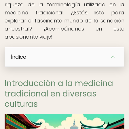
riqueza de la terminología utilizada en la
medicina tradicional. ¿Estás listo para
explorar el fascinante mundo de la sanación
ancestral? ¡Acompáñanos en este
apasionante viaje!
Índice
Introducción a la medicina
tradicional en diversas
culturas