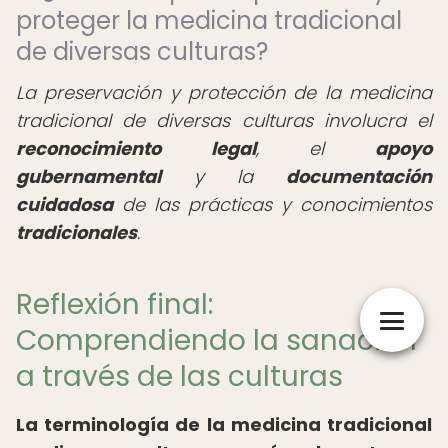
proteger la medicina tradicional
de diversas culturas?
La preservación y protección de la medicina
tradicional de diversas culturas involucra el
reconocimiento legal
, el
apoyo
gubernamental
y la
documentación
cuidadosa
de las prácticas y conocimientos
tradicionales
.
Reflexión final:
Comprendiendo la sanación
a través de las culturas
La terminología de la medicina tradicional