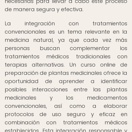
necesarias para llevar a cabo este proceso
de manera segura y efectiva.
La integración con tratamientos
convencionales es un tema relevante en la
medicina natural, ya que cada vez más
personas buscan complementar los
tratamientos médicos tradicionales con
terapias alternativas. Un curso online de
preparación de plantas medicinales ofrece la
oportunidad de aprender a identificar
posibles interacciones entre las plantas
medicinales y los medicamentos
convencionales, así como a elaborar
protocolos de uso seguro y eficaz en
combinación con tratamientos médicos
establecidos. Esta integración responsable y