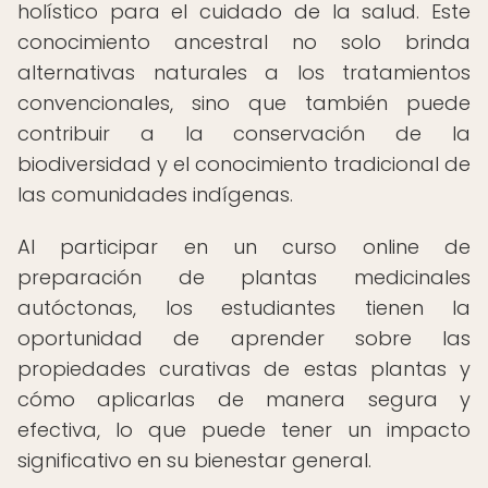
holístico para el cuidado de la salud. Este
conocimiento ancestral no solo brinda
alternativas naturales a los tratamientos
convencionales, sino que también puede
contribuir a la conservación de la
biodiversidad y el conocimiento tradicional de
las comunidades indígenas.
Al participar en un curso online de
preparación de plantas medicinales
autóctonas, los estudiantes tienen la
oportunidad de aprender sobre las
propiedades curativas de estas plantas y
cómo aplicarlas de manera segura y
efectiva, lo que puede tener un impacto
significativo en su bienestar general.