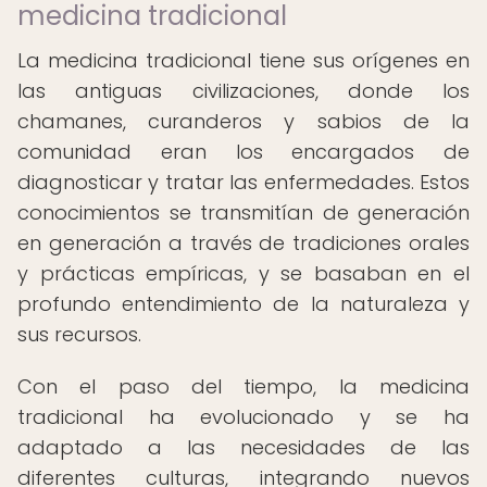
medicina tradicional
La medicina tradicional tiene sus orígenes en
las antiguas civilizaciones, donde los
chamanes, curanderos y sabios de la
comunidad eran los encargados de
diagnosticar y tratar las enfermedades. Estos
conocimientos se transmitían de generación
en generación a través de tradiciones orales
y prácticas empíricas, y se basaban en el
profundo entendimiento de la naturaleza y
sus recursos.
Con el paso del tiempo, la medicina
tradicional ha evolucionado y se ha
adaptado a las necesidades de las
diferentes culturas, integrando nuevos