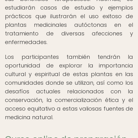
estudiarán casos de estudio y ejemplos
prácticos que ilustrarán el uso exitoso de
plantas medicinales autóctonas en el
tratamiento de diversas afecciones y
enfermedades.
Los participantes también tendrán la
oportunidad de explorar la importancia
cultural y espiritual de estas plantas en las
comunidades donde se utilizan, así como los
desafíos actuales relacionados con la
conservación, la comercialización ética y el
acceso equitativo a estas valiosas fuentes de
medicina natural.