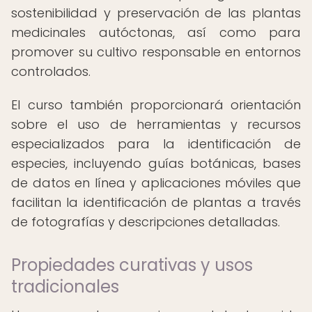
sostenibilidad y preservación de las plantas
medicinales autóctonas, así como para
promover su cultivo responsable en entornos
controlados.
El curso también proporcionará orientación
sobre el uso de herramientas y recursos
especializados para la identificación de
especies, incluyendo guías botánicas, bases
de datos en línea y aplicaciones móviles que
facilitan la identificación de plantas a través
de fotografías y descripciones detalladas.
Propiedades curativas y usos
tradicionales