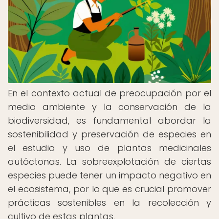
En el contexto actual de preocupación por el
medio ambiente y la conservación de la
biodiversidad, es fundamental abordar la
sostenibilidad y preservación de especies en
el estudio y uso de plantas medicinales
autóctonas. La sobreexplotación de ciertas
especies puede tener un impacto negativo en
el ecosistema, por lo que es crucial promover
prácticas sostenibles en la recolección y
cultivo de estas plantas.