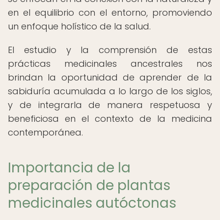
en el equilibrio con el entorno, promoviendo
un enfoque holístico de la salud.
El estudio y la comprensión de estas
prácticas medicinales ancestrales nos
brindan la oportunidad de aprender de la
sabiduría acumulada a lo largo de los siglos,
y de integrarla de manera respetuosa y
beneficiosa en el contexto de la medicina
contemporánea.
Importancia de la
preparación de plantas
medicinales autóctonas