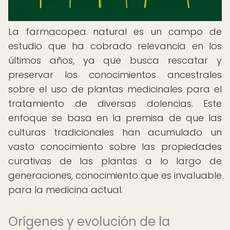
La farmacopea natural es un campo de
estudio que ha cobrado relevancia en los
últimos años, ya que busca rescatar y
preservar los conocimientos ancestrales
sobre el uso de plantas medicinales para el
tratamiento de diversas dolencias. Este
enfoque se basa en la premisa de que las
culturas tradicionales han acumulado un
vasto conocimiento sobre las propiedades
curativas de las plantas a lo largo de
generaciones, conocimiento que es invaluable
para la medicina actual.
Orígenes y evolución de la