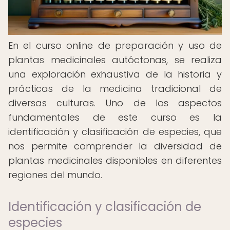
En el curso online de preparación y uso de
plantas medicinales autóctonas, se realiza
una exploración exhaustiva de la historia y
prácticas de la medicina tradicional de
diversas culturas. Uno de los aspectos
fundamentales de este curso es la
identificación y clasificación de especies, que
nos permite comprender la diversidad de
plantas medicinales disponibles en diferentes
regiones del mundo.
Identificación y clasificación de
especies