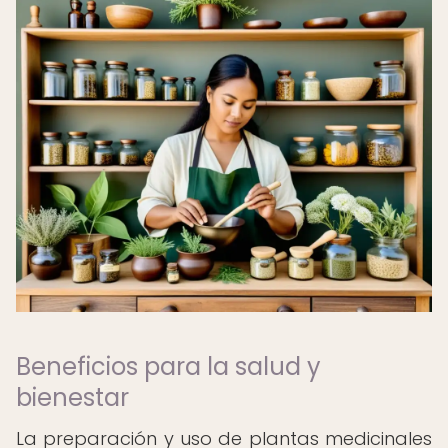
Beneficios para la salud y
bienestar
La preparación y uso de plantas medicinales