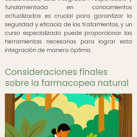
fundamentada en conocimientos
actualizados es crucial para garantizar la
seguridad y eficacia de los tratamientos, y un
curso especializado puede proporcionar las
herramientas necesarias para lograr esta
integración de manera óptima.
Consideraciones finales
sobre la farmacopea natural