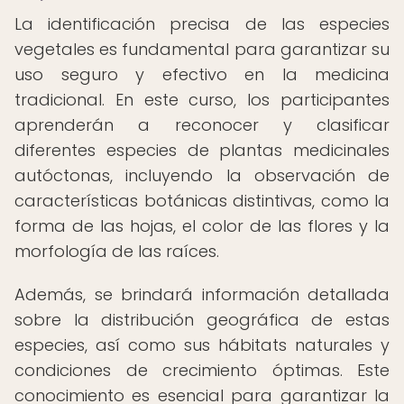
La identificación precisa de las especies
vegetales es fundamental para garantizar su
uso seguro y efectivo en la medicina
tradicional. En este curso, los participantes
aprenderán a reconocer y clasificar
diferentes especies de plantas medicinales
autóctonas, incluyendo la observación de
características botánicas distintivas, como la
forma de las hojas, el color de las flores y la
morfología de las raíces.
Además, se brindará información detallada
sobre la distribución geográfica de estas
especies, así como sus hábitats naturales y
condiciones de crecimiento óptimas. Este
conocimiento es esencial para garantizar la