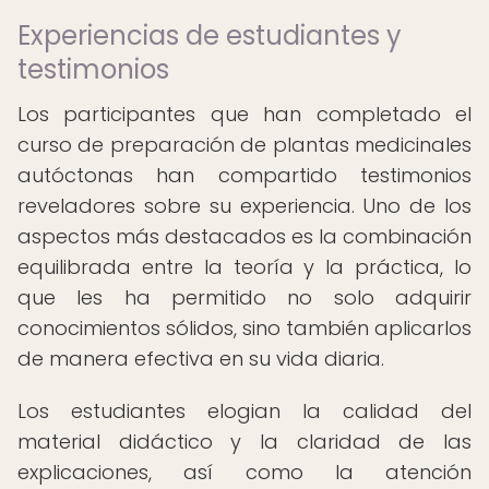
Experiencias de estudiantes y
testimonios
Los participantes que han completado el
curso de preparación de plantas medicinales
autóctonas han compartido testimonios
reveladores sobre su experiencia. Uno de los
aspectos más destacados es la combinación
equilibrada entre la teoría y la práctica, lo
que les ha permitido no solo adquirir
conocimientos sólidos, sino también aplicarlos
de manera efectiva en su vida diaria.
Los estudiantes elogian la calidad del
material didáctico y la claridad de las
explicaciones, así como la atención