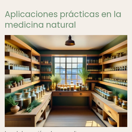
Aplicaciones prácticas en la
medicina natural