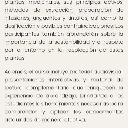
plantas medicinales, sus principios activos,
métodos de extracción, preparación de
infusiones, ungüentos y tinturas, así como la
dosificación y posibles contraindicaciones. Los
participantes también aprenderán sobre la
importancia de la sostenibilidad y el respeto
por el entorno en la recolección de estas
plantas.
Además, el curso incluye material audiovisual,
presentaciones interactivas y material de
lectura complementaria que enriquecen la
experiencia de aprendizaje, brindando a los
estudiantes las herramientas necesarias para
comprender y aplicar los conocimientos
adquiridos de manera efectiva.