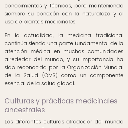
conocimientos y técnicas, pero manteniendo
siempre su conexión con la naturaleza y el
uso de plantas medicinales.
En la actualidad, la medicina tradicional
continúa siendo una parte fundamental de la
atención médica en muchas comunidades
alrededor del mundo, y su importancia ha
sido reconocida por la Organización Mundial
de la Salud (OMS) como un componente
esencial de la salud global.
Culturas y prácticas medicinales
ancestrales
Las diferentes culturas alrededor del mundo