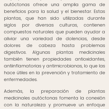
autóctonas ofrece una amplia gama de
beneficios para la salud y el bienestar. Estas
plantas, que han sido utilizadas durante
siglos por diversas culturas, contienen
compuestos naturales que pueden ayudar a
aliviar una variedad de dolencias, desde
dolores de cabeza hasta problemas
digestivos. Algunas plantas medicinales
también tienen propiedades antioxidantes,
antiinflamatorias y antimicrobianas, lo que las
hace útiles en la prevención y tratamiento de
enfermedades.
Además, la preparación de plantas
medicinales autóctonas fomenta la conexión
con la naturaleza y promueve un enfoque