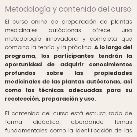
Metodología y contenido del curso
El curso online de preparación de plantas
medicinales autóctonas ofrece una
metodología innovadora y completa que
combina la teoría y la práctica.
A lo largo del
programa, los participantes tendrán la
oportunidad de adquirir conocimientos
profundos sobre las propiedades
medicinales de las plantas autóctonas, así
como las técnicas adecuadas para su
recolección, preparación y uso.
El contenido del curso está estructurado de
forma didáctica, abordando temas
fundamentales como la identificación de las