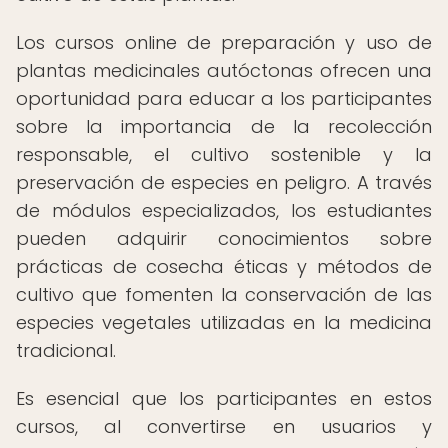
Los cursos online de preparación y uso de
plantas medicinales autóctonas ofrecen una
oportunidad para educar a los participantes
sobre la importancia de la recolección
responsable, el cultivo sostenible y la
preservación de especies en peligro. A través
de módulos especializados, los estudiantes
pueden adquirir conocimientos sobre
prácticas de cosecha éticas y métodos de
cultivo que fomenten la conservación de las
especies vegetales utilizadas en la medicina
tradicional.
Es esencial que los participantes en estos
cursos, al convertirse en usuarios y