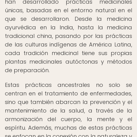
han desarrollado prácticas medicinales
únicas, basadas en el entorno natural en el
que se desarrollaron. Desde la medicina
ayurvédica en la India, hasta la medicina
tradicional china, pasando por las prácticas
de las culturas indígenas de América Latina,
cada tradición medicinal tiene sus propias
plantas medicinales autóctonas y métodos
de preparación.
Estas prácticas ancestrales no solo se
centran en el tratamiento de enfermedades,
sino que también abarcan la prevención y el
mantenimiento de la salud, a través de la
armonización del cuerpo, la mente y el
espíritu. Además, muchas de estas prácticas
se enfocan en la conexión con la naturaleza y