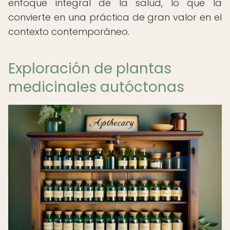
enfoque integral de la salud, lo que la
convierte en una práctica de gran valor en el
contexto contemporáneo.
Exploración de plantas
medicinales autóctonas