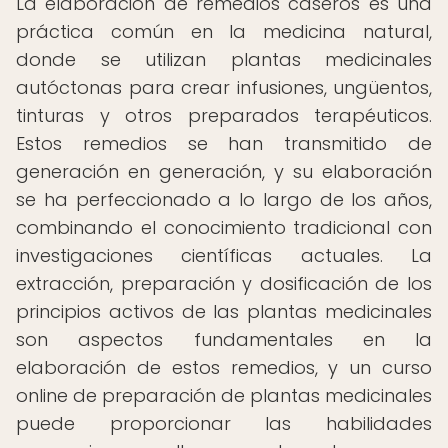
La elaboración de remedios caseros es una
práctica común en la medicina natural,
donde se utilizan plantas medicinales
autóctonas para crear infusiones, ungüentos,
tinturas y otros preparados terapéuticos.
Estos remedios se han transmitido de
generación en generación, y su elaboración
se ha perfeccionado a lo largo de los años,
combinando el conocimiento tradicional con
investigaciones científicas actuales. La
extracción, preparación y dosificación de los
principios activos de las plantas medicinales
son aspectos fundamentales en la
elaboración de estos remedios, y un curso
online de preparación de plantas medicinales
puede proporcionar las habilidades