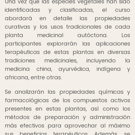
Una vez que las especies vegetales han sido
identificadas y clasificadas, el curso
abordará en detalle las propiedades
curativas y los usos tradicionales de cada
planta medicinal autóctona. Los
participantes explorarán las aplicaciones
terapéuticas de estas plantas en diversas
tradiciones medicinales, incluyendo la
medicina china, ayurvédica, indígena y
africana, entre otras.
Se analizarán las propiedades químicas y
farmacológicas de los compuestos activos
presentes en estas plantas, así como los
métodos de preparación y administración
más efectivos para aprovechar al máximo
sus beneficios terapéuticos. Además, se