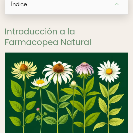
Índice
Introducción a la
Farmacopea Natural