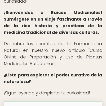
curiosidad!
¡Bienvenidos a Raíces Medicinales!
Sumérgete en un viaje fascinante a través
de la rica historia y prácticas de la
medicina tradicional de diversas culturas.
Descubre los secretos de la Farmacopea
Natural en nuestro nuevo artículo "Curso
Online de Preparación y Uso de Plantas
Medicinales Autóctonas".
¿Listo para explorar el poder curativo de la
naturaleza?
¡Sigue leyendo y despierta tu curiosidad!