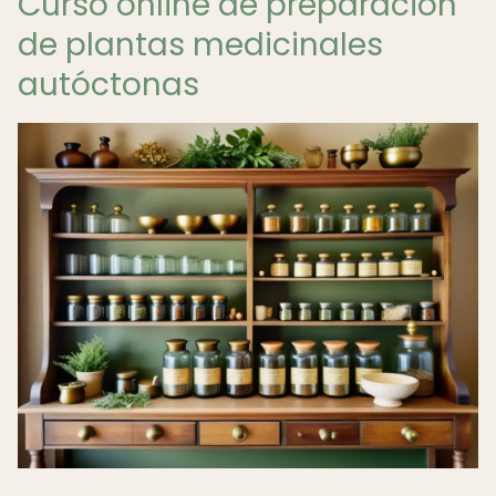
Curso online de preparación
de plantas medicinales
autóctonas