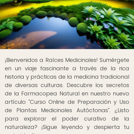
¡Bienvenidos a Raíces Medicinales! Sumérgete
en un viaje fascinante a través de la rica
historia y prácticas de la medicina tradicional
de diversas culturas. Descubre los secretos
de la Farmacopea Natural en nuestro nuevo
artículo "Curso Online de Preparación y Uso
de Plantas Medicinales Autóctonas". ¿Listo
para explorar el poder curativo de la
naturaleza? ¡Sigue leyendo y despierta tu