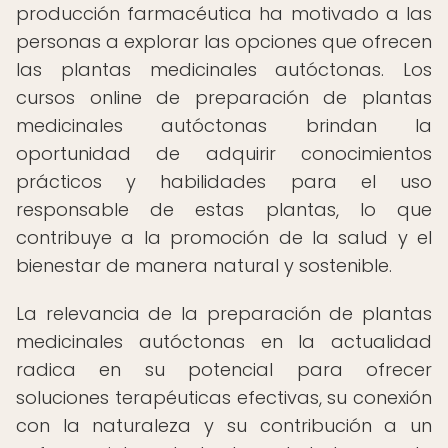
producción farmacéutica ha motivado a las
personas a explorar las opciones que ofrecen
las plantas medicinales autóctonas. Los
cursos online de preparación de plantas
medicinales autóctonas brindan la
oportunidad de adquirir conocimientos
prácticos y habilidades para el uso
responsable de estas plantas, lo que
contribuye a la promoción de la salud y el
bienestar de manera natural y sostenible.
La relevancia de la preparación de plantas
medicinales autóctonas en la actualidad
radica en su potencial para ofrecer
soluciones terapéuticas efectivas, su conexión
con la naturaleza y su contribución a un