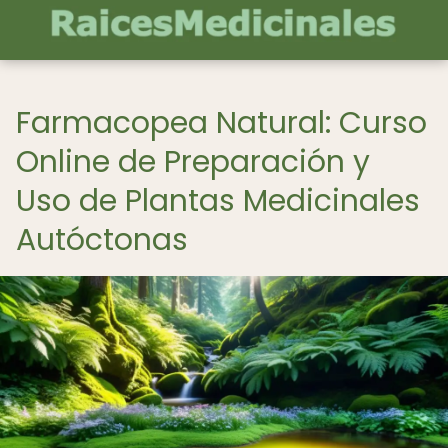
Farmacopea Natural: Curso
Online de Preparación y
Uso de Plantas Medicinales
Autóctonas