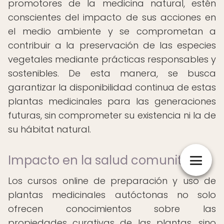
promotores de la medicina natural, estén
conscientes del impacto de sus acciones en
el medio ambiente y se comprometan a
contribuir a la preservación de las especies
vegetales mediante prácticas responsables y
sostenibles. De esta manera, se busca
garantizar la disponibilidad continua de estas
plantas medicinales para las generaciones
futuras, sin comprometer su existencia ni la de
su hábitat natural.
Impacto en la salud comunitaria
Los cursos online de preparación y uso de
plantas medicinales autóctonas no solo
ofrecen conocimientos sobre las
propiedades curativas de las plantas, sino