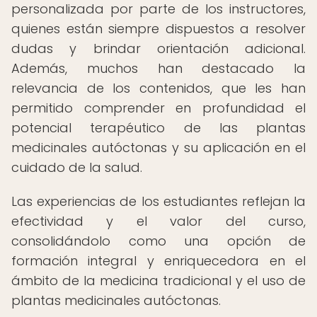
personalizada por parte de los instructores,
quienes están siempre dispuestos a resolver
dudas y brindar orientación adicional.
Además, muchos han destacado la
relevancia de los contenidos, que les han
permitido comprender en profundidad el
potencial terapéutico de las plantas
medicinales autóctonas y su aplicación en el
cuidado de la salud.
Las experiencias de los estudiantes reflejan la
efectividad y el valor del curso,
consolidándolo como una opción de
formación integral y enriquecedora en el
ámbito de la medicina tradicional y el uso de
plantas medicinales autóctonas.