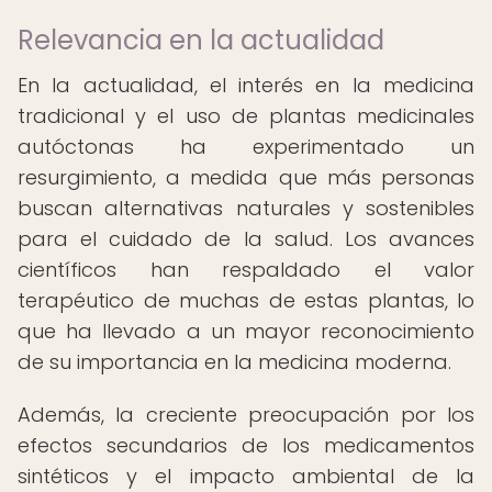
Relevancia en la actualidad
En la actualidad, el interés en la medicina
tradicional y el uso de plantas medicinales
autóctonas ha experimentado un
resurgimiento, a medida que más personas
buscan alternativas naturales y sostenibles
para el cuidado de la salud. Los avances
científicos han respaldado el valor
terapéutico de muchas de estas plantas, lo
que ha llevado a un mayor reconocimiento
de su importancia en la medicina moderna.
Además, la creciente preocupación por los
efectos secundarios de los medicamentos
sintéticos y el impacto ambiental de la