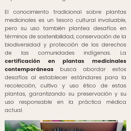
El conocimiento tradicional sobre plantas
medicinales es un tesoro cultural invaluable,
pero su uso también plantea desafíos en
términos de sostenibilidad, conservación de la
biodiversidad y protección de los derechos
de las comunidades indígenas. La
certificación en plantas medicinales
contemporáneas
busca abordar estos
desafíos al establecer estándares para la
recolección, cultivo y uso ético de estas
plantas, garantizando su preservación y su
uso responsable en la práctica médica
actual.