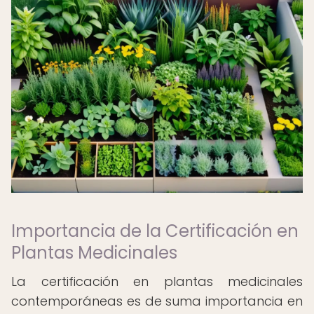
Importancia de la Certificación en
Plantas Medicinales
La certificación en plantas medicinales
contemporáneas es de suma importancia en