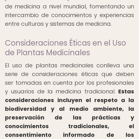
de medicina a nivel mundial, fomentando un
intercambio de conocimientos y experiencias
entre culturas y sistemas de medicina.
Consideraciones Éticas en el Uso
de Plantas Medicinales
El uso de plantas medicinales conlleva una
serie de consideraciones éticas que deben
ser tomadas en cuenta por los profesionales
y usuarios de la medicina tradicional.
Estas
consideraciones incluyen el respeto a la
biodiversidad y al medio ambiente, la
preservación de las prácticas y
conocimientos tradicionales, el
consentimiento informado de los