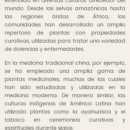
extendida en diversas culturas alrededor del
mundo. Desde las selvas amazónicas hasta
las regiones áridas de África, las
comunidades han desarrollado un amplio
repertorio de plantas con propiedades
curativas, utilizadas para tratar una variedad
de dolencias y enfermedades.
En la medicina tradicional china, por ejemplo,
se ha empleado una amplia gama de
plantas medicinales, muchas de las cuales
han sido estudiadas y utilizadas en la
medicina moderna. De manera similar, las
culturas indígenas de América Latina han
utilizado plantas como la ayahuasca y el
tabaco en ceremonias curativas y
espirituales durante siglos.