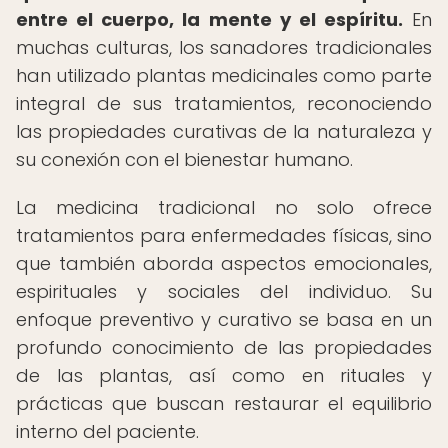
entre el cuerpo, la mente y el espíritu.
En
muchas culturas, los sanadores tradicionales
han utilizado plantas medicinales como parte
integral de sus tratamientos, reconociendo
las propiedades curativas de la naturaleza y
su conexión con el bienestar humano.
La medicina tradicional no solo ofrece
tratamientos para enfermedades físicas, sino
que también aborda aspectos emocionales,
espirituales y sociales del individuo. Su
enfoque preventivo y curativo se basa en un
profundo conocimiento de las propiedades
de las plantas, así como en rituales y
prácticas que buscan restaurar el equilibrio
interno del paciente.