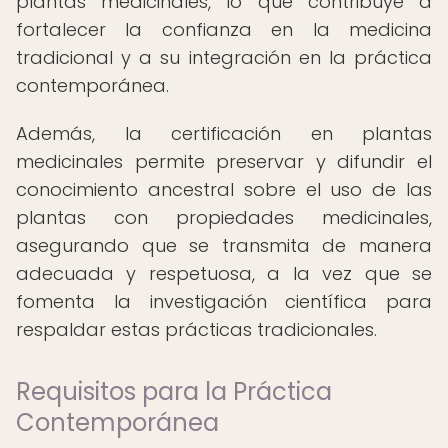
plantas medicinales, lo que contribuye a
fortalecer la confianza en la medicina
tradicional y a su integración en la práctica
contemporánea.
Además, la certificación en plantas
medicinales permite preservar y difundir el
conocimiento ancestral sobre el uso de las
plantas con propiedades medicinales,
asegurando que se transmita de manera
adecuada y respetuosa, a la vez que se
fomenta la investigación científica para
respaldar estas prácticas tradicionales.
Requisitos para la Práctica
Contemporánea