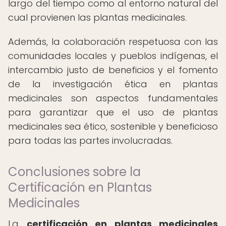
largo del tiempo como al entorno natural del
cual provienen las plantas medicinales.
Además, la colaboración respetuosa con las
comunidades locales y pueblos indígenas, el
intercambio justo de beneficios y el fomento
de la investigación ética en plantas
medicinales son aspectos fundamentales
para garantizar que el uso de plantas
medicinales sea ético, sostenible y beneficioso
para todas las partes involucradas.
Conclusiones sobre la
Certificación en Plantas
Medicinales
La
certificación en plantas medicinales