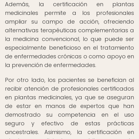
Además, la certificación en plantas
medicinales permite a los profesionales
ampliar su campo de acción, ofreciendo
alternativas terapéuticas complementarias a
la medicina convencional, lo que puede ser
especialmente beneficioso en el tratamiento
de enfermedades crónicas o como apoyo en
la prevención de enfermedades.
Por otro lado, los pacientes se benefician al
recibir atención de profesionales certificados
en plantas medicinales, ya que se aseguran
de estar en manos de expertos que han
demostrado su competencia en el uso
seguro y efectivo de estas prácticas
ancestrales. Asimismo, la certificación en