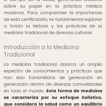
sobre su papel en la práctica médica
moderna. Para comprender la importancia
de esta certificación, es fundamental explorar
a fondo la historia y las prácticas de la
medicina tradicional de diversas culturas.
Introducción a la Medicina
Tradicional
La medicina tradicional abarca un amplio
espectro de conocimientos y prácticas que
han sido transmitidos de generación en
generación dentro de diversas comunidades
en todo el mundo.
Esta forma de medicina
se caracteriza por su enfoque holístico,
que considera la salud como un equilibrio