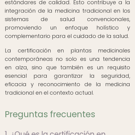
estándares de calidad. Esto contribuye a la
integración de la medicina tradicional en los
sistemas de salud convencionales,
promoviendo un enfoque holístico y
complementario para el cuidado de la salud.
La certificación en plantas medicinales
contemporáneas no solo es una tendencia
en alza, sino que también es un requisito
esencial para garantizar la seguridad,
eficacia y reconocimiento de la medicina
tradicional en el contexto actual.
Preguntas frecuentes
1. ¿Qué es la certificación en