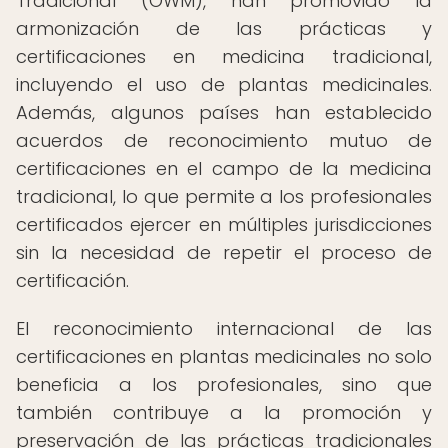
Tradicional (OWM), han promovido la
armonización de las prácticas y
certificaciones en medicina tradicional,
incluyendo el uso de plantas medicinales.
Además, algunos países han establecido
acuerdos de reconocimiento mutuo de
certificaciones en el campo de la medicina
tradicional, lo que permite a los profesionales
certificados ejercer en múltiples jurisdicciones
sin la necesidad de repetir el proceso de
certificación.
El reconocimiento internacional de las
certificaciones en plantas medicinales no solo
beneficia a los profesionales, sino que
también contribuye a la promoción y
preservación de las prácticas tradicionales