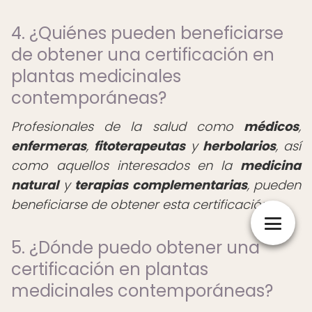
4. ¿Quiénes pueden beneficiarse
de obtener una certificación en
plantas medicinales
contemporáneas?
Profesionales de la salud como
médicos
,
enfermeras
,
fitoterapeutas
y
herbolarios
, así
como aquellos interesados en la
medicina
natural
y
terapias complementarias
, pueden
beneficiarse de obtener esta certificación.
5. ¿Dónde puedo obtener una
certificación en plantas
medicinales contemporáneas?