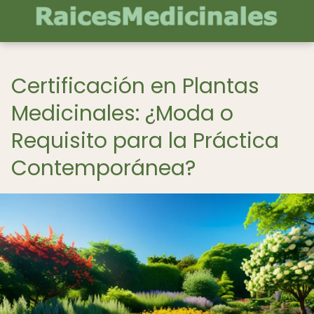
Certificación en Plantas
Medicinales: ¿Moda o
Requisito para la Práctica
Contemporánea?