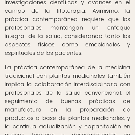
investigaciones científicas y avances en el
campo de la fitoterapia. Asimismo, la
práctica contemporánea requiere que los
profesionales mantengan un enfoque
integral de la salud, considerando tanto los
aspectos físicos como emocionales y
espirituales de los pacientes.
La práctica contemporánea de la medicina
tradicional con plantas medicinales también
implica la colaboración interdisciplinaria con
profesionales de la salud convencional, el
seguimiento de buenas prácticas de
manufactura en la preparación de
productos a base de plantas medicinales, y
la continua actualización y capacitación en
nuevas técnicas y descubrimientos en