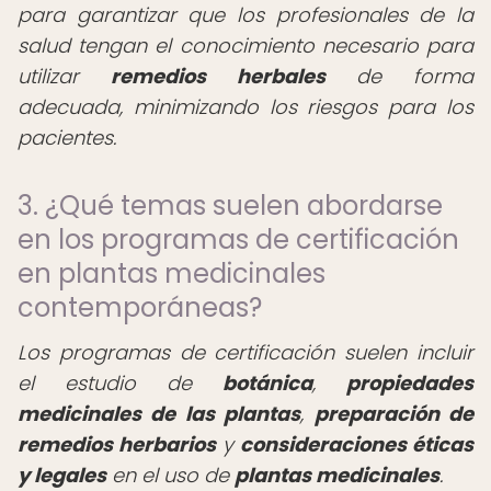
para garantizar que los profesionales de la
salud tengan el conocimiento necesario para
utilizar
remedios herbales
de forma
adecuada, minimizando los riesgos para los
pacientes.
3. ¿Qué temas suelen abordarse
en los programas de certificación
en plantas medicinales
contemporáneas?
Los programas de certificación suelen incluir
el estudio de
botánica
,
propiedades
medicinales de las plantas
,
preparación de
remedios herbarios
y
consideraciones éticas
y legales
en el uso de
plantas medicinales
.