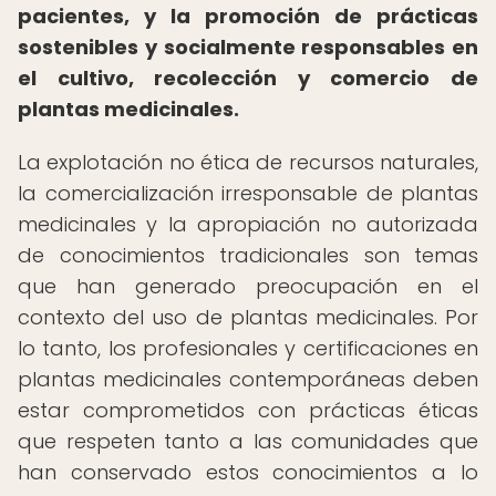
pacientes, y la promoción de prácticas
sostenibles y socialmente responsables en
el cultivo, recolección y comercio de
plantas medicinales.
La explotación no ética de recursos naturales,
la comercialización irresponsable de plantas
medicinales y la apropiación no autorizada
de conocimientos tradicionales son temas
que han generado preocupación en el
contexto del uso de plantas medicinales. Por
lo tanto, los profesionales y certificaciones en
plantas medicinales contemporáneas deben
estar comprometidos con prácticas éticas
que respeten tanto a las comunidades que
han conservado estos conocimientos a lo