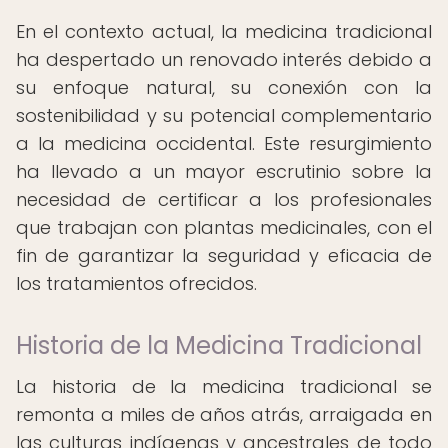
En el contexto actual, la medicina tradicional
ha despertado un renovado interés debido a
su enfoque natural, su conexión con la
sostenibilidad y su potencial complementario
a la medicina occidental. Este resurgimiento
ha llevado a un mayor escrutinio sobre la
necesidad de certificar a los profesionales
que trabajan con plantas medicinales, con el
fin de garantizar la seguridad y eficacia de
los tratamientos ofrecidos.
Historia de la Medicina Tradicional
La historia de la medicina tradicional se
remonta a miles de años atrás, arraigada en
las culturas indígenas y ancestrales de todo