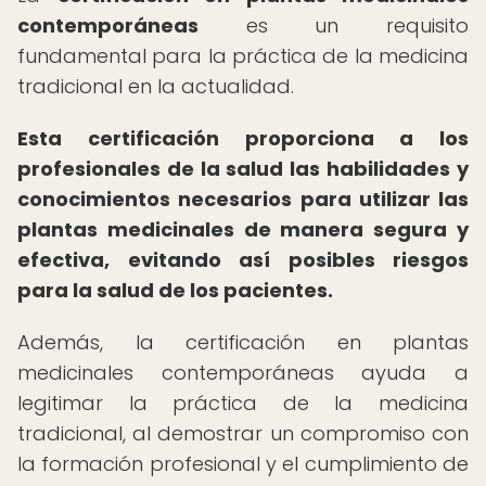
contemporáneas
es un requisito
fundamental para la práctica de la medicina
tradicional en la actualidad.
Esta certificación proporciona a los
profesionales de la salud las habilidades y
conocimientos necesarios para utilizar las
plantas medicinales de manera segura y
efectiva, evitando así posibles riesgos
para la salud de los pacientes.
Además, la certificación en plantas
medicinales contemporáneas ayuda a
legitimar la práctica de la medicina
tradicional, al demostrar un compromiso con
la formación profesional y el cumplimiento de