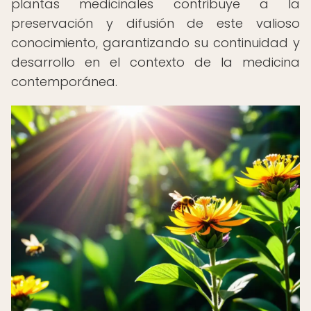
plantas medicinales contribuye a la
preservación y difusión de este valioso
conocimiento, garantizando su continuidad y
desarrollo en el contexto de la medicina
contemporánea.