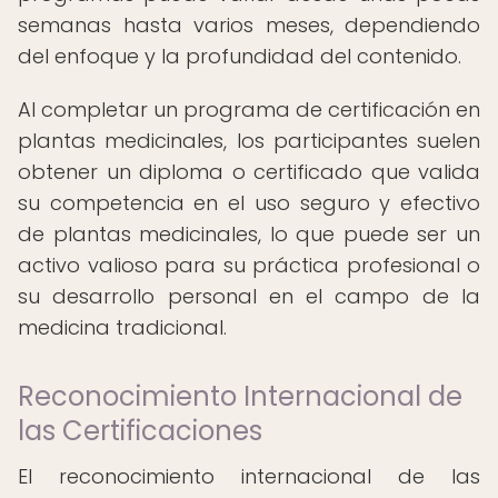
semanas hasta varios meses, dependiendo
del enfoque y la profundidad del contenido.
Al completar un programa de certificación en
plantas medicinales, los participantes suelen
obtener un diploma o certificado que valida
su competencia en el uso seguro y efectivo
de plantas medicinales, lo que puede ser un
activo valioso para su práctica profesional o
su desarrollo personal en el campo de la
medicina tradicional.
Reconocimiento Internacional de
las Certificaciones
El reconocimiento internacional de las