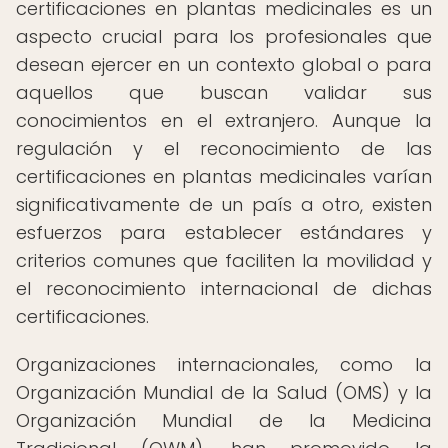
certificaciones en plantas medicinales es un
aspecto crucial para los profesionales que
desean ejercer en un contexto global o para
aquellos que buscan validar sus
conocimientos en el extranjero. Aunque la
regulación y el reconocimiento de las
certificaciones en plantas medicinales varían
significativamente de un país a otro, existen
esfuerzos para establecer estándares y
criterios comunes que faciliten la movilidad y
el reconocimiento internacional de dichas
certificaciones.
Organizaciones internacionales, como la
Organización Mundial de la Salud (OMS) y la
Organización Mundial de la Medicina