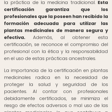
la práctica de la medicina tradicional.
Esta
certificación garantiza que los
profesionales que la poseen han recibido la
formación adecuada para utilizar las
plantas medicinales de manera segura y
efectiva.
Además, al obtener esta
certificación, se reconoce el compromiso del
profesional con la ética y la responsabilidad
en el uso de estas prácticas ancestrales.
La importancia de la certificación en plantas
medicinales radica en la necesidad de
proteger la salud y seguridad de los
pacientes. Al contar con profesionales
debidamente certificados, se minimiza el
riesgo de efectos adversos o mal uso de las