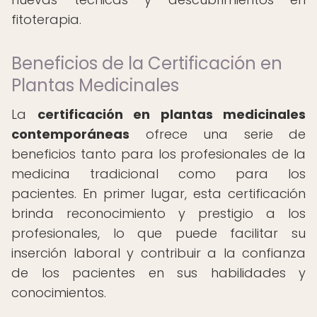
fitoterapia.
Beneficios de la Certificación en
Plantas Medicinales
La
certificación en plantas medicinales
contemporáneas
ofrece una serie de
beneficios tanto para los profesionales de la
medicina tradicional como para los
pacientes. En primer lugar, esta certificación
brinda reconocimiento y prestigio a los
profesionales, lo que puede facilitar su
inserción laboral y contribuir a la confianza
de los pacientes en sus habilidades y
conocimientos.