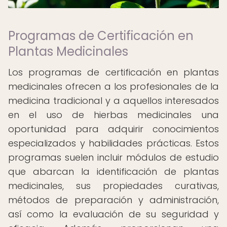
Programas de Certificación en
Plantas Medicinales
Los programas de certificación en plantas
medicinales ofrecen a los profesionales de la
medicina tradicional y a aquellos interesados
en el uso de hierbas medicinales una
oportunidad para adquirir conocimientos
especializados y habilidades prácticas. Estos
programas suelen incluir módulos de estudio
que abarcan la identificación de plantas
medicinales, sus propiedades curativas,
métodos de preparación y administración,
así como la evaluación de su seguridad y