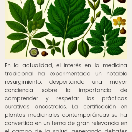
En la actualidad, el interés en la medicina
tradicional ha experimentado un notable
resurgimiento, despertando una mayor
conciencia sobre la importancia de
comprender y respetar las prácticas
curativas ancestrales. La certificación en
plantas medicinales contemporáneas se ha
convertido en un tema de gran relevancia en
el campo de la salud, generando debates