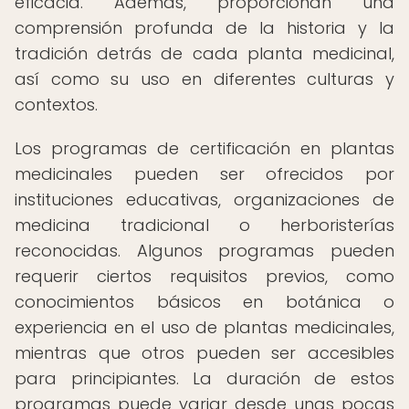
eficacia. Además, proporcionan una
comprensión profunda de la historia y la
tradición detrás de cada planta medicinal,
así como su uso en diferentes culturas y
contextos.
Los programas de certificación en plantas
medicinales pueden ser ofrecidos por
instituciones educativas, organizaciones de
medicina tradicional o herboristerías
reconocidas. Algunos programas pueden
requerir ciertos requisitos previos, como
conocimientos básicos en botánica o
experiencia en el uso de plantas medicinales,
mientras que otros pueden ser accesibles
para principiantes. La duración de estos
programas puede variar desde unas pocas