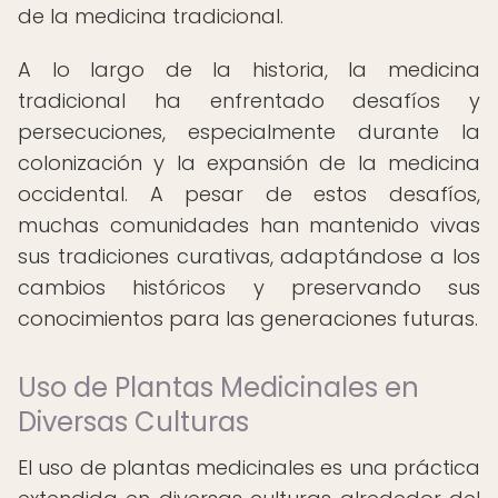
de la medicina tradicional.
A lo largo de la historia, la medicina
tradicional ha enfrentado desafíos y
persecuciones, especialmente durante la
colonización y la expansión de la medicina
occidental. A pesar de estos desafíos,
muchas comunidades han mantenido vivas
sus tradiciones curativas, adaptándose a los
cambios históricos y preservando sus
conocimientos para las generaciones futuras.
Uso de Plantas Medicinales en
Diversas Culturas
El uso de plantas medicinales es una práctica