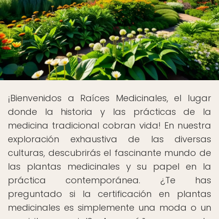
¡Bienvenidos a Raíces Medicinales, el lugar
donde la historia y las prácticas de la
medicina tradicional cobran vida! En nuestra
exploración exhaustiva de las diversas
culturas, descubrirás el fascinante mundo de
las plantas medicinales y su papel en la
práctica contemporánea. ¿Te has
preguntado si la certificación en plantas
medicinales es simplemente una moda o un