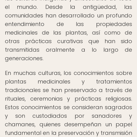
el mundo. Desde la antigüedad, las
comunidades han desarrollado un profundo
entendimiento de las propiedades
medicinales de las plantas, así como de
otras prácticas curativas que han sido
transmitidas oralmente a lo largo de
generaciones.
En muchas culturas, los conocimientos sobre
plantas medicinales y tratamientos
tradicionales se han preservado a través de
rituales, ceremonias y prácticas religiosas.
Estos conocimientos se consideran sagrados
y son custodiados por sanadores y
chamanes, quienes desempeñan un papel
fundamental en la preservación y transmisión