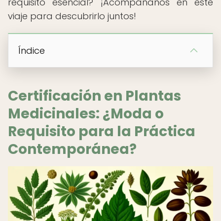
requisito esencial? ¡Acompáñanos en este
viaje para descubrirlo juntos!
Índice
Certificación en Plantas
Medicinales: ¿Moda o
Requisito para la Práctica
Contemporánea?