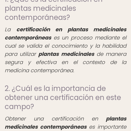
plantas medicinales
contemporáneas?
La
certificación en plantas medicinales
contemporáneas
es un proceso mediante el
cual se valida el conocimiento y la habilidad
para utilizar
plantas medicinales
de manera
segura y efectiva en el contexto de la
medicina contemporánea.
2. ¿Cuál es la importancia de
obtener una certificación en este
campo?
Obtener una certificación en
plantas
medicinales contemporáneas
es importante