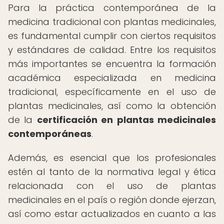
Para la práctica contemporánea de la
medicina tradicional con plantas medicinales,
es fundamental cumplir con ciertos requisitos
y estándares de calidad. Entre los requisitos
más importantes se encuentra la formación
académica especializada en medicina
tradicional, específicamente en el uso de
plantas medicinales, así como la obtención
de la
certificación en plantas medicinales
contemporáneas
.
Además, es esencial que los profesionales
estén al tanto de la normativa legal y ética
relacionada con el uso de plantas
medicinales en el país o región donde ejerzan,
así como estar actualizados en cuanto a las