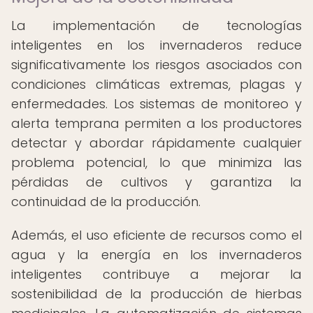
La implementación de tecnologías
inteligentes en los invernaderos reduce
significativamente los riesgos asociados con
condiciones climáticas extremas, plagas y
enfermedades. Los sistemas de monitoreo y
alerta temprana permiten a los productores
detectar y abordar rápidamente cualquier
problema potencial, lo que minimiza las
pérdidas de cultivos y garantiza la
continuidad de la producción.
Además, el uso eficiente de recursos como el
agua y la energía en los invernaderos
inteligentes contribuye a mejorar la
sostenibilidad de la producción de hierbas