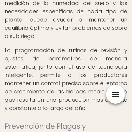
medición de la humedad del suelo y las
necesidades específicas de cada tipo de
planta, puede ayudar a mantener un
equilibrio óptimo y evitar problemas de sobre
o sub riego.
La programación de rutinas de revisión y
ajustes de parámetros de manera
sistemática, junto con el uso de tecnología
inteligente, permite a los productores
mantener un control preciso sobre el entorno
de crecimiento de las hierbas medicinales, lo
que resulta en una producción más eficiente
y constante a lo largo del año.
Prevención de Plagas y