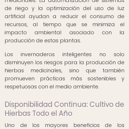
medicinales. La automatización de sistemas
de riego y la optimización del uso de luz
artificial ayudan a reducir el consumo de
recursos, al tiempo que se minimiza el
impacto ambiental asociado con la
producción de estas plantas.
Los invernaderos inteligentes no solo
disminuyen los riesgos para la producción de
hierbas medicinales, sino que también
promueven prácticas más sostenibles y
respetuosas con el medio ambiente.
Disponibilidad Continua: Cultivo de
Hierbas Todo el Año
Uno de los mayores beneficios de los