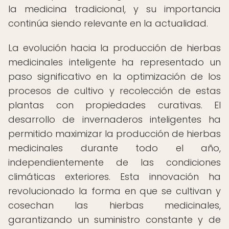
la medicina tradicional, y su importancia
continúa siendo relevante en la actualidad.
La evolución hacia la producción de hierbas
medicinales inteligente ha representado un
paso significativo en la optimización de los
procesos de cultivo y recolección de estas
plantas con propiedades curativas. El
desarrollo de invernaderos inteligentes ha
permitido maximizar la producción de hierbas
medicinales durante todo el año,
independientemente de las condiciones
climáticas exteriores. Esta innovación ha
revolucionado la forma en que se cultivan y
cosechan las hierbas medicinales,
garantizando un suministro constante y de