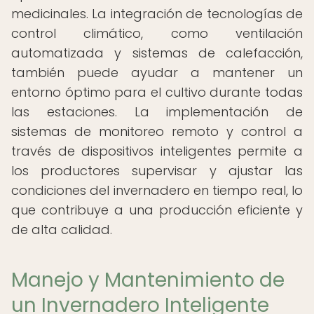
medicinales. La integración de tecnologías de
control climático, como ventilación
automatizada y sistemas de calefacción,
también puede ayudar a mantener un
entorno óptimo para el cultivo durante todas
las estaciones. La implementación de
sistemas de monitoreo remoto y control a
través de dispositivos inteligentes permite a
los productores supervisar y ajustar las
condiciones del invernadero en tiempo real, lo
que contribuye a una producción eficiente y
de alta calidad.
Manejo y Mantenimiento de
un Invernadero Inteligente