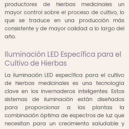
productores de hierbas medicinales un
mayor control sobre el proceso de cultivo, lo
que se traduce en una producción más
consistente y de mayor calidad a lo largo del
año.
Iluminación LED Específica para el
Cultivo de Hierbas
La iluminación LED específica para el cultivo
de hierbas medicinales es una tecnología
clave en los invernaderos inteligentes. Estos
sistemas de iluminación están diseñados
para proporcionar a las plantas la
combinación óptima de espectros de luz que
necesitan para un crecimiento saludable y