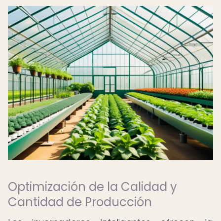
Optimización de la Calidad y
Cantidad de Producción