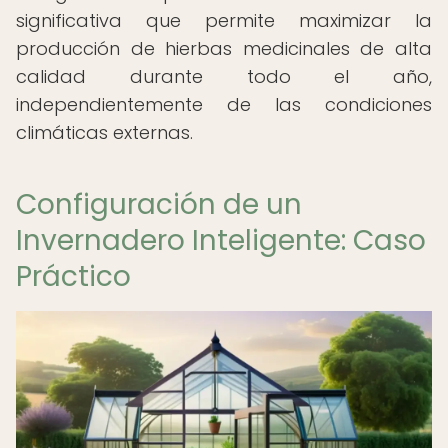
significativa que permite maximizar la
producción de hierbas medicinales de alta
calidad durante todo el año,
independientemente de las condiciones
climáticas externas.
Configuración de un
Invernadero Inteligente: Caso
Práctico