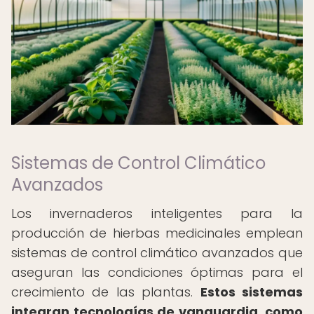
Sistemas de Control Climático
Avanzados
Los invernaderos inteligentes para la
producción de hierbas medicinales emplean
sistemas de control climático avanzados que
aseguran las condiciones óptimas para el
crecimiento de las plantas.
Estos sistemas
integran tecnologías de vanguardia, como