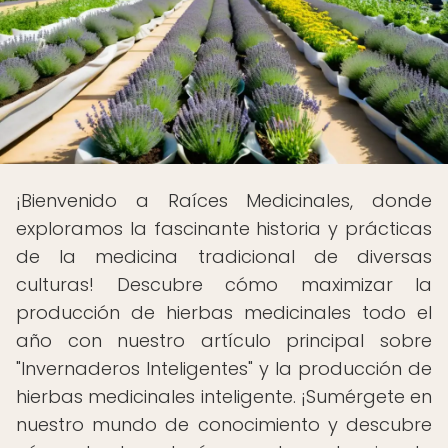
¡Bienvenido a Raíces Medicinales, donde
exploramos la fascinante historia y prácticas
de la medicina tradicional de diversas
culturas! Descubre cómo maximizar la
producción de hierbas medicinales todo el
año con nuestro artículo principal sobre
"Invernaderos Inteligentes" y la producción de
hierbas medicinales inteligente. ¡Sumérgete en
nuestro mundo de conocimiento y descubre