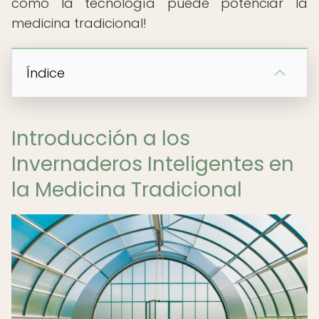
cómo la tecnología puede potenciar la
medicina tradicional!
Índice
Introducción a los
Invernaderos Inteligentes en
la Medicina Tradicional