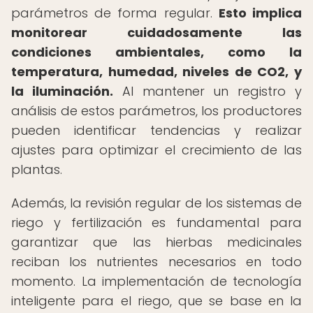
parámetros de forma regular.
Esto implica
monitorear cuidadosamente las
condiciones ambientales, como la
temperatura, humedad, niveles de CO2, y
la iluminación.
Al mantener un registro y
análisis de estos parámetros, los productores
pueden identificar tendencias y realizar
ajustes para optimizar el crecimiento de las
plantas.
Además, la revisión regular de los sistemas de
riego y fertilización es fundamental para
garantizar que las hierbas medicinales
reciban los nutrientes necesarios en todo
momento. La implementación de tecnología
inteligente para el riego, que se base en la