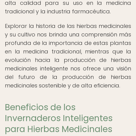
alta calidad para su uso en la medicina
tradicional y la industria farmacéutica.
Explorar la historia de las hierbas medicinales
y su cultivo nos brinda una comprensión más
profunda de la importancia de estas plantas
en la medicina tradicional, mientras que la
evolución hacia la producción de hierbas
medicinales inteligente nos ofrece una visión
del futuro de la producción de hierbas
medicinales sostenible y de alta eficiencia.
Beneficios de los
Invernaderos Inteligentes
para Hierbas Medicinales