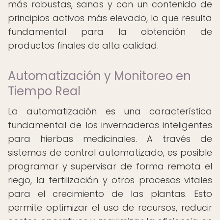
más robustas, sanas y con un contenido de
principios activos más elevado, lo que resulta
fundamental para la obtención de
productos finales de alta calidad.
Automatización y Monitoreo en
Tiempo Real
La automatización es una característica
fundamental de los invernaderos inteligentes
para hierbas medicinales. A través de
sistemas de control automatizado, es posible
programar y supervisar de forma remota el
riego, la fertilización y otros procesos vitales
para el crecimiento de las plantas. Esto
permite optimizar el uso de recursos, reducir