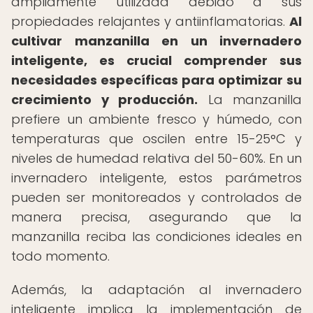
ampliamente utilizada debido a sus
propiedades relajantes y antiinflamatorias.
Al
cultivar manzanilla en un invernadero
inteligente, es crucial comprender sus
necesidades específicas para optimizar su
crecimiento y producción.
La manzanilla
prefiere un ambiente fresco y húmedo, con
temperaturas que oscilen entre 15-25°C y
niveles de humedad relativa del 50-60%. En un
invernadero inteligente, estos parámetros
pueden ser monitoreados y controlados de
manera precisa, asegurando que la
manzanilla reciba las condiciones ideales en
todo momento.
Además, la adaptación al invernadero
inteligente implica la implementación de