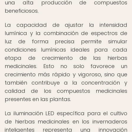
una alta producción de compuestos
beneficiosos.
La capacidad de ajustar la intensidad
lumínica y la combinación de espectros de
luz de forma precisa permite simular
condiciones lumínicas ideales para cada
etapa de crecimiento de las hierbas
medicinales. Esto no solo favorece un
crecimiento más rápido y vigoroso, sino que
también contribuye a la concentración y
calidad de los compuestos medicinales
presentes en las plantas.
La iluminación LED específica para el cultivo
de hierbas medicinales en los invernaderos
inteligentes representa una innovación