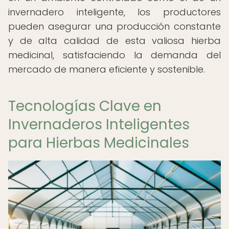
invernadero inteligente, los productores
pueden asegurar una producción constante
y de alta calidad de esta valiosa hierba
medicinal, satisfaciendo la demanda del
mercado de manera eficiente y sostenible.
Tecnologías Clave en
Invernaderos Inteligentes
para Hierbas Medicinales