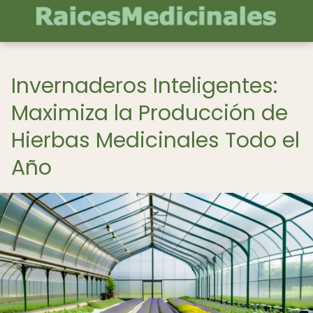
Invernaderos Inteligentes:
Maximiza la Producción de
Hierbas Medicinales Todo el
Año