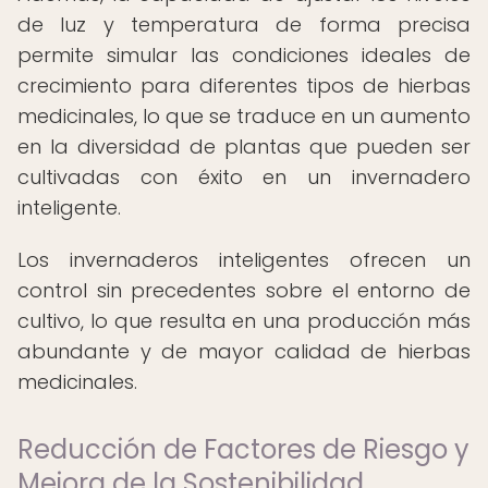
de luz y temperatura de forma precisa
permite simular las condiciones ideales de
crecimiento para diferentes tipos de hierbas
medicinales, lo que se traduce en un aumento
en la diversidad de plantas que pueden ser
cultivadas con éxito en un invernadero
inteligente.
Los invernaderos inteligentes ofrecen un
control sin precedentes sobre el entorno de
cultivo, lo que resulta en una producción más
abundante y de mayor calidad de hierbas
medicinales.
Reducción de Factores de Riesgo y
Mejora de la Sostenibilidad