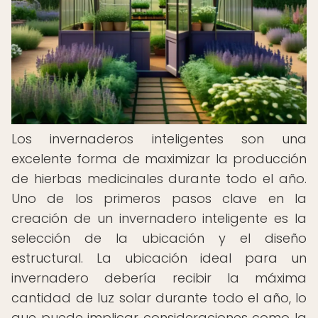
Los invernaderos inteligentes son una
excelente forma de maximizar la producción
de hierbas medicinales durante todo el año.
Uno de los primeros pasos clave en la
creación de un invernadero inteligente es la
selección de la ubicación y el diseño
estructural. La ubicación ideal para un
invernadero debería recibir la máxima
cantidad de luz solar durante todo el año, lo
que puede implicar consideraciones como la