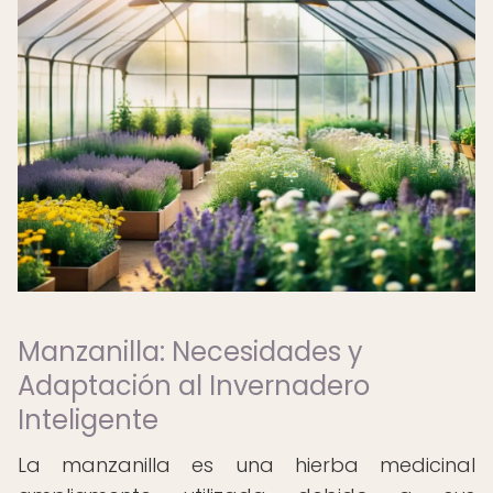
Manzanilla: Necesidades y
Adaptación al Invernadero
Inteligente
La manzanilla es una hierba medicinal