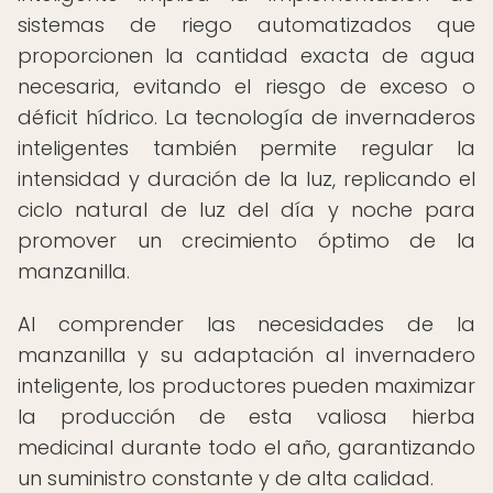
sistemas de riego automatizados que
proporcionen la cantidad exacta de agua
necesaria, evitando el riesgo de exceso o
déficit hídrico. La tecnología de invernaderos
inteligentes también permite regular la
intensidad y duración de la luz, replicando el
ciclo natural de luz del día y noche para
promover un crecimiento óptimo de la
manzanilla.
Al comprender las necesidades de la
manzanilla y su adaptación al invernadero
inteligente, los productores pueden maximizar
la producción de esta valiosa hierba
medicinal durante todo el año, garantizando
un suministro constante y de alta calidad.