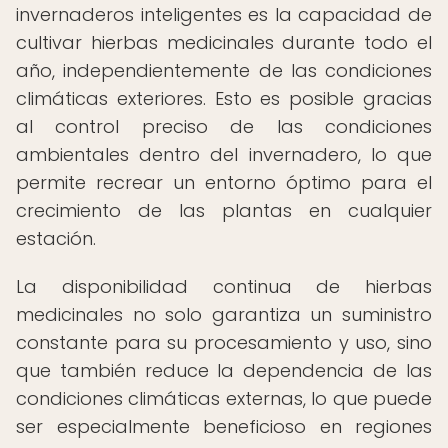
invernaderos inteligentes es la capacidad de
cultivar hierbas medicinales durante todo el
año, independientemente de las condiciones
climáticas exteriores. Esto es posible gracias
al control preciso de las condiciones
ambientales dentro del invernadero, lo que
permite recrear un entorno óptimo para el
crecimiento de las plantas en cualquier
estación.
La disponibilidad continua de hierbas
medicinales no solo garantiza un suministro
constante para su procesamiento y uso, sino
que también reduce la dependencia de las
condiciones climáticas externas, lo que puede
ser especialmente beneficioso en regiones