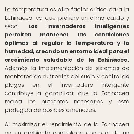
La temperatura es otro factor crítico para la
Echinacea, ya que prefiere un clima cálido y
seco.
Los invernaderos inteligentes
permiten mantener las condiciones
óptimas al regular la temperatura y la
humedad, creando un entorno ideal para el
crecimiento saludable de la Echinacea.
Además, la implementación de sistemas de
monitoreo de nutrientes del suelo y control de
plagas en el invernadero inteligente
contribuye a garantizar que la Echinacea
reciba los nutrientes necesarios y esté
protegida de posibles amenazas.
Al maximizar el rendimiento de la Echinacea
en un ambiente controlado como el de un