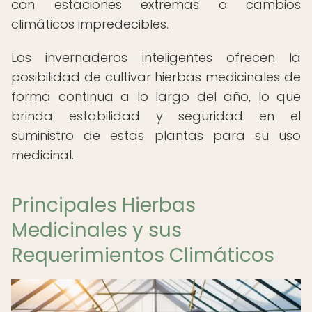
con estaciones extremas o cambios
climáticos impredecibles.
Los invernaderos inteligentes ofrecen la
posibilidad de cultivar hierbas medicinales de
forma continua a lo largo del año, lo que
brinda estabilidad y seguridad en el
suministro de estas plantas para su uso
medicinal.
Principales Hierbas
Medicinales y sus
Requerimientos Climáticos