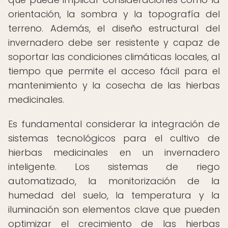
orientación, la sombra y la topografía del
terreno. Además, el diseño estructural del
invernadero debe ser resistente y capaz de
soportar las condiciones climáticas locales, al
tiempo que permite el acceso fácil para el
mantenimiento y la cosecha de las hierbas
medicinales.
Es fundamental considerar la integración de
sistemas tecnológicos para el cultivo de
hierbas medicinales en un invernadero
inteligente. Los sistemas de riego
automatizado, la monitorización de la
humedad del suelo, la temperatura y la
iluminación son elementos clave que pueden
optimizar el crecimiento de las hierbas