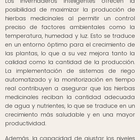
Los invernaderos inteligentes ofrecen la
posibilidad de maximizar la producción de
hierbas medicinales al permitir un control
preciso de factores ambientales como la
temperatura, humedad y luz. Esto se traduce
en un entorno óptimo para el crecimiento de
las plantas, lo que a su vez mejora tanto la
calidad como la cantidad de la producción.
La implementación de sistemas de riego
automatizado y la monitorización en tiempo
real contribuyen a asegurar que las hierbas
medicinales reciban la cantidad adecuada
de agua y nutrientes, lo que se traduce en un
crecimiento más saludable y en una mayor
productividad.
Además, la capacidad de ajustar los niveles