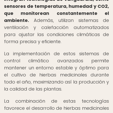
sensores de temperatura, humedad y CO2,
que monitorean constantemente el
ambiente.
Además, utilizan sistemas de
ventilación y calefacción automatizados
para ajustar las condiciones climáticas de
forma precisa y eficiente.
La implementación de estos sistemas de
control climático avanzados permite
mantener un entorno estable y óptimo para
el cultivo de hierbas medicinales durante
todo el año, maximizando así la producción y
la calidad de las plantas.
La combinación de estas tecnologías
favorece el desarrollo de hierbas medicinales