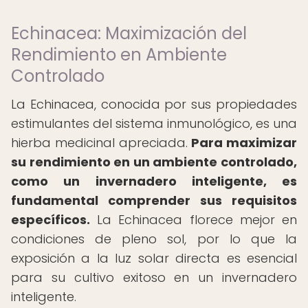
Echinacea: Maximización del
Rendimiento en Ambiente
Controlado
La Echinacea, conocida por sus propiedades
estimulantes del sistema inmunológico, es una
hierba medicinal apreciada.
Para maximizar
su rendimiento en un ambiente controlado,
como un invernadero inteligente, es
fundamental comprender sus requisitos
específicos.
La Echinacea florece mejor en
condiciones de pleno sol, por lo que la
exposición a la luz solar directa es esencial
para su cultivo exitoso en un invernadero
inteligente.