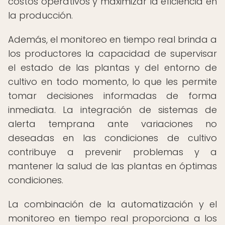
costos operativos y maximizar la eficiencia en
la producción.
Además, el monitoreo en tiempo real brinda a
los productores la capacidad de supervisar
el estado de las plantas y del entorno de
cultivo en todo momento, lo que les permite
tomar decisiones informadas de forma
inmediata. La integración de sistemas de
alerta temprana ante variaciones no
deseadas en las condiciones de cultivo
contribuye a prevenir problemas y a
mantener la salud de las plantas en óptimas
condiciones.
La combinación de la automatización y el
monitoreo en tiempo real proporciona a los