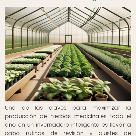
Una de las claves para maximizar la
producción de hierbas medicinales todo el
año en un invernadero inteligente es llevar a
cabo rutinas de revisión y ajustes de