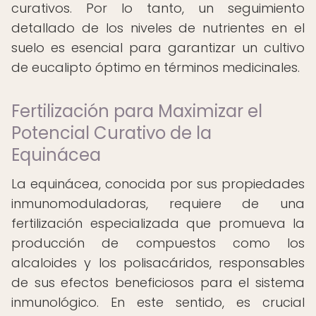
curativos. Por lo tanto, un seguimiento
detallado de los niveles de nutrientes en el
suelo es esencial para garantizar un cultivo
de eucalipto óptimo en términos medicinales.
Fertilización para Maximizar el
Potencial Curativo de la
Equinácea
La equinácea, conocida por sus propiedades
inmunomoduladoras, requiere de una
fertilización especializada que promueva la
producción de compuestos como los
alcaloides y los polisacáridos, responsables
de sus efectos beneficiosos para el sistema
inmunológico. En este sentido, es crucial