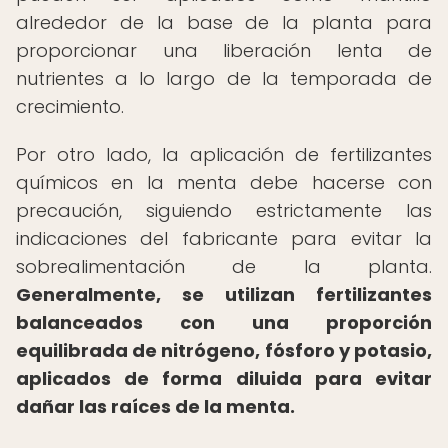
alrededor de la base de la planta para
proporcionar una liberación lenta de
nutrientes a lo largo de la temporada de
crecimiento.
Por otro lado, la aplicación de fertilizantes
químicos en la menta debe hacerse con
precaución, siguiendo estrictamente las
indicaciones del fabricante para evitar la
sobrealimentación de la planta.
Generalmente, se utilizan fertilizantes
balanceados con una proporción
equilibrada de nitrógeno, fósforo y potasio,
aplicados de forma diluida para evitar
dañar las raíces de la menta.