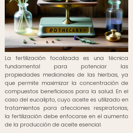
La fertilización focalizada es una técnica
fundamental para potenciar las
propiedades medicinales de las hierbas, ya
que permite maximizar la concentración de
compuestos beneficiosos para la salud. En el
caso del eucalipto, cuyo aceite es utilizado en
tratamientos para afecciones respiratorias,
la fertilización debe enfocarse en el aumento
de la producción de aceite esencial.