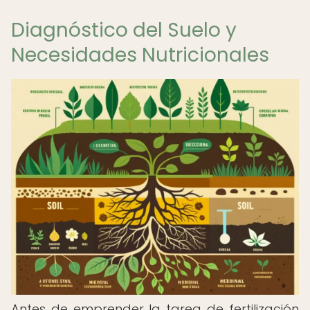
Diagnóstico del Suelo y
Necesidades Nutricionales
Antes de emprender la tarea de fertilización