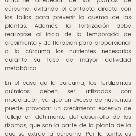
uniforme alrededor de las plantas de
cúrcuma, evitando el contacto directo con
los tallos para prevenir la quema de las
plantas. Además, la fertilización debe
realizarse al inicio de la temporada de
crecimiento y de floración para proporcionar
a la cúrcuma los nutrientes necesarios
durante su fase de mayor actividad
metabólica.
En el caso de la cúrcuma, los fertilizantes
químicos deben ser utilizados con
moderación, ya que un exceso de nutrientes
puede provocar un crecimiento excesivo de
follaje en detrimento del desarrollo de los
rizomas, que son la parte de la planta de la
que se extrae la cúrcuma. Por lo tanto, es