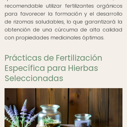
recomendable utilizar fertilizantes orgánicos
para favorecer la formación y el desarrollo
de rizomas saludables, lo que garantizará la
obtención de una cúrcuma de alta calidad
con propiedades medicinales óptimas.
Prácticas de Fertilización
Específica para Hierbas
Seleccionadas