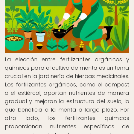
La elección entre fertilizantes orgánicos y
químicos para el cultivo de menta es un tema
crucial en la jardinería de hierbas medicinales.
Los fertilizantes orgánicos, como el compost
o el estiércol, aportan nutrientes de manera
gradual y mejoran la estructura del suelo, lo
que beneficia a la menta a largo plazo. Por
otro lado, los fertilizantes químicos
proporcionan nutrientes específicos de