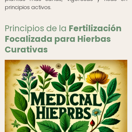
principios activos.
Principios de la
Fertilización
Focalizada para Hierbas
Curativas