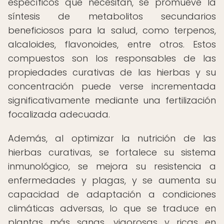
específicos que necesitan, se promueve la
síntesis de metabolitos secundarios
beneficiosos para la salud, como terpenos,
alcaloides, flavonoides, entre otros. Estos
compuestos son los responsables de las
propiedades curativas de las hierbas y su
concentración puede verse incrementada
significativamente mediante una fertilización
focalizada adecuada.
Además, al optimizar la nutrición de las
hierbas curativas, se fortalece su sistema
inmunológico, se mejora su resistencia a
enfermedades y plagas, y se aumenta su
capacidad de adaptación a condiciones
climáticas adversas, lo que se traduce en
plantas más sanas, vigorosas y ricas en