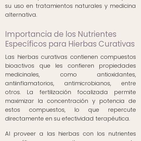
su uso en tratamientos naturales y medicina
alternativa.
Importancia de los Nutrientes
Específicos para Hierbas Curativas
Las hierbas curativas contienen compuestos
bioactivos que les confieren propiedades
medicinales, como antioxidantes,
antiinflamatorios, antimicrobianos, entre
otros. La fertilización focalizada permite
maximizar la concentración y potencia de
estos compuestos, lo que repercute
directamente en su efectividad terapéutica.
Al proveer a las hierbas con los nutrientes