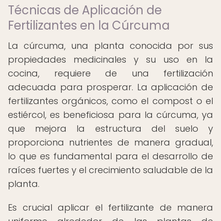
Técnicas de Aplicación de
Fertilizantes en la Cúrcuma
La cúrcuma, una planta conocida por sus
propiedades medicinales y su uso en la
cocina, requiere de una fertilización
adecuada para prosperar. La aplicación de
fertilizantes orgánicos, como el compost o el
estiércol, es beneficiosa para la cúrcuma, ya
que mejora la estructura del suelo y
proporciona nutrientes de manera gradual,
lo que es fundamental para el desarrollo de
raíces fuertes y el crecimiento saludable de la
planta.
Es crucial aplicar el fertilizante de manera