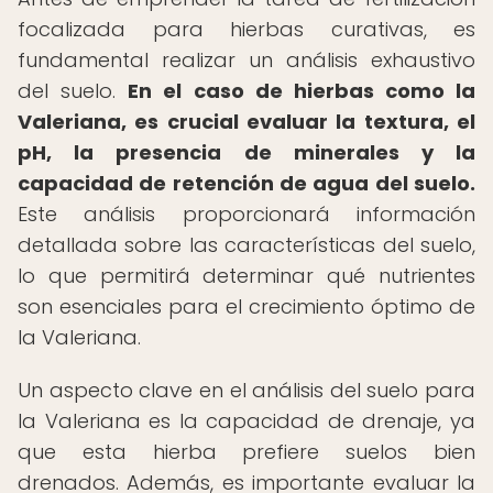
focalizada para hierbas curativas, es
fundamental realizar un análisis exhaustivo
del suelo.
En el caso de hierbas como la
Valeriana, es crucial evaluar la textura, el
pH, la presencia de minerales y la
capacidad de retención de agua del suelo.
Este análisis proporcionará información
detallada sobre las características del suelo,
lo que permitirá determinar qué nutrientes
son esenciales para el crecimiento óptimo de
la Valeriana.
Un aspecto clave en el análisis del suelo para
la Valeriana es la capacidad de drenaje, ya
que esta hierba prefiere suelos bien
drenados. Además, es importante evaluar la