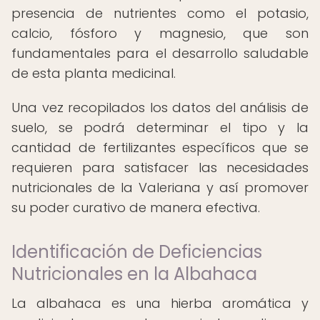
presencia de nutrientes como el potasio,
calcio, fósforo y magnesio, que son
fundamentales para el desarrollo saludable
de esta planta medicinal.
Una vez recopilados los datos del análisis de
suelo, se podrá determinar el tipo y la
cantidad de fertilizantes específicos que se
requieren para satisfacer las necesidades
nutricionales de la Valeriana y así promover
su poder curativo de manera efectiva.
Identificación de Deficiencias
Nutricionales en la Albahaca
La albahaca es una hierba aromática y