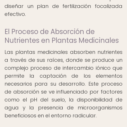
diseñar un plan de fertilización focalizada
efectivo.
El Proceso de Absorción de
Nutrientes en Plantas Medicinales
Las plantas medicinales absorben nutrientes
a través de sus raíces, donde se produce un
complejo proceso de intercambio iónico que
permite la captación de los elementos
necesarios para su desarrollo. Este proceso
de absorción se ve influenciado por factores
como el pH del suelo, la disponibilidad de
agua y la presencia de microorganismos
beneficiosos en el entorno radicular.