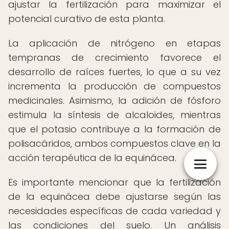
ajustar la fertilización para maximizar el
potencial curativo de esta planta.
La aplicación de nitrógeno en etapas
tempranas de crecimiento favorece el
desarrollo de raíces fuertes, lo que a su vez
incrementa la producción de compuestos
medicinales. Asimismo, la adición de fósforo
estimula la síntesis de alcaloides, mientras
que el potasio contribuye a la formación de
polisacáridos, ambos compuestos clave en la
acción terapéutica de la equinácea.
Es importante mencionar que la fertilización
de la equinácea debe ajustarse según las
necesidades específicas de cada variedad y
las condiciones del suelo. Un análisis