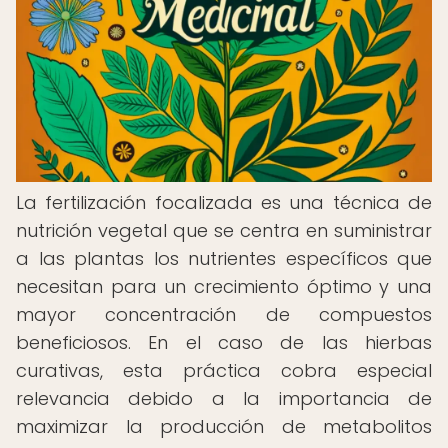
La fertilización focalizada es una técnica de
nutrición vegetal que se centra en suministrar
a las plantas los nutrientes específicos que
necesitan para un crecimiento óptimo y una
mayor concentración de compuestos
beneficiosos. En el caso de las hierbas
curativas, esta práctica cobra especial
relevancia debido a la importancia de
maximizar la producción de metabolitos