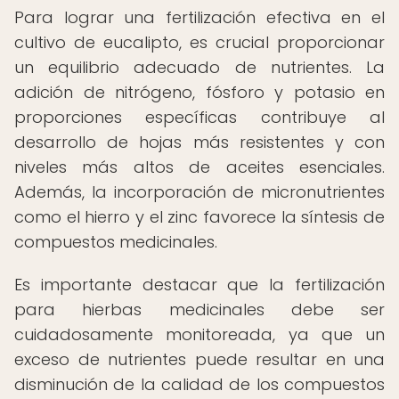
Para lograr una fertilización efectiva en el
cultivo de eucalipto, es crucial proporcionar
un equilibrio adecuado de nutrientes. La
adición de nitrógeno, fósforo y potasio en
proporciones específicas contribuye al
desarrollo de hojas más resistentes y con
niveles más altos de aceites esenciales.
Además, la incorporación de micronutrientes
como el hierro y el zinc favorece la síntesis de
compuestos medicinales.
Es importante destacar que la fertilización
para hierbas medicinales debe ser
cuidadosamente monitoreada, ya que un
exceso de nutrientes puede resultar en una
disminución de la calidad de los compuestos