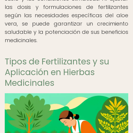
las dosis y formulaciones de fertilizantes
según las necesidades específicas del aloe
vera, se puede garantizar un crecimiento
saludable y la potenciación de sus beneficios
medicinales.
Tipos de Fertilizantes y su
Aplicación en Hierbas
Medicinales