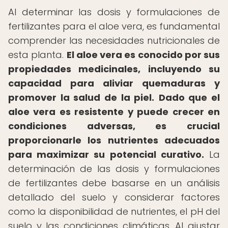
Al determinar las dosis y formulaciones de
fertilizantes para el aloe vera, es fundamental
comprender las necesidades nutricionales de
esta planta.
El aloe vera es conocido por sus
propiedades medicinales, incluyendo su
capacidad para aliviar quemaduras y
promover la salud de la piel.
Dado que el
aloe vera es resistente y puede crecer en
condiciones adversas, es crucial
proporcionarle los nutrientes adecuados
para maximizar su potencial curativo.
La
determinación de las dosis y formulaciones
de fertilizantes debe basarse en un análisis
detallado del suelo y considerar factores
como la disponibilidad de nutrientes, el pH del
suelo y las condiciones climáticas. Al ajustar