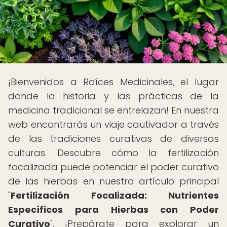
¡Bienvenidos a Raíces Medicinales, el lugar
donde la historia y las prácticas de la
medicina tradicional se entrelazan! En nuestra
web encontrarás un viaje cautivador a través
de las tradiciones curativas de diversas
culturas. Descubre cómo la fertilización
focalizada puede potenciar el poder curativo
de las hierbas en nuestro artículo principal
"
Fertilización Focalizada: Nutrientes
Específicos para Hierbas con Poder
Curativo
". ¡Prepárate para explorar un