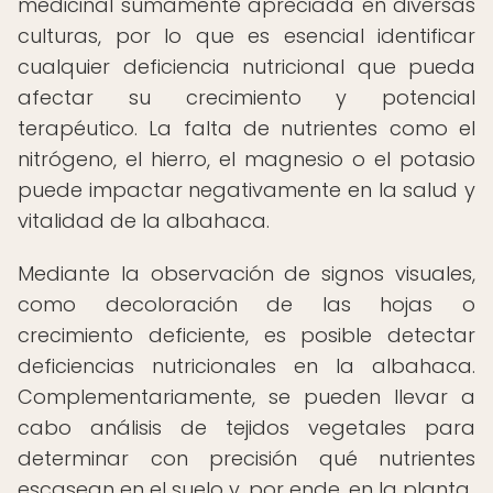
medicinal sumamente apreciada en diversas
culturas, por lo que es esencial identificar
cualquier deficiencia nutricional que pueda
afectar su crecimiento y potencial
terapéutico. La falta de nutrientes como el
nitrógeno, el hierro, el magnesio o el potasio
puede impactar negativamente en la salud y
vitalidad de la albahaca.
Mediante la observación de signos visuales,
como decoloración de las hojas o
crecimiento deficiente, es posible detectar
deficiencias nutricionales en la albahaca.
Complementariamente, se pueden llevar a
cabo análisis de tejidos vegetales para
determinar con precisión qué nutrientes
escasean en el suelo y, por ende, en la planta.