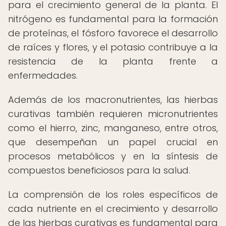
para el crecimiento general de la planta. El
nitrógeno es fundamental para la formación
de proteínas, el fósforo favorece el desarrollo
de raíces y flores, y el potasio contribuye a la
resistencia de la planta frente a
enfermedades.
Además de los macronutrientes, las hierbas
curativas también requieren micronutrientes
como el hierro, zinc, manganeso, entre otros,
que desempeñan un papel crucial en
procesos metabólicos y en la síntesis de
compuestos beneficiosos para la salud.
La comprensión de los roles específicos de
cada nutriente en el crecimiento y desarrollo
de las hierbas curativas es fundamental para