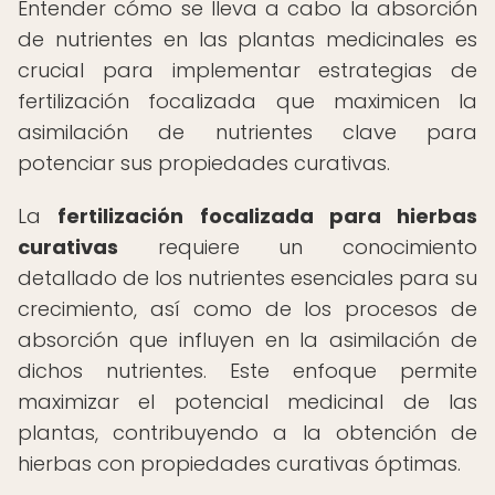
Entender cómo se lleva a cabo la absorción
de nutrientes en las plantas medicinales es
crucial para implementar estrategias de
fertilización focalizada que maximicen la
asimilación de nutrientes clave para
potenciar sus propiedades curativas.
La
fertilización focalizada para hierbas
curativas
requiere un conocimiento
detallado de los nutrientes esenciales para su
crecimiento, así como de los procesos de
absorción que influyen en la asimilación de
dichos nutrientes. Este enfoque permite
maximizar el potencial medicinal de las
plantas, contribuyendo a la obtención de
hierbas con propiedades curativas óptimas.