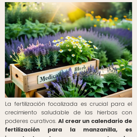
La fertilización focalizada es crucial para el
crecimiento saludable de las hierbas con
poderes curativos.
Al crear un calendario de
fertilización para la manzanilla, es