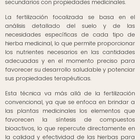
secundarios con propiedades medicinales.
La fertilización focalizada se basa en el
análisis detallado del suelo y de las
necesidades específicas de cada tipo de
hierba medicinal, lo que permite proporcionar
los nutrientes necesarios en las cantidades
adecuadas y en el momento preciso para
favorecer su desarrollo saludable y potenciar
sus propiedades terapéuticas.
Esta técnica va más allá de la fertilización
convencional, ya que se enfoca en brindar a
las plantas medicinales los elementos que
favorecen la síntesis de compuestos
bioactivos, lo que repercute directamente en
la calidad y efectividad de las hierbas para