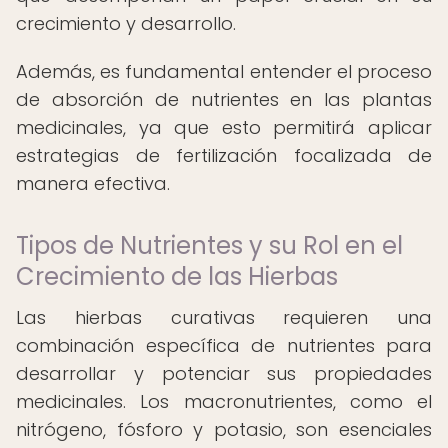
crecimiento y desarrollo.
Además, es fundamental entender el proceso
de absorción de nutrientes en las plantas
medicinales, ya que esto permitirá aplicar
estrategias de fertilización focalizada de
manera efectiva.
Tipos de Nutrientes y su Rol en el
Crecimiento de las Hierbas
Las hierbas curativas requieren una
combinación específica de nutrientes para
desarrollar y potenciar sus propiedades
medicinales. Los macronutrientes, como el
nitrógeno, fósforo y potasio, son esenciales