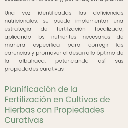
Una vez identificadas las deficiencias
nutricionales, se puede implementar una
estrategia de fertilización focalizada,
aplicando los nutrientes necesarios de
manera específica para corregir las
carencias y promover el desarrollo óptimo de
la albahaca, potenciando así sus
propiedades curativas.
Planificación de la
Fertilización en Cultivos de
Hierbas con Propiedades
Curativas