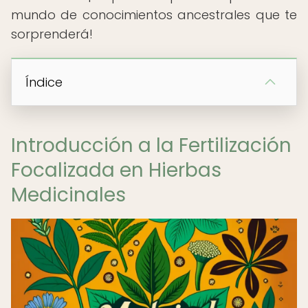
mundo de conocimientos ancestrales que te
sorprenderá!
Índice
Introducción a la Fertilización
Focalizada en Hierbas
Medicinales