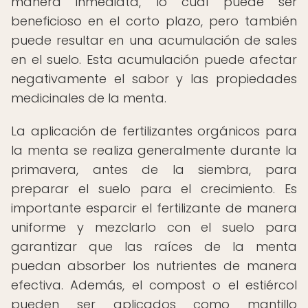
manera inmediata, lo cual puede ser
beneficioso en el corto plazo, pero también
puede resultar en una acumulación de sales
en el suelo. Esta acumulación puede afectar
negativamente el sabor y las propiedades
medicinales de la menta.
La aplicación de fertilizantes orgánicos para
la menta se realiza generalmente durante la
primavera, antes de la siembra, para
preparar el suelo para el crecimiento. Es
importante esparcir el fertilizante de manera
uniforme y mezclarlo con el suelo para
garantizar que las raíces de la menta
puedan absorber los nutrientes de manera
efectiva. Además, el compost o el estiércol
pueden ser aplicados como mantillo