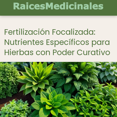
Fertilización Focalizada:
Nutrientes Específicos para
Hierbas con Poder Curativo