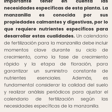
importante tener en cuenta las
necesidades específicas de esta planta.
La
manzanilla es conocida por sus
propiedades calmantes y digestivas, por lo
que requiere nutrientes específicos para
desarrollar estas cualidades.
Un calendario
de fertilización para la manzanilla debe incluir
momentos clave durante su ciclo de
crecimiento, como la fase de crecimiento
rápido y la etapa de floración, para
garantizar un suministro constante de
nutrientes esenciales. Además, es
fundamental considerar la calidad del suelo
y realizar análisis periódicos para ajustar el
calendario de fertilización según las
necesidades específicas de la manzanilla.