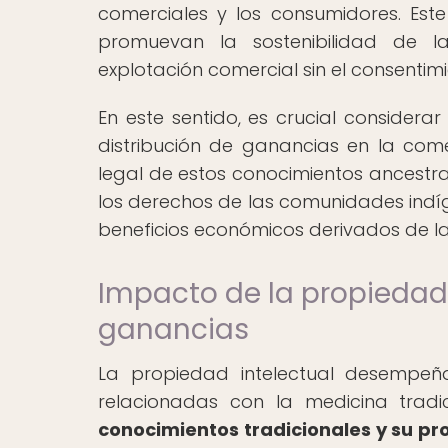
comerciales y los consumidores. Es
promuevan la sostenibilidad de la
explotación comercial sin el consentimi
En este sentido, es crucial considera
distribución de ganancias en la comer
legal de estos conocimientos ancestr
los derechos de las comunidades indíge
beneficios económicos derivados de la
Impacto de la propiedad i
ganancias
La propiedad intelectual desempeña
relacionadas con la medicina tradi
conocimientos tradicionales y su pro