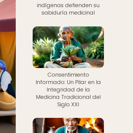
indígenas defienden su
sabiduría medicinal
Consentimiento
Informado: Un Pilar en la
Integridad de la
Medicina Tradicional del
Siglo XXI