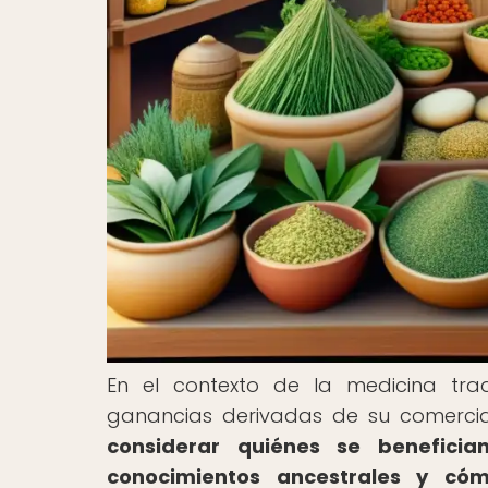
En el contexto de la medicina trad
ganancias derivadas de su comercia
considerar quiénes se benefici
conocimientos ancestrales y cóm