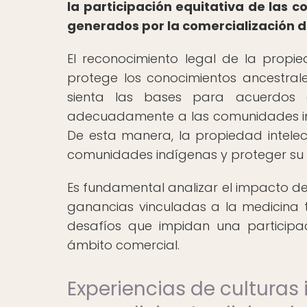
la participación equitativa de las
generados por la comercialización d
El reconocimiento legal de la propie
protege los conocimientos ancestral
sienta las bases para acuerdos 
adecuadamente a las comunidades indí
De esta manera, la propiedad intel
comunidades indígenas y proteger su 
Es fundamental analizar el impacto de 
ganancias vinculadas a la medicina tr
desafíos que impidan una participac
ámbito comercial.
Experiencias de culturas