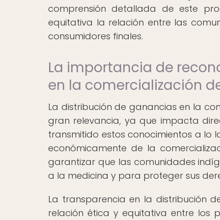
comprensión detallada de este pr
equitativa la relación entre las comu
consumidores finales.
La importancia de recono
en la comercialización d
La distribución de ganancias en la co
gran relevancia, ya que impacta di
transmitido estos conocimientos a lo 
económicamente de la comercializac
garantizar que las comunidades indí
a la medicina y para proteger sus dere
La transparencia en la distribución 
relación ética y equitativa entre los 