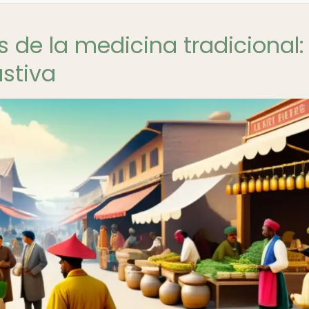
 de la medicina tradicional:
stiva