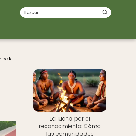
n de la
La lucha por el
reconocimiento: Cómo
las comunidades