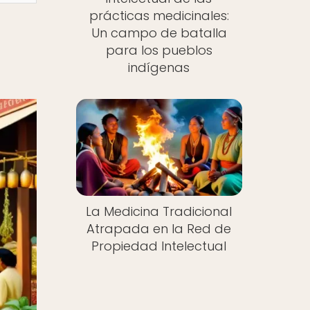
prácticas medicinales:
Un campo de batalla
para los pueblos
indígenas
La Medicina Tradicional
Atrapada en la Red de
Propiedad Intelectual