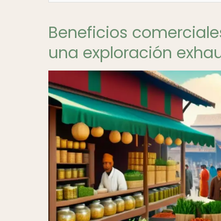
Beneficios comerciales
una exploración exhau