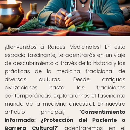
¡Bienvenidos a Raíces Medicinales! En este
espacio fascinante, te adentrarás en un viaje
de descubrimiento a través de la historia y las
prácticas de la medicina tradicional de
diversas culturas. Desde antiguas
civilizaciones hasta las tradiciones
contemporáneas, exploraremos el fascinante
mundo de la medicina ancestral. En nuestro
artículo principal, "
Consentimiento
Informado: ¿Protección del Paciente o
Barrera Cultural?
" adentraremos en el