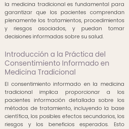
la medicina tradicional es fundamental para
garantizar que los pacientes comprendan
plenamente los tratamientos, procedimientos
y riesgos asociados, y puedan tomar
decisiones informadas sobre su salud.
Introducción a la Práctica del
Consentimiento Informado en
Medicina Tradicional
El consentimiento informado en la medicina
tradicional implica proporcionar a los
pacientes información detallada sobre los
métodos de tratamiento, incluyendo la base
científica, los posibles efectos secundarios, los
riesgos y los beneficios esperados. Esto