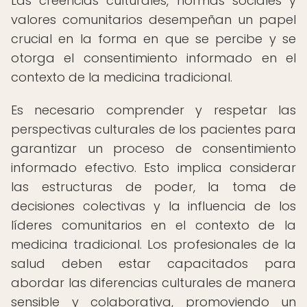
Las creencias culturales, normas sociales y
valores comunitarios desempeñan un papel
crucial en la forma en que se percibe y se
otorga el consentimiento informado en el
contexto de la medicina tradicional.
Es necesario comprender y respetar las
perspectivas culturales de los pacientes para
garantizar un proceso de consentimiento
informado efectivo. Esto implica considerar
las estructuras de poder, la toma de
decisiones colectivas y la influencia de los
líderes comunitarios en el contexto de la
medicina tradicional. Los profesionales de la
salud deben estar capacitados para
abordar las diferencias culturales de manera
sensible y colaborativa, promoviendo un