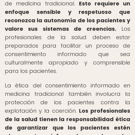
de medicina tradicional.
Esto requiere un
enfoque sensible y respetuoso que
reconozca la autonomía de los pacientes y
valore sus sistemas de creencias.
Los
profesionales de la salud deben estar
preparados para facilitar un proceso de
consentimiento informado que sea
culturalmente apropiado y comprensible
para los pacientes.
La ética del consentimiento informado en
medicina tradicional también involucra la
protección de los pacientes contra la
explotación y la coerción.
Los profesionales
de la salud tienen la responsabilidad ética
de garantizar que los pacientes estén