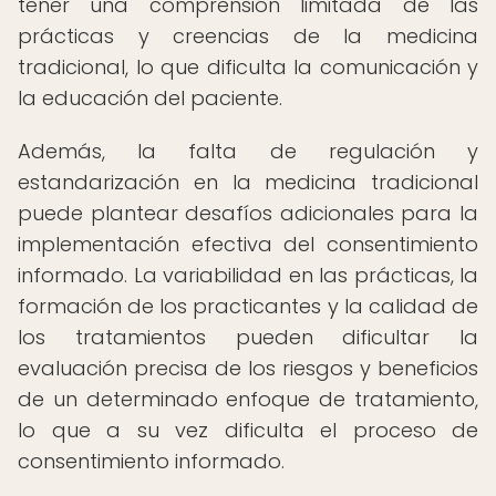
tener una comprensión limitada de las
prácticas y creencias de la medicina
tradicional, lo que dificulta la comunicación y
la educación del paciente.
Además, la falta de regulación y
estandarización en la medicina tradicional
puede plantear desafíos adicionales para la
implementación efectiva del consentimiento
informado. La variabilidad en las prácticas, la
formación de los practicantes y la calidad de
los tratamientos pueden dificultar la
evaluación precisa de los riesgos y beneficios
de un determinado enfoque de tratamiento,
lo que a su vez dificulta el proceso de
consentimiento informado.