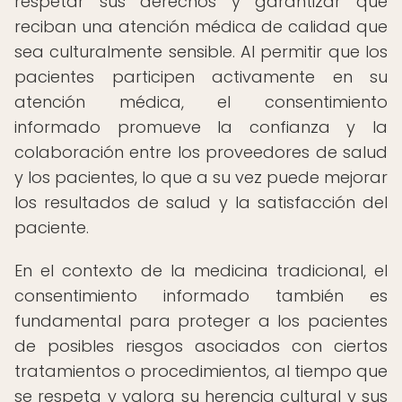
respetar sus derechos y garantizar que
reciban una atención médica de calidad que
sea culturalmente sensible. Al permitir que los
pacientes participen activamente en su
atención médica, el consentimiento
informado promueve la confianza y la
colaboración entre los proveedores de salud
y los pacientes, lo que a su vez puede mejorar
los resultados de salud y la satisfacción del
paciente.
En el contexto de la medicina tradicional, el
consentimiento informado también es
fundamental para proteger a los pacientes
de posibles riesgos asociados con ciertos
tratamientos o procedimientos, al tiempo que
se respeta y valora su herencia cultural y sus