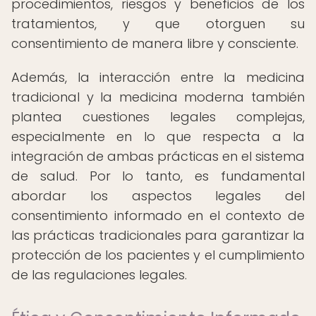
procedimientos, riesgos y beneficios de los
tratamientos, y que otorguen su
consentimiento de manera libre y consciente.
Además, la interacción entre la medicina
tradicional y la medicina moderna también
plantea cuestiones legales complejas,
especialmente en lo que respecta a la
integración de ambas prácticas en el sistema
de salud. Por lo tanto, es fundamental
abordar los aspectos legales del
consentimiento informado en el contexto de
las prácticas tradicionales para garantizar la
protección de los pacientes y el cumplimiento
de las regulaciones legales.