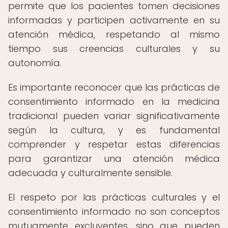
permite que los pacientes tomen decisiones
informadas y participen activamente en su
atención médica, respetando al mismo
tiempo sus creencias culturales y su
autonomía.
Es importante reconocer que las prácticas de
consentimiento informado en la medicina
tradicional pueden variar significativamente
según la cultura, y es fundamental
comprender y respetar estas diferencias
para garantizar una atención médica
adecuada y culturalmente sensible.
El respeto por las prácticas culturales y el
consentimiento informado no son conceptos
mutuamente excluyentes, sino que pueden