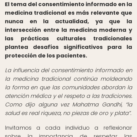
El tema del consentimiento informado en la
medicina tradicional es más relevante que
nunca en la actualidad, ya que la
intersección entre la medicina moderna y
las prácticas culturales tradicionales
plantea desafíos significativos para la
protección de los pacientes.
La influencia del consentimiento informado en
la medicina tradicional continúa moldeando
la forma en que las comunidades abordan la
atención médica y el respeto a las tradiciones.
Como dijo alguna vez Mahatma Gandhi,
la
salud es real riqueza, no piezas de oro y plata
.
Invitamos a cada individuo a reflexionar
sobre la importancia de respetar las