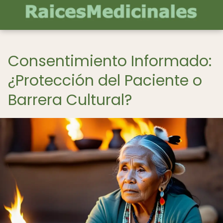
Consentimiento Informado:
¿Protección del Paciente o
Barrera Cultural?