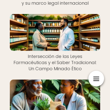
y su marco legal internacional
Intersección de las Leyes
Farmacéuticas y el Saber Tradicional:
Un Campo Minado Ético