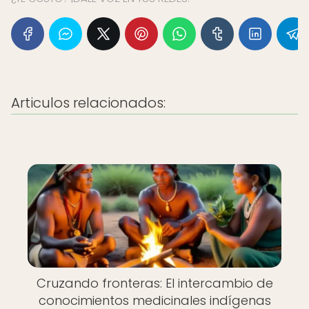
Articulos relacionados:
Cruzando fronteras: El intercambio de
conocimientos medicinales indígenas