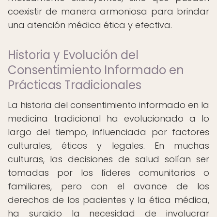
coexistir de manera armoniosa para brindar
una atención médica ética y efectiva.
Historia y Evolución del
Consentimiento Informado en
Prácticas Tradicionales
La historia del consentimiento informado en la
medicina tradicional ha evolucionado a lo
largo del tiempo, influenciada por factores
culturales, éticos y legales. En muchas
culturas, las decisiones de salud solían ser
tomadas por los líderes comunitarios o
familiares, pero con el avance de los
derechos de los pacientes y la ética médica,
ha surgido la necesidad de involucrar