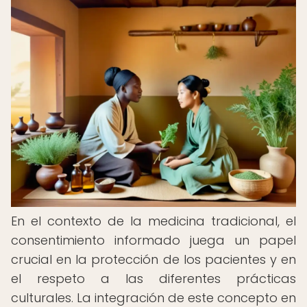
En el contexto de la medicina tradicional, el
consentimiento informado juega un papel
crucial en la protección de los pacientes y en
el respeto a las diferentes prácticas
culturales. La integración de este concepto en