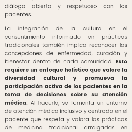
diálogo abierto y respetuoso con los
pacientes.
La integración de la cultura en el
consentimiento informado en prácticas
tradicionales también implica reconocer las
concepciones de enfermedad, curación y
bienestar dentro de cada comunidad.
Esto
requiere un enfoque holístico que valore la
diversidad cultural y promueva la
participación activa de los pacientes en la
toma de decisiones sobre su atención
médica.
Al hacerlo, se fomenta un entorno
de atención médica inclusivo y centrado en el
paciente que respeta y valora las prácticas
de medicina tradicional arraigadas en