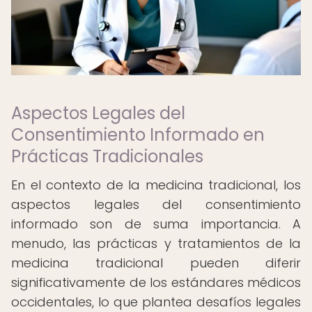
Aspectos Legales del
Consentimiento Informado en
Prácticas Tradicionales
En el contexto de la medicina tradicional, los
aspectos legales del consentimiento
informado son de suma importancia. A
menudo, las prácticas y tratamientos de la
medicina tradicional pueden diferir
significativamente de los estándares médicos
occidentales, lo que plantea desafíos legales