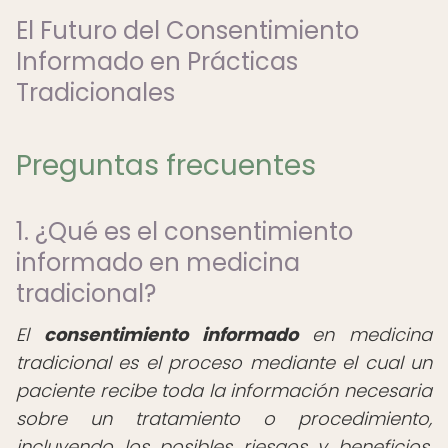
El Futuro del Consentimiento
Informado en Prácticas
Tradicionales
Preguntas frecuentes
1. ¿Qué es el consentimiento
informado en medicina
tradicional?
El
consentimiento informado
en medicina
tradicional es el proceso mediante el cual un
paciente recibe toda la información necesaria
sobre un tratamiento o procedimiento,
incluyendo los posibles riesgos y beneficios,