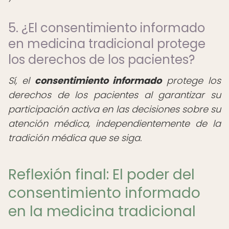
5. ¿El consentimiento informado
en medicina tradicional protege
los derechos de los pacientes?
Sí, el
consentimiento informado
protege los
derechos de los pacientes al garantizar su
participación activa en las decisiones sobre su
atención médica, independientemente de la
tradición médica que se siga.
Reflexión final: El poder del
consentimiento informado
en la medicina tradicional