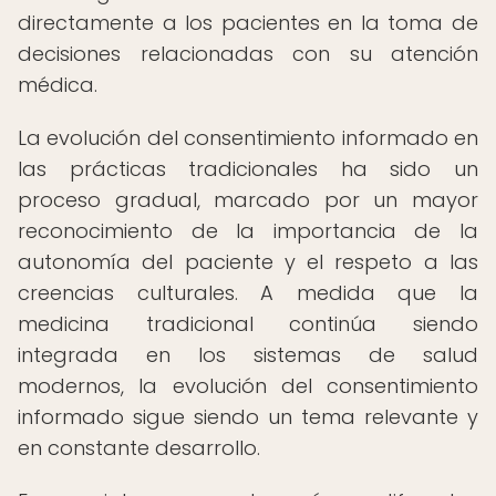
directamente a los pacientes en la toma de
decisiones relacionadas con su atención
médica.
La evolución del consentimiento informado en
las prácticas tradicionales ha sido un
proceso gradual, marcado por un mayor
reconocimiento de la importancia de la
autonomía del paciente y el respeto a las
creencias culturales. A medida que la
medicina tradicional continúa siendo
integrada en los sistemas de salud
modernos, la evolución del consentimiento
informado sigue siendo un tema relevante y
en constante desarrollo.