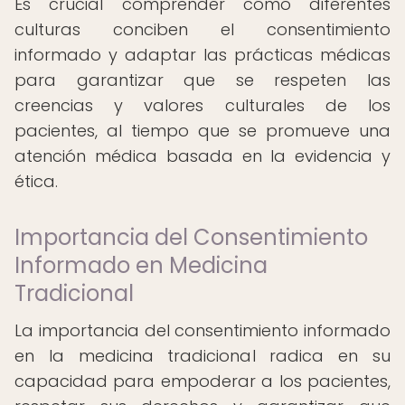
Es crucial comprender cómo diferentes
culturas conciben el consentimiento
informado y adaptar las prácticas médicas
para garantizar que se respeten las
creencias y valores culturales de los
pacientes, al tiempo que se promueve una
atención médica basada en la evidencia y
ética.
Importancia del Consentimiento
Informado en Medicina
Tradicional
La importancia del consentimiento informado
en la medicina tradicional radica en su
capacidad para empoderar a los pacientes,