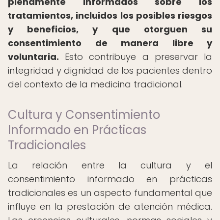
plenamente informados sobre los
tratamientos, incluidos los posibles riesgos
y beneficios, y que otorguen su
consentimiento de manera libre y
voluntaria.
Esto contribuye a preservar la
integridad y dignidad de los pacientes dentro
del contexto de la medicina tradicional.
Cultura y Consentimiento
Informado en Prácticas
Tradicionales
La relación entre la cultura y el
consentimiento informado en prácticas
tradicionales es un aspecto fundamental que
influye en la prestación de atención médica.