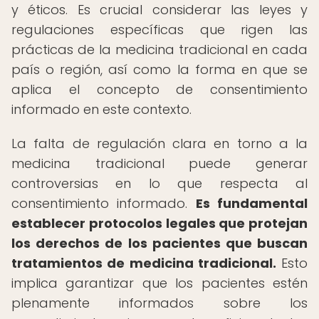
y éticos. Es crucial considerar las leyes y
regulaciones específicas que rigen las
prácticas de la medicina tradicional en cada
país o región, así como la forma en que se
aplica el concepto de consentimiento
informado en este contexto.
La falta de regulación clara en torno a la
medicina tradicional puede generar
controversias en lo que respecta al
consentimiento informado.
Es fundamental
establecer protocolos legales que protejan
los derechos de los pacientes que buscan
tratamientos de medicina tradicional.
Esto
implica garantizar que los pacientes estén
plenamente informados sobre los