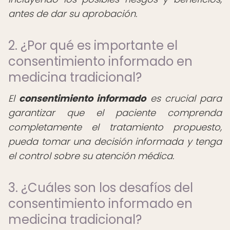
antes de dar su aprobación.
2. ¿Por qué es importante el
consentimiento informado en
medicina tradicional?
El
consentimiento informado
es crucial para
garantizar que el paciente comprenda
completamente el tratamiento propuesto,
pueda tomar una decisión informada y tenga
el control sobre su atención médica.
3. ¿Cuáles son los desafíos del
consentimiento informado en
medicina tradicional?