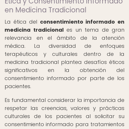
Ética y Consentimiento Informado
en Medicina Tradicional
La ética del
consentimiento informado en
medicina tradicional
es un tema de gran
relevancia en el ámbito de la atención
médica. La diversidad de enfoques
terapéuticos y culturales dentro de la
medicina tradicional plantea desafíos éticos
significativos en la obtención del
consentimiento informado por parte de los
pacientes.
Es fundamental considerar la importancia de
respetar las creencias, valores y prácticas
culturales de los pacientes al solicitar su
consentimiento informado para tratamientos