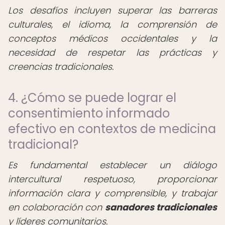
Los desafíos incluyen superar las barreras
culturales, el idioma, la comprensión de
conceptos médicos occidentales y la
necesidad de respetar las prácticas y
creencias tradicionales.
4. ¿Cómo se puede lograr el
consentimiento informado
efectivo en contextos de medicina
tradicional?
Es fundamental establecer un diálogo
intercultural respetuoso, proporcionar
información clara y comprensible, y trabajar
en colaboración con
sanadores tradicionales
y líderes comunitarios.