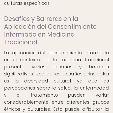
culturas específicas.
Desafíos y Barreras en la
Aplicación del Consentimiento
Informado en Medicina
Tradicional
La aplicación del consentimiento informado
en el contexto de la medicina tradicional
presenta varios desafíos y barreras
significativas. Uno de los desafíos principales
es la diversidad cultural, ya que las
percepciones sobre la salud, la enfermedad
y el tratamiento pueden variar
considerablemente entre diferentes grupos
étnicos y culturales. Esto puede dificultar la