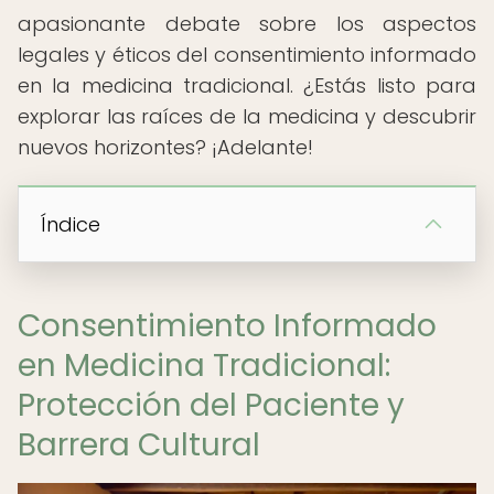
apasionante debate sobre los aspectos
legales y éticos del consentimiento informado
en la medicina tradicional. ¿Estás listo para
explorar las raíces de la medicina y descubrir
nuevos horizontes? ¡Adelante!
Índice
Consentimiento Informado
en Medicina Tradicional:
Protección del Paciente y
Barrera Cultural