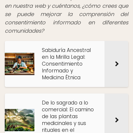
en nuestra web y cuéntanos, ¿cómo crees que
se puede mejorar la comprensión del
consentimiento informado en diferentes
comunidades?
Sabiduría Ancestral
en la Mirilla Legal:
Consentimiento
Informado y
Medicina Étnica
De lo sagrado a lo
comercial: El camino
de las plantas
medicinales y sus
rituales en el