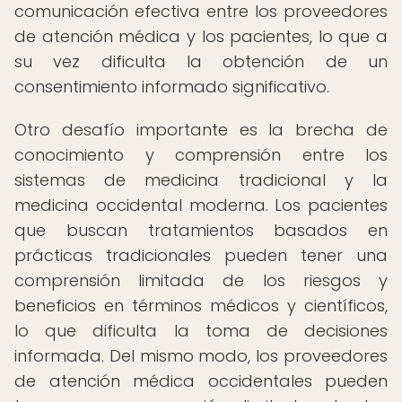
comunicación efectiva entre los proveedores
de atención médica y los pacientes, lo que a
su vez dificulta la obtención de un
consentimiento informado significativo.
Otro desafío importante es la brecha de
conocimiento y comprensión entre los
sistemas de medicina tradicional y la
medicina occidental moderna. Los pacientes
que buscan tratamientos basados en
prácticas tradicionales pueden tener una
comprensión limitada de los riesgos y
beneficios en términos médicos y científicos,
lo que dificulta la toma de decisiones
informada. Del mismo modo, los proveedores
de atención médica occidentales pueden