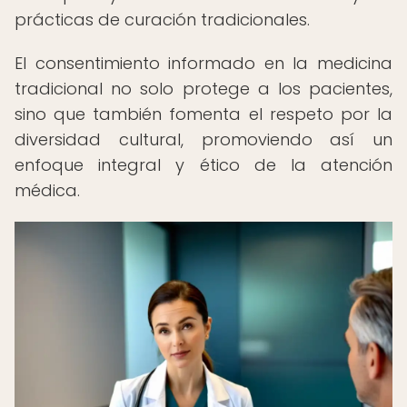
prácticas de curación tradicionales.
El consentimiento informado en la medicina
tradicional no solo protege a los pacientes,
sino que también fomenta el respeto por la
diversidad cultural, promoviendo así un
enfoque integral y ético de la atención
médica.