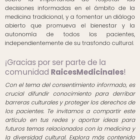
decisiones informadas en el ámbito de la
medicina tradicional, y a fomentar un diálogo
abierto que promueva el bienestar y la
autonomía de todos los pacientes,
independientemente de su trasfondo cultural.
¡Gracias por ser parte de la
comunidad
RaicesMedicinales
!
Con el tema del consentimiento informado, es
crucial difundir conocimiento para derribar
barreras culturales y proteger los derechos de
los pacientes. Te invitamos a compartir este
artículo en tus redes y aportar ideas para
futuros temas relacionados con la medicina y
la diversidad cultural. Explora más contenido