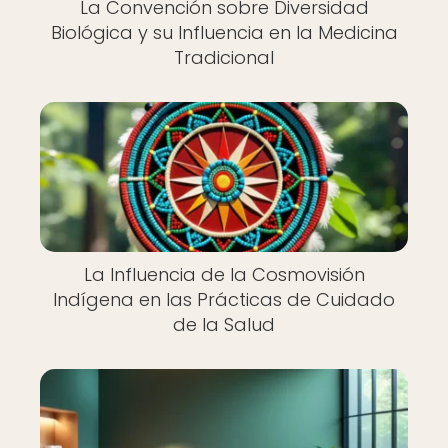
La Convención sobre Diversidad
Biológica y su Influencia en la Medicina
Tradicional
La Influencia de la Cosmovisión
Indígena en las Prácticas de Cuidado
de la Salud