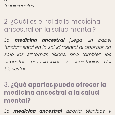
tradicionales.
2. ¿Cuál es el rol de la medicina
ancestral en la salud mental?
La
medicina ancestral
juega un papel
fundamental en la salud mental al abordar no
solo los síntomas físicos, sino también los
aspectos emocionales y espirituales del
bienestar.
3.
¿Qué aportes puede ofrecer la
medicina ancestral a la salud
mental?
La
medicina ancestral
aporta técnicas y