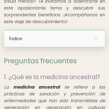
salud mental? Te invitamos a adentrarte en
este apasionante tema y descubrir sus
sorprendentes beneficios. ¡Acompáñanos en
este viaje de descubrimiento!
Índice
Preguntas frecuentes
1. ¿Qué es la medicina ancestral?
La
medicina ancestral
se refiere a las
prácticas de sanación y prevención de
enfermedades que han sido transmitidas de
generación en generación en culturas