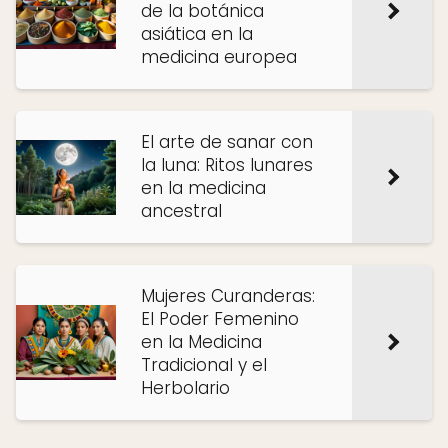
de la botánica
asiática en la
medicina europea
El arte de sanar con
la luna: Ritos lunares
en la medicina
ancestral
Mujeres Curanderas:
El Poder Femenino
en la Medicina
Tradicional y el
Herbolario