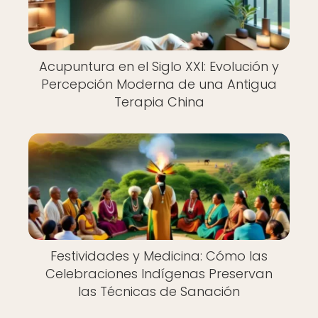
Acupuntura en el Siglo XXI: Evolución y
Percepción Moderna de una Antigua
Terapia China
Festividades y Medicina: Cómo las
Celebraciones Indígenas Preservan
las Técnicas de Sanación