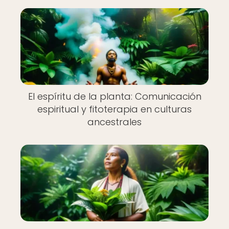
El espíritu de la planta: Comunicación
espiritual y fitoterapia en culturas
ancestrales