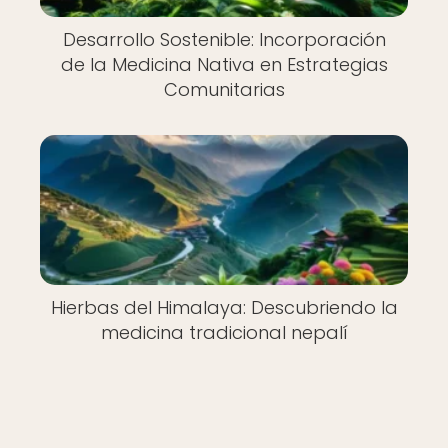
Desarrollo Sostenible: Incorporación
de la Medicina Nativa en Estrategias
Comunitarias
Hierbas del Himalaya: Descubriendo la
medicina tradicional nepalí