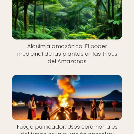
Alquimia amazónica: El poder
medicinal de las plantas en las tribus
del Amazonas
Fuego purificador: Usos ceremoniales