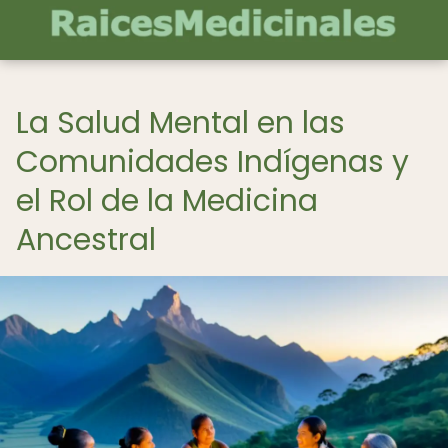
La Salud Mental en las
Comunidades Indígenas y
el Rol de la Medicina
Ancestral