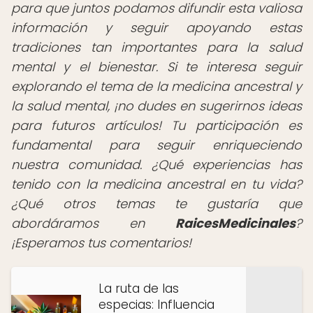
para que juntos podamos difundir esta valiosa
información y seguir apoyando estas
tradiciones tan importantes para la salud
mental y el bienestar.
Si te interesa seguir
explorando el tema de la medicina ancestral y
la salud mental, ¡no dudes en sugerirnos ideas
para futuros artículos! Tu participación es
fundamental para seguir enriqueciendo
nuestra comunidad. ¿Qué experiencias has
tenido con la medicina ancestral en tu vida?
¿Qué otros temas te gustaría que
abordáramos en
RaicesMedicinales
?
¡Esperamos tus comentarios!
La ruta de las
especias: Influencia