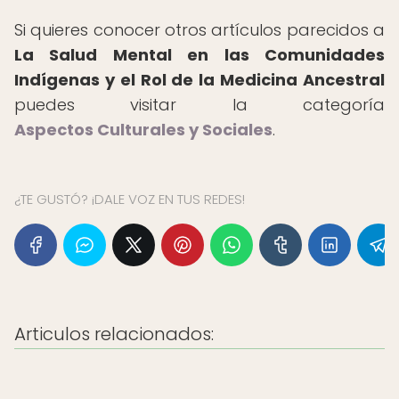
Si quieres conocer otros artículos parecidos a
La Salud Mental en las Comunidades
Indígenas y el Rol de la Medicina Ancestral
puedes visitar la categoría
Aspectos Culturales y Sociales
.
¿TE GUSTÓ? ¡DALE VOZ EN TUS REDES!
Articulos relacionados: