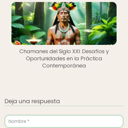
Chamanes del Siglo XXI: Desafíos y
Oportunidades en la Práctica
Contemporánea
Deja una respuesta