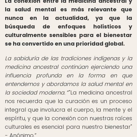
La conexión entre la medicina ancestral y
la salud mental es más relevante que
nunca en la actualidad, ya que la
búsqueda de enfoques holísticos y
culturalmente sensibles para el bienestar
se ha convertido en una prioridad global.
La sabiduría de las tradiciones indígenas y la
medicina ancestral continúan ejerciendo una
influencia profunda en la forma en que
entendemos y abordamos la salud mental en
la sociedad moderna.
"La medicina ancestral
nos recuerda que la curación es un proceso
integral que involucra el cuerpo, la mente y el
espíritu, y que la conexión con nuestras raíces
culturales es esencial para nuestro bienestar"
- Anónimo.