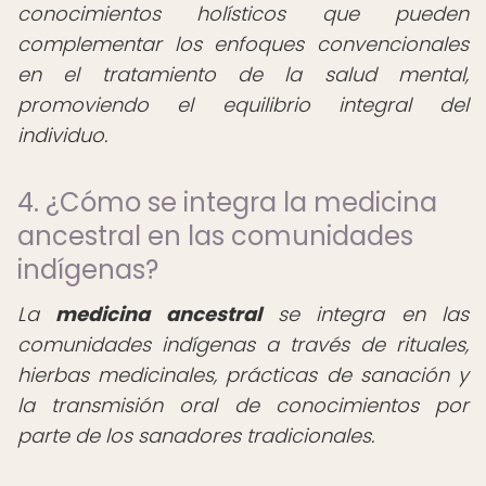
conocimientos holísticos que pueden
complementar los enfoques convencionales
en el tratamiento de la salud mental,
promoviendo el equilibrio integral del
individuo.
4. ¿Cómo se integra la medicina
ancestral en las comunidades
indígenas?
La
medicina ancestral
se integra en las
comunidades indígenas a través de rituales,
hierbas medicinales, prácticas de sanación y
la transmisión oral de conocimientos por
parte de los sanadores tradicionales.