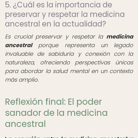
5. ¿Cuál es la importancia de
preservar y respetar la medicina
ancestral en la actualidad?
Es crucial preservar y respetar la
medicina
ancestral
porque representa un legado
invaluable de sabiduría y conexión con la
naturaleza, ofreciendo perspectivas únicas
para abordar la salud mental en un contexto
más amplio.
Reflexión final: El poder
sanador de la medicina
ancestral