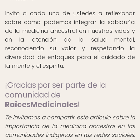
Invito a cada uno de ustedes a reflexionar
sobre cómo podemos integrar la sabiduría
de la medicina ancestral en nuestras vidas y
en la atención de la salud mental,
reconociendo su valor y respetando la
diversidad de enfoques para el cuidado de
la mente y el espíritu.
¡Gracias por ser parte de la
comunidad de
RaicesMedicinales
!
Te invitamos a compartir este artículo sobre la
importancia de la medicina ancestral en las
comunidades indígenas en tus redes sociales,