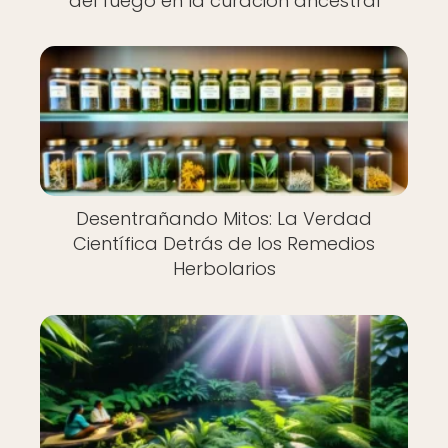
del fuego en la curación ancestral
Desentrañando Mitos: La Verdad
Científica Detrás de los Remedios
Herbolarios