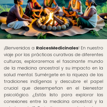
¡Bienvenidos a
RaicesMedicinales
! En nuestro
viaje por las prácticas curativas de diferentes
culturas, exploraremos el fascinante mundo
de la medicina ancestral y su impacto en la
salud mental. Sumérgete en la riqueza de las
tradiciones indígenas y descubre el papel
crucial que desempeñan en el bienestar
psicológico. ¿Estás listo para explorar las
conexiones entre la medicina ancestral y la