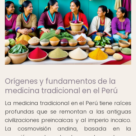
Orígenes y fundamentos de la
medicina tradicional en el Perú
La medicina tradicional en el Perú tiene raíces
profundas que se remontan a las antiguas
civilizaciones preincaicas y al imperio incaico.
La cosmovisión andina, basada en la