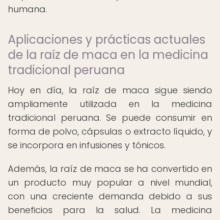
humana.
Aplicaciones y prácticas actuales
de la raíz de maca en la medicina
tradicional peruana
Hoy en día, la raíz de maca sigue siendo
ampliamente utilizada en la medicina
tradicional peruana. Se puede consumir en
forma de polvo, cápsulas o extracto líquido, y
se incorpora en infusiones y tónicos.
Además, la raíz de maca se ha convertido en
un producto muy popular a nivel mundial,
con una creciente demanda debido a sus
beneficios para la salud. La medicina