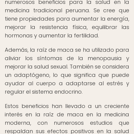
numerosos beneficios para la salud en la
medicina tradicional peruana. Se cree que
tiene propiedades para aumentar la energía,
mejorar la resistencia física, equilibrar las
hormonas y aumentar la fertilidad.
Además, la raíz de maca se ha utilizado para
aliviar los síntomas de la menopausia y
mejorar la salud sexual. También se considera
un adaptógeno, lo que significa que puede
ayudar al cuerpo a adaptarse al estrés y
regular el sistema endocrino.
Estos beneficios han llevado a un creciente
interés en la raíz de maca en la medicina
moderna, con numerosos estudios que
respaldan sus efectos positivos en la salud