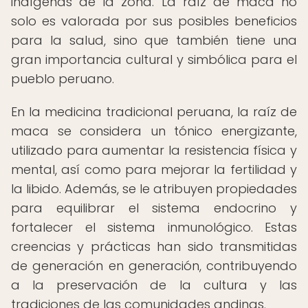
indígenas de la zona. La raíz de maca no
solo es valorada por sus posibles beneficios
para la salud, sino que también tiene una
gran importancia cultural y simbólica para el
pueblo peruano.
En la medicina tradicional peruana, la raíz de
maca se considera un tónico energizante,
utilizado para aumentar la resistencia física y
mental, así como para mejorar la fertilidad y
la libido. Además, se le atribuyen propiedades
para equilibrar el sistema endocrino y
fortalecer el sistema inmunológico. Estas
creencias y prácticas han sido transmitidas
de generación en generación, contribuyendo
a la preservación de la cultura y las
tradiciones de las comunidades andinas.