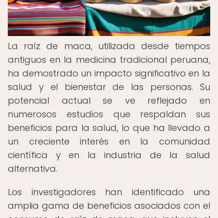
La raíz de maca, utilizada desde tiempos
antiguos en la medicina tradicional peruana,
ha demostrado un impacto significativo en la
salud y el bienestar de las personas. Su
potencial actual se ve reflejado en
numerosos estudios que respaldan sus
beneficios para la salud, lo que ha llevado a
un creciente interés en la comunidad
científica y en la industria de la salud
alternativa.
Los investigadores han identificado una
amplia gama de beneficios asociados con el