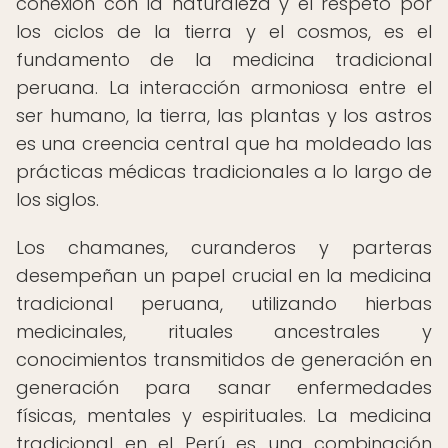
conexión con la naturaleza y el respeto por
los ciclos de la tierra y el cosmos, es el
fundamento de la medicina tradicional
peruana. La interacción armoniosa entre el
ser humano, la tierra, las plantas y los astros
es una creencia central que ha moldeado las
prácticas médicas tradicionales a lo largo de
los siglos.
Los chamanes, curanderos y parteras
desempeñan un papel crucial en la medicina
tradicional peruana, utilizando hierbas
medicinales, rituales ancestrales y
conocimientos transmitidos de generación en
generación para sanar enfermedades
físicas, mentales y espirituales. La medicina
tradicional en el Perú es una combinación