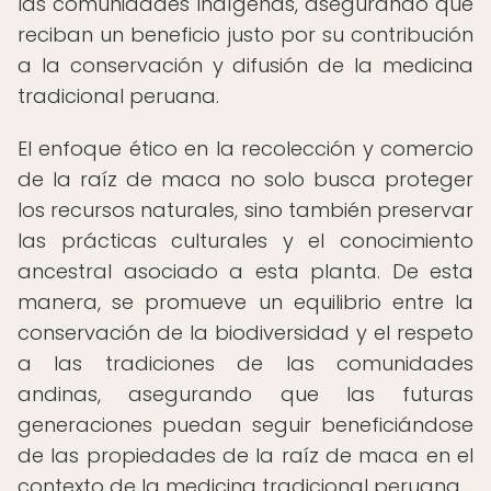
las comunidades indígenas, asegurando que
reciban un beneficio justo por su contribución
a la conservación y difusión de la medicina
tradicional peruana.
El enfoque ético en la recolección y comercio
de la raíz de maca no solo busca proteger
los recursos naturales, sino también preservar
las prácticas culturales y el conocimiento
ancestral asociado a esta planta. De esta
manera, se promueve un equilibrio entre la
conservación de la biodiversidad y el respeto
a las tradiciones de las comunidades
andinas, asegurando que las futuras
generaciones puedan seguir beneficiándose
de las propiedades de la raíz de maca en el
contexto de la medicina tradicional peruana.