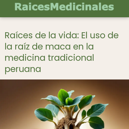
Raíces de la vida: El uso de
la raíz de maca en la
medicina tradicional
peruana