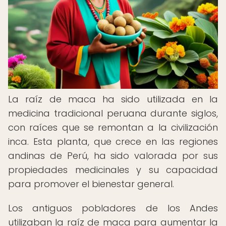
La raíz de maca ha sido utilizada en la
medicina tradicional peruana durante siglos,
con raíces que se remontan a la civilización
inca. Esta planta, que crece en las regiones
andinas de Perú, ha sido valorada por sus
propiedades medicinales y su capacidad
para promover el bienestar general.
Los antiguos pobladores de los Andes
utilizaban la raíz de maca para aumentar la