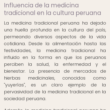
Influencia de la medicina
tradicional en la cultura peruana
La medicina tradicional peruana ha dejado
una huella profunda en la cultura del país,
permeando diversos aspectos de la vida
cotidiana. Desde la alimentación hasta las
festividades, la medicina tradicional ha
influido en la forma en que los peruanos
perciben la salud, la enfermedad y el
bienestar. La presencia de mercados de
hierbas medicinales, conocidos como
"yuyerías", es un claro ejemplo de la
pervasividad de la medicina tradicional en la
sociedad peruana.