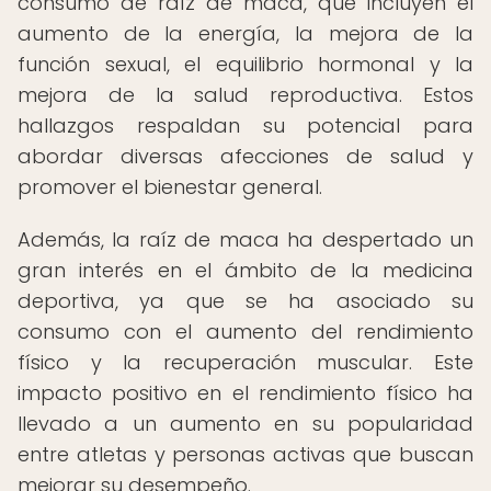
consumo de raíz de maca, que incluyen el
aumento de la energía, la mejora de la
función sexual, el equilibrio hormonal y la
mejora de la salud reproductiva. Estos
hallazgos respaldan su potencial para
abordar diversas afecciones de salud y
promover el bienestar general.
Además, la raíz de maca ha despertado un
gran interés en el ámbito de la medicina
deportiva, ya que se ha asociado su
consumo con el aumento del rendimiento
físico y la recuperación muscular. Este
impacto positivo en el rendimiento físico ha
llevado a un aumento en su popularidad
entre atletas y personas activas que buscan
mejorar su desempeño.