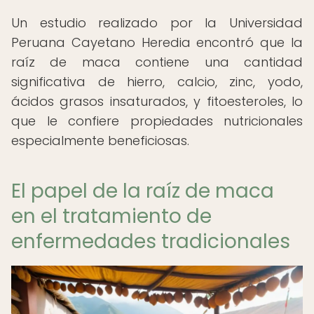
Un estudio realizado por la Universidad
Peruana Cayetano Heredia encontró que la
raíz de maca contiene una cantidad
significativa de hierro, calcio, zinc, yodo,
ácidos grasos insaturados, y fitoesteroles, lo
que le confiere propiedades nutricionales
especialmente beneficiosas.
El papel de la raíz de maca
en el tratamiento de
enfermedades tradicionales