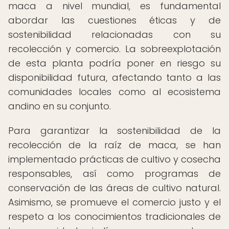
maca a nivel mundial, es fundamental
abordar las cuestiones éticas y de
sostenibilidad relacionadas con su
recolección y comercio. La sobreexplotación
de esta planta podría poner en riesgo su
disponibilidad futura, afectando tanto a las
comunidades locales como al ecosistema
andino en su conjunto.
Para garantizar la sostenibilidad de la
recolección de la raíz de maca, se han
implementado prácticas de cultivo y cosecha
responsables, así como programas de
conservación de las áreas de cultivo natural.
Asimismo, se promueve el comercio justo y el
respeto a los conocimientos tradicionales de