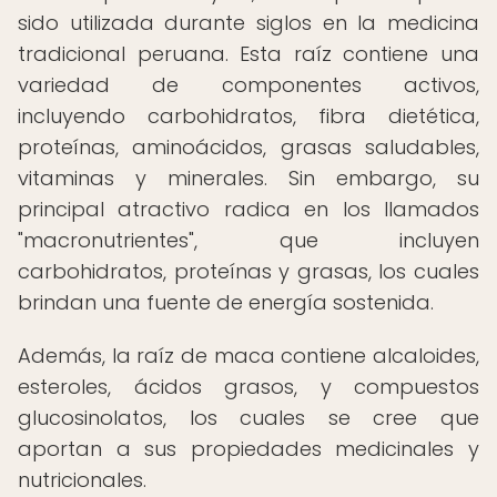
sido utilizada durante siglos en la medicina
tradicional peruana. Esta raíz contiene una
variedad de componentes activos,
incluyendo carbohidratos, fibra dietética,
proteínas, aminoácidos, grasas saludables,
vitaminas y minerales. Sin embargo, su
principal atractivo radica en los llamados
"macronutrientes", que incluyen
carbohidratos, proteínas y grasas, los cuales
brindan una fuente de energía sostenida.
Además, la raíz de maca contiene alcaloides,
esteroles, ácidos grasos, y compuestos
glucosinolatos, los cuales se cree que
aportan a sus propiedades medicinales y
nutricionales.