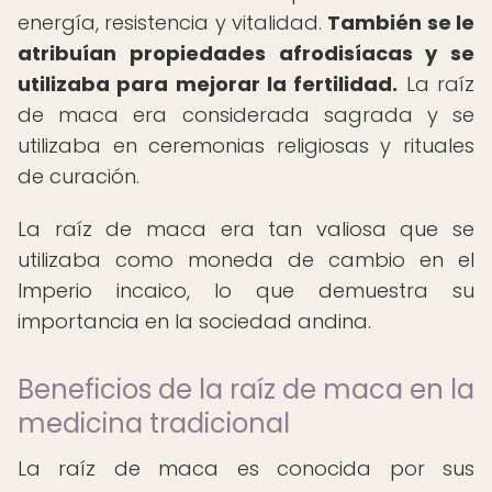
energía, resistencia y vitalidad.
También se le
atribuían propiedades afrodisíacas y se
utilizaba para mejorar la fertilidad.
La raíz
de maca era considerada sagrada y se
utilizaba en ceremonias religiosas y rituales
de curación.
La raíz de maca era tan valiosa que se
utilizaba como moneda de cambio en el
Imperio incaico, lo que demuestra su
importancia en la sociedad andina.
Beneficios de la raíz de maca en la
medicina tradicional
La raíz de maca es conocida por sus