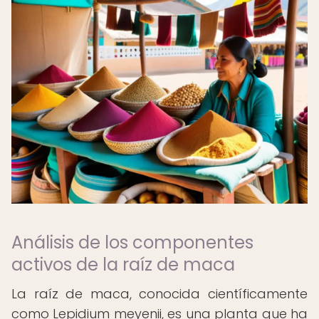
Análisis de los componentes
activos de la raíz de maca
La raíz de maca, conocida científicamente
como Lepidium meyenii, es una planta que ha