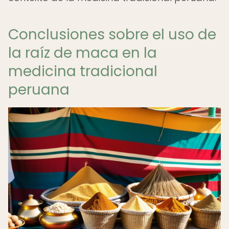
Conclusiones sobre el uso de
la raíz de maca en la
medicina tradicional
peruana