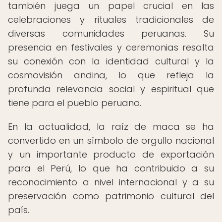
también juega un papel crucial en las
celebraciones y rituales tradicionales de
diversas comunidades peruanas. Su
presencia en festivales y ceremonias resalta
su conexión con la identidad cultural y la
cosmovisión andina, lo que refleja la
profunda relevancia social y espiritual que
tiene para el pueblo peruano.
En la actualidad, la raíz de maca se ha
convertido en un símbolo de orgullo nacional
y un importante producto de exportación
para el Perú, lo que ha contribuido a su
reconocimiento a nivel internacional y a su
preservación como patrimonio cultural del
país.