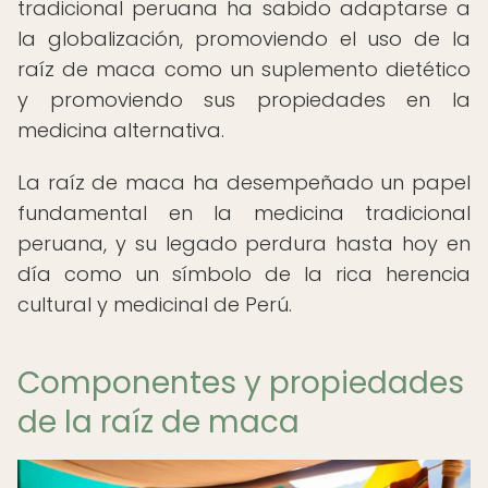
tradicional peruana ha sabido adaptarse a
la globalización, promoviendo el uso de la
raíz de maca como un suplemento dietético
y promoviendo sus propiedades en la
medicina alternativa.
La raíz de maca ha desempeñado un papel
fundamental en la medicina tradicional
peruana, y su legado perdura hasta hoy en
día como un símbolo de la rica herencia
cultural y medicinal de Perú.
Componentes y propiedades
de la raíz de maca