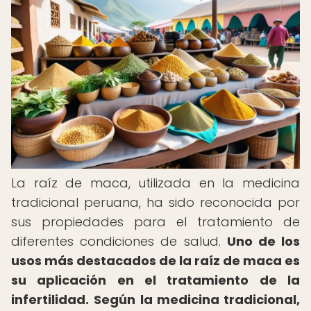
La raíz de maca, utilizada en la medicina
tradicional peruana, ha sido reconocida por
sus propiedades para el tratamiento de
diferentes condiciones de salud.
Uno de los
usos más destacados de la raíz de maca es
su aplicación en el tratamiento de la
infertilidad.
Según la medicina tradicional,