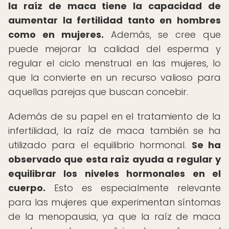
la raíz de maca tiene la capacidad de
aumentar la fertilidad tanto en hombres
como en mujeres.
Además, se cree que
puede mejorar la calidad del esperma y
regular el ciclo menstrual en las mujeres, lo
que la convierte en un recurso valioso para
aquellas parejas que buscan concebir.
Además de su papel en el tratamiento de la
infertilidad, la raíz de maca también se ha
utilizado para el equilibrio hormonal.
Se ha
observado que esta raíz ayuda a regular y
equilibrar los niveles hormonales en el
cuerpo.
Esto es especialmente relevante
para las mujeres que experimentan síntomas
de la menopausia, ya que la raíz de maca