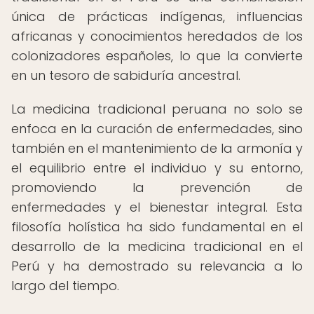
única de prácticas indígenas, influencias
africanas y conocimientos heredados de los
colonizadores españoles, lo que la convierte
en un tesoro de sabiduría ancestral.
La medicina tradicional peruana no solo se
enfoca en la curación de enfermedades, sino
también en el mantenimiento de la armonía y
el equilibrio entre el individuo y su entorno,
promoviendo la prevención de
enfermedades y el bienestar integral. Esta
filosofía holística ha sido fundamental en el
desarrollo de la medicina tradicional en el
Perú y ha demostrado su relevancia a lo
largo del tiempo.