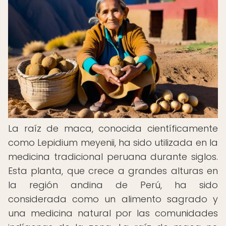
La raíz de maca, conocida científicamente
como Lepidium meyenii, ha sido utilizada en la
medicina tradicional peruana durante siglos.
Esta planta, que crece a grandes alturas en
la región andina de Perú, ha sido
considerada como un alimento sagrado y
una medicina natural por las comunidades