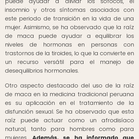
puede ayudar a aliviar los sofocos, el
insomnio y otros síntomas asociados con
este periodo de transición en la vida de una
mujer. Asimismo, se ha observado que la raíz
de maca puede ayudar a equilibrar los
niveles de hormonas en personas con
trastornos de la tiroides, lo que la convierte en
un recurso versátil para el manejo de
desequilibrios hormonales.
Otro aspecto destacado del uso de la raíz
de maca en la medicina tradicional peruana
es su aplicación en el tratamiento de la
disfunción sexual. Se ha observado que esta
raíz puede actuar como un afrodisíaco
natural, tanto para hombres como para
mujeres.
Además, se ha informado que