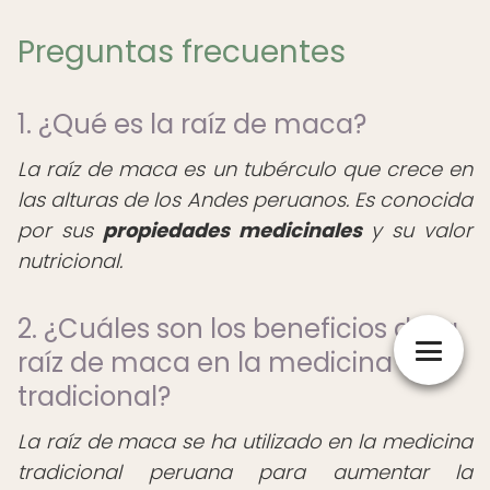
Preguntas frecuentes
1. ¿Qué es la raíz de maca?
La raíz de maca es un tubérculo que crece en
las alturas de los Andes peruanos. Es conocida
por sus
propiedades medicinales
y su valor
nutricional.
2. ¿Cuáles son los beneficios de la
raíz de maca en la medicina
tradicional?
La raíz de maca se ha utilizado en la medicina
tradicional peruana para aumentar la