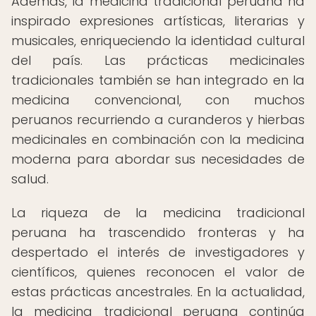
Además, la medicina tradicional peruana ha
inspirado expresiones artísticas, literarias y
musicales, enriqueciendo la identidad cultural
del país. Las prácticas medicinales
tradicionales también se han integrado en la
medicina convencional, con muchos
peruanos recurriendo a curanderos y hierbas
medicinales en combinación con la medicina
moderna para abordar sus necesidades de
salud.
La riqueza de la medicina tradicional
peruana ha trascendido fronteras y ha
despertado el interés de investigadores y
científicos, quienes reconocen el valor de
estas prácticas ancestrales. En la actualidad,
la medicina tradicional peruana continúa