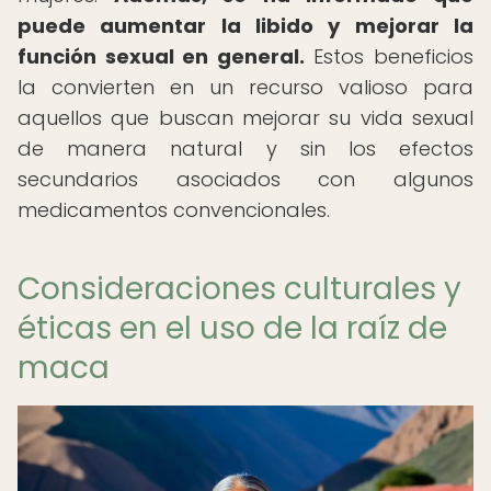
puede aumentar la libido y mejorar la
función sexual en general.
Estos beneficios
la convierten en un recurso valioso para
aquellos que buscan mejorar su vida sexual
de manera natural y sin los efectos
secundarios asociados con algunos
medicamentos convencionales.
Consideraciones culturales y
éticas en el uso de la raíz de
maca