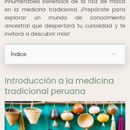
innumerables beneficios de la raíz de maca
en la medicina tradicional. ¡Prepárate para
explorar un mundo de conocimiento
ancestral que despertará tu curiosidad y te
invitará a descubrir más!
Índice
Introducción a la medicina
tradicional peruana