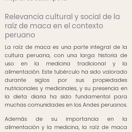
Relevancia cultural y social de la
raíz de maca en el contexto
peruano
La raíz de maca es una parte integral de la
cultura peruana, con una larga historia de
uso en la medicina tradicional y la
alimentación. Este tubérculo ha sido valorado
durante siglos por sus propiedades
nutricionales y medicinales, y su presencia en
la dieta diaria ha sido fundamental para
muchas comunidades en los Andes peruanos.
Además de su importancia en la
alimentación y la medicina, la raíz de maca