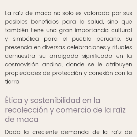
La raíz de maca no solo es valorada por sus
posibles beneficios para la salud, sino que
también tiene una gran importancia cultural
y simbólica para el pueblo peruano. Su
presencia en diversas celebraciones y rituales
demuestra su arraigado significado en la
cosmovisión andina, donde se le atribuyen
propiedades de protección y conexión con la
tierra.
Ética y sostenibilidad en la
recolección y comercio de la raíz
de maca
Dada la creciente demanda de la raíz de