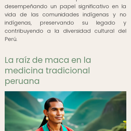
desempeñando un papel significativo en la
vida de las comunidades indígenas y no
indígenas, preservando su legado y
contribuyendo a la diversidad cultural del
Perú.
La raíz de maca en la
medicina tradicional
peruana