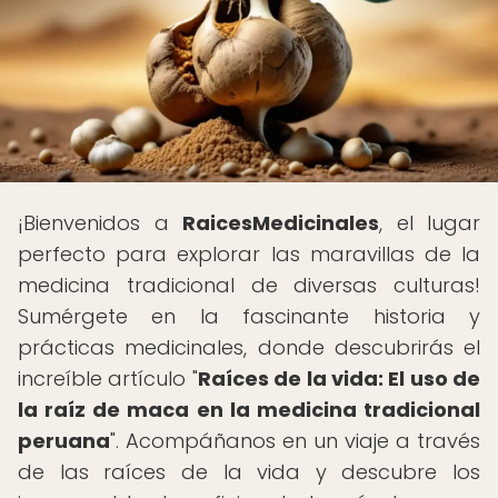
¡Bienvenidos a
RaicesMedicinales
, el lugar
perfecto para explorar las maravillas de la
medicina tradicional de diversas culturas!
Sumérgete en la fascinante historia y
prácticas medicinales, donde descubrirás el
increíble artículo "
Raíces de la vida: El uso de
la raíz de maca en la medicina tradicional
peruana
". Acompáñanos en un viaje a través
de las raíces de la vida y descubre los