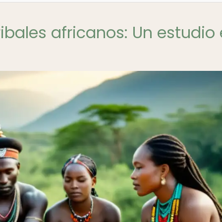
ribales africanos: Un estudio