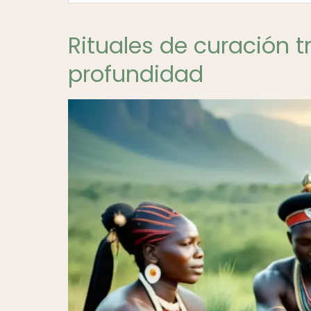
Rituales de curación t
profundidad