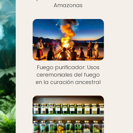
Amazonas
Fuego purificador: Usos
ceremoniales del fuego
en la curación ancestral