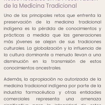
de la Medicina Tradicional
Uno de los principales retos que enfrenta la
preservación de la medicina tradicional
indígena es la pérdida de conocimientos y
prácticas a medida que las generaciones
más jóvenes se alejan de sus tradiciones
culturales. La globalización y la influencia de
la cultura dominante a menudo llevan a una
disminución en la transmisión de estos
conocimientos ancestrales.
Además, la apropiación no autorizada de la
medicina tradicional indígena por parte de la
industria farmacéutica y otras entidades
comerciales representa una amenaza