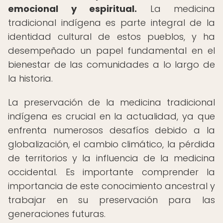
emocional y espiritual.
La medicina
tradicional indígena es parte integral de la
identidad cultural de estos pueblos, y ha
desempeñado un papel fundamental en el
bienestar de las comunidades a lo largo de
la historia.
La preservación de la medicina tradicional
indígena es crucial en la actualidad, ya que
enfrenta numerosos desafíos debido a la
globalización, el cambio climático, la pérdida
de territorios y la influencia de la medicina
occidental. Es importante comprender la
importancia de este conocimiento ancestral y
trabajar en su preservación para las
generaciones futuras.