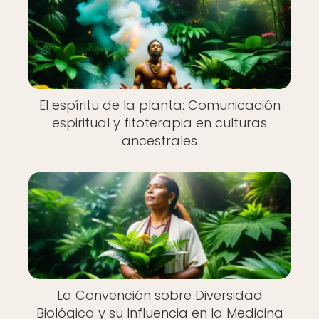
El espíritu de la planta: Comunicación
espiritual y fitoterapia en culturas
ancestrales
La Convención sobre Diversidad
Biológica y su Influencia en la Medicina