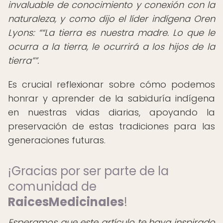
invaluable de conocimiento y conexión con la
naturaleza, y como dijo el líder indígena Oren
Lyons:
“La tierra es nuestra madre. Lo que le
ocurra a la tierra, le ocurrirá a los hijos de la
tierra”
.
Es crucial reflexionar sobre cómo podemos
honrar y aprender de la sabiduría indígena
en nuestras vidas diarias, apoyando la
preservación de estas tradiciones para las
generaciones futuras.
¡Gracias por ser parte de la
comunidad de
RaicesMedicinales
!
Esperamos que este artículo te haya inspirado