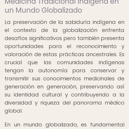
Medicina Tradicional Indígena en
un Mundo Globalizado
La preservación de la sabiduría indígena en
el contexto de la globalización enfrenta
desafíos significativos pero también presenta
oportunidades para el reconocimiento y
valoración de estas prácticas ancestrales. Es
crucial que las comunidades indígenas
tengan la autonomía para conservar y
transmitir sus conocimientos medicinales de
generación en generación, preservando así
su identidad cultural y contribuyendo a la
diversidad y riqueza del panorama médico
global.
En un mundo globalizado, es fundamental