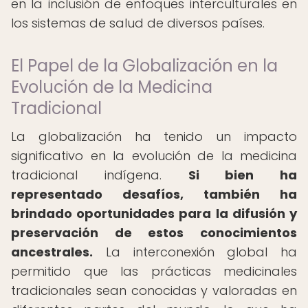
en la inclusión de enfoques interculturales en
los sistemas de salud de diversos países.
El Papel de la Globalización en la
Evolución de la Medicina
Tradicional
La globalización ha tenido un impacto
significativo en la evolución de la medicina
tradicional indígena.
Si bien ha
representado desafíos, también ha
brindado oportunidades para la difusión y
preservación de estos conocimientos
ancestrales.
La interconexión global ha
permitido que las prácticas medicinales
tradicionales sean conocidas y valoradas en