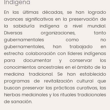
Indígena
En las últimas décadas, se han logrado
avances significativos en la preservación de
la sabiduría indígena a nivel mundial.
Diversas organizaciones, tanto
gubernamentales como no
gubernamentales, han trabajado en
estrecha colaboración con líderes indígenas
para documentar y conservar los
conocimientos ancestrales en el ámbito de la
medicina tradicional. Se han establecido
programas de revitalización cultural que
buscan preservar las prácticas curativas, las
hierbas medicinales y los rituales tradicionales
de sanación.