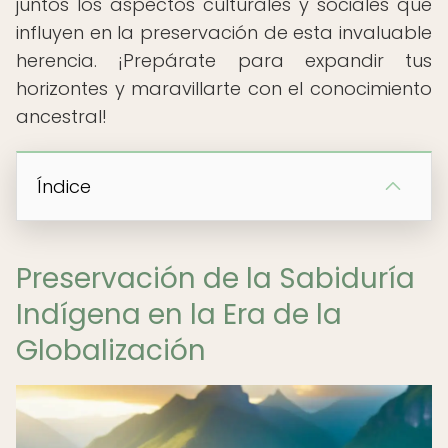
juntos los aspectos culturales y sociales que
influyen en la preservación de esta invaluable
herencia. ¡Prepárate para expandir tus
horizontes y maravillarte con el conocimiento
ancestral!
Índice
Preservación de la Sabiduría
Indígena en la Era de la
Globalización