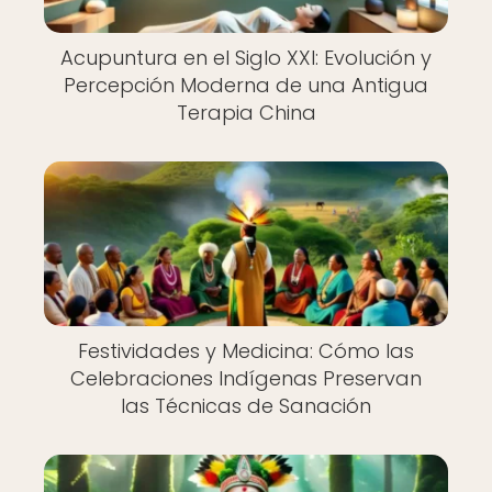
Acupuntura en el Siglo XXI: Evolución y
Percepción Moderna de una Antigua
Terapia China
Festividades y Medicina: Cómo las
Celebraciones Indígenas Preservan
las Técnicas de Sanación