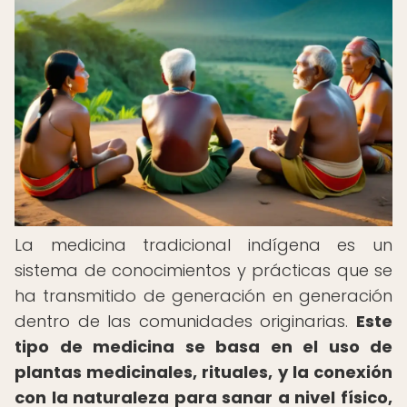
La medicina tradicional indígena es un
sistema de conocimientos y prácticas que se
ha transmitido de generación en generación
dentro de las comunidades originarias.
Este
tipo de medicina se basa en el uso de
plantas medicinales, rituales, y la conexión
con la naturaleza para sanar a nivel físico,