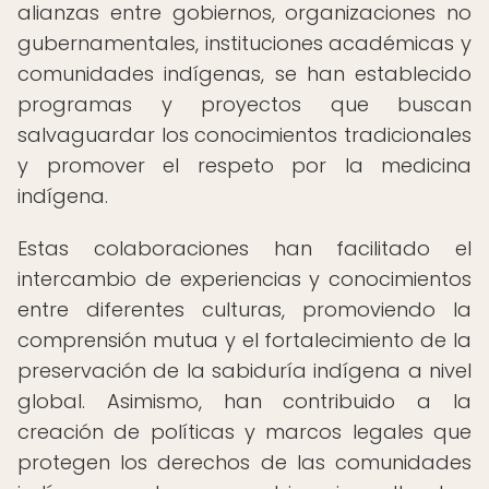
alianzas entre gobiernos, organizaciones no
gubernamentales, instituciones académicas y
comunidades indígenas, se han establecido
programas y proyectos que buscan
salvaguardar los conocimientos tradicionales
y promover el respeto por la medicina
indígena.
Estas colaboraciones han facilitado el
intercambio de experiencias y conocimientos
entre diferentes culturas, promoviendo la
comprensión mutua y el fortalecimiento de la
preservación de la sabiduría indígena a nivel
global. Asimismo, han contribuido a la
creación de políticas y marcos legales que
protegen los derechos de las comunidades