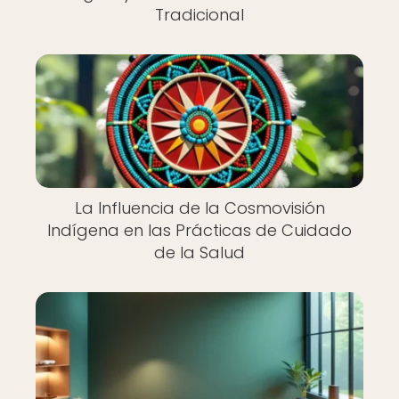
Tradicional
La Influencia de la Cosmovisión
Indígena en las Prácticas de Cuidado
de la Salud