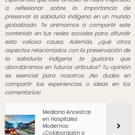
a reflexionar sobre la importancia de
preservar la sabiduría indígena en un mundo
globalizado. Te animamos a compartir este
contenido en tus redes sociales para difundir
esta valiosa causa. Además, ¿qué otros
aspectos relacionados con la preservación de
la sabiduría indígena te gustaría que
abordáramos en futuros artículos? Tu opinión
es esencial para nosotros.
¡No dudes en
compartir tus experiencias o ideas en los
comentarios!
Medicina Ancestral
en Hospitales
Modernos:
¿Colaboración o