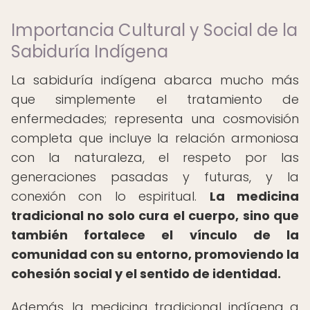
Importancia Cultural y Social de la
Sabiduría Indígena
La sabiduría indígena abarca mucho más
que simplemente el tratamiento de
enfermedades; representa una cosmovisión
completa que incluye la relación armoniosa
con la naturaleza, el respeto por las
generaciones pasadas y futuras, y la
conexión con lo espiritual.
La medicina
tradicional no solo cura el cuerpo, sino que
también fortalece el vínculo de la
comunidad con su entorno, promoviendo la
cohesión social y el sentido de identidad.
Además, la medicina tradicional indígena a