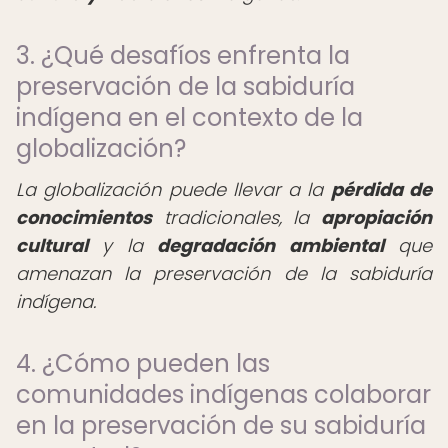
3. ¿Qué desafíos enfrenta la
preservación de la sabiduría
indígena en el contexto de la
globalización?
La globalización puede llevar a la
pérdida de
conocimientos
tradicionales, la
apropiación
cultural
y la
degradación ambiental
que
amenazan la preservación de la sabiduría
indígena.
4. ¿Cómo pueden las
comunidades indígenas colaborar
en la preservación de su sabiduría