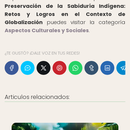
Preservación de la Sabiduría Indígena:
Retos y Logros en el Contexto de
Globalización
puedes visitar la categoría
Aspectos Culturales y Sociales
.
¿TE GUSTÓ? ¡DALE VOZ EN TUS REDES!
Articulos relacionados: