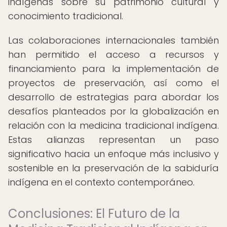
indígenas sobre su patrimonio cultural y
conocimiento tradicional.
Las colaboraciones internacionales también
han permitido el acceso a recursos y
financiamiento para la implementación de
proyectos de preservación, así como el
desarrollo de estrategias para abordar los
desafíos planteados por la globalización en
relación con la medicina tradicional indígena.
Estas alianzas representan un paso
significativo hacia un enfoque más inclusivo y
sostenible en la preservación de la sabiduría
indígena en el contexto contemporáneo.
Conclusiones: El Futuro de la