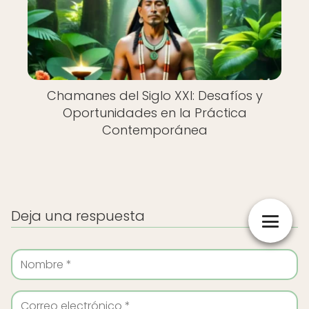
Chamanes del Siglo XXI: Desafíos y
Oportunidades en la Práctica
Contemporánea
Deja una respuesta