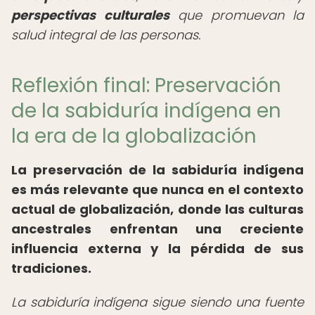
perspectivas culturales
que promuevan la
salud integral de las personas.
Reflexión final: Preservación
de la sabiduría indígena en
la era de la globalización
La preservación de la sabiduría indígena
es más relevante que nunca en el contexto
actual de globalización, donde las culturas
ancestrales enfrentan una creciente
influencia externa y la pérdida de sus
tradiciones.
La sabiduría indígena sigue siendo una fuente