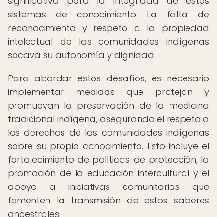
significativa para la integridad de estos
sistemas de conocimiento. La falta de
reconocimiento y respeto a la propiedad
intelectual de las comunidades indígenas
socava su autonomía y dignidad.
Para abordar estos desafíos, es necesario
implementar medidas que protejan y
promuevan la preservación de la medicina
tradicional indígena, asegurando el respeto a
los derechos de las comunidades indígenas
sobre su propio conocimiento. Esto incluye el
fortalecimiento de políticas de protección, la
promoción de la educación intercultural y el
apoyo a iniciativas comunitarias que
fomenten la transmisión de estos saberes
ancestrales.