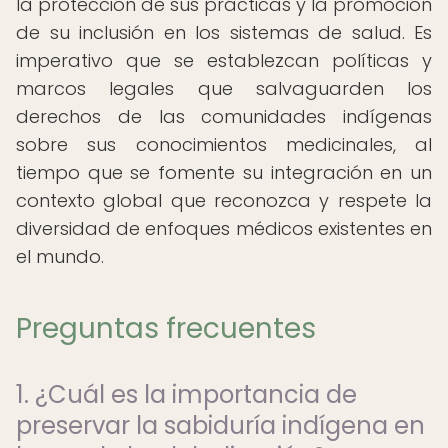
la protección de sus prácticas y la promoción
de su inclusión en los sistemas de salud. Es
imperativo que se establezcan políticas y
marcos legales que salvaguarden los
derechos de las comunidades indígenas
sobre sus conocimientos medicinales, al
tiempo que se fomente su integración en un
contexto global que reconozca y respete la
diversidad de enfoques médicos existentes en
el mundo.
Preguntas frecuentes
1. ¿Cuál es la importancia de
preservar la sabiduría indígena en