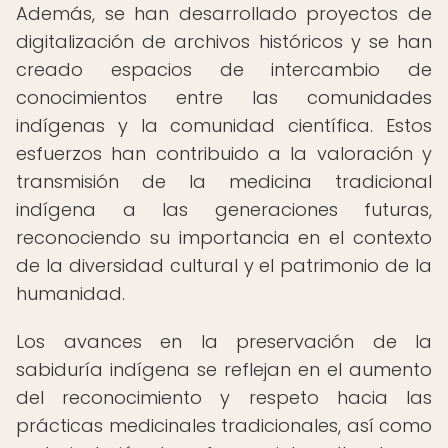
Además, se han desarrollado proyectos de
digitalización de archivos históricos y se han
creado espacios de intercambio de
conocimientos entre las comunidades
indígenas y la comunidad científica. Estos
esfuerzos han contribuido a la valoración y
transmisión de la medicina tradicional
indígena a las generaciones futuras,
reconociendo su importancia en el contexto
de la diversidad cultural y el patrimonio de la
humanidad.
Los avances en la preservación de la
sabiduría indígena se reflejan en el aumento
del reconocimiento y respeto hacia las
prácticas medicinales tradicionales, así como