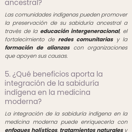
ancestral?
Las comunidades indígenas pueden promover
la preservación de su sabiduría ancestral a
través de la
educación intergeneracional
, el
fortalecimiento de
redes comunitarias
y la
formación de alianzas
con organizaciones
que apoyen sus causas.
5. ¿Qué beneficios aporta la
integración de la sabiduría
indígena en la medicina
moderna?
La integración de la sabiduría indígena en la
medicina moderna puede enriquecerla con
enfoques holísticos
,
tratamientos naturales
y