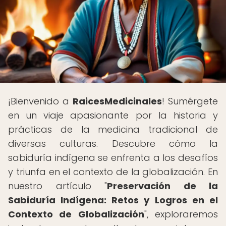
¡Bienvenido a
RaicesMedicinales
! Sumérgete
en un viaje apasionante por la historia y
prácticas de la medicina tradicional de
diversas culturas. Descubre cómo la
sabiduría indígena se enfrenta a los desafíos
y triunfa en el contexto de la globalización. En
nuestro artículo "
Preservación de la
Sabiduría Indígena: Retos y Logros en el
Contexto de Globalización
", exploraremos