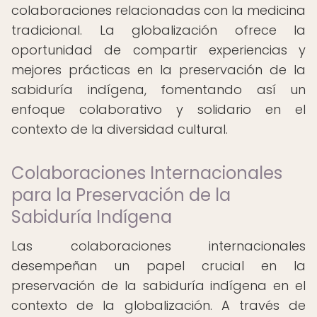
colaboraciones relacionadas con la medicina
tradicional. La globalización ofrece la
oportunidad de compartir experiencias y
mejores prácticas en la preservación de la
sabiduría indígena, fomentando así un
enfoque colaborativo y solidario en el
contexto de la diversidad cultural.
Colaboraciones Internacionales
para la Preservación de la
Sabiduría Indígena
Las colaboraciones internacionales
desempeñan un papel crucial en la
preservación de la sabiduría indígena en el
contexto de la globalización. A través de