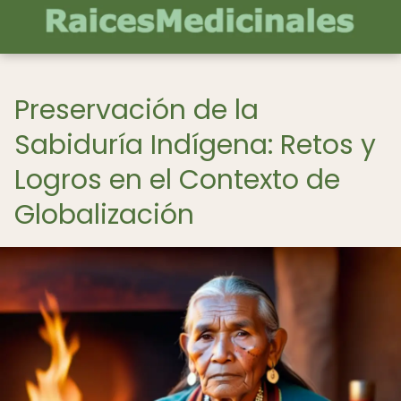
Preservación de la
Sabiduría Indígena: Retos y
Logros en el Contexto de
Globalización