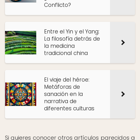
Conflicto?
Entre el Yin y el Yang:
La filosofía detrás de
la medicina
tradicional china
El viaje del héroe:
Metáforas de
sanación en la
narrativa de
diferentes culturas
Si quieres conocer otros artículos parecidos a