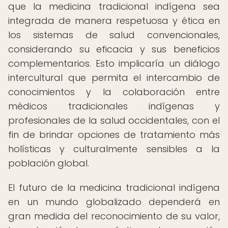
que la medicina tradicional indígena sea
integrada de manera respetuosa y ética en
los sistemas de salud convencionales,
considerando su eficacia y sus beneficios
complementarios. Esto implicaría un diálogo
intercultural que permita el intercambio de
conocimientos y la colaboración entre
médicos tradicionales indígenas y
profesionales de la salud occidentales, con el
fin de brindar opciones de tratamiento más
holísticas y culturalmente sensibles a la
población global.
El futuro de la medicina tradicional indígena
en un mundo globalizado dependerá en
gran medida del reconocimiento de su valor,