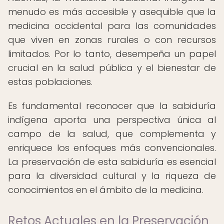
menudo es más accesible y asequible que la
medicina occidental para las comunidades
que viven en zonas rurales o con recursos
limitados. Por lo tanto, desempeña un papel
crucial en la salud pública y el bienestar de
estas poblaciones.
Es fundamental reconocer que la sabiduría
indígena aporta una perspectiva única al
campo de la salud, que complementa y
enriquece los enfoques más convencionales.
La preservación de esta sabiduría es esencial
para la diversidad cultural y la riqueza de
conocimientos en el ámbito de la medicina.
Retos Actuales en la Preservación