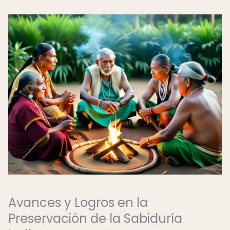
Avances y Logros en la
Preservación de la Sabiduría