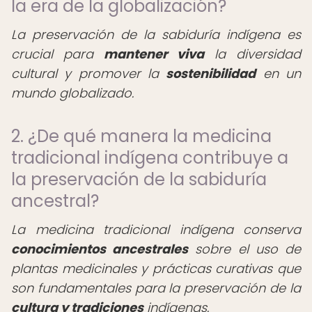
la era de la globalización?
La preservación de la sabiduría indígena es
crucial para
mantener viva
la diversidad
cultural y promover la
sostenibilidad
en un
mundo globalizado.
2. ¿De qué manera la medicina
tradicional indígena contribuye a
la preservación de la sabiduría
ancestral?
La medicina tradicional indígena conserva
conocimientos ancestrales
sobre el uso de
plantas medicinales y prácticas curativas que
son fundamentales para la preservación de la
cultura y tradiciones
indígenas.