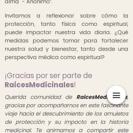
alma" - Anónimo
.
Invitamos a reflexionar sobre cómo la
protección, tanto física como espiritual,
puede impactar nuestra vida diaria. ¿Qué
medidas podemos tomar para fortalecer
nuestra salud y bienestar, tanto desde una
perspectiva médica como espiritual?
¡Gracias por ser parte de
RaicesMedicinales
!
Querida comunidad de
RaicesMedicinales
,
gracias por acompañarnos en este fascinante
viaje hacia el descubrimiento de los amuletos
de protección y su impacto en la historia
medicinal. Te animamos a compartir este