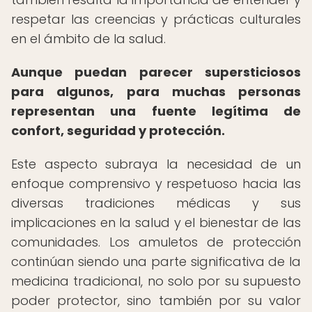
respetar las creencias y prácticas culturales
en el ámbito de la salud.
Aunque puedan parecer supersticiosos
para algunos, para muchas personas
representan una fuente legítima de
confort, seguridad y protección.
Este aspecto subraya la necesidad de un
enfoque comprensivo y respetuoso hacia las
diversas tradiciones médicas y sus
implicaciones en la salud y el bienestar de las
comunidades. Los amuletos de protección
continúan siendo una parte significativa de la
medicina tradicional, no solo por su supuesto
poder protector, sino también por su valor