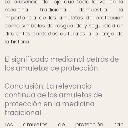
La presencia del "ojo que todo lo ve" en la
medicina tradicional demuestra la
importancia de los amuletos de protección
como símbolos de resguardo y seguridad en
diferentes contextos culturales a lo largo de
la historia.
El significado medicinal detrás de
los amuletos de protección
Conclusión: La relevancia
continua de los amuletos de
protección en la medicina
tradicional
Los amuletos de protección han