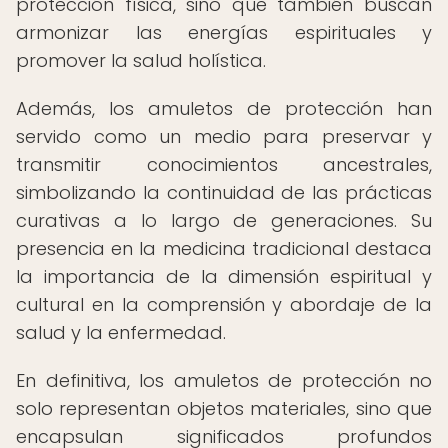
protección física, sino que también buscan
armonizar las energías espirituales y
promover la salud holística.
Además, los amuletos de protección han
servido como un medio para preservar y
transmitir conocimientos ancestrales,
simbolizando la continuidad de las prácticas
curativas a lo largo de generaciones. Su
presencia en la medicina tradicional destaca
la importancia de la dimensión espiritual y
cultural en la comprensión y abordaje de la
salud y la enfermedad.
En definitiva, los amuletos de protección no
solo representan objetos materiales, sino que
encapsulan significados profundos