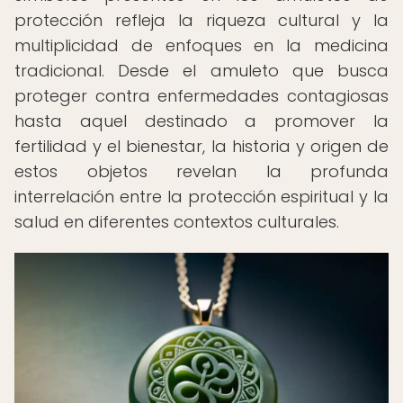
protección refleja la riqueza cultural y la
multiplicidad de enfoques en la medicina
tradicional. Desde el amuleto que busca
proteger contra enfermedades contagiosas
hasta aquel destinado a promover la
fertilidad y el bienestar, la historia y origen de
estos objetos revelan la profunda
interrelación entre la protección espiritual y la
salud en diferentes contextos culturales.