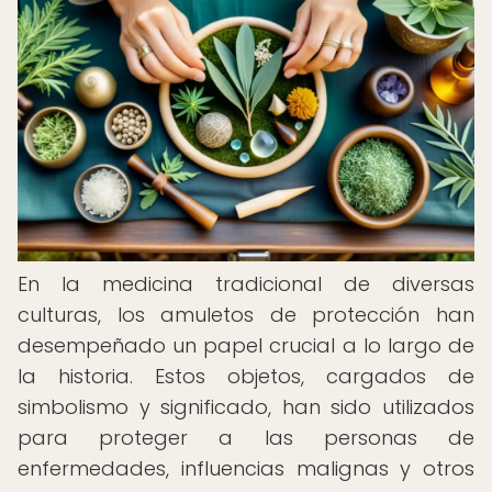
En la medicina tradicional de diversas
culturas, los amuletos de protección han
desempeñado un papel crucial a lo largo de
la historia. Estos objetos, cargados de
simbolismo y significado, han sido utilizados
para proteger a las personas de
enfermedades, influencias malignas y otros