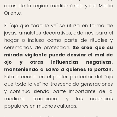
otros de la región mediterránea y del Medio
Oriente.
El "ojo que todo lo ve" se utiliza en forma de
joyas, amuletos decorativos, adornos para el
hogar o incluso como parte de rituales y
ceremonias de protección.
Se cree que su
mirada vigilante puede desviar el mal de
ojo y otras influencias negativas,
manteniendo a salvo a quienes lo portan.
Esta creencia en el poder protector del "ojo
que todo lo ve" ha trascendido generaciones
y continúa siendo parte importante de la
medicina tradicional y las creencias
populares en muchas culturas.