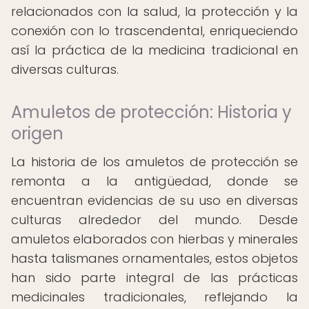
relacionados con la salud, la protección y la
conexión con lo trascendental, enriqueciendo
así la práctica de la medicina tradicional en
diversas culturas.
Amuletos de protección: Historia y
origen
La historia de los amuletos de protección se
remonta a la antigüedad, donde se
encuentran evidencias de su uso en diversas
culturas alrededor del mundo. Desde
amuletos elaborados con hierbas y minerales
hasta talismanes ornamentales, estos objetos
han sido parte integral de las prácticas
medicinales tradicionales, reflejando la