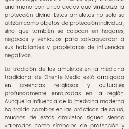
una mano con cinco dedos que simboliza la
protección divina. Estos amuletos no solo se
utilizan como objetos de protección individual,
sino que también se colocan en hogares,
negocios y vehículos para salvaguardar a
sus habitantes y propietarios de influencias
negativas.
La tradición de los amuletos en la medicina
tradicional de Oriente Medio está arraigada
en creencias religiosas y culturales
profundamente enraizadas en la región.
Aunque la influencia de la medicina moderna
ha traído cambios en las prácticas de salud,
muchos de estos amuletos siguen siendo
valorados como símbolos de protección y