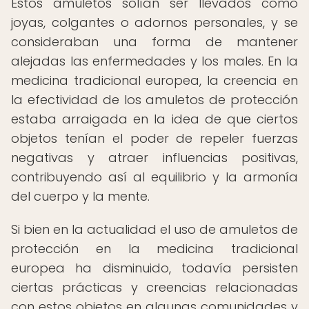
Estos amuletos solían ser llevados como
joyas, colgantes o adornos personales, y se
consideraban una forma de mantener
alejadas las enfermedades y los males. En la
medicina tradicional europea, la creencia en
la efectividad de los amuletos de protección
estaba arraigada en la idea de que ciertos
objetos tenían el poder de repeler fuerzas
negativas y atraer influencias positivas,
contribuyendo así al equilibrio y la armonía
del cuerpo y la mente.
Si bien en la actualidad el uso de amuletos de
protección en la medicina tradicional
europea ha disminuido, todavía persisten
ciertas prácticas y creencias relacionadas
con estos objetos en algunas comunidades y