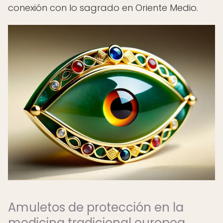
conexión con lo sagrado en Oriente Medio.
Amuletos de protección en la
medicina tradicional europea