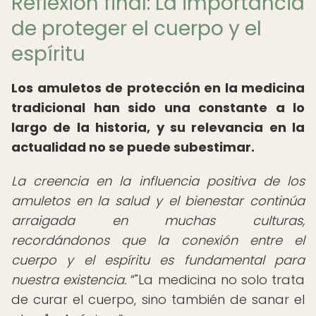
Reflexión final: La importancia
de proteger el cuerpo y el
espíritu
Los amuletos de protección en la medicina
tradicional han sido una constante a lo
largo de la historia, y su relevancia en la
actualidad no se puede subestimar.
La creencia en la influencia positiva de los
amuletos en la salud y el bienestar continúa
arraigada en muchas culturas,
recordándonos que la conexión entre el
cuerpo y el espíritu es fundamental para
nuestra existencia.
"La medicina no solo trata
de curar el cuerpo, sino también de sanar el