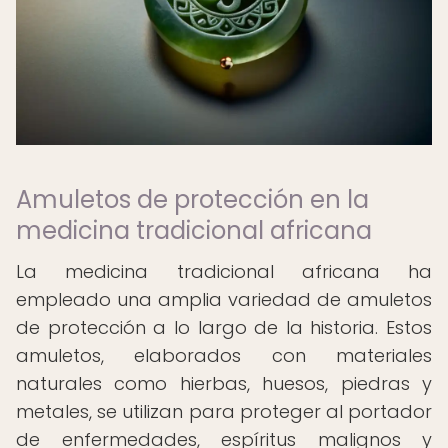
Amuletos de protección en la
medicina tradicional africana
La medicina tradicional africana ha
empleado una amplia variedad de amuletos
de protección a lo largo de la historia. Estos
amuletos, elaborados con materiales
naturales como hierbas, huesos, piedras y
metales, se utilizan para proteger al portador
de enfermedades, espíritus malignos y