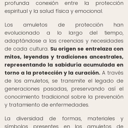
profunda conexión entre la protección
espiritual y la salud física y emocional.
Los amuletos de protección han
evolucionado a lo largo del tiempo,
adaptándose a las creencias y necesidades
de cada cultura.
Su origen se entrelaza con
mitos, leyendas y tradiciones ancestrales,
representando la sabiduría acumulada en
torno a la protección y la curación.
A través
de los amuletos, se transmite el legado de
generaciones pasadas, preservando así el
conocimiento tradicional sobre la prevención
y tratamiento de enfermedades.
La diversidad de formas, materiales y
símbolos presentes en los amuletos de