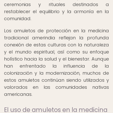
ceremonias y rituales destinados a
restablecer el equilibrio y la armonía en la
comunidad.
Los amuletos de protección en la medicina
tradicional amerindia reflejan la profunda
conexión de estas culturas con la naturaleza
y el mundo espiritual, así como su enfoque
holístico hacia la salud y el bienestar. Aunque
han enfrentado la influencia de la
colonización y la modernización, muchos de
estos amuletos continúan siendo utilizados y
valorados en las comunidades nativas
americanas.
El uso de amuletos en la medicina