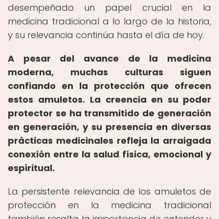
desempeñado un papel crucial en la
medicina tradicional a lo largo de la historia,
y su relevancia continúa hasta el día de hoy.
A pesar del avance de la medicina
moderna, muchas culturas siguen
confiando en la protección que ofrecen
estos amuletos.
La creencia en su poder
protector se ha transmitido de generación
en generación, y su presencia en diversas
prácticas medicinales refleja la arraigada
conexión entre la salud física, emocional y
espiritual.
La persistente relevancia de los amuletos de
protección en la medicina tradicional
también resalta la importancia de entender y