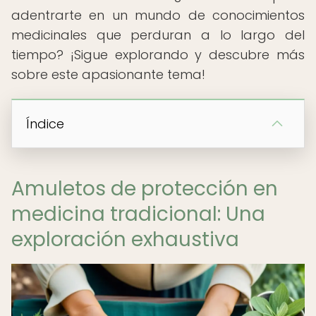
adentrarte en un mundo de conocimientos
medicinales que perduran a lo largo del
tiempo? ¡Sigue explorando y descubre más
sobre este apasionante tema!
Índice
Amuletos de protección en
medicina tradicional: Una
exploración exhaustiva