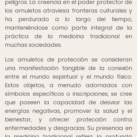
peligros. La creencia en el poder protector de
los amuletos atraviesa fronteras culturales y
ha perdurado a lo largo del tiempo,
manteniéndose como parte integral de la
práctica de la medicina tradicional en
muchas sociedades.
Los amuletos de protección se consideran
una manifestación tangible de la conexión
entre el mundo espiritual y el mundo físico.
Estos objetos, a menudo adornados con
símbolos específicos o inscripciones, se cree
que poseen la capacidad de desviar las
energías negativas, promover la salud y el
bienestar, y ofrecer protección contra
enfermedades y desgracias. Su presencia en
la medicina tradicional refleja la profunda