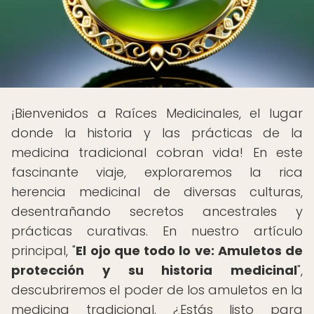
¡Bienvenidos a Raíces Medicinales, el lugar
donde la historia y las prácticas de la
medicina tradicional cobran vida! En este
fascinante viaje, exploraremos la rica
herencia medicinal de diversas culturas,
desentrañando secretos ancestrales y
prácticas curativas. En nuestro artículo
principal, "
El ojo que todo lo ve: Amuletos de
protección y su historia medicinal
",
descubriremos el poder de los amuletos en la
medicina tradicional. ¿Estás listo para