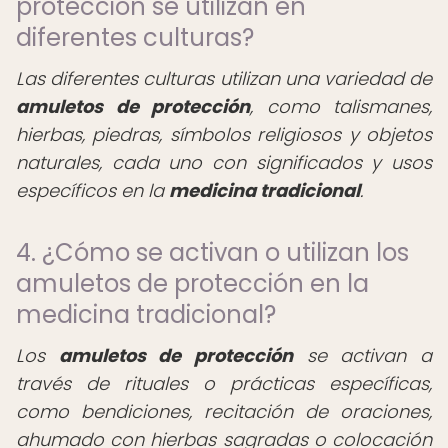
protección se utilizan en
diferentes culturas?
Las diferentes culturas utilizan una variedad de
amuletos de protección
, como talismanes,
hierbas, piedras, símbolos religiosos y objetos
naturales, cada uno con significados y usos
específicos en la
medicina tradicional
.
4. ¿Cómo se activan o utilizan los
amuletos de protección en la
medicina tradicional?
Los
amuletos de protección
se activan a
través de rituales o prácticas específicas,
como bendiciones, recitación de oraciones,
ahumado con hierbas sagradas o colocación