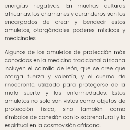
energías negativas. En muchas culturas
africanas, los chamanes y curanderos son los
encargados de crear y bendecir estos
amuletos, otorgándoles poderes místicos y
medicinales.
Algunos de los amuletos de protección más
conocidos en la medicina tradicional africana
incluyen el colmillo de león, que se cree que
otorga fuerza y valentía, y el cuerno de
rinoceronte, utilizado para protegerse de la
mala suerte y las enfermedades. Estos
amuletos no solo son vistos como objetos de
protección física, sino también como
símbolos de conexión con lo sobrenatural y lo
espiritual en la cosmovisión africana.