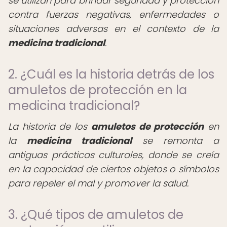
se utilizan para brindar seguridad y protección
contra fuerzas negativas, enfermedades o
situaciones adversas en el contexto de la
medicina tradicional
.
2. ¿Cuál es la historia detrás de los
amuletos de protección en la
medicina tradicional?
La historia de los
amuletos de protección
en
la
medicina tradicional
se remonta a
antiguas prácticas culturales, donde se creía
en la capacidad de ciertos objetos o símbolos
para repeler el mal y promover la salud.
3. ¿Qué tipos de amuletos de