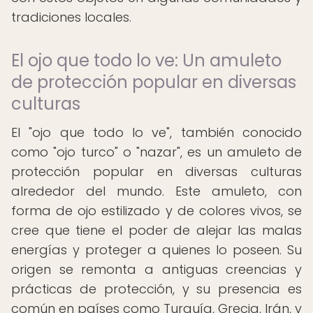
tradiciones locales.
El ojo que todo lo ve: Un amuleto
de protección popular en diversas
culturas
El "ojo que todo lo ve", también conocido
como "ojo turco" o "nazar", es un amuleto de
protección popular en diversas culturas
alrededor del mundo. Este amuleto, con
forma de ojo estilizado y de colores vivos, se
cree que tiene el poder de alejar las malas
energías y proteger a quienes lo poseen. Su
origen se remonta a antiguas creencias y
prácticas de protección, y su presencia es
común en países como Turquía, Grecia, Irán, y