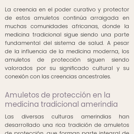
La creencia en el poder curativo y protector
de estos amuletos continúa arraigada en
muchas comunidades africanas, donde la
medicina tradicional sigue siendo una parte
fundamental del sistema de salud. A pesar
de la influencia de la medicina moderna, los
amuletos de protección siguen siendo
valorados por su significado cultural y su
conexión con las creencias ancestrales.
Amuletos de protección en la
medicina tradicional amerindia
Las diversas culturas amerindias han
desarrollado una rica tradición de amuletos
de protección, que forman parte integral de