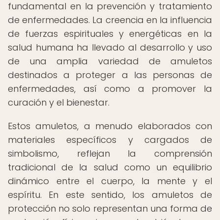
fundamental en la prevención y tratamiento
de enfermedades. La creencia en la influencia
de fuerzas espirituales y energéticas en la
salud humana ha llevado al desarrollo y uso
de una amplia variedad de amuletos
destinados a proteger a las personas de
enfermedades, así como a promover la
curación y el bienestar.
Estos amuletos, a menudo elaborados con
materiales específicos y cargados de
simbolismo, reflejan la comprensión
tradicional de la salud como un equilibrio
dinámico entre el cuerpo, la mente y el
espíritu. En este sentido, los amuletos de
protección no solo representan una forma de