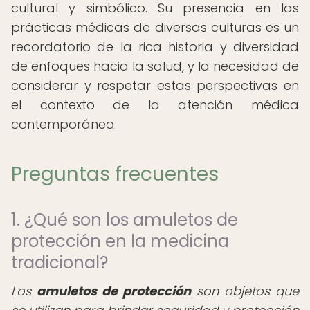
cultural y simbólico. Su presencia en las
prácticas médicas de diversas culturas es un
recordatorio de la rica historia y diversidad
de enfoques hacia la salud, y la necesidad de
considerar y respetar estas perspectivas en
el contexto de la atención médica
contemporánea.
Preguntas frecuentes
1. ¿Qué son los amuletos de
protección en la medicina
tradicional?
Los
amuletos de protección
son objetos que