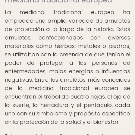
La medicina tradicional europea ha
empleado una amplia variedad de amuletos
de protección a lo largo de la historia. Estos
amuletos, confeccionados con diversos
materiales como hierbas, metales o piedras,
se utilizaban con la creencia de que tenían el
poder de proteger a las personas de
enfermedades, malas energías o influencias
negativas. Entre los amuletos más conocidos
de la medicina tradicional europea se
encuentran el trébol de cuatro hojas, el ojo de
la suerte, la herradura y el pentáculo, cada
uno con su simbolismo y propósito específico
en la protección de la salud y el bienestar.