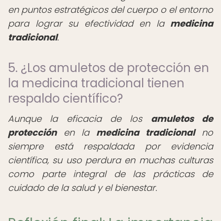
en puntos estratégicos del cuerpo o el entorno
para lograr su efectividad en la
medicina
tradicional
.
5. ¿Los amuletos de protección en
la medicina tradicional tienen
respaldo científico?
Aunque la eficacia de los
amuletos de
protección
en la
medicina tradicional
no
siempre está respaldada por evidencia
científica, su uso perdura en muchas culturas
como parte integral de las prácticas de
cuidado de la salud y el bienestar.