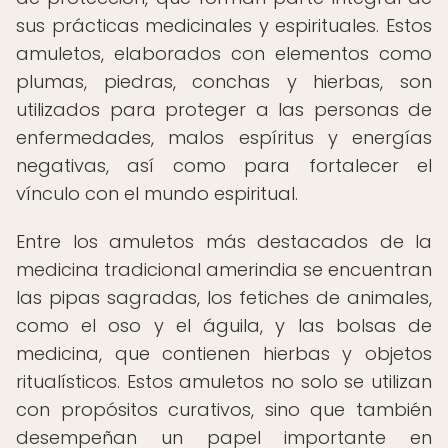
sus prácticas medicinales y espirituales. Estos
amuletos, elaborados con elementos como
plumas, piedras, conchas y hierbas, son
utilizados para proteger a las personas de
enfermedades, malos espíritus y energías
negativas, así como para fortalecer el
vínculo con el mundo espiritual.
Entre los amuletos más destacados de la
medicina tradicional amerindia se encuentran
las pipas sagradas, los fetiches de animales,
como el oso y el águila, y las bolsas de
medicina, que contienen hierbas y objetos
ritualísticos. Estos amuletos no solo se utilizan
con propósitos curativos, sino que también
desempeñan un papel importante en