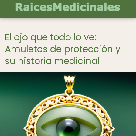
El ojo que todo lo ve:
Amuletos de protección y
su historia medicinal