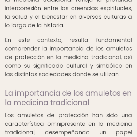
interconexión entre las creencias espirituales,
la salud y el bienestar en diversas culturas a
lo largo de la historia.
En este contexto, resulta fundamental
comprender la importancia de los amuletos
de protección en la medicina tradicional, así
como su significado cultural y simbólico en
las distintas sociedades donde se utilizan.
La importancia de los amuletos en
la medicina tradicional
Los amuletos de protección han sido una
característica omnipresente en la medicina
tradicional, desempeñando un papel