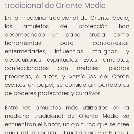
tradicional de Oriente Medio
En la medicina tradicional de Oriente Medio,
los amuletos de protección han
desempeñado un papel crucial como
herramientas para contrarrestar
enfermedades, influencias malignas y
desequilibrios espirituales. Estos amuletos,
confeccionados con metales, piedras
preciosas, cuarzos, y versículos del Corán
escritos en papel, se consideran portadores
de poderes protectores y curativos.
Entre los amuletos más utilizados en la
medicina tradicional de Oriente Medio se
encuentran el Nazar, un ojo turco que se cree
que protege contra el mal de ojo, y el Hamsa,