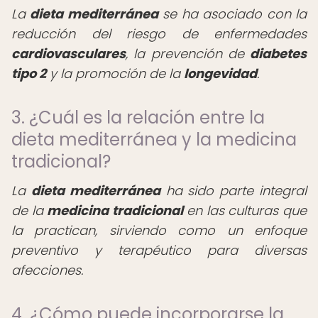
La
dieta mediterránea
se ha asociado con la
reducción del riesgo de enfermedades
cardiovasculares
, la prevención de
diabetes
tipo 2
y la promoción de la
longevidad
.
3. ¿Cuál es la relación entre la
dieta mediterránea y la medicina
tradicional?
La
dieta mediterránea
ha sido parte integral
de la
medicina tradicional
en las culturas que
la practican, sirviendo como un enfoque
preventivo y terapéutico para diversas
afecciones.
4. ¿Cómo puede incorporarse la