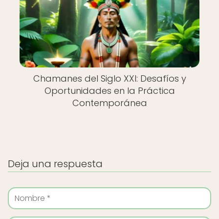
Chamanes del Siglo XXI: Desafíos y
Oportunidades en la Práctica
Contemporánea
Deja una respuesta