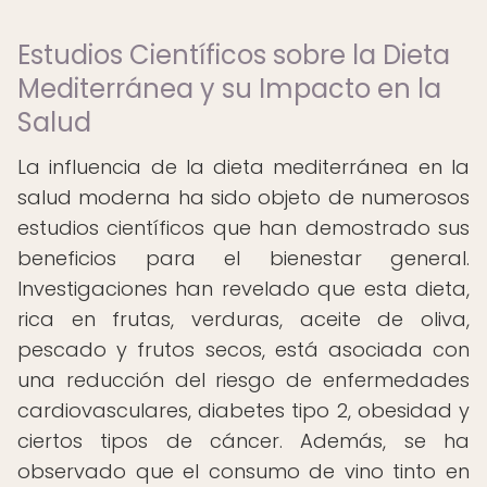
Estudios Científicos sobre la Dieta
Mediterránea y su Impacto en la
Salud
La influencia de la dieta mediterránea en la
salud moderna ha sido objeto de numerosos
estudios científicos que han demostrado sus
beneficios para el bienestar general.
Investigaciones han revelado que esta dieta,
rica en frutas, verduras, aceite de oliva,
pescado y frutos secos, está asociada con
una reducción del riesgo de enfermedades
cardiovasculares, diabetes tipo 2, obesidad y
ciertos tipos de cáncer. Además, se ha
observado que el consumo de vino tinto en