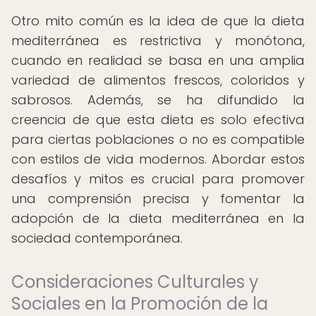
Otro mito común es la idea de que la dieta
mediterránea es restrictiva y monótona,
cuando en realidad se basa en una amplia
variedad de alimentos frescos, coloridos y
sabrosos. Además, se ha difundido la
creencia de que esta dieta es solo efectiva
para ciertas poblaciones o no es compatible
con estilos de vida modernos. Abordar estos
desafíos y mitos es crucial para promover
una comprensión precisa y fomentar la
adopción de la dieta mediterránea en la
sociedad contemporánea.
Consideraciones Culturales y
Sociales en la Promoción de la