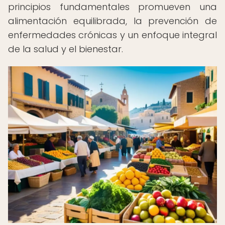
principios fundamentales promueven una
alimentación equilibrada, la prevención de
enfermedades crónicas y un enfoque integral
de la salud y el bienestar.