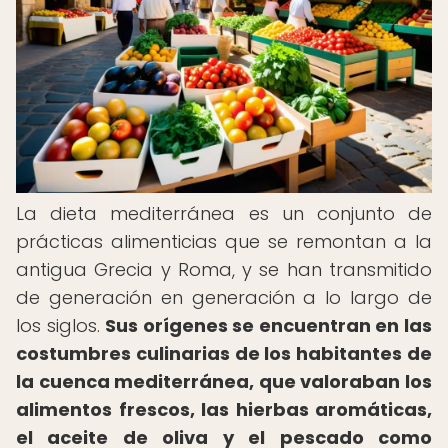
La dieta mediterránea es un conjunto de
prácticas alimenticias que se remontan a la
antigua Grecia y Roma, y se han transmitido
de generación en generación a lo largo de
los siglos.
Sus orígenes se encuentran en las
costumbres culinarias de los habitantes de
la cuenca mediterránea, que valoraban los
alimentos frescos, las hierbas aromáticas,
el aceite de oliva y el pescado como