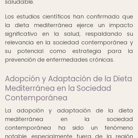
saludable.
Los estudios científicos han confirmado que
la dieta mediterránea ejerce un impacto
significativo en la salud, respaldando su
relevancia en la sociedad contemporánea y
su potencial como estrategia para la
prevención de enfermedades crónicas.
Adopción y Adaptación de la Dieta
Mediterránea en la Sociedad
Contemporánea
La adopción y adaptación de la dieta
mediterránea en la sociedad
contemporánea ha sido un fenómeno
notable, especialmente fuera de la región