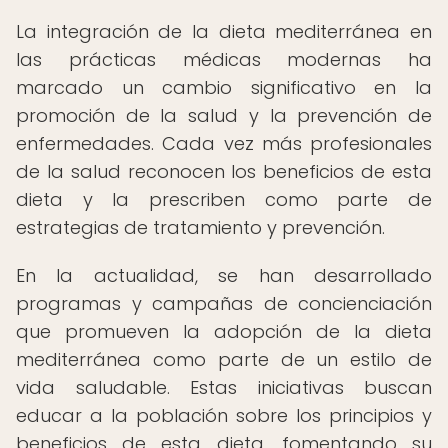
La integración de la dieta mediterránea en
las prácticas médicas modernas ha
marcado un cambio significativo en la
promoción de la salud y la prevención de
enfermedades. Cada vez más profesionales
de la salud reconocen los beneficios de esta
dieta y la prescriben como parte de
estrategias de tratamiento y prevención.
En la actualidad, se han desarrollado
programas y campañas de concienciación
que promueven la adopción de la dieta
mediterránea como parte de un estilo de
vida saludable. Estas iniciativas buscan
educar a la población sobre los principios y
beneficios de esta dieta, fomentando su