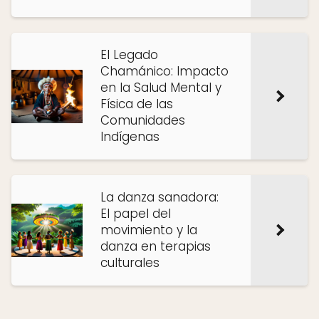
El Legado
Chamánico: Impacto
en la Salud Mental y
Física de las
Comunidades
Indígenas
La danza sanadora:
El papel del
movimiento y la
danza en terapias
culturales