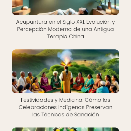
Acupuntura en el Siglo XXI: Evolución y
Percepción Moderna de una Antigua
Terapia China
Festividades y Medicina: Cómo las
Celebraciones Indígenas Preservan
las Técnicas de Sanación