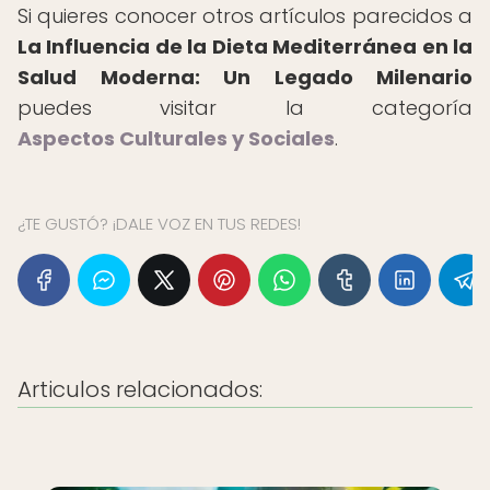
Si quieres conocer otros artículos parecidos a
La Influencia de la Dieta Mediterránea en la
Salud Moderna: Un Legado Milenario
puedes visitar la categoría
Aspectos Culturales y Sociales
.
¿TE GUSTÓ? ¡DALE VOZ EN TUS REDES!
Articulos relacionados: