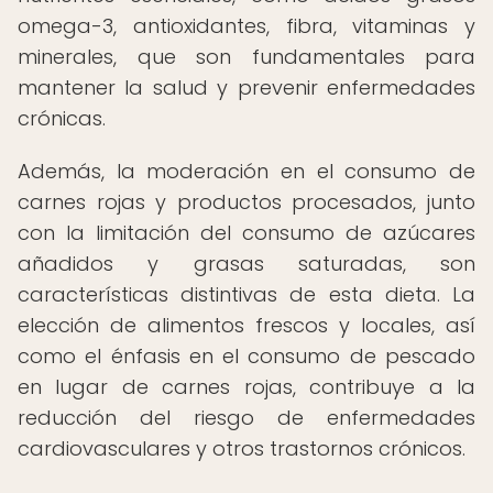
omega-3, antioxidantes, fibra, vitaminas y
minerales, que son fundamentales para
mantener la salud y prevenir enfermedades
crónicas.
Además, la moderación en el consumo de
carnes rojas y productos procesados, junto
con la limitación del consumo de azúcares
añadidos y grasas saturadas, son
características distintivas de esta dieta. La
elección de alimentos frescos y locales, así
como el énfasis en el consumo de pescado
en lugar de carnes rojas, contribuye a la
reducción del riesgo de enfermedades
cardiovasculares y otros trastornos crónicos.