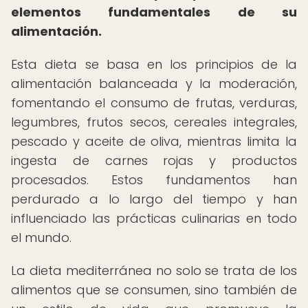
elementos fundamentales de su
alimentación.
Esta dieta se basa en los principios de la
alimentación balanceada y la moderación,
fomentando el consumo de frutas, verduras,
legumbres, frutos secos, cereales integrales,
pescado y aceite de oliva, mientras limita la
ingesta de carnes rojas y productos
procesados. Estos fundamentos han
perdurado a lo largo del tiempo y han
influenciado las prácticas culinarias en todo
el mundo.
La dieta mediterránea no solo se trata de los
alimentos que se consumen, sino también de