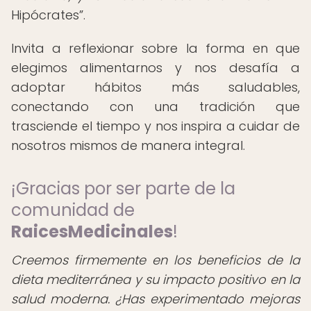
Hipócrates
.
Invita a reflexionar sobre la forma en que
elegimos alimentarnos y nos desafía a
adoptar hábitos más saludables,
conectando con una tradición que
trasciende el tiempo y nos inspira a cuidar de
nosotros mismos de manera integral.
¡Gracias por ser parte de la
comunidad de
RaicesMedicinales
!
Creemos firmemente en los beneficios de la
dieta mediterránea y su impacto positivo en la
salud moderna. ¿Has experimentado mejoras