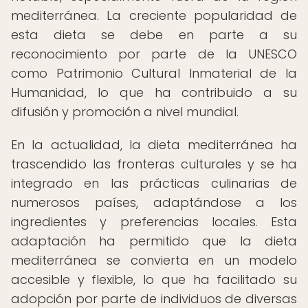
mediterránea. La creciente popularidad de
esta dieta se debe en parte a su
reconocimiento por parte de la UNESCO
como Patrimonio Cultural Inmaterial de la
Humanidad, lo que ha contribuido a su
difusión y promoción a nivel mundial.
En la actualidad, la dieta mediterránea ha
trascendido las fronteras culturales y se ha
integrado en las prácticas culinarias de
numerosos países, adaptándose a los
ingredientes y preferencias locales. Esta
adaptación ha permitido que la dieta
mediterránea se convierta en un modelo
accesible y flexible, lo que ha facilitado su
adopción por parte de individuos de diversas