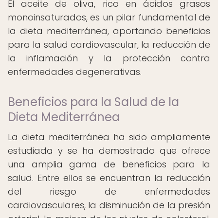
El aceite de oliva, rico en ácidos grasos
monoinsaturados, es un pilar fundamental de
la dieta mediterránea, aportando beneficios
para la salud cardiovascular, la reducción de
la inflamación y la protección contra
enfermedades degenerativas.
Beneficios para la Salud de la
Dieta Mediterránea
La dieta mediterránea ha sido ampliamente
estudiada y se ha demostrado que ofrece
una amplia gama de beneficios para la
salud. Entre ellos se encuentran la reducción
del riesgo de enfermedades
cardiovasculares, la disminución de la presión