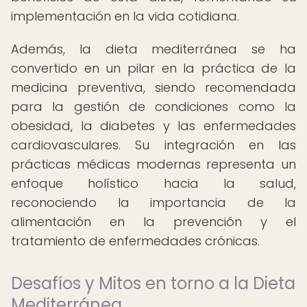
implementación en la vida cotidiana.
Además, la dieta mediterránea se ha
convertido en un pilar en la práctica de la
medicina preventiva, siendo recomendada
para la gestión de condiciones como la
obesidad, la diabetes y las enfermedades
cardiovasculares. Su integración en las
prácticas médicas modernas representa un
enfoque holístico hacia la salud,
reconociendo la importancia de la
alimentación en la prevención y el
tratamiento de enfermedades crónicas.
Desafíos y Mitos en torno a la Dieta
Mediterránea