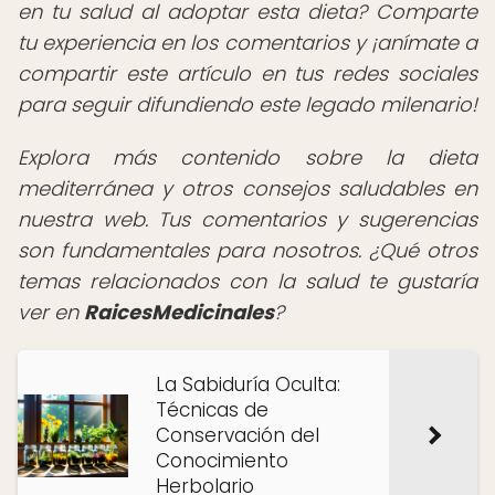
en tu salud al adoptar esta dieta? Comparte
tu experiencia en los comentarios y ¡anímate a
compartir este artículo en tus redes sociales
para seguir difundiendo este legado milenario!
Explora más contenido sobre la dieta
mediterránea y otros consejos saludables en
nuestra web. Tus comentarios y sugerencias
son fundamentales para nosotros. ¿Qué otros
temas relacionados con la salud te gustaría
ver en
RaicesMedicinales
?
La Sabiduría Oculta:
Técnicas de
Conservación del
Conocimiento
Herbolario