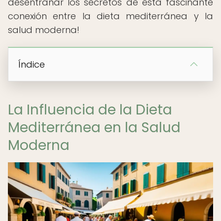
desentrañar los secretos de esta fascinante
conexión entre la dieta mediterránea y la
salud moderna!
Índice
La Influencia de la Dieta
Mediterránea en la Salud
Moderna