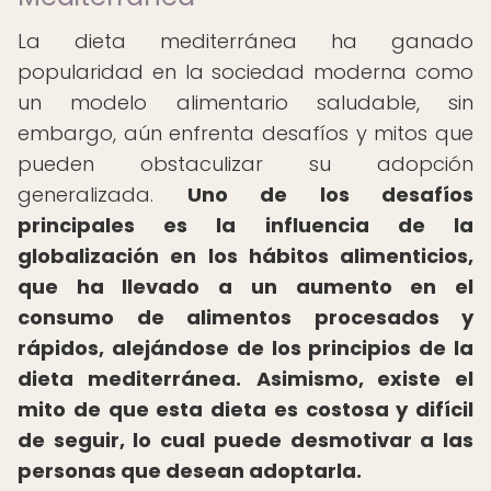
La dieta mediterránea ha ganado
popularidad en la sociedad moderna como
un modelo alimentario saludable, sin
embargo, aún enfrenta desafíos y mitos que
pueden obstaculizar su adopción
generalizada.
Uno de los desafíos
principales es la influencia de la
globalización en los hábitos alimenticios,
que ha llevado a un aumento en el
consumo de alimentos procesados y
rápidos, alejándose de los principios de la
dieta mediterránea.
Asimismo, existe el
mito de que esta dieta es costosa y difícil
de seguir, lo cual puede desmotivar a las
personas que desean adoptarla.