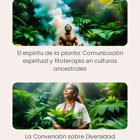
El espíritu de la planta: Comunicación
espiritual y fitoterapia en culturas
ancestrales
La Convención sobre Diversidad