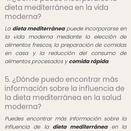
dieta mediterránea en la vida
moderna?
La
dieta mediterránea
puede incorporarse en
la vida moderna mediante la elección de
alimentos frescos, la preparación de comidas
en casa y la reducción del consumo de
alimentos procesados y
comida rápida
.
5. ¿Dónde puedo encontrar más
información sobre la influencia de
la dieta mediterránea en la salud
moderna?
Puedes encontrar más información sobre la
influencia de la
dieta mediterránea
en la