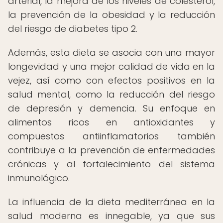
arterial, la mejora de los niveles de colesterol,
la prevención de la obesidad y la reducción
del riesgo de diabetes tipo 2.
Además, esta dieta se asocia con una mayor
longevidad y una mejor calidad de vida en la
vejez, así como con efectos positivos en la
salud mental, como la reducción del riesgo
de depresión y demencia. Su enfoque en
alimentos ricos en antioxidantes y
compuestos antiinflamatorios también
contribuye a la prevención de enfermedades
crónicas y al fortalecimiento del sistema
inmunológico.
La influencia de la dieta mediterránea en la
salud moderna es innegable, ya que sus