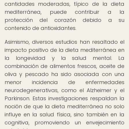
cantidades moderadas, típico de la dieta
mediterránea, puede contribuir a la
protección del corazón debido a su
contenido de antioxidantes.
Asimismo, diversos estudios han resaltado el
impacto positivo de la dieta mediterránea en
la longevidad y la salud mental. La
combinación de alimentos frescos, aceite de
oliva y pescado ha sido asociada con una
menor incidencia de enfermedades
neurodegenerativas, como el Alzheimer y el
Parkinson. Estas investigaciones respaldan la
noción de que la dieta mediterránea no solo
influye en la salud física, sino también en la
cognitiva, promoviendo un envejecimiento