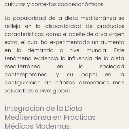
culturas y contextos socioeconómicos.
La popularidad de la dieta mediterránea se
refleja en la disponibilidad de productos
característicos, como el aceite de oliva virgen
extra, el cual ha experimentado un aumento
en la demanda a nivel mundial. Este
fenómeno evidencia la influencia de la dieta
mediterránea en la sociedad
contemporánea y su papel en la
configuración de hábitos alimenticios más
saludables a nivel global.
Integración de la Dieta
Mediterránea en Prácticas
Médicas Modernas