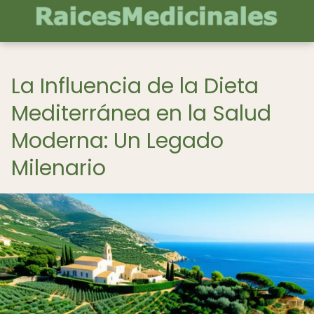
La Influencia de la Dieta
Mediterránea en la Salud
Moderna: Un Legado
Milenario