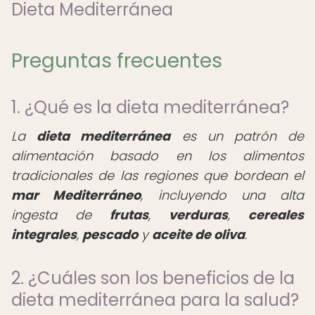
Dieta Mediterránea
Preguntas frecuentes
1. ¿Qué es la dieta mediterránea?
La
dieta mediterránea
es un patrón de
alimentación basado en los alimentos
tradicionales de las regiones que bordean el
mar Mediterráneo
, incluyendo una alta
ingesta de
frutas
,
verduras
,
cereales
integrales
,
pescado
y
aceite de oliva
.
2. ¿Cuáles son los beneficios de la
dieta mediterránea para la salud?