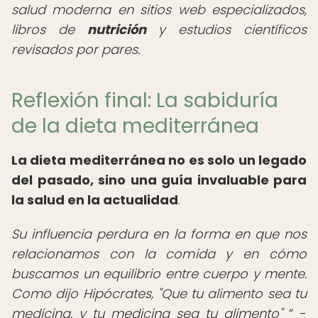
salud moderna en sitios web especializados,
libros de
nutrición
y estudios científicos
revisados por pares.
Reflexión final: La sabiduría
de la dieta mediterránea
La dieta mediterránea no es solo un legado
del pasado, sino una guía invaluable para
la salud en la actualidad
.
Su influencia perdura en la forma en que nos
relacionamos con la comida y en cómo
buscamos un equilibrio entre cuerpo y mente.
Como dijo Hipócrates, "Que tu alimento sea tu
medicina, y tu medicina sea tu alimento"
-