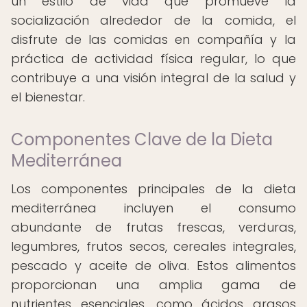
un estilo de vida que promueve la
socialización alrededor de la comida, el
disfrute de las comidas en compañía y la
práctica de actividad física regular, lo que
contribuye a una visión integral de la salud y
el bienestar.
Componentes Clave de la Dieta
Mediterránea
Los componentes principales de la dieta
mediterránea incluyen el consumo
abundante de frutas frescas, verduras,
legumbres, frutos secos, cereales integrales,
pescado y aceite de oliva. Estos alimentos
proporcionan una amplia gama de
nutrientes esenciales, como ácidos grasos