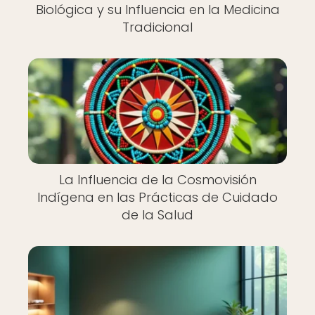
Biológica y su Influencia en la Medicina
Tradicional
La Influencia de la Cosmovisión
Indígena en las Prácticas de Cuidado
de la Salud