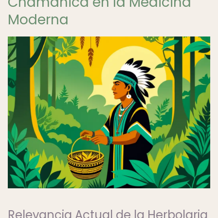
Chamánica en la Medicina
Moderna
Relevancia Actual de la Herbolaria