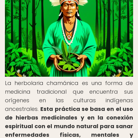
La herbolaria chamánica es una forma de
medicina tradicional que encuentra sus
orígenes en las culturas indígenas
ancestrales.
Esta práctica se basa en el uso
de hierbas medicinales y en la conexión
espiritual con el mundo natural para sanar
enfermedades físicas, mentales y