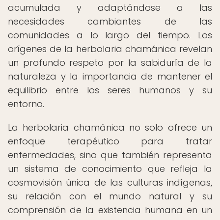
acumulada y adaptándose a las
necesidades cambiantes de las
comunidades a lo largo del tiempo. Los
orígenes de la herbolaria chamánica revelan
un profundo respeto por la sabiduría de la
naturaleza y la importancia de mantener el
equilibrio entre los seres humanos y su
entorno.
La herbolaria chamánica no solo ofrece un
enfoque terapéutico para tratar
enfermedades, sino que también representa
un sistema de conocimiento que refleja la
cosmovisión única de las culturas indígenas,
su relación con el mundo natural y su
comprensión de la existencia humana en un