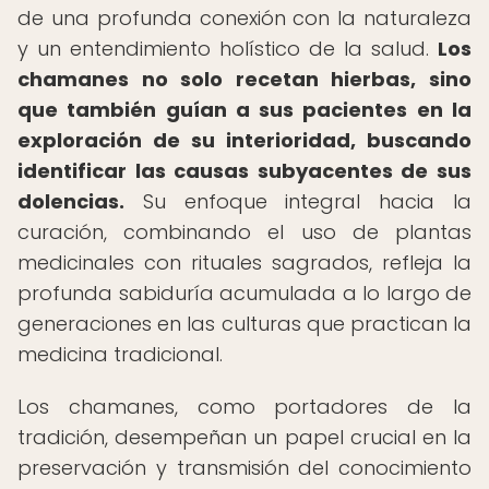
de una profunda conexión con la naturaleza
y un entendimiento holístico de la salud.
Los
chamanes no solo recetan hierbas, sino
que también guían a sus pacientes en la
exploración de su interioridad, buscando
identificar las causas subyacentes de sus
dolencias.
Su enfoque integral hacia la
curación, combinando el uso de plantas
medicinales con rituales sagrados, refleja la
profunda sabiduría acumulada a lo largo de
generaciones en las culturas que practican la
medicina tradicional.
Los chamanes, como portadores de la
tradición, desempeñan un papel crucial en la
preservación y transmisión del conocimiento