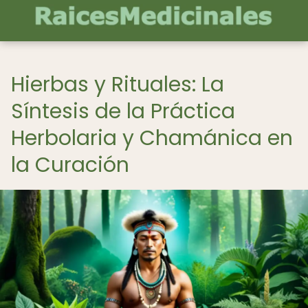
Hierbas y Rituales: La
Síntesis de la Práctica
Herbolaria y Chamánica en
la Curación