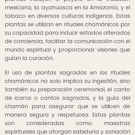
mexicana, la ayahuasca en la Amazonía, y el
tabaco en diversas culturas indígenas. Estas
plantas se utilizan en rituales chamánicos por
su capacidad para inducir estados alterados
de conciencia, facilitar la comunicación con el
mundo espiritual y proporcionar visiones que
guían la curación.
El uso de plantas sagradas en los rituales
chamánicos no solo implica su ingestión, sino
también su preparación ceremonial, el canto
de icaros o cantos sagrados, y la guía del
chamán para asegurar que se utilicen de
manera segura y respetuosa. Estas plantas
son consideradas como maestras
espirituales que otorgan sabiduría y sanación