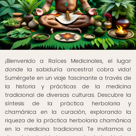
¡Bienvenido a Raíces Medicinales, el lugar
donde la sabiduría ancestral cobra vida!
Sumérgete en un viaje fascinante a través de
la historia y prácticas de la medicina
tradicional de diversas culturas. Descubre la
síntesis de la práctica herbolaria y
chamánica en la curación, explorando la
riqueza de la práctica herbolaria chamánica
en la medicina tradicional. Te invitamos a