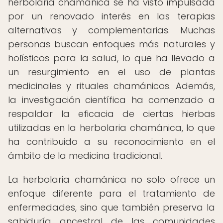
herbolaria chamánica se ha visto impulsada
por un renovado interés en las terapias
alternativas y complementarias. Muchas
personas buscan enfoques más naturales y
holísticos para la salud, lo que ha llevado a
un resurgimiento en el uso de plantas
medicinales y rituales chamánicos. Además,
la investigación científica ha comenzado a
respaldar la eficacia de ciertas hierbas
utilizadas en la herbolaria chamánica, lo que
ha contribuido a su reconocimiento en el
ámbito de la medicina tradicional.
La herbolaria chamánica no solo ofrece un
enfoque diferente para el tratamiento de
enfermedades, sino que también preserva la
sabiduría ancestral de las comunidades