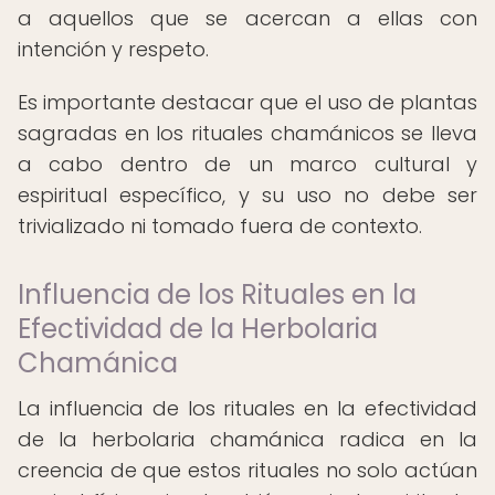
a aquellos que se acercan a ellas con
intención y respeto.
Es importante destacar que el uso de plantas
sagradas en los rituales chamánicos se lleva
a cabo dentro de un marco cultural y
espiritual específico, y su uso no debe ser
trivializado ni tomado fuera de contexto.
Influencia de los Rituales en la
Efectividad de la Herbolaria
Chamánica
La influencia de los rituales en la efectividad
de la herbolaria chamánica radica en la
creencia de que estos rituales no solo actúan