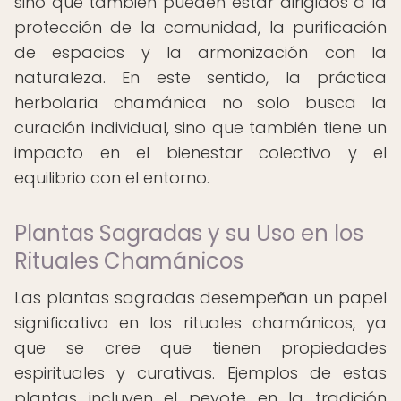
sino que también pueden estar dirigidos a la
protección de la comunidad, la purificación
de espacios y la armonización con la
naturaleza. En este sentido, la práctica
herbolaria chamánica no solo busca la
curación individual, sino que también tiene un
impacto en el bienestar colectivo y el
equilibrio con el entorno.
Plantas Sagradas y su Uso en los
Rituales Chamánicos
Las plantas sagradas desempeñan un papel
significativo en los rituales chamánicos, ya
que se cree que tienen propiedades
espirituales y curativas. Ejemplos de estas
plantas incluyen el peyote en la tradición