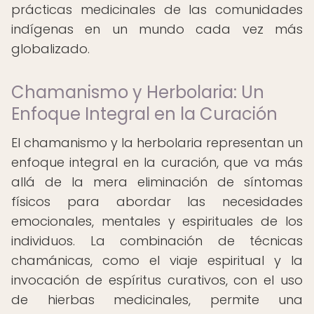
prácticas medicinales de las comunidades
indígenas en un mundo cada vez más
globalizado.
Chamanismo y Herbolaria: Un
Enfoque Integral en la Curación
El chamanismo y la herbolaria representan un
enfoque integral en la curación, que va más
allá de la mera eliminación de síntomas
físicos para abordar las necesidades
emocionales, mentales y espirituales de los
individuos. La combinación de técnicas
chamánicas, como el viaje espiritual y la
invocación de espíritus curativos, con el uso
de hierbas medicinales, permite una