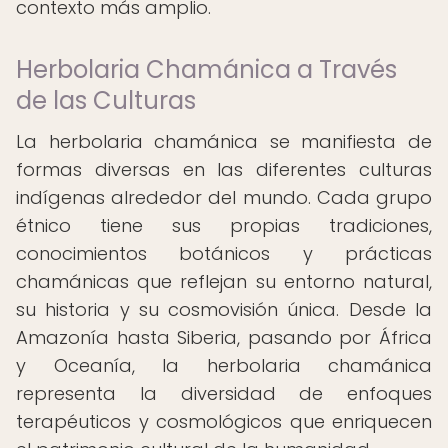
contexto más amplio.
Herbolaria Chamánica a Través
de las Culturas
La herbolaria chamánica se manifiesta de
formas diversas en las diferentes culturas
indígenas alrededor del mundo. Cada grupo
étnico tiene sus propias tradiciones,
conocimientos botánicos y prácticas
chamánicas que reflejan su entorno natural,
su historia y su cosmovisión única. Desde la
Amazonía hasta Siberia, pasando por África
y Oceanía, la herbolaria chamánica
representa la diversidad de enfoques
terapéuticos y cosmológicos que enriquecen