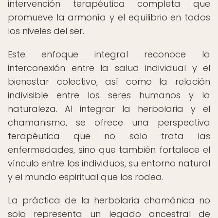
intervención terapéutica completa que
promueve la armonía y el equilibrio en todos
los niveles del ser.
Este enfoque integral reconoce la
interconexión entre la salud individual y el
bienestar colectivo, así como la relación
indivisible entre los seres humanos y la
naturaleza. Al integrar la herbolaria y el
chamanismo, se ofrece una perspectiva
terapéutica que no solo trata las
enfermedades, sino que también fortalece el
vínculo entre los individuos, su entorno natural
y el mundo espiritual que los rodea.
La práctica de la herbolaria chamánica no
solo representa un legado ancestral de