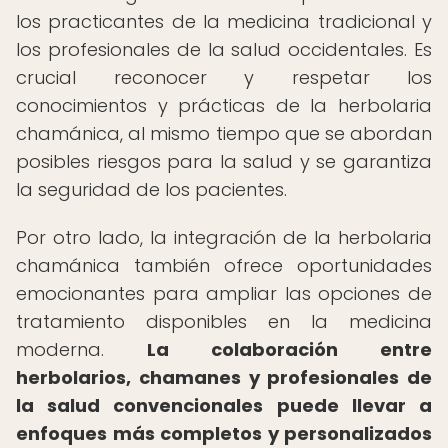
los practicantes de la medicina tradicional y
los profesionales de la salud occidentales. Es
crucial reconocer y respetar los
conocimientos y prácticas de la herbolaria
chamánica, al mismo tiempo que se abordan
posibles riesgos para la salud y se garantiza
la seguridad de los pacientes.
Por otro lado, la integración de la herbolaria
chamánica también ofrece oportunidades
emocionantes para ampliar las opciones de
tratamiento disponibles en la medicina
moderna.
La colaboración entre
herbolarios, chamanes y profesionales de
la salud convencionales puede llevar a
enfoques más completos y personalizados