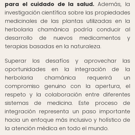
para el cuidado de la salud.
Además, la
investigación científica sobre las propiedades
medicinales de las plantas utilizadas en la
herbolaria chamánica podría conducir al
desarrollo de nuevos medicamentos y
terapias basadas en la naturaleza.
Superar los desafíos y aprovechar las
oportunidades en la integración de la
herbolaria chamánica requerirá un
compromiso genuino con la apertura, el
respeto y la colaboración entre diferentes
sistemas de medicina. Este proceso de
integración representa un paso importante
hacia un enfoque más inclusivo y holístico de
la atención médica en todo el mundo.