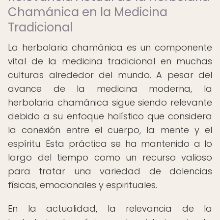
Chamánica en la Medicina
Tradicional
La herbolaria chamánica es un componente
vital de la medicina tradicional en muchas
culturas alrededor del mundo. A pesar del
avance de la medicina moderna, la
herbolaria chamánica sigue siendo relevante
debido a su enfoque holístico que considera
la conexión entre el cuerpo, la mente y el
espíritu. Esta práctica se ha mantenido a lo
largo del tiempo como un recurso valioso
para tratar una variedad de dolencias
físicas, emocionales y espirituales.
En la actualidad, la relevancia de la