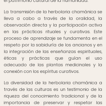
el patrimonio cultural de la humanidad.
La transmisión de la herbolaria chamánica se
lleva a cabo a través de la oralidad, la
observación directa y la participación activa
en las prácticas rituales y curativas. Este
proceso de aprendizaje se fundamenta en el
respeto por la sabiduría de los ancianos y en
la integración de las enseñanzas espirituales,
éticas y prácticas que guían el uso
adecuado de las plantas medicinales y la
conexión con los espíritus curativos.
La diversidad de la herbolaria chamánica a
través de las culturas es un testimonio de la
riqueza del conocimiento tradicional y de la
importancia de preservar y respetar las