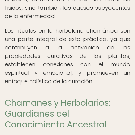
físicos, sino también las causas subyacentes
de la enfermedad.
Los rituales en la herbolaria chamánica son
una parte integral de esta práctica, ya que
contribuyen a la activación de las
propiedades curativas de las plantas,
establecen conexiones con el mundo
espiritual y emocional, y promueven un
enfoque holístico de la curación.
Chamanes y Herbolarios:
Guardianes del
Conocimiento Ancestral