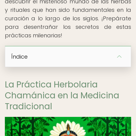
descubrir el misterioso mundo de las hierbas
y rituales que han sido fundamentales en la
curación a lo largo de los siglos. ¡Prepárate
para desentrañar los secretos de estas
prácticas milenarias!
Índice
La Práctica Herbolaria
Chamánica en la Medicina
Tradicional