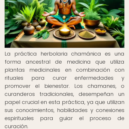
La práctica herbolaria chamánica es una
forma ancestral de medicina que utiliza
plantas medicinales en combinación con
rituales para curar enfermedades y
promover el bienestar. Los chamanes, o
curanderos tradicionales, desempeñan un
papel crucial en esta práctica, ya que utilizan
sus conocimientos, habilidades y conexiones
espirituales para guiar el proceso de
curación.