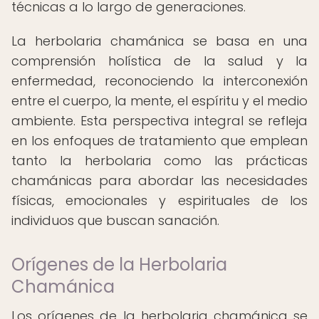
técnicas a lo largo de generaciones.
La herbolaria chamánica se basa en una
comprensión holística de la salud y la
enfermedad, reconociendo la interconexión
entre el cuerpo, la mente, el espíritu y el medio
ambiente. Esta perspectiva integral se refleja
en los enfoques de tratamiento que emplean
tanto la herbolaria como las prácticas
chamánicas para abordar las necesidades
físicas, emocionales y espirituales de los
individuos que buscan sanación.
Orígenes de la Herbolaria
Chamánica
Los orígenes de la herbolaria chamánica se