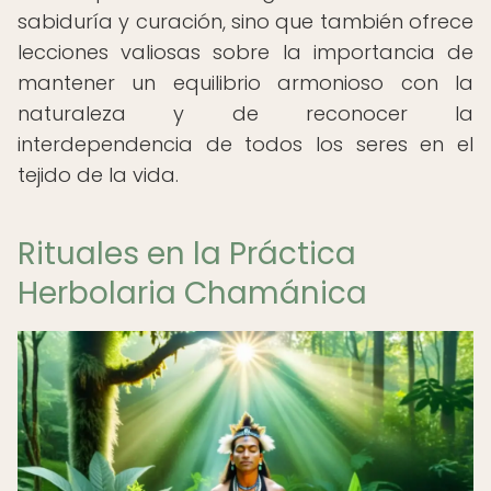
sabiduría y curación, sino que también ofrece
lecciones valiosas sobre la importancia de
mantener un equilibrio armonioso con la
naturaleza y de reconocer la
interdependencia de todos los seres en el
tejido de la vida.
Rituales en la Práctica
Herbolaria Chamánica