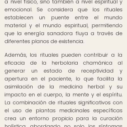
a nivel físico, sino también a nivel espiritual y
emocional. Se considera que los rituales
establecen un puente entre el mundo
material y el mundo espiritual, permitiendo
que la energía sanadora fluya a través de
diferentes planos de existencia.
Además, los rituales pueden contribuir a la
eficacia de la herbolaria chamánica al
generar un estado de receptividad y
apertura en el paciente, lo que facilita la
asimilación de la medicina herbal y su
impacto en el cuerpo, la mente y el espíritu.
La combinación de rituales significativos con
el uso de plantas medicinales específicas
crea un entorno propicio para la curación
holística, abordando no solo los síntomas