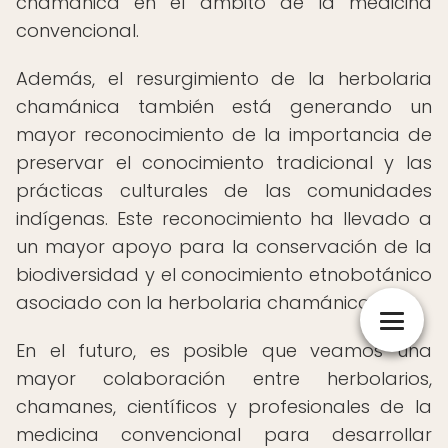
chamánica en el ámbito de la medicina
convencional.
Además, el resurgimiento de la herbolaria
chamánica también está generando un
mayor reconocimiento de la importancia de
preservar el conocimiento tradicional y las
prácticas culturales de las comunidades
indígenas. Este reconocimiento ha llevado a
un mayor apoyo para la conservación de la
biodiversidad y el conocimiento etnobotánico
asociado con la herbolaria chamánica.
En el futuro, es posible que veamos una
mayor colaboración entre herbolarios,
chamanes, científicos y profesionales de la
medicina convencional para desarrollar