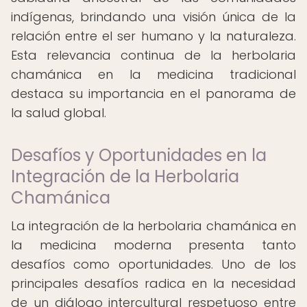
indígenas, brindando una visión única de la
relación entre el ser humano y la naturaleza.
Esta relevancia continua de la herbolaria
chamánica en la medicina tradicional
destaca su importancia en el panorama de
la salud global.
Desafíos y Oportunidades en la
Integración de la Herbolaria
Chamánica
La integración de la herbolaria chamánica en
la medicina moderna presenta tanto
desafíos como oportunidades. Uno de los
principales desafíos radica en la necesidad
de un diálogo intercultural respetuoso entre