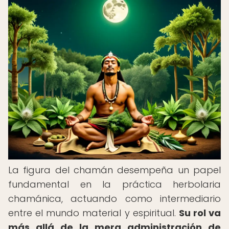
La figura del chamán desempeña un papel
fundamental en la práctica herbolaria
chamánica, actuando como intermediario
entre el mundo material y espiritual.
Su rol va
más allá de la mera administración de