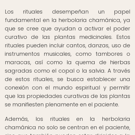
Los rituales desempeñan un papel
fundamental en la herbolaria chamánica, ya
que se cree que ayudan a activar el poder
curativo de las plantas medicinales. Estos
rituales pueden incluir cantos, danzas, uso de
instrumentos musicales, como tambores o
maracas, así como la quema de hierbas
sagradas como el copal o la salvia. A través
de estos rituales, se busca establecer una
conexión con el mundo espiritual y permitir
que las propiedades curativas de las plantas
se manifiesten plenamente en el paciente.
Además, los rituales en la herbolaria
chamánica no solo se centran en el paciente,