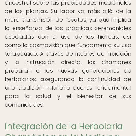
ancestral sobre las propiedades medicinales
de las plantas. Su labor va más allá de la
mera transmisión de recetas, ya que implica
la enseñanza de las prácticas ceremoniales
asociadas con el uso de las hierbas, así
como la cosmovisión que fundamenta su uso
terapéutico. A través de rituales de iniciación
y la instrucción directa, los chamanes
preparan a las nuevas generaciones de
herbolarios, asegurando la continuidad de
una tradición milenaria que es fundamental
para la salud y el bienestar de sus
comunidades.
Integración de la Herbolaria