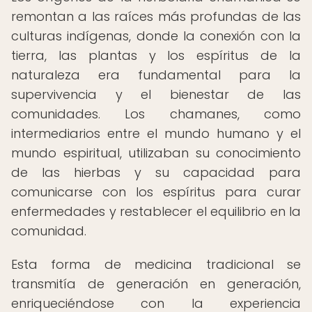
remontan a las raíces más profundas de las
culturas indígenas, donde la conexión con la
tierra, las plantas y los espíritus de la
naturaleza era fundamental para la
supervivencia y el bienestar de las
comunidades. Los chamanes, como
intermediarios entre el mundo humano y el
mundo espiritual, utilizaban su conocimiento
de las hierbas y su capacidad para
comunicarse con los espíritus para curar
enfermedades y restablecer el equilibrio en la
comunidad.
Esta forma de medicina tradicional se
transmitía de generación en generación,
enriqueciéndose con la experiencia