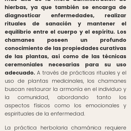
hierbas, ya que también se encarga de
diagnosticar enfermedades, realizar
rituales de sanación y mantener el
equilibrio entre el cuerpo y el espíritu.
Los
chamanes poseen un profundo
conocimiento de las propiedades curativas
de las plantas, así como de las técnicas
ceremoniales necesarias para su uso
adecuado.
A través de prácticas rituales y el
uso de plantas medicinales, los chamanes
buscan restaurar la armonía en el individuo y
la comunidad, abordando tanto los
aspectos físicos como los emocionales y
espirituales de la enfermedad.
La práctica herbolaria chamánica requiere