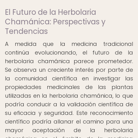
El Futuro de la Herbolaria
Chamánica: Perspectivas y
Tendencias
A medida que la medicina tradicional
continúa evolucionando, el futuro de la
herbolaria chamánica parece prometedor.
Se observa un creciente interés por parte de
la comunidad científica en investigar las
propiedades medicinales de las plantas
utilizadas en la herbolaria chamánica, lo que
podría conducir a la validación científica de
su eficacia y seguridad. Este reconocimiento
científico podría allanar el camino para una
mayor aceptación de la herbolaria