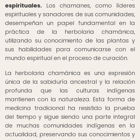
espirituales.
Los chamanes, como líderes
espirituales y sanadores de sus comunidades,
desempeñan un papel fundamental en la
práctica de la herbolaria chamánica,
utilizando su conocimiento de las plantas y
sus habilidades para comunicarse con el
mundo espiritual en el proceso de curación.
La herbolaria chamánica es una expresión
única de la sabiduría ancestral y la relación
profunda que las culturas indígenas
mantienen con la naturaleza. Esta forma de
medicina tradicional ha resistido la prueba
del tiempo y sigue siendo una parte integral
de muchas comunidades indígenas en la
actualidad, preservando sus conocimientos y