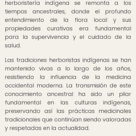
herboristería indígena se remonta a los
tiempos ancestrales, donde el profundo
entendimiento de la flora local y sus
propiedades curativas era fundamental
para la supervivencia y el cuidado de la
salud.
Las tradiciones herboristas indígenas se han
mantenido vivas a lo largo de los años,
resistiendo la influencia de la medicina
occidental moderna. La transmisión de este
conocimiento ancestral ha sido un pilar
fundamental en las culturas indígenas,
preservando así las prácticas medicinales
tradicionales que continúan siendo valoradas
y respetadas en la actualidad.