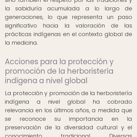
la sabiduría acumulada a lo largo de
generaciones, lo que representa un paso
significativo hacia la valoración de las
prácticas indígenas en el contexto global de
la medicina.
Acciones para la protección y
promoción de la herboristería
indígena a nivel global
La protección y promoción de la herboristería
indígena a nivel global ha cobrado
relevancia en los últimos años, a medida que
se reconoce su importancia en la
preservación de la diversidad cultural y el
conocimiento tradicional. Diversas