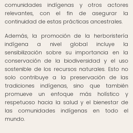
comunidades indígenas y otros actores
relevantes, con el fin de asegurar la
continuidad de estas prácticas ancestrales.
Además, la promoción de la herboristería
indígena a nivel global incluye la
sensibilización sobre su importancia en la
conservación de la biodiversidad y el uso
sostenible de los recursos naturales. Esto no
solo contribuye a la preservación de las
tradiciones indígenas, sino que también
promueve un enfoque más holístico y
respetuoso hacia la salud y el bienestar de
las comunidades indígenas en todo el
mundo.