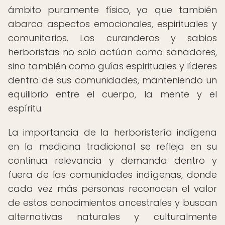
ámbito puramente físico, ya que también
abarca aspectos emocionales, espirituales y
comunitarios. Los curanderos y sabios
herboristas no solo actúan como sanadores,
sino también como guías espirituales y líderes
dentro de sus comunidades, manteniendo un
equilibrio entre el cuerpo, la mente y el
espíritu.
La importancia de la herboristería indígena
en la medicina tradicional se refleja en su
continua relevancia y demanda dentro y
fuera de las comunidades indígenas, donde
cada vez más personas reconocen el valor
de estos conocimientos ancestrales y buscan
alternativas naturales y culturalmente