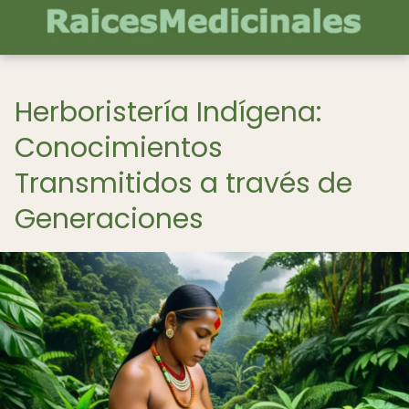
Herboristería Indígena:
Conocimientos
Transmitidos a través de
Generaciones