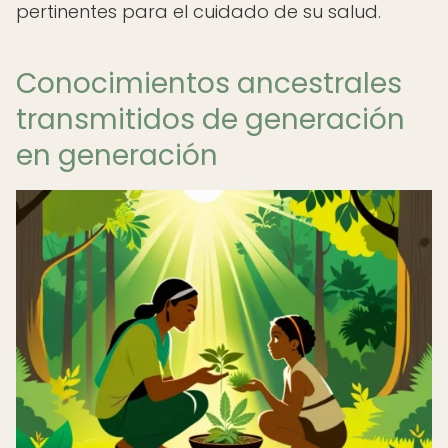
pertinentes para el cuidado de su salud.
Conocimientos ancestrales
transmitidos de generación
en generación