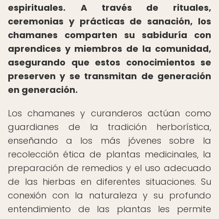
espirituales.
A través de rituales,
ceremonias y prácticas de sanación, los
chamanes comparten su sabiduría con
aprendices y miembros de la comunidad,
asegurando que estos conocimientos se
preserven y se transmitan de generación
en generación.
Los chamanes y curanderos actúan como
guardianes de la tradición herborística,
enseñando a los más jóvenes sobre la
recolección ética de plantas medicinales, la
preparación de remedios y el uso adecuado
de las hierbas en diferentes situaciones. Su
conexión con la naturaleza y su profundo
entendimiento de las plantas les permite