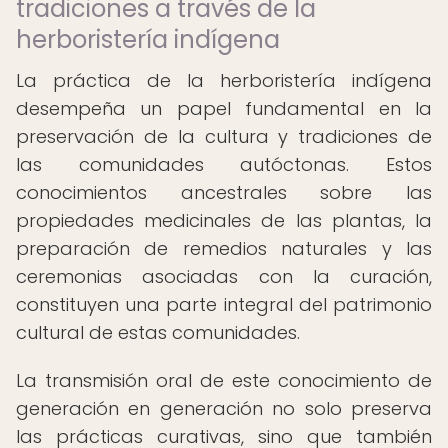
tradiciones a través de la
herboristería indígena
La práctica de la herboristería indígena
desempeña un papel fundamental en la
preservación de la cultura y tradiciones de
las comunidades autóctonas. Estos
conocimientos ancestrales sobre las
propiedades medicinales de las plantas, la
preparación de remedios naturales y las
ceremonias asociadas con la curación,
constituyen una parte integral del patrimonio
cultural de estas comunidades.
La transmisión oral de este conocimiento de
generación en generación no solo preserva
las prácticas curativas, sino que también