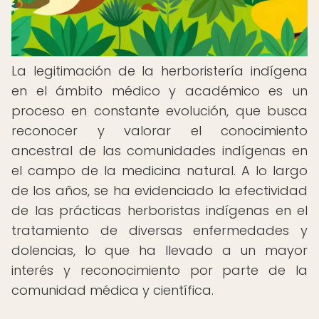
La legitimación de la herboristería indígena
en el ámbito médico y académico es un
proceso en constante evolución, que busca
reconocer y valorar el conocimiento
ancestral de las comunidades indígenas en
el campo de la medicina natural. A lo largo
de los años, se ha evidenciado la efectividad
de las prácticas herboristas indígenas en el
tratamiento de diversas enfermedades y
dolencias, lo que ha llevado a un mayor
interés y reconocimiento por parte de la
comunidad médica y científica.