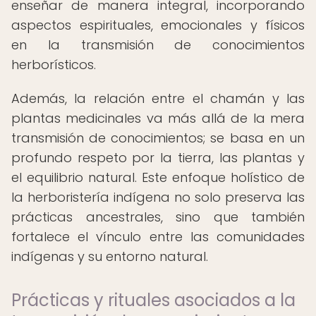
enseñar de manera integral, incorporando
aspectos espirituales, emocionales y físicos
en la transmisión de conocimientos
herborísticos.
Además, la relación entre el chamán y las
plantas medicinales va más allá de la mera
transmisión de conocimientos; se basa en un
profundo respeto por la tierra, las plantas y
el equilibrio natural. Este enfoque holístico de
la herboristería indígena no solo preserva las
prácticas ancestrales, sino que también
fortalece el vínculo entre las comunidades
indígenas y su entorno natural.
Prácticas y rituales asociados a la