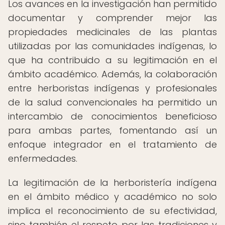
Los avances en la investigación han permitido
documentar y comprender mejor las
propiedades medicinales de las plantas
utilizadas por las comunidades indígenas, lo
que ha contribuido a su legitimación en el
ámbito académico. Además, la colaboración
entre herboristas indígenas y profesionales
de la salud convencionales ha permitido un
intercambio de conocimientos beneficioso
para ambas partes, fomentando así un
enfoque integrador en el tratamiento de
enfermedades.
La legitimación de la herboristería indígena
en el ámbito médico y académico no solo
implica el reconocimiento de su efectividad,
sino también el respeto por las tradiciones y