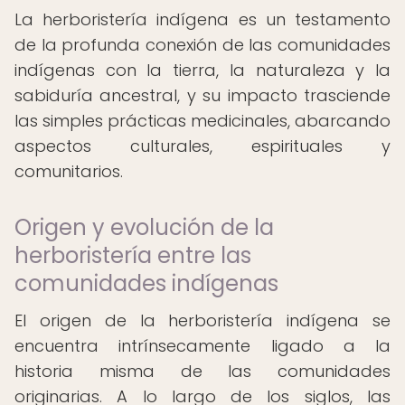
La herboristería indígena es un testamento
de la profunda conexión de las comunidades
indígenas con la tierra, la naturaleza y la
sabiduría ancestral, y su impacto trasciende
las simples prácticas medicinales, abarcando
aspectos culturales, espirituales y
comunitarios.
Origen y evolución de la
herboristería entre las
comunidades indígenas
El origen de la herboristería indígena se
encuentra intrínsecamente ligado a la
historia misma de las comunidades
originarias. A lo largo de los siglos, las