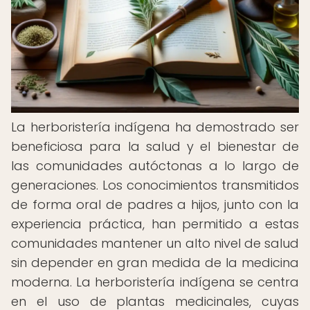
La herboristería indígena ha demostrado ser
beneficiosa para la salud y el bienestar de
las comunidades autóctonas a lo largo de
generaciones. Los conocimientos transmitidos
de forma oral de padres a hijos, junto con la
experiencia práctica, han permitido a estas
comunidades mantener un alto nivel de salud
sin depender en gran medida de la medicina
moderna. La herboristería indígena se centra
en el uso de plantas medicinales, cuyas