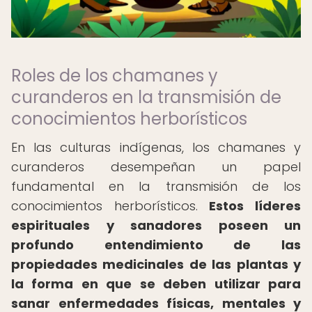
Roles de los chamanes y
curanderos en la transmisión de
conocimientos herborísticos
En las culturas indígenas, los chamanes y
curanderos desempeñan un papel
fundamental en la transmisión de los
conocimientos herborísticos.
Estos líderes
espirituales y sanadores poseen un
profundo entendimiento de las
propiedades medicinales de las plantas y
la forma en que se deben utilizar para
sanar enfermedades físicas, mentales y