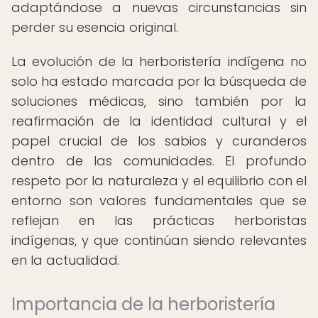
adaptándose a nuevas circunstancias sin
perder su esencia original.
La evolución de la herboristería indígena no
solo ha estado marcada por la búsqueda de
soluciones médicas, sino también por la
reafirmación de la identidad cultural y el
papel crucial de los sabios y curanderos
dentro de las comunidades. El profundo
respeto por la naturaleza y el equilibrio con el
entorno son valores fundamentales que se
reflejan en las prácticas herboristas
indígenas, y que continúan siendo relevantes
en la actualidad.
Importancia de la herboristería