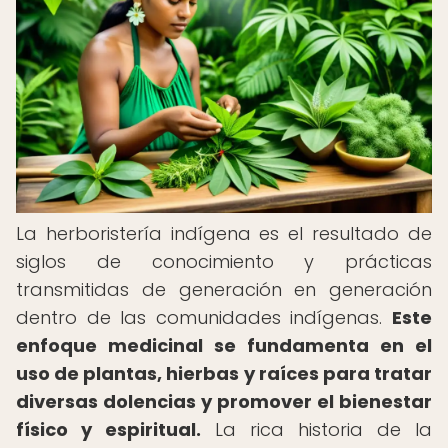
La herboristería indígena es el resultado de
siglos de conocimiento y prácticas
transmitidas de generación en generación
dentro de las comunidades indígenas.
Este
enfoque medicinal se fundamenta en el
uso de plantas, hierbas y raíces para tratar
diversas dolencias y promover el bienestar
físico y espiritual.
La rica historia de la