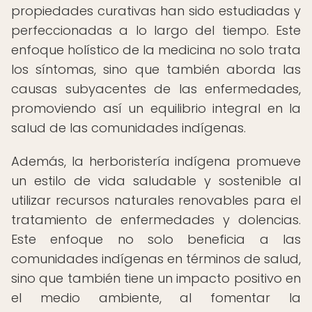
propiedades curativas han sido estudiadas y
perfeccionadas a lo largo del tiempo. Este
enfoque holístico de la medicina no solo trata
los síntomas, sino que también aborda las
causas subyacentes de las enfermedades,
promoviendo así un equilibrio integral en la
salud de las comunidades indígenas.
Además, la herboristería indígena promueve
un estilo de vida saludable y sostenible al
utilizar recursos naturales renovables para el
tratamiento de enfermedades y dolencias.
Este enfoque no solo beneficia a las
comunidades indígenas en términos de salud,
sino que también tiene un impacto positivo en
el medio ambiente, al fomentar la