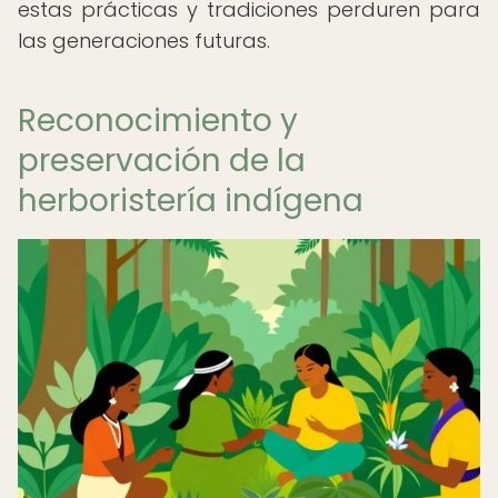
estas prácticas y tradiciones perduren para
las generaciones futuras.
Reconocimiento y
preservación de la
herboristería indígena