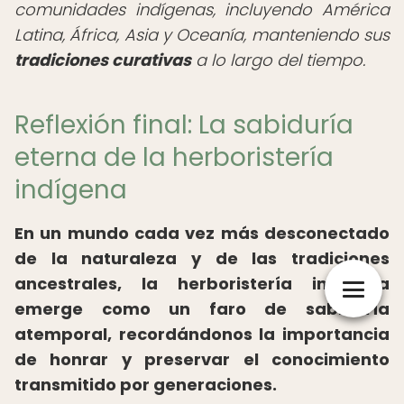
comunidades indígenas, incluyendo América
Latina, África, Asia y Oceanía, manteniendo sus
tradiciones curativas
a lo largo del tiempo.
Reflexión final: La sabiduría
eterna de la herboristería
indígena
En un mundo cada vez más desconectado
de la naturaleza y de las tradiciones
ancestrales, la herboristería indígena
emerge como un faro de sabiduría
atemporal, recordándonos la importancia
de honrar y preservar el conocimiento
transmitido por generaciones.