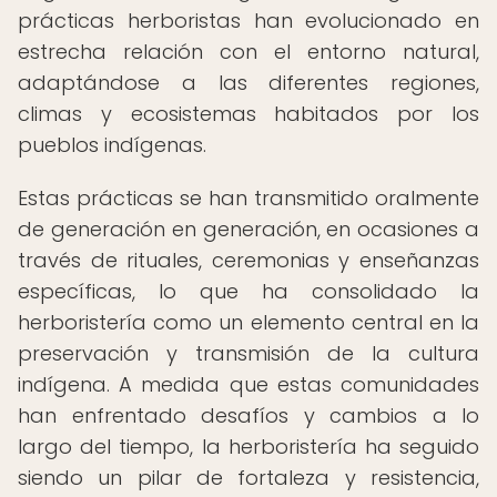
prácticas herboristas han evolucionado en
estrecha relación con el entorno natural,
adaptándose a las diferentes regiones,
climas y ecosistemas habitados por los
pueblos indígenas.
Estas prácticas se han transmitido oralmente
de generación en generación, en ocasiones a
través de rituales, ceremonias y enseñanzas
específicas, lo que ha consolidado la
herboristería como un elemento central en la
preservación y transmisión de la cultura
indígena. A medida que estas comunidades
han enfrentado desafíos y cambios a lo
largo del tiempo, la herboristería ha seguido
siendo un pilar de fortaleza y resistencia,