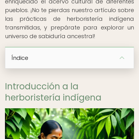
enriquecido el acervo cultural de diferentes
pueblos. ¡No te pierdas nuestro artículo sobre
las prácticas de herboristería indígena
transmitidas, y prepárate para explorar un
universo de sabiduría ancestral!
Índice
Introducción a la
herboristería indígena