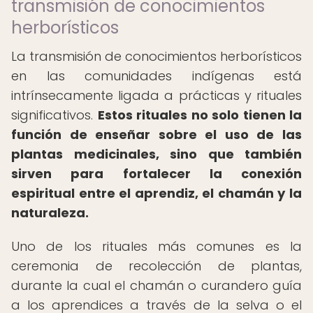
transmisión de conocimientos
herborísticos
La transmisión de conocimientos herborísticos
en las comunidades indígenas está
intrínsecamente ligada a prácticas y rituales
significativos.
Estos rituales no solo tienen la
función de enseñar sobre el uso de las
plantas medicinales, sino que también
sirven para fortalecer la conexión
espiritual entre el aprendiz, el chamán y la
naturaleza.
Uno de los rituales más comunes es la
ceremonia de recolección de plantas,
durante la cual el chamán o curandero guía
a los aprendices a través de la selva o el