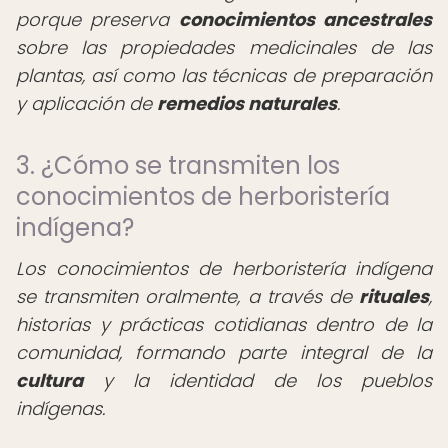
porque preserva
conocimientos ancestrales
sobre las propiedades medicinales de las
plantas, así como las técnicas de preparación
y aplicación de
remedios naturales
.
3. ¿Cómo se transmiten los
conocimientos de herboristería
indígena?
Los conocimientos de herboristería indígena
se transmiten oralmente, a través de
rituales
,
historias y prácticas cotidianas dentro de la
comunidad, formando parte integral de la
cultura
y la identidad de los pueblos
indígenas.