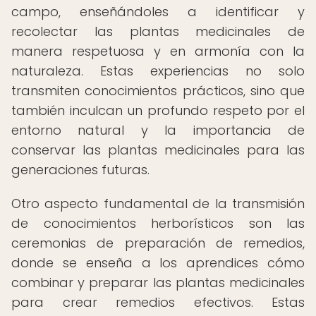
campo, enseñándoles a identificar y
recolectar las plantas medicinales de
manera respetuosa y en armonía con la
naturaleza. Estas experiencias no solo
transmiten conocimientos prácticos, sino que
también inculcan un profundo respeto por el
entorno natural y la importancia de
conservar las plantas medicinales para las
generaciones futuras.
Otro aspecto fundamental de la transmisión
de conocimientos herborísticos son las
ceremonias de preparación de remedios,
donde se enseña a los aprendices cómo
combinar y preparar las plantas medicinales
para crear remedios efectivos. Estas