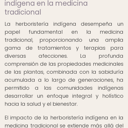
indígena en la medicina
tradicional
La herboristería indígena desempeña un
papel fundamental en la medicina
tradicional, proporcionando una amplia
gama de tratamientos y terapias para
diversas afecciones. La profunda
comprensión de las propiedades medicinales
de las plantas, combinada con la sabiduría
acumulada a lo largo de generaciones, ha
permitido a las comunidades indígenas
desarrollar un enfoque integral y holístico
hacia la salud y el bienestar.
El impacto de la herboristería indígena en la
medicina tradicional se extiende más allá del