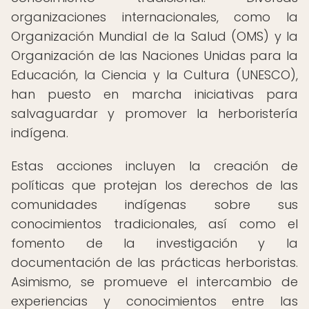
organizaciones internacionales, como la
Organización Mundial de la Salud (OMS) y la
Organización de las Naciones Unidas para la
Educación, la Ciencia y la Cultura (UNESCO),
han puesto en marcha iniciativas para
salvaguardar y promover la herboristería
indígena.
Estas acciones incluyen la creación de
políticas que protejan los derechos de las
comunidades indígenas sobre sus
conocimientos tradicionales, así como el
fomento de la investigación y la
documentación de las prácticas herboristas.
Asimismo, se promueve el intercambio de
experiencias y conocimientos entre las