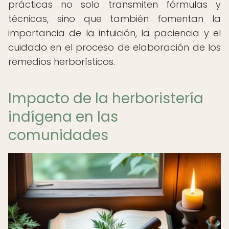
prácticas no solo transmiten fórmulas y
técnicas, sino que también fomentan la
importancia de la intuición, la paciencia y el
cuidado en el proceso de elaboración de los
remedios herborísticos.
Impacto de la herboristería
indígena en las
comunidades