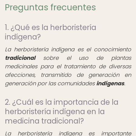
Preguntas frecuentes
1. ¿Qué es la herboristería
indígena?
La herboristería indígena es el conocimiento
tradicional
sobre el uso de plantas
medicinales para el tratamiento de diversas
afecciones, transmitido de generación en
generación por las comunidades
indígenas
.
2. ¿Cuál es la importancia de la
herboristería indígena en la
medicina tradicional?
La herboristería indígena es importante