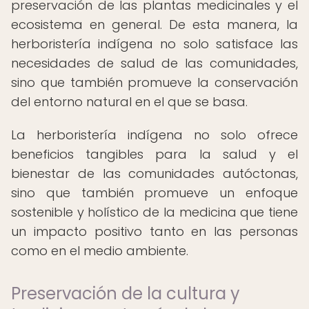
preservación de las plantas medicinales y el
ecosistema en general. De esta manera, la
herboristería indígena no solo satisface las
necesidades de salud de las comunidades,
sino que también promueve la conservación
del entorno natural en el que se basa.
La herboristería indígena no solo ofrece
beneficios tangibles para la salud y el
bienestar de las comunidades autóctonas,
sino que también promueve un enfoque
sostenible y holístico de la medicina que tiene
un impacto positivo tanto en las personas
como en el medio ambiente.
Preservación de la cultura y