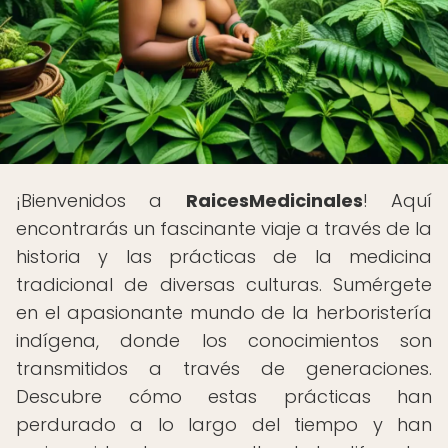
¡Bienvenidos a
RaicesMedicinales
! Aquí
encontrarás un fascinante viaje a través de la
historia y las prácticas de la medicina
tradicional de diversas culturas. Sumérgete
en el apasionante mundo de la herboristería
indígena, donde los conocimientos son
transmitidos a través de generaciones.
Descubre cómo estas prácticas han
perdurado a lo largo del tiempo y han