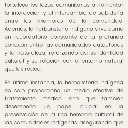
fortalece los lazos comunitarios al fomentar
la interacción y el intercambio de sabiduría
entre los miembros de la comunidad.
Además, la herboristería indígena sirve como
un recordatorio constante de la profunda
conexión entre las comunidades autóctonas
y la naturaleza, reforzando así su identidad
cultural y su relación con el entorno natural
que las rodea.
En última instancia, la herboristería indígena
no solo proporciona un medio efectivo de
tratamiento médico, sino que también
desempeña un papel crucial en la
preservación de la rica herencia cultural de
las comunidades indígenas, asegurando que