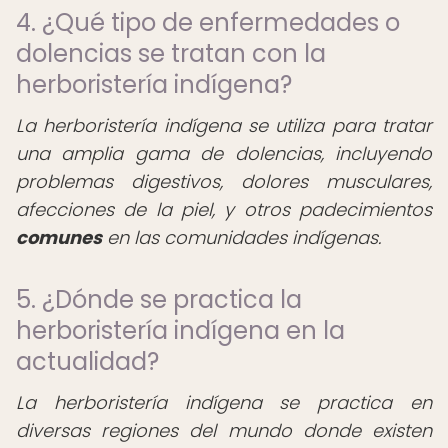
4. ¿Qué tipo de enfermedades o
dolencias se tratan con la
herboristería indígena?
La herboristería indígena se utiliza para tratar
una amplia gama de dolencias, incluyendo
problemas digestivos, dolores musculares,
afecciones de la piel, y otros padecimientos
comunes
en las comunidades indígenas.
5. ¿Dónde se practica la
herboristería indígena en la
actualidad?
La herboristería indígena se practica en
diversas regiones del mundo donde existen