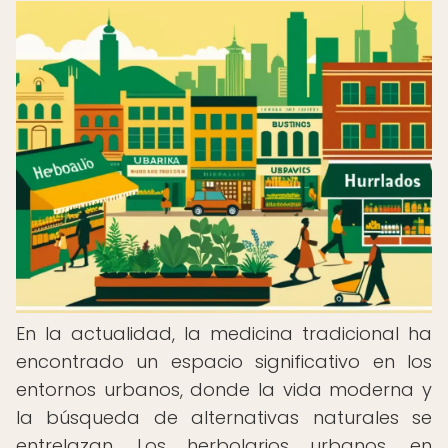
En la actualidad, la medicina tradicional ha
encontrado un espacio significativo en los
entornos urbanos, donde la vida moderna y
la búsqueda de alternativas naturales se
entrelazan. Los herbolarios urbanos, en