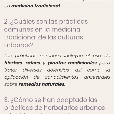
en
medicina tradicional
.
2. ¿Cuáles son las prácticas
comunes en la medicina
tradicional de las culturas
urbanas?
Las prácticas comunes incluyen el uso de
hierbas
,
raíces
y
plantas medicinales
para
tratar diversas dolencias, así como la
aplicación de conocimientos ancestrales
sobre
remedios naturales
.
3. ¿Cómo se han adaptado las
prácticas de herbolarios urbanos