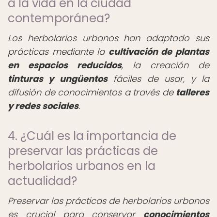
a la vida en la ciudad
contemporánea?
Los herbolarios urbanos han adaptado sus
prácticas mediante la
cultivación de plantas
en espacios reducidos
, la creación de
tinturas y ungüentos
fáciles de usar, y la
difusión de conocimientos a través de
talleres
y redes sociales
.
4. ¿Cuál es la importancia de
preservar las prácticas de
herbolarios urbanos en la
actualidad?
Preservar las prácticas de herbolarios urbanos
es crucial para conservar
conocimientos