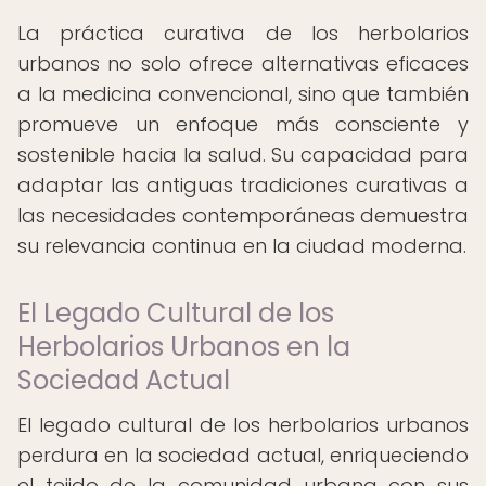
La práctica curativa de los herbolarios
urbanos no solo ofrece alternativas eficaces
a la medicina convencional, sino que también
promueve un enfoque más consciente y
sostenible hacia la salud. Su capacidad para
adaptar las antiguas tradiciones curativas a
las necesidades contemporáneas demuestra
su relevancia continua en la ciudad moderna.
El Legado Cultural de los
Herbolarios Urbanos en la
Sociedad Actual
El legado cultural de los herbolarios urbanos
perdura en la sociedad actual, enriqueciendo
el tejido de la comunidad urbana con sus