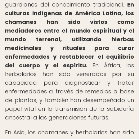
guardianes del conocimiento tradicional.
En
culturas indígenas de América Latina, los
chamanes han sido vistos como
mediadores entre el mundo espiritual y el
mundo terrenal, utilizando hierbas
medicinales y rituales para curar
enfermedades y restablecer el equilibrio
del cuerpo y el espíritu.
En África, los
herbolarios han sido venerados por su
capacidad para diagnosticar y tratar
enfermedades a través de remedios a base
de plantas, y también han desempeñado un
papel vital en la transmisión de la sabiduría
ancestral a las generaciones futuras.
En Asia, los chamanes y herbolarios han sido