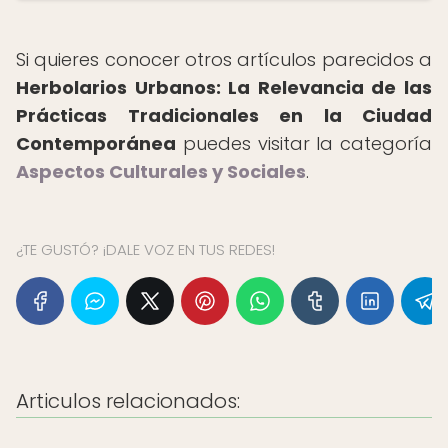
Si quieres conocer otros artículos parecidos a
Herbolarios Urbanos: La Relevancia de las
Prácticas Tradicionales en la Ciudad
Contemporánea
puedes visitar la categoría
Aspectos Culturales y Sociales
.
¿TE GUSTÓ? ¡DALE VOZ EN TUS REDES!
Articulos relacionados: