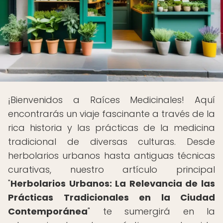
¡Bienvenidos a Raíces Medicinales! Aquí
encontrarás un viaje fascinante a través de la
rica historia y las prácticas de la medicina
tradicional de diversas culturas. Desde
herbolarios urbanos hasta antiguas técnicas
curativas, nuestro artículo principal
"
Herbolarios Urbanos: La Relevancia de las
Prácticas Tradicionales en la Ciudad
Contemporánea
" te sumergirá en la