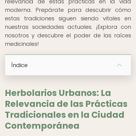
relevancia de estas prácticas en la vida
moderna. Prepárate para descubrir cómo
estas tradiciones siguen siendo vitales en
nuestras sociedades actuales. ¡Explora con
nosotros y descubre el poder de las raíces
medicinales!
Índice
Herbolarios Urbanos: La
Relevancia de las Prácticas
Tradicionales en la Ciudad
Contemporánea