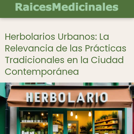
Herbolarios Urbanos: La
Relevancia de las Prácticas
Tradicionales en la Ciudad
Contemporánea