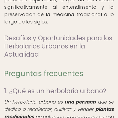
significativamente al entendimiento y la
preservación de la medicina tradicional a lo
largo de los siglos.
Desafíos y Oportunidades para los
Herbolarios Urbanos en la
Actualidad
Preguntas frecuentes
1. ¿Qué es un herbolario urbano?
Un herbolario urbano es
una persona
que se
dedica a recolectar, cultivar y vender
plantas
medicinales
en entornos urbanos para su uso