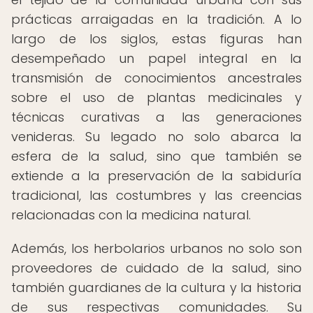
prácticas arraigadas en la tradición. A lo
largo de los siglos, estas figuras han
desempeñado un papel integral en la
transmisión de conocimientos ancestrales
sobre el uso de plantas medicinales y
técnicas curativas a las generaciones
venideras. Su legado no solo abarca la
esfera de la salud, sino que también se
extiende a la preservación de la sabiduría
tradicional, las costumbres y las creencias
relacionadas con la medicina natural.
Además, los herbolarios urbanos no solo son
proveedores de cuidado de la salud, sino
también guardianes de la cultura y la historia
de sus respectivas comunidades. Su