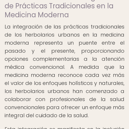
de Prácticas Tradicionales en la
Medicina Moderna
La integración de las prácticas tradicionales
de los herbolarios urbanos en la medicina
moderna representa un puente entre el
pasado y el presente, proporcionando
opciones complementarias a la atención
médica convencional. A medida que la
medicina moderna reconoce cada vez más
el valor de los enfoques holísticos y naturales,
los herbolarios urbanos han comenzado a
colaborar con profesionales de la salud
convencionales para ofrecer un enfoque más
integral del cuidado de la salud.