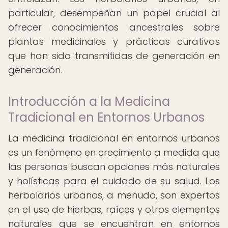
particular, desempeñan un papel crucial al
ofrecer conocimientos ancestrales sobre
plantas medicinales y prácticas curativas
que han sido transmitidas de generación en
generación.
Introducción a la Medicina
Tradicional en Entornos Urbanos
La medicina tradicional en entornos urbanos
es un fenómeno en crecimiento a medida que
las personas buscan opciones más naturales
y holísticas para el cuidado de su salud. Los
herbolarios urbanos, a menudo, son expertos
en el uso de hierbas, raíces y otros elementos
naturales que se encuentran en entornos