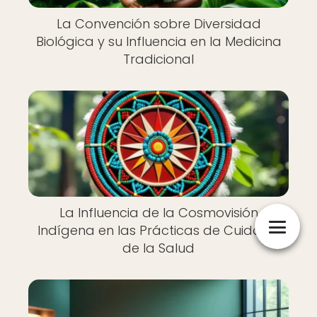
La Convención sobre Diversidad
Biológica y su Influencia en la Medicina
Tradicional
La Influencia de la Cosmovisión
Indígena en las Prácticas de Cuidado
de la Salud