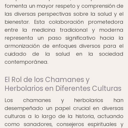
fomenta un mayor respeto y comprensión de
las diversas perspectivas sobre la salud y el
bienestar. Esta colaboración prometedora
entre la medicina tradicional y moderna
representa un paso significativo hacia la
armonización de enfoques diversos para el
cuidado de la salud en la sociedad
contemporánea.
El Rol de los Chamanes y
Herbolarios en Diferentes Culturas
Los chamanes y herbolarios han
desempeñado un papel crucial en diversas
culturas a lo largo de la historia, actuando
como sanadores, consejeros espirituales y