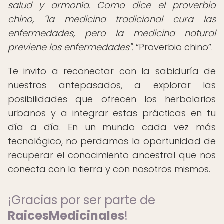
salud y armonía. Como dice el proverbio
chino, "la medicina tradicional cura las
enfermedades, pero la medicina natural
previene las enfermedades".
Proverbio chino
.
Te invito a reconectar con la sabiduría de
nuestros antepasados, a explorar las
posibilidades que ofrecen los herbolarios
urbanos y a integrar estas prácticas en tu
día a día. En un mundo cada vez más
tecnológico, no perdamos la oportunidad de
recuperar el conocimiento ancestral que nos
conecta con la tierra y con nosotros mismos.
¡Gracias por ser parte de
RaicesMedicinales
!