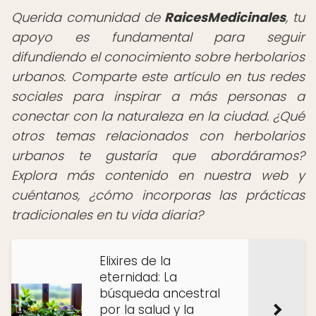
Querida comunidad de
RaicesMedicinales
, tu
apoyo es fundamental para seguir
difundiendo el conocimiento sobre herbolarios
urbanos. Comparte este artículo en tus redes
sociales para inspirar a más personas a
conectar con la naturaleza en la ciudad. ¿Qué
otros temas relacionados con herbolarios
urbanos te gustaría que abordáramos?
Explora más contenido en nuestra web y
cuéntanos, ¿cómo incorporas las prácticas
tradicionales en tu vida diaria?
Elixires de la
eternidad: La
búsqueda ancestral
por la salud y la