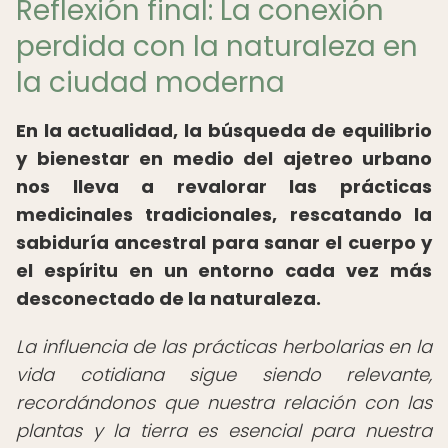
Reflexión final: La conexión
perdida con la naturaleza en
la ciudad moderna
En la actualidad, la búsqueda de equilibrio
y bienestar en medio del ajetreo urbano
nos lleva a revalorar las prácticas
medicinales tradicionales, rescatando la
sabiduría ancestral para sanar el cuerpo y
el espíritu en un entorno cada vez más
desconectado de la naturaleza.
La influencia de las prácticas herbolarias en la
vida cotidiana sigue siendo relevante,
recordándonos que nuestra relación con las
plantas y la tierra es esencial para nuestra