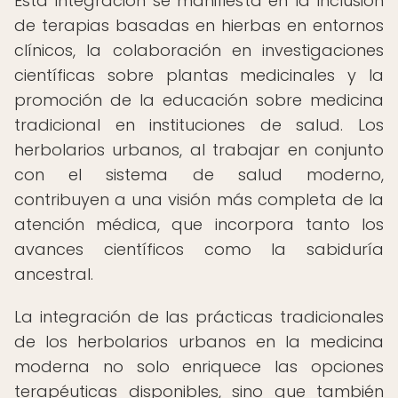
Esta integración se manifiesta en la inclusión
de terapias basadas en hierbas en entornos
clínicos, la colaboración en investigaciones
científicas sobre plantas medicinales y la
promoción de la educación sobre medicina
tradicional en instituciones de salud. Los
herbolarios urbanos, al trabajar en conjunto
con el sistema de salud moderno,
contribuyen a una visión más completa de la
atención médica, que incorpora tanto los
avances científicos como la sabiduría
ancestral.
La integración de las prácticas tradicionales
de los herbolarios urbanos en la medicina
moderna no solo enriquece las opciones
terapéuticas disponibles, sino que también