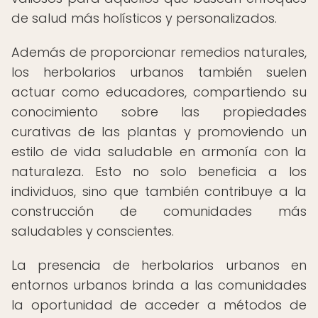
de salud más holísticos y personalizados.
Además de proporcionar remedios naturales,
los herbolarios urbanos también suelen
actuar como educadores, compartiendo su
conocimiento sobre las propiedades
curativas de las plantas y promoviendo un
estilo de vida saludable en armonía con la
naturaleza. Esto no solo beneficia a los
individuos, sino que también contribuye a la
construcción de comunidades más
saludables y conscientes.
La presencia de herbolarios urbanos en
entornos urbanos brinda a las comunidades
la oportunidad de acceder a métodos de