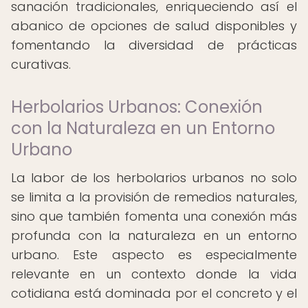
sanación tradicionales, enriqueciendo así el
abanico de opciones de salud disponibles y
fomentando la diversidad de prácticas
curativas.
Herbolarios Urbanos: Conexión
con la Naturaleza en un Entorno
Urbano
La labor de los herbolarios urbanos no solo
se limita a la provisión de remedios naturales,
sino que también fomenta una conexión más
profunda con la naturaleza en un entorno
urbano. Este aspecto es especialmente
relevante en un contexto donde la vida
cotidiana está dominada por el concreto y el