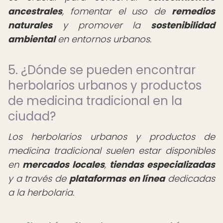
ancestrales
, fomentar el uso de
remedios
naturales
y promover la
sostenibilidad
ambiental
en entornos urbanos.
5. ¿Dónde se pueden encontrar
herbolarios urbanos y productos
de medicina tradicional en la
ciudad?
Los herbolarios urbanos y productos de
medicina tradicional suelen estar disponibles
en
mercados locales
,
tiendas especializadas
y a través de
plataformas en línea
dedicadas
a la herbolaria.