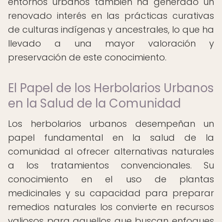
entornos urbanos también ha generado un
renovado interés en las prácticas curativas
de culturas indígenas y ancestrales, lo que ha
llevado a una mayor valoración y
preservación de este conocimiento.
El Papel de los Herbolarios Urbanos
en la Salud de la Comunidad
Los herbolarios urbanos desempeñan un
papel fundamental en la salud de la
comunidad al ofrecer alternativas naturales
a los tratamientos convencionales. Su
conocimiento en el uso de plantas
medicinales y su capacidad para preparar
remedios naturales los convierte en recursos
valiosos para aquellos que buscan enfoques