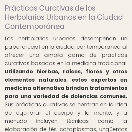
Prácticas Curativas de los
Herbolarios Urbanos en la Ciudad
Contemporánea
Los herbolarios urbanos desempeñan un
papel crucial en la ciudad contemporánea al
ofrecer una amplia gama de prácticas
curativas basadas en la medicina tradicional.
Utilizando hierbas, raíces, flores y otros
elementos naturales, estos expertos en
medicina alternativa brindan tratamientos
para una variedad de dolencias comunes.
Sus prácticas curativas se centran en la idea
de equilibrar el cuerpo y la mente, y a
menudo incluyen técnicas como la
elaboración de tés, cataplasmas, ungüentos