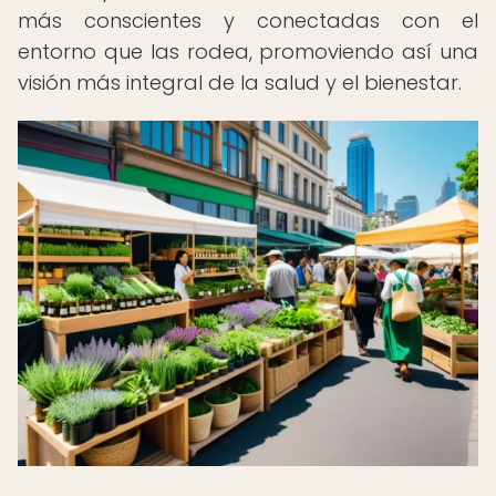
más conscientes y conectadas con el
entorno que las rodea, promoviendo así una
visión más integral de la salud y el bienestar.