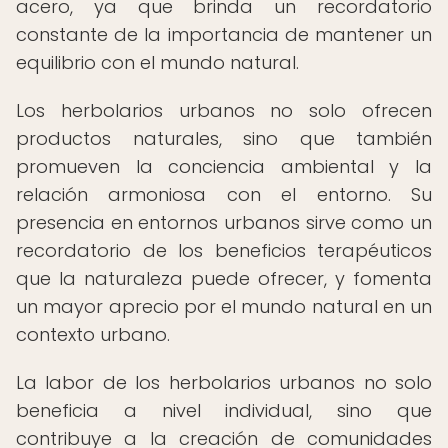
acero, ya que brinda un recordatorio
constante de la importancia de mantener un
equilibrio con el mundo natural.
Los herbolarios urbanos no solo ofrecen
productos naturales, sino que también
promueven la conciencia ambiental y la
relación armoniosa con el entorno. Su
presencia en entornos urbanos sirve como un
recordatorio de los beneficios terapéuticos
que la naturaleza puede ofrecer, y fomenta
un mayor aprecio por el mundo natural en un
contexto urbano.
La labor de los herbolarios urbanos no solo
beneficia a nivel individual, sino que
contribuye a la creación de comunidades