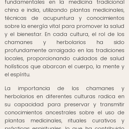
fundamentales en la medicina tradicional
china e india, utilizando plantas medicinales,
técnicas de acupuntura y conocimientos
sobre la energía vital para promover la salud
y el bienestar. En cada cultura, el rol de los
chamanes y herbolarios ha sido
profundamente arraigado en las tradiciones
locales, proporcionando cuidados de salud
holísticos que abarcan el cuerpo, la mente y
el espíritu.
La importancia de los chamanes y
herbolarios en diferentes culturas radica en
su capacidad para preservar y transmitir
conocimientos ancestrales sobre el uso de
plantas medicinales, rituales curativos y
prácticas espirituales, lo que ha contribuido