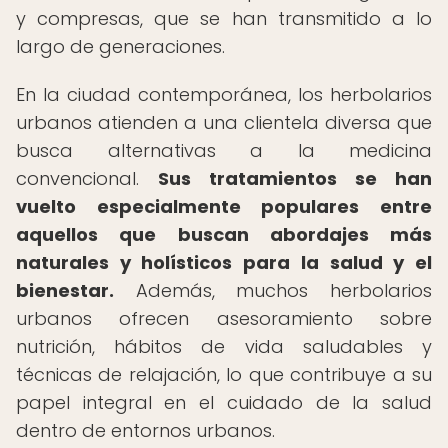
y compresas, que se han transmitido a lo
largo de generaciones.
En la ciudad contemporánea, los herbolarios
urbanos atienden a una clientela diversa que
busca alternativas a la medicina
convencional.
Sus tratamientos se han
vuelto especialmente populares entre
aquellos que buscan abordajes más
naturales y holísticos para la salud y el
bienestar.
Además, muchos herbolarios
urbanos ofrecen asesoramiento sobre
nutrición, hábitos de vida saludables y
técnicas de relajación, lo que contribuye a su
papel integral en el cuidado de la salud
dentro de entornos urbanos.