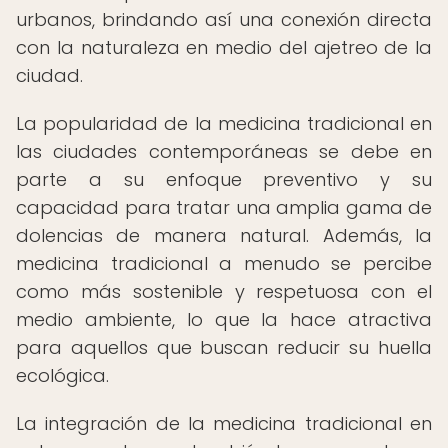
urbanos, brindando así una conexión directa
con la naturaleza en medio del ajetreo de la
ciudad.
La popularidad de la medicina tradicional en
las ciudades contemporáneas se debe en
parte a su enfoque preventivo y su
capacidad para tratar una amplia gama de
dolencias de manera natural. Además, la
medicina tradicional a menudo se percibe
como más sostenible y respetuosa con el
medio ambiente, lo que la hace atractiva
para aquellos que buscan reducir su huella
ecológica.
La integración de la medicina tradicional en