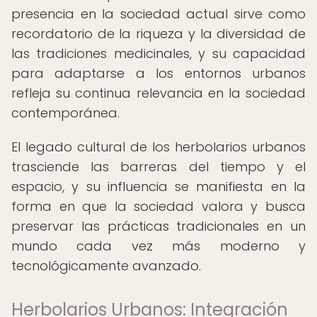
presencia en la sociedad actual sirve como
recordatorio de la riqueza y la diversidad de
las tradiciones medicinales, y su capacidad
para adaptarse a los entornos urbanos
refleja su continua relevancia en la sociedad
contemporánea.
El legado cultural de los herbolarios urbanos
trasciende las barreras del tiempo y el
espacio, y su influencia se manifiesta en la
forma en que la sociedad valora y busca
preservar las prácticas tradicionales en un
mundo cada vez más moderno y
tecnológicamente avanzado.
Herbolarios Urbanos: Integración