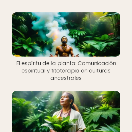
El espíritu de la planta: Comunicación
espiritual y fitoterapia en culturas
ancestrales