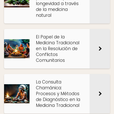
longevidad a través
de la medicina
natural
El Papel de la
Medicina Tradicional
en la Resolución de
Conflictos
Comunitarios
La Consulta
Chamánica:
Procesos y Métodos
de Diagnóstico en la
Medicina Tradicional